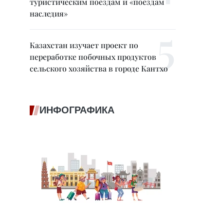
туристическим поездам и «поездам
наследия»
Казахстан изучает проект по
переработке побочных продуктов
сельского хозяйства в городе Кантхо
ИНФОГРАФИКА