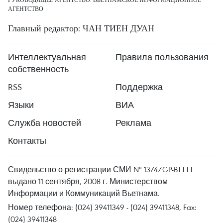
АГЕНТСТВО
Главный редактор: ЧАН ТИЕН ДУАН
Интеллектуальная
Правила пользования
собственность
RSS
Поддержка
Языки
ВИА
Служба новостей
Реклама
Контакты
Свидельство о регистрации СМИ № 1374/GP-BTTTT
выдано 11 сентября, 2008 г. Министерством
Информации и Коммуникаций Вьетнама.
Номер телефона: (024) 39411349 - (024) 39411348, Fax:
(024) 39411348