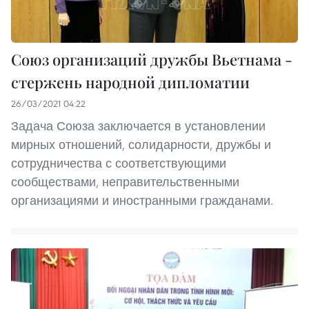
Союз организаций дружбы Вьетнама -
стержень народной дипломатии
26/03/2021 04:22
Задача Союза заключается в установлении
мирных отношений, солидарности, дружбы и
сотрудничества с соответствующими
сообществами, неправительственными
организациями и иностранными гражданами.