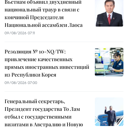
Вьетнам объявил двухдневный
национальный траур в связи с
кончиной Председателя
Национальной ассамблеи Лаоса
09/08/2026 07:11
Резолюция № 10-NQ/TW:
привлечение качественных
прямых иностранных инвестиций
из Республики Корея
09/08/2026 07:00
Генеральный секретарь,
Президент государства То Лам
отбыл с государственными
визитами в Австралию и Новую