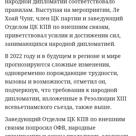
народной дипломатии соответствовало
правилам. Выступая на мероприятии, Ле
Хоай Чунг, член ЦК партии и заведующий
Отделом ЦК КПВ по внешним связям,
приветствовал усилия и достижения сил,
занимающихся народной дипломатией.
В 2022 году и в будущем в регионе и мире
прогнозируются сложные изменения,
одновременно порождающие трудности,
вызовы и возможности, отметил он,
подчеркнув, что требования к народной
дипломатии, изложенные в Резолюции XIII
всевьетнамского съезда, также выше.
Заведующий Отделом ЦК КПВ по внешним
связям попросил ОФВ, народные