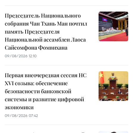
Председатель Национального
собрания Чан Тхань Ман почтил
память Председателя
Национальной ассамблеи Лаоса
Сайсомфона Фомвихана
09/08/2026 12:10
Первая внеочередная сессия НС
XVI созыва: обеспечение
безопасности банковской
системы и развитие цифровой
экономики
09/08/2026 07:42