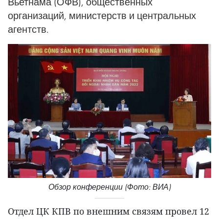
Вьетнама (ОФВ), общественных
организаций, министерств и центральных
агентств.
Обзор конференции (Фото: ВИА)
Отдел ЦК КПВ по внешним связям провел 12