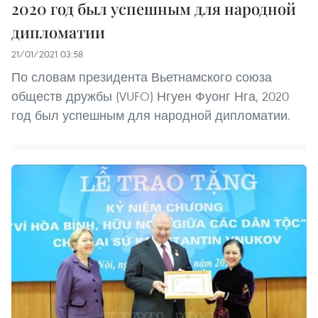
2020 год был успешным для народной
дипломатии
21/01/2021 03:58
По словам президента Вьетнамского союза
обществ дружбы (VUFO) Нгуен Фуонг Нга, 2020
год был успешным для народной дипломатии.