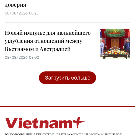
доверия
08/08/2026 08:23
Новый импульс для дальнейшего
углубления отношений между
Вьетнамом и Австралией
08/08/2026 08:00
Загрузить больше
РУКОВОДЯЩЕЕ АГЕНТСТВО: ВЬЕТНАМСКОЕ ИНФОРМАЦИОННОЕ