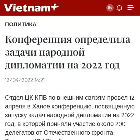
ПОЛИТИКА
Конференция определила
задачи народной
дипломатии на 2022 год
12/04/2022 14:21
Отдел ЦК КПВ по внешним связям провел 12
апреля в Ханое конференцию, посвященную
запуску задач народной дипломатии на 2022
год, в которой приняли участие около 200
делегатов от Отечественного фронта