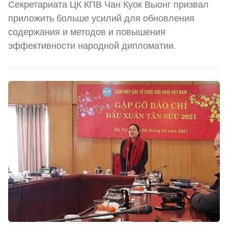
Секретариата ЦК КПВ Чан Куок Выонг призвал
приложить больше усилий для обновления
содержания и методов и повышения
эффективности народной дипломатии.