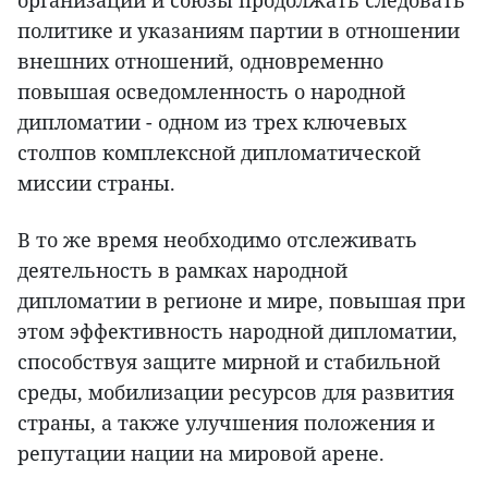
организации и союзы продолжать следовать
политике и указаниям партии в отношении
внешних отношений, одновременно
повышая осведомленность о народной
дипломатии - одном из трех ключевых
столпов комплексной дипломатической
миссии страны.
В то же время необходимо отслеживать
деятельность в рамках народной
дипломатии в регионе и мире, повышая при
этом эффективность народной дипломатии,
способствуя защите мирной и стабильной
среды, мобилизации ресурсов для развития
страны, а также улучшения положения и
репутации нации на мировой арене.