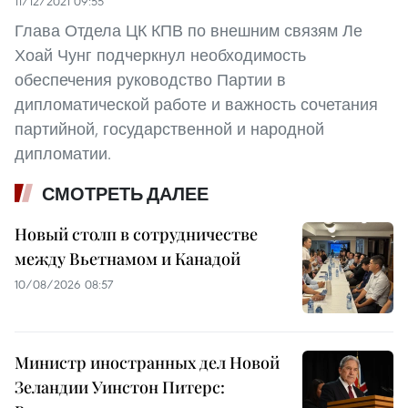
11/12/2021 09:55
Глава Отдела ЦК КПВ по внешним связям Ле
Хоай Чунг подчеркнул необходимость
обеспечения руководство Партии в
дипломатической работе и важность сочетания
партийной, государственной и народной
дипломатии.
СМОТРЕТЬ ДАЛЕЕ
Новый столп в сотрудничестве
между Вьетнамом и Канадой
10/08/2026 08:57
Министр иностранных дел Новой
Зеландии Уинстон Питерс: