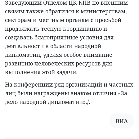
Заведующий Отделом ЦК КПВ по внешним
связям также обратился к министерствам,
секторам и местным органам с просьбой
продолжать тесную координацию и
создавать благоприятные условия для
деятельности в области народной
дипломатии, уделяя особое внимание
развитию человеческих ресурсов для
выполнения этой задачи.
На конференции ряд организаций и частных
лиц были награждены знаком отличия «За
дело народной дипломатии»./.
ВИА