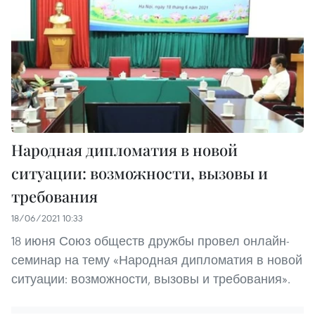
Народная дипломатия в новой
ситуации: возможности, вызовы и
требования
18/06/2021 10:33
18 июня Союз обществ дружбы провел онлайн-
семинар на тему «Народная дипломатия в новой
ситуации: возможности, вызовы и требования».