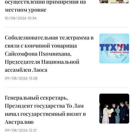
осуществлении примирения на
местном уровне
10/08/2026 01:54
Соболезновательная телеграмма в
связи с кончиной товарища
Сайсомфона Пхомвихана,
Председателя Национальной
ассамблеи Лаоса
09/08/2026 13:28
Генеральный секретарь,
Президент государства То Лам
начал государственный визит в
Австралию
09/08/2026 12:21