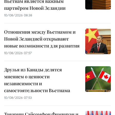
Вьетнам является важным
партнёром Новой Зеландии
10/08/2026 08:38
Отношения между Вьетнамом и
Новой Зеландией открывают
новые возможности для развития
10/08/2026 07:57
Друзья из Канады делятся
мнением о ценности
независимости и
самостоятельности Вьетнама
10/08/2026 07:53
Товарищ Сайсомфон Фомвихан и