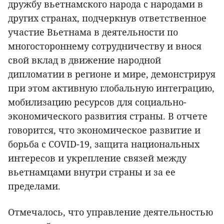
дружбу вьетнамского народа с народами в
других странах, подчеркнув ответственное
участие Вьетнама в деятельности по
многостороннему сотрудничеству и внося
свой вклад в движение народной
дипломатии в регионе и мире, демонстрируя
при этом активную глобальную интеграцию,
мобилизацию ресурсов для социально-
экономического развития страны. В отчете
говорится, что экономическое развитие и
борьба с COVID-19, защита национальных
интересов и укрепление связей между
вьетнамцами внутри страны и за ее
пределами.
Отмечалось, что управление деятельностью