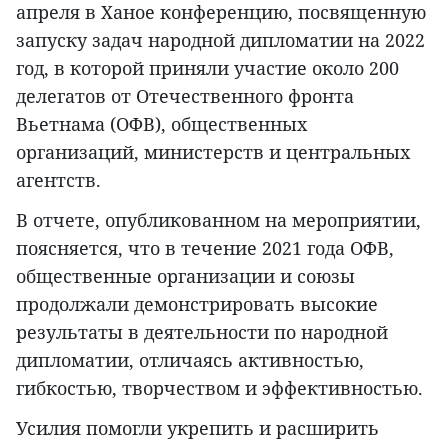
апреля в Ханое конференцию, посвященную
запуску задач народной дипломатии на 2022
год, в которой приняли участие около 200
делегатов от Отечественного фронта
Вьетнама (ОФВ), общественных
организаций, министерств и центральных
агентств.
В отчете, опубликованном на мероприятии,
поясняется, что в течение 2021 года ОФВ,
общественные организации и союзы
продолжали демонстрировать высокие
результаты в деятельности по народной
дипломатии, отличаясь активностью,
гибкостью, творчеством и эффективностью.
Усилия помогли укрепить и расширить