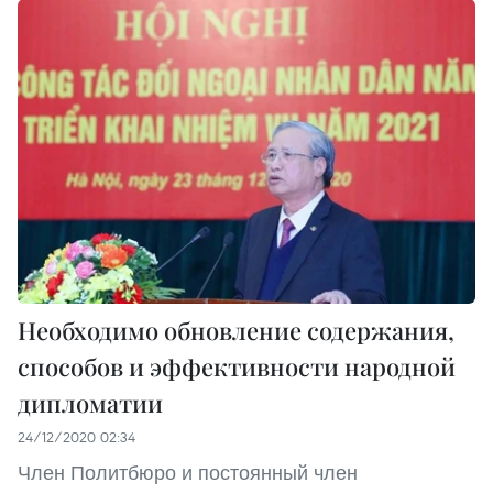
Необходимо обновление содержания,
способов и эффективности народной
дипломатии
24/12/2020 02:34
Член Политбюро и постоянный член