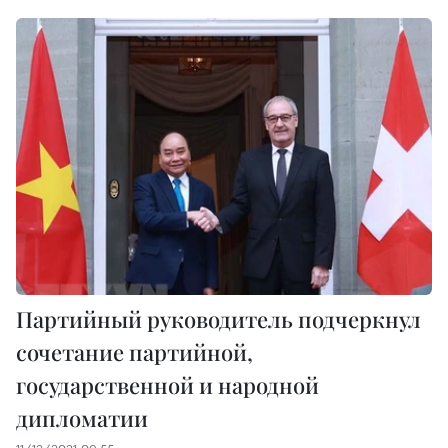
Партийный руководитель подчеркнул
сочетание партийной,
государственной и народной
дипломатии