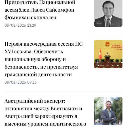
Председатель Национальной
ассамблеи Лаоса Сайсомфон
Фомвихан скончался
08/08/2026 23:29
Первая внеочередная сессия НС
XVI созыва: Обеспечить
национальную оборону и
безопасность, не препятствуя
гражданской деятельности
08/08/2026 09:25
Австралийский эксперт:
отношения между Вьетнамом и
Австралией характеризуются
высоким уровнем политического