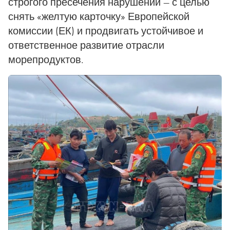
строгого пресечения нарушений — с целью
снять «желтую карточку» Европейской
комиссии (ЕК) и продвигать устойчивое и
ответственное развитие отрасли
морепродуктов.