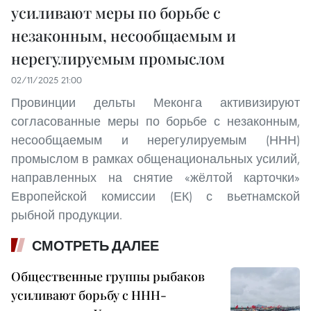
усиливают меры по борьбе с
незаконным, несообщаемым и
нерегулируемым промыслом
02/11/2025 21:00
Провинции дельты Меконга активизируют
согласованные меры по борьбе с незаконным,
несообщаемым и нерегулируемым (ННН)
промыслом в рамках общенациональных усилий,
направленных на снятие «жёлтой карточки»
Европейской комиссии (ЕК) с вьетнамской
рыбной продукции.
СМОТРЕТЬ ДАЛЕЕ
Общественные группы рыбаков
усиливают борьбу с ННН-