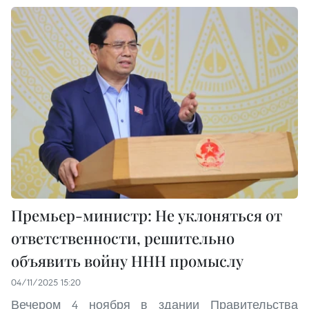
Премьер-министр: Не уклоняться от
ответственности, решительно
объявить войну ННН промыслу
04/11/2025 15:20
Вечером 4 ноября в здании Правительства