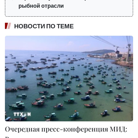
рыбной отрасли
НОВОСТИ ПО ТЕМЕ
Очередная пресс-конференция МИД: