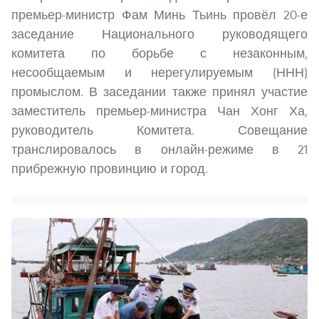
премьер-министр Фам Минь Тьинь провёл 20-е
заседание Национального руководящего
комитета по борьбе с незаконным,
несообщаемым и нерегулируемым (ННН)
промыслом. В заседании также принял участие
заместитель премьер-министра Чан Хонг Ха,
руководитель Комитета. Совещание
транслировалось в онлайн-режиме в 21
прибрежную провинцию и город.