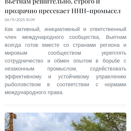
Вьетнам решительно, строго и
прозрачно пресекает ННН-промысел
06/11/2025 10:09
Как активный, инициативный и ответственный
член международного сообщества, Вьетнам
всегда готов вместе со странами региона и
мировым сообществом укреплять
сотрудничество и обмен опытом в борьбе с
незаконным промыслом, содействовать
эффективному и устойчивому управлению
рыболовством в соответствии с нормами
международного права.