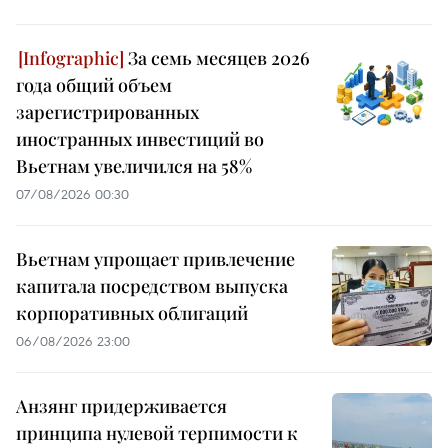
За семь месяцев 2026
года общий объем
зарегистрированных
иностранных инвестиций во
Вьетнам увеличился на 58%
07/08/2026 00:30
Вьетнам упрощает привлечение
капитала посредством выпуска
корпоративных облигаций
06/08/2026 23:00
Анзянг придерживается
принципа нулевой терпимости к