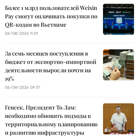
Более 1 млрд пользователей Weixin
Pay смогут оплачивать покупки по
QR-кодам во Вьетнаме
06/08/2026 11:29
За семь месяцев поступления в
бюджет от экспортно-импортной
деятельности выросли почти на
19%
06/08/2026 09:57
Генсек, Президент То Лам:
необходимо обновить подходы к
территориальному планированию
и развитию инфраструктуры