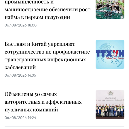
промышленность и
машиностроение обеспечили рост
найма в первом полугодии
06/08/2026 18:00
Вьетнам и Китай укрепляют
сотрудничество по профилактике
трансграничных инфекционных
заболеваний
06/08/2026 14:35
Объявлены 50 самых
авторитетных и эффективных
публичных компаний
06/08/2026 14:24