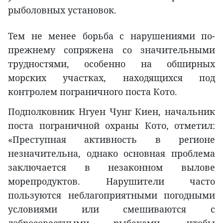
рыболовных установок.
Тем не менее борьба с нарушениями по-
прежнему сопряжена со значительными
трудностями, особенно на обширных
морских участках, находящихся под
контролем пограничного поста Кото.
Подполковник Нгуен Чунг Киен, начальник
поста пограничной охраны Кото, отметил:
«Преступная активность в регионе
незначительна, однако основная проблема
заключается в незаконном вылове
морепродуктов. Нарушители часто
пользуются неблагоприятными погодными
условиями или смешиваются с