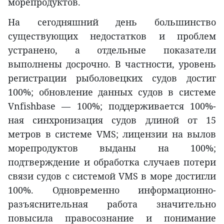
морепродуктов.
На сегодняшний день большинство
существующих недостатков и проблем
устранено, а отдельные показатели
выполнены досрочно. В частности, уровень
регистрации рыболовецких судов достиг
100%; обновление данных судов в системе
Vnfishbase — 100%; поддерживается 100%-
ная синхронизация судов длиной от 15
метров в системе VMS; лицензии на вылов
морепродуктов выданы на 100%;
подтверждение и обработка случаев потери
связи судов с системой VMS в море достигли
100%. Одновременно информационно-
разъяснительная работа значительно
повысила правосознание и понимание