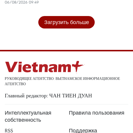
06/08/2026 09:49
Загрузить больше
РУКОВОДЯЩЕЕ АГЕНТСТВО: ВЬЕТНАМСКОЕ ИНФОРМАЦИОННОЕ
АГЕНТСТВО
Главный редактор: ЧАН ТИЕН ДУАН
Интеллектуальная
Правила пользования
собственность
RSS
Поддержка