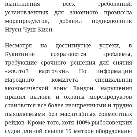
выполнения всех требований,
установленных для законного промысла
морепродуктов, добавил подполковник
Нгуен Чунг Киен.
Несмотря на достигнутые успехи, в
Куангнине сохраняются проблемы,
требующие срочного решения для снятия
«желтой карточки». По информации
Народного комитета специальной
экономической зоны Вандон, нарушения
правил вылова и охраны морепродуктов
становятся все более изощренными и трудно
выявляемыми без масштабных совместных
рейдов. Кроме того, хотя 100% рыболовецких
судов длиной свыше 15 метров оборудованы