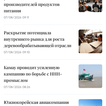
производителей продуктов
питания
07/08/2026 09:11
Раскрытие потенциала
внутреннего рынка для роста
деревообрабатывающей отрасли
07/08/2026 09:10
Камау проводит усиленную
кампанию по борьбе с ННН-
промыслом
07/08/2026 08:26
Южнокорейская авиакомпания