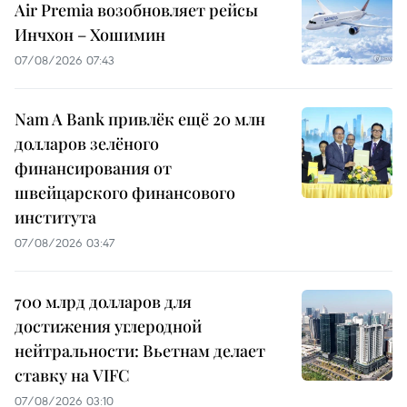
Air Premia возобновляет рейсы
Инчхон – Хошимин
07/08/2026 07:43
Nam A Bank привлёк ещё 20 млн
долларов зелёного
финансирования от
швейцарского финансового
института
07/08/2026 03:47
700 млрд долларов для
достижения углеродной
нейтральности: Вьетнам делает
ставку на VIFC
07/08/2026 03:10