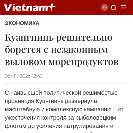
ЭКОНОМИКА
Куангнинь решительно
борется с незаконным
выловом морепродуктов
06/11/2025 12:43
С наивысшей политической решимостью
провинция Куангнинь развернула
масштабную и комплексную кампанию — от
ужесточения контроля за рыболовецким
флотом до усиления патрулирования и