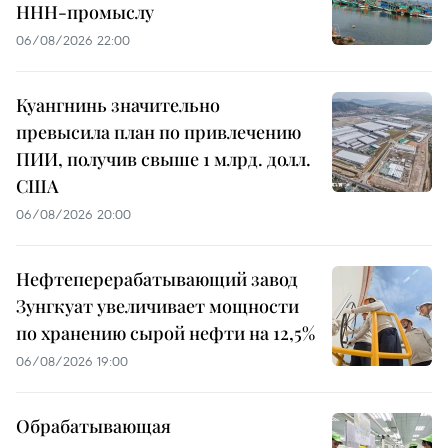
ННН-промыслу
06/08/2026 22:00
Куангнинь значительно
превысила план по привлечению
ПИИ, получив свыше 1 млрд. долл.
США
06/08/2026 20:00
Нефтеперерабатывающий завод
Зунгкуат увеличивает мощности
по хранению сырой нефти на 12,5%
06/08/2026 19:00
Обрабатывающая