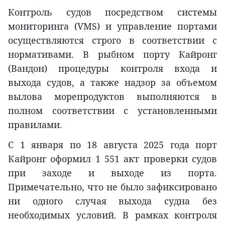
Контроль судов посредством системы
мониторинга (VMS) и управление портами
осуществляются строго в соответствии с
нормативами. В рыбном порту Кайронг
(Вандон) процедуры контроля входа и
выхода судов, а также надзор за объемом
вылова морепродуктов выполняются в
полном соответствии с установленными
правилами.
С 1 января по 18 августа 2025 года порт
Кайронг оформил 1 551 акт проверки судов
при заходе и выходе из порта.
Примечательно, что не было зафиксировано
ни одного случая выхода судна без
необходимых условий. В рамках контроля