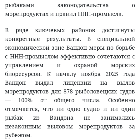
рыбаками законодательства о
морепродуктах и правил ННН-промысла.
В ряде ключевых районов достигнуты
конкретные результаты. В специальной
экономической зоне Вандон меры по борьбе
с ННН-промыслом эффективно сочетаются с
управлением и охраной морских
биоресурсов. К началу ноября 2025 года
Вандон выдал лицензии на вылов
морепродуктов для 878 рыболовецких судов
— 100% от общего числа. Особенно
отмечается, что ни одно судно и ни один
рыбак из Вандона не занимались
незаконным выловом морепродуктов за
рубежом.