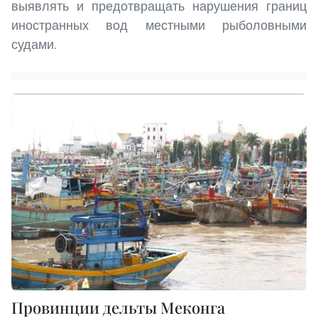
выявлять и предотвращать нарушения границ
иностранных вод местными рыболовными
судами.
Провинции дельты Меконга