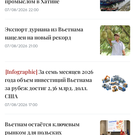
промыслом в Хатине
07/08/2026 22:00
Экспорт дуриана из Вьетнама
нацелен на новый рекорд
07/08/2026 21:00
За семь месяцев 2026
года объем инвестиций Вьетнама
за рубеж достиг 2,36 млрд. долл.
США
07/08/2026 17:00
Вьетнам остаётся ключевым
рынком для польских