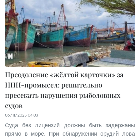
Преодоление «жёлтой карточки» за
ННН-промысел: решительно
пресекать нарушения рыболовных
судов
06/11/2025 04:03
Суда без лицензий должны быть задержаны
прямо в море. При обнаружении орудий лова