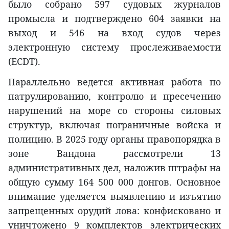
было собрано 597 судовых журналов
промысла и подтверждено 604 заявки на
выход и 546 на вход судов через
электронную систему прослеживаемости
(ECDT).
Параллельно ведется активная работа по
патрулированию, контролю и пресечению
нарушений на море со стороны силовых
структур, включая пограничные войска и
полицию. В 2025 году органы правопорядка в
зоне Вандона рассмотрели 13
административных дел, наложив штрафы на
общую сумму 164 500 000 донгов. Основное
внимание уделяется выявлению и изъятию
запрещенных орудий лова: конфисковано и
уничтожено 9 комплектов электрических