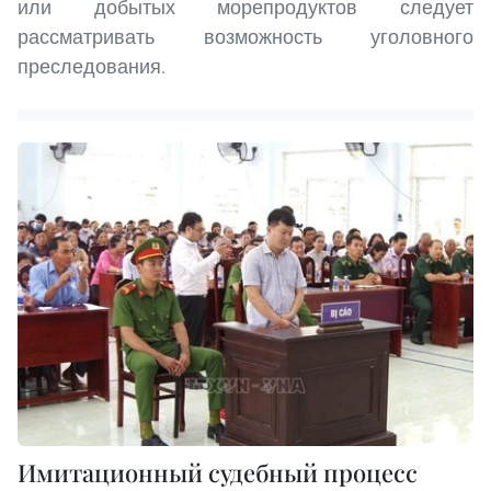
или добытых морепродуктов следует
рассматривать возможность уголовного
преследования.
Имитационный судебный процесс