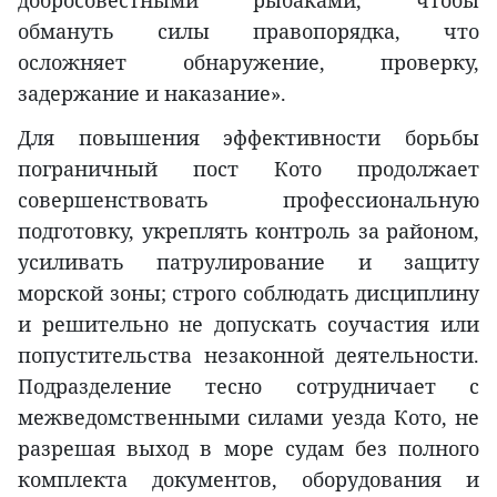
добросовестными рыбаками, чтобы
обмануть силы правопорядка, что
осложняет обнаружение, проверку,
задержание и наказание».
Для повышения эффективности борьбы
пограничный пост Кото продолжает
совершенствовать профессиональную
подготовку, укреплять контроль за районом,
усиливать патрулирование и защиту
морской зоны; строго соблюдать дисциплину
и решительно не допускать соучастия или
попустительства незаконной деятельности.
Подразделение тесно сотрудничает с
межведомственными силами уезда Кото, не
разрешая выход в море судам без полного
комплекта документов, оборудования и