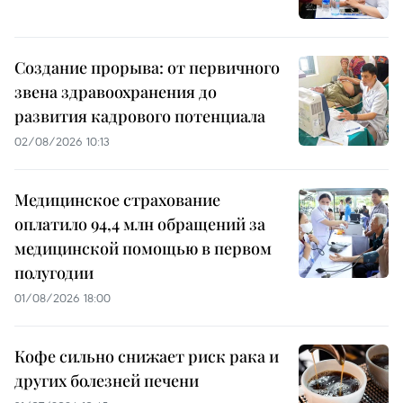
Создание прорыва: от первичного
звена здравоохранения до
развития кадрового потенциала
02/08/2026 10:13
Медицинское страхование
оплатило 94,4 млн обращений за
медицинской помощью в первом
полугодии
01/08/2026 18:00
Кофе сильно снижает риск рака и
других болезней печени