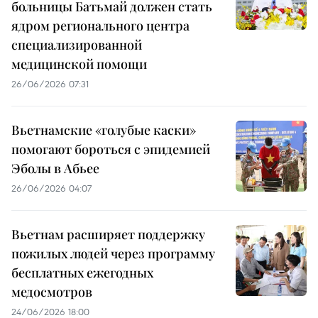
больницы Батьмай должен стать
ядром регионального центра
специализированной
медицинской помощи
26/06/2026 07:31
Вьетнамские «голубые каски»
помогают бороться с эпидемией
Эболы в Абьее
26/06/2026 04:07
Вьетнам расширяет поддержку
пожилых людей через программу
бесплатных ежегодных
медосмотров
24/06/2026 18:00