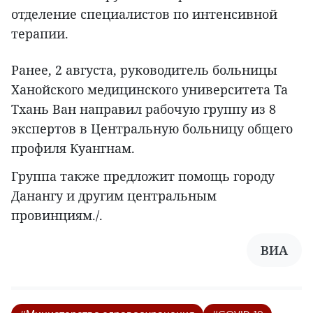
отделение специалистов по интенсивной
терапии.
Ранее, 2 августа, руководитель больницы
Ханойского медицинского университета Та
Тхань Ван направил рабочую группу из 8
экспертов в Центральную больницу общего
профиля Куангнам.
Группа также предложит помощь городу
Данангу и другим центральным
провинциям./.
ВИА