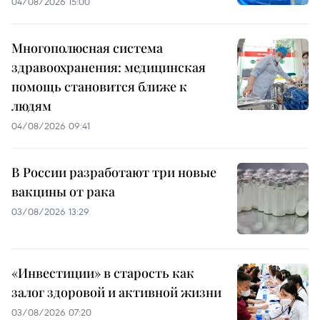
04/08/2026 15:00
Многополюсная система
здравоохранения: медицинская
помощь становится ближе к
людям
04/08/2026 09:41
В России разработают три новые
вакцины от рака
03/08/2026 13:29
«Инвестиции» в старость как
залог здоровой и активной жизни
03/08/2026 07:20