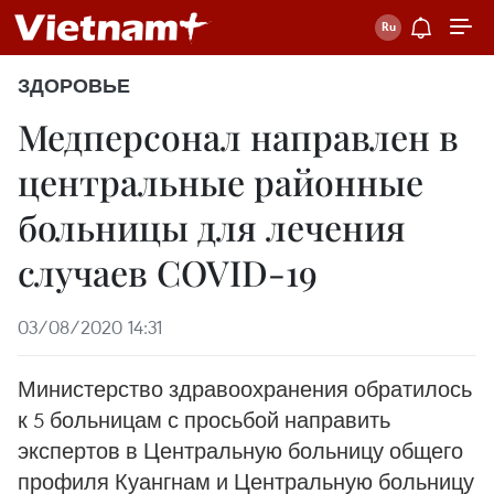
ЗДОРОВЬЕ
Медперсонал направлен в
центральные районные
больницы для лечения
случаев COVID-19
03/08/2020 14:31
Министерство здравоохранения обратилось
к 5 больницам с просьбой направить
экспертов в Центральную больницу общего
профиля Куангнам и Центральную больницу