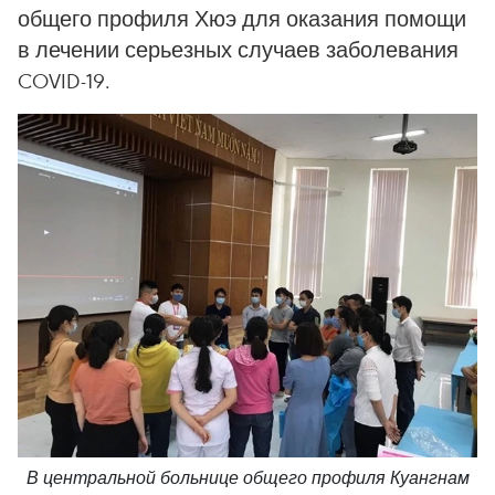
общего профиля Хюэ для оказания помощи
в лечении серьезных случаев заболевания
COVID-19.
В центральной больнице общего профиля Куангнам