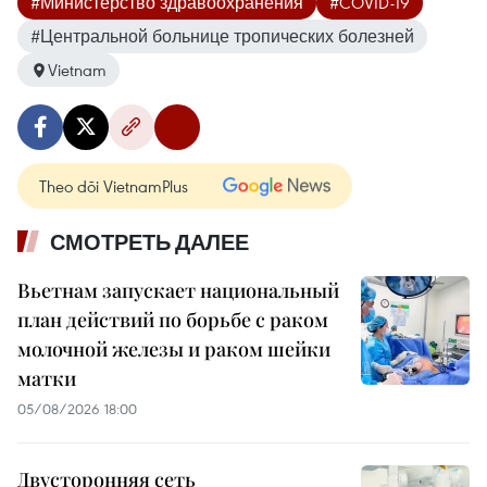
#Министерство здравоохранения
#COVID-19
#Центральной больнице тропических болезней
Vietnam
Theo dõi VietnamPlus
СМОТРЕТЬ ДАЛЕЕ
Вьетнам запускает национальный
план действий по борьбе с раком
молочной железы и раком шейки
матки
05/08/2026 18:00
Двусторонняя сеть