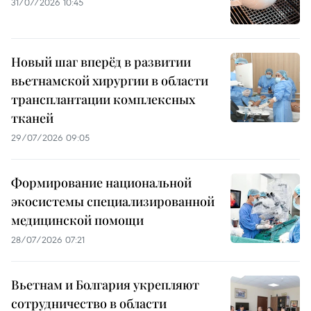
31/07/2026 10:45
Новый шаг вперёд в развитии
вьетнамской хирургии в области
трансплантации комплексных
тканей
29/07/2026 09:05
Формирование национальной
экосистемы специализированной
медицинской помощи
28/07/2026 07:21
Вьетнам и Болгария укрепляют
сотрудничество в области