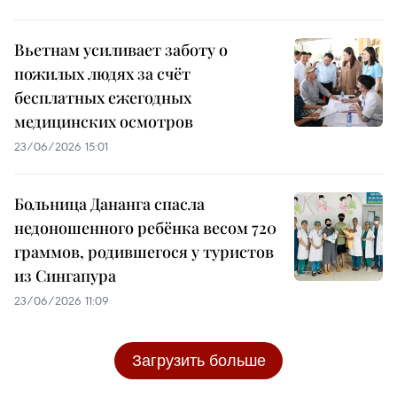
Вьетнам усиливает заботу о
пожилых людях за счёт
бесплатных ежегодных
медицинских осмотров
23/06/2026 15:01
Больница Дананга спасла
недоношенного ребёнка весом 720
граммов, родившегося у туристов
из Сингапура
23/06/2026 11:09
Загрузить больше