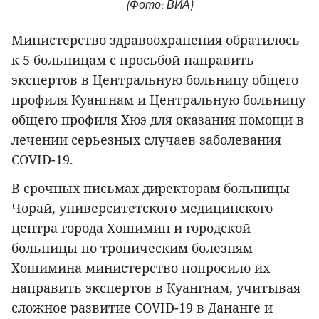
(Фото: ВИА)
Министерство здравоохранения обратилось
к 5 больницам с просьбой направить
экспертов в Центральную больницу общего
профиля Куангнам и Центральную больницу
общего профиля Хюэ для оказания помощи в
лечении серьезных случаев заболевания
COVID-19.
В срочных письмах директорам больницы
Чорай, университетского медицинского
центра города Хошимин и городской
больницы по тропическим болезням
Хошимина министерство попросило их
направить экспертов в Куангнам, учитывая
сложное развитие COVID-19 в Дананге и