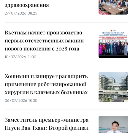
здравоохранения
27/07/2026 08:25
Вьетнам начнет производство
первых отечественных вакцин
нового поколения с 2028 года
10/07/2026 21:00
Хошимин планирует расширить
применение роботизированной
хирургии в ключевых больницах
06/07/2026 18:00
Заместитель премьер-министра
Нгуен Ван Тханг: Второй филиал