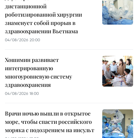
дистанционной
роботизированной хирургии
знаменует собой прорыв в
здравоохранении Вьетнама
04/08/2026 20:00
Хошимин развивает
интегрированную
многоуровневую систему
здравоохранения
04/08/2026 18:00
Врачи ночью вышли в открытое
море, чтобы спасти российского
моряка с подозрением на инсульт