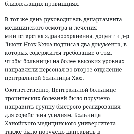
близлежащих провинциях.
В тот же день руководитель департамента
медицинского осмотра и лечения
министерства здравоохранения, доцент и д-р
Лыонг Нгок Кхюэ подписал два документа, в
которых содержится требование о том,
чтобы больницы на более высоких уровнях
направляли персонал во второе отделение
центральной больницы Хюэ.
Соответственно, Центральной больнице
тропических болезней было поручено
направить группу быстрого реагирования
для содействия усилиям. Больнице
Ханойского медицинского университета
также было поручено направить в