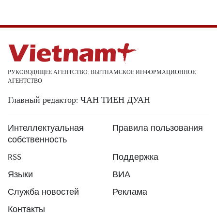
РУКОВОДЯЩЕЕ АГЕНТСТВО: ВЬЕТНАМСКОЕ ИНФОРМАЦИОННОЕ
АГЕНТСТВО
Главный редактор: ЧАН ТИЕН ДУАН
Интеллектуальная
Правила пользования
собственность
RSS
Поддержка
Языки
ВИА
Служба новостей
Реклама
Контакты