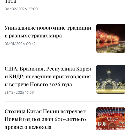
Тэта
06/02/2026 22:00
Уникальные новогодние традиции
в разных странах мира
01/01/2026 00:42
США, Бразилия, Республика Корея
и КНДР: последние приготовления
к встрече Нового 2026 года
31/12/2025 16:59
Столица Китая Пекин встречает
Новый год под звон 600-летнего
древнего колокола