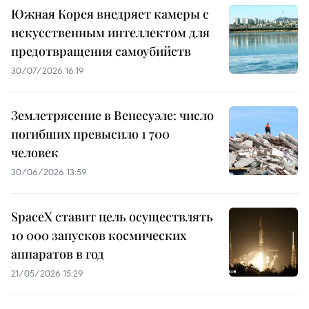
Южная Корея внедряет камеры с
искусственным интеллектом для
предотвращения самоубийств
30/07/2026 16:19
Землетрясение в Венесуэле: число
погибших превысило 1 700
человек
30/06/2026 13:59
SpaceX ставит цель осуществлять
10 000 запусков космических
аппаратов в год
21/05/2026 15:29