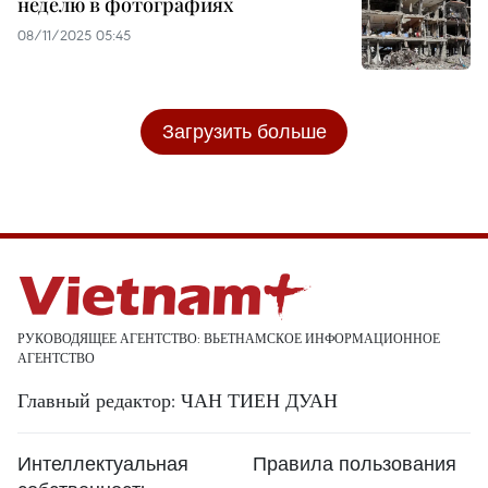
неделю в фотографиях
08/11/2025 05:45
Загрузить больше
РУКОВОДЯЩЕЕ АГЕНТСТВО: ВЬЕТНАМСКОЕ ИНФОРМАЦИОННОЕ
АГЕНТСТВО
Главный редактор: ЧАН ТИЕН ДУАН
Интеллектуальная
Правила пользования