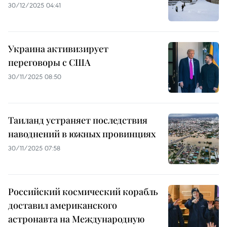
30/12/2025 04:41
Украина активизирует
переговоры с США
30/11/2025 08:50
Таиланд устраняет последствия
наводнений в южных провинциях
30/11/2025 07:58
Российский космический корабль
доставил американского
астронавта на Международную