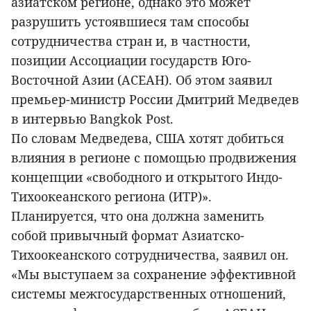
азиатском регионе, однако это может
разрушить устоявшиеся там способы
сотрудничества стран и, в частности,
позиции Ассоциации государств Юго-
Восточной Азии (АСЕАН). Об этом заявил
премьер-министр России Дмитрий Медведев
в интервью Bangkok Post.
По словам Медведева, США хотят добиться
влияния в регионе с помощью продвижения
концепции «свободного и открытого Индо-
Тихоокеанского региона (ИТР)».
Планируется, что она должна заменить
собой привычный формат Азиатско-
Тихоокеанского сотрудничества, заявил он.
«Мы выступаем за сохранение эффективной
системы межгосударственных отношений,