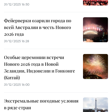
31/12/2025 16:50
Фейерверки озарили города по
всей Австралии в честь Нового
2026 года
31/12/2025 16:28
Особые церемонии встречи
Нового 2026 года в Новой
Зеландии, Индонезии и Гонконге
(Китай)
31/12/2025 16:00
Экстремальные погодные условия
в ряде стран