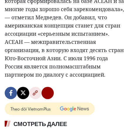
которая сформировалась на базе АСЕАН и за
многие годы хорошо себя зарекомендовала»,
— отметил Медведев. Он добавил, что
американская концепция станет для стран
ассоциации «серьезным испытанием».
АСЕАН — межправительственная
организация, в которую входят десять стран
Юго-Восточной Азии. С июля 1996 года
Россия является полномасштабным
партнером по диалогу с ассоциацией.
Theo dõi VietnamPlus
СМОТРЕТЬ ДАЛЕЕ