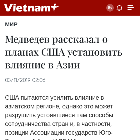
МИР
Медведев рассказал о
планах США установить
влияние в Азии
03/11/2019 02:06
США пытаются усилить влияние в
азиатском регионе, однако это может
разрушить устоявшиеся там способы
сотрудничества стран и, в частности,
позиции Ассоциации государств Юго-