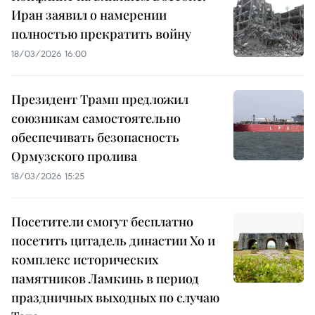
Иран заявил о намерении
полностью прекратить войну
18/03/2026 16:00
Президент Трамп предложил
союзникам самостоятельно
обеспечивать безопасность
Ормузского пролива
18/03/2026 15:25
Посетители смогут бесплатно
посетить цитадель династии Хо и
комплекс исторических
памятников Ламкинь в период
праздничных выходных по случаю