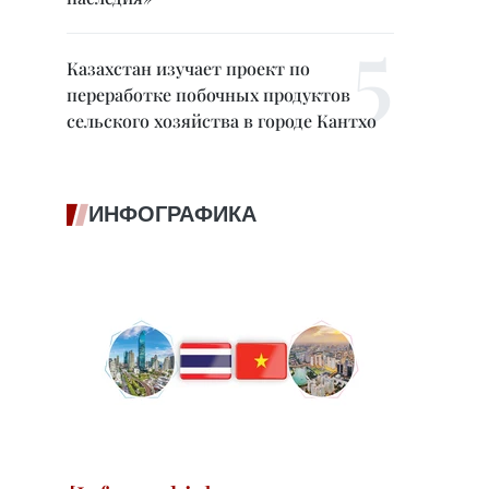
Казахстан изучает проект по
переработке побочных продуктов
сельского хозяйства в городе Кантхо
ИНФОГРАФИКА