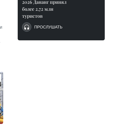
2026 Дананг принял
более 2,72 млн
туристов
и
ПРОСЛУШАТЬ
.