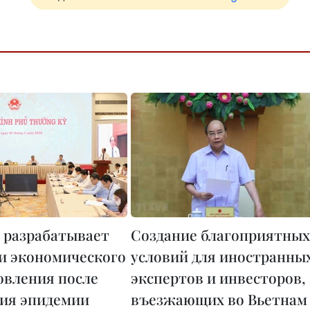
 разрабатывает
Создание благоприятных
и экономического
условий для иностранны
овления после
экспертов и инвесторов,
ия эпидемии
въезжающих во Вьетнам