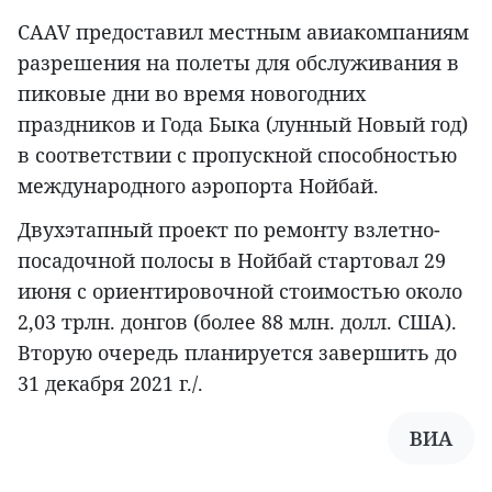
CAAV предоставил местным авиакомпаниям
разрешения на полеты для обслуживания в
пиковые дни во время новогодних
праздников и Года Быка (лунный Новый год)
в соответствии с пропускной способностью
международного аэропорта Нойбай.
Двухэтапный проект по ремонту взлетно-
посадочной полосы в Нойбай стартовал 29
июня с ориентировочной стоимостью около
2,03 трлн. донгов (более 88 млн. долл. США).
Вторую очередь планируется завершить до
31 декабря 2021 г./.
ВИА