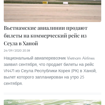
Вьетнамские авиалинии продают
билеты на коммерческий рейс из
Сеула в Ханой
24/09/2020 20:38
Национальный авиаперевозчик Vietnam Airlines
заявил сентября, что продает билеты на рейс
VN471 из Сеула Республики Корея (РК) в Ханой,
вылет которого запланирован на утро 25
сентября.