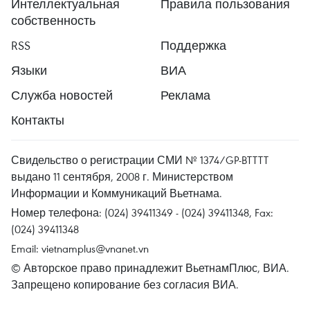
Интеллектуальная
Правила пользования
собственность
RSS
Поддержка
Языки
ВИА
Служба новостей
Реклама
Контакты
Свидельство о регистрации СМИ № 1374/GP-BTTTT
выдано 11 сентября, 2008 г. Министерством
Информации и Коммуникаций Вьетнама.
Номер телефона: (024) 39411349 - (024) 39411348, Fax:
(024) 39411348
Email:
vietnamplus@vnanet.vn
© Авторское право принадлежит ВьетнамПлюс, ВИА.
Запрещено копирование без согласия ВИА.