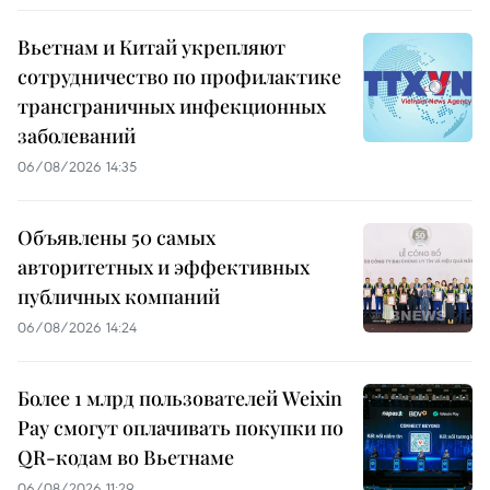
Вьетнам и Китай укрепляют
сотрудничество по профилактике
трансграничных инфекционных
заболеваний
06/08/2026 14:35
Объявлены 50 самых
авторитетных и эффективных
публичных компаний
06/08/2026 14:24
Более 1 млрд пользователей Weixin
Pay смогут оплачивать покупки по
QR-кодам во Вьетнаме
06/08/2026 11:29