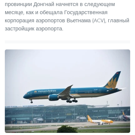
провинции Донгнай начнется в следующем
месяце, как и обещала Государственная
корпорация аэропортов Вьетнама (ACV), главный
застройщик аэропорта.