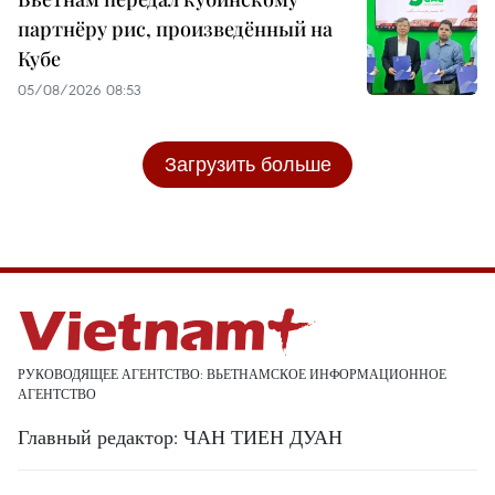
партнёру рис, произведённый на
Кубе
05/08/2026 08:53
Загрузить больше
РУКОВОДЯЩЕЕ АГЕНТСТВО: ВЬЕТНАМСКОЕ ИНФОРМАЦИОННОЕ
АГЕНТСТВО
Главный редактор: ЧАН ТИЕН ДУАН