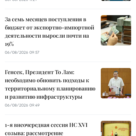
За семь месяцев поступления в
бюджет от экспортно-импортной
деятельности выросли почти на
19%
06/08/2026 09:57
Генсек, Президент То Лам:
необходимо обновить подходы к
территориальному планированию
и развитию инфраструктуры
06/08/2026 09:49
1-я внеочередная сессия НС XVI
созыва: рассмотрение