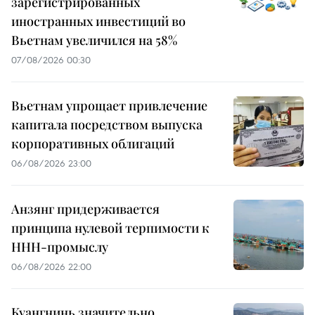
зарегистрированных
иностранных инвестиций во
Вьетнам увеличился на 58%
07/08/2026 00:30
Вьетнам упрощает привлечение
капитала посредством выпуска
корпоративных облигаций
06/08/2026 23:00
Анзянг придерживается
принципа нулевой терпимости к
ННН-промыслу
06/08/2026 22:00
Куангнинь значительно