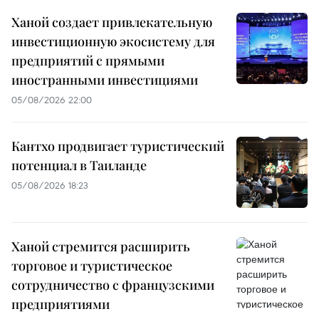
Ханой создает привлекательную
инвестиционную экосистему для
предприятий с прямыми
иностранными инвестициями
05/08/2026 22:00
Кантхо продвигает туристический
потенциал в Таиланде
05/08/2026 18:23
Ханой стремится расширить
торговое и туристическое
сотрудничество с французскими
предприятиями