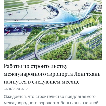
Работы по строительству
международного аэропорта Лонгтхань
начнутся в следующем месяце
23/11/2020 09:17
Ожидается, что строительство предлагаемого
международного аэропорта Лонгтхань в южной