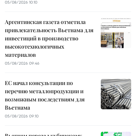
05/08/2026 10:10
Аргентинская газета отметила
привлекательность Вьетнама для
инвестиций в производство
высокотехнологичных
материалов
05/08/2026 09:46
ЕС начал консультации по
перечню металлопродукции и
возможным последствиям для
Вьетнама
05/08/2026 09:10
Вьетнам передал кубинскому