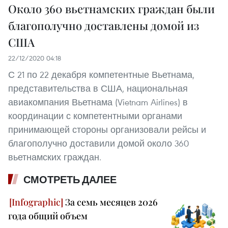
Около 360 вьетнамских граждан были
благополучно доставлены домой из
США
22/12/2020 04:18
С 21 по 22 декабря компетентные Вьетнама,
представительства в США, национальная
авиакомпания Вьетнама (Vietnam Airlines) в
координации с компетентными органами
принимающей стороны организовали рейсы и
благополучно доставили домой около 360
вьетнамских граждан.
СМОТРЕТЬ ДАЛЕЕ
За семь месяцев 2026
года общий объем