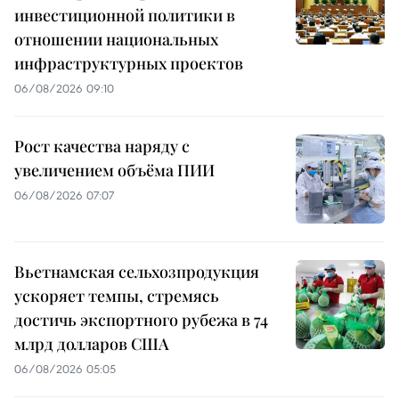
инвестиционной политики в
отношении национальных
инфраструктурных проектов
06/08/2026 09:10
Рост качества наряду с
увеличением объёма ПИИ
06/08/2026 07:07
Вьетнамская сельхозпродукция
ускоряет темпы, стремясь
достичь экспортного рубежа в 74
млрд долларов США
06/08/2026 05:05