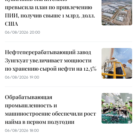
превысила план по привлечению
ПИИ, получив свыше 1 млрд. долл.
США
06/08/2026 20:00
Нефтеперерабатывающий завод
Зунгкуат увеличивает мощности
по хранению сырой нефти на 12,5%
06/08/2026 19:00
Обрабатывающая
промышленность и
машиностроение обеспечили рост
найма в первом полугодии
06/08/2026 18:00