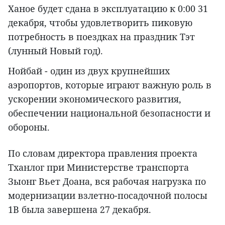
Ханое будет сдана в эксплуатацию к 0:00 31
декабря, чтобы удовлетворить пиковую
потребность в поездках на праздник Тэт
(лунный Новый год).
Нойбай - один из двух крупнейших
аэропортов, которые играют важную роль в
ускорении экономического развития,
обеспечении национальной безопасности и
обороны.
По словам директора правления проекта
Тханлог при Министерстве транспорта
Зыонг Вьет Доана, вся рабочая нагрузка по
модернизации взлетно-посадочной полосы
1B была завершена 27 декабря.