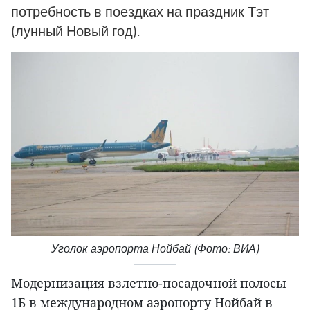
потребность в поездках на праздник Тэт
(лунный Новый год).
Уголок аэропорта Нойбай (Фото: ВИА)
Модернизация взлетно-посадочной полосы
1Б в международном аэропорту Нойбай в