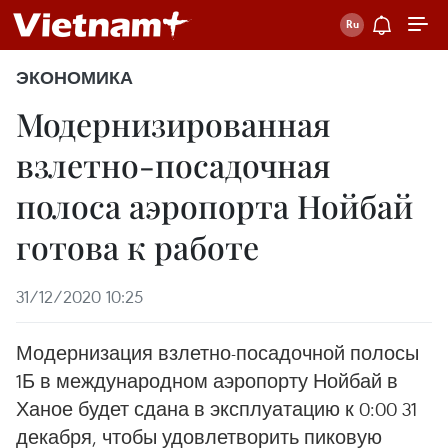
ЭКОНОМИКА
Модернизированная
взлетно-посадочная
полоса аэропорта Нойбай
готова к работе
31/12/2020 10:25
Модернизация взлетно-посадочной полосы
1Б в международном аэропорту Нойбай в
Ханое будет сдана в эксплуатацию к 0:00 31
декабря, чтобы удовлетворить пиковую