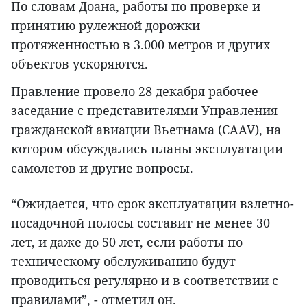
По словам Доана, работы по проверке и
принятию рулежной дорожки
протяженностью в 3.000 метров и других
объектов ускоряются.
Правление провело 28 декабря рабочее
заседание с представителями Управления
гражданской авиации Вьетнама (CAAV), на
котором обсуждались планы эксплуатации
самолетов и другие вопросы.
“Ожидается, что срок эксплуатации взлетно-
посадочной полосы составит не менее 30
лет, и даже до 50 лет, если работы по
техническому обслуживанию будут
проводиться регулярно и в соответствии с
правилами”, - отметил он.