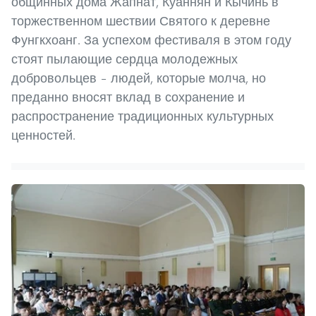
общинных дома Жапнат, Куаннян и Кычинь в
торжественном шествии Святого к деревне
Фунгкхоанг. За успехом фестиваля в этом году
стоят пылающие сердца молодежных
добровольцев – людей, которые молча, но
преданно вносят вклад в сохранение и
распространение традиционных культурных
ценностей.