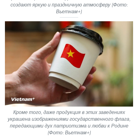
создают яркую и праздничную атмосферу (Фото:
Вьетнам+)
Кроме того, даже продукция в этих заведениях
украшена изображениями государственного флага,
передающими дух патриотизма и любви к Родине
(Фото: Вьетнам+)