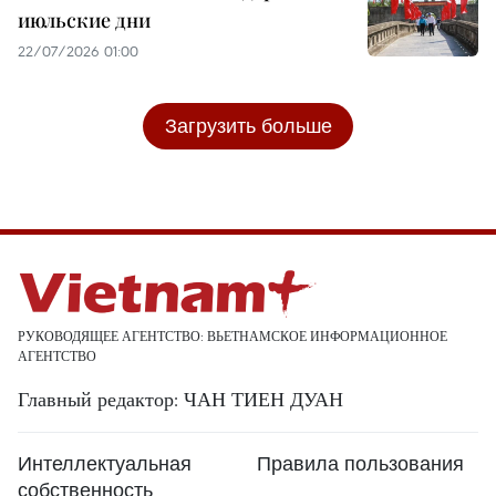
июльские дни
22/07/2026 01:00
Загрузить больше
РУКОВОДЯЩЕЕ АГЕНТСТВО: ВЬЕТНАМСКОЕ ИНФОРМАЦИОННОЕ
АГЕНТСТВО
Главный редактор: ЧАН ТИЕН ДУАН
Интеллектуальная
Правила пользования
собственность