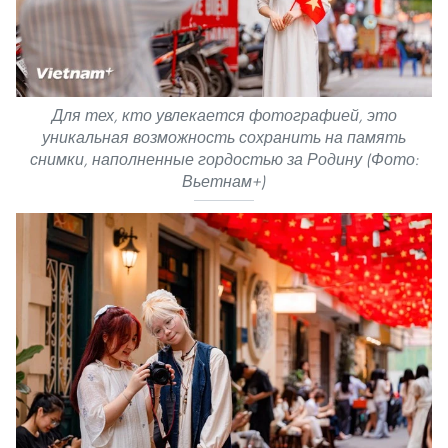
Для тех, кто увлекается фотографией, это
уникальная возможность сохранить на память
снимки, наполненные гордостью за Родину (Фото:
Вьетнам+)