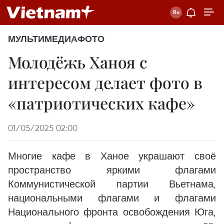
МУЛЬТИМЕДИА
ФОТО
Молодёжь Ханоя с
интересом делает фото в
«патриотических кафе»
01/05/2025 02:00
Многие кафе в Ханое украшают своё
пространство яркими флагами
Коммунистической партии Вьетнама,
национальными флагами и флагами
Национального фронта освобождения Юга,