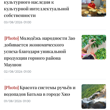
культурного наследия к
культурной интеллектуальной
собственности
03/08/2026 01:00
Молодёжь народности Зао
добивается экономического
успеха благодаря уникальной
продукции горного района
Маушон
02/08/2026 01:00
Красота системы ручьёв и
водопадов Батьма в городе Хюэ
01/08/2026 01:00