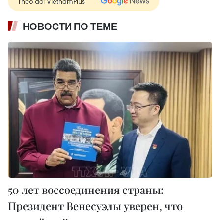
Theo dõi VietnamPlus
НОВОСТИ ПО ТЕМЕ
50 лет воссоединения страны:
Президент Венесуэлы уверен, что