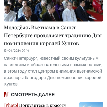
Молодёжь Вьетнама в Санкт-
Петербурге продолжает традицию Дня
поминовения королей Хунгов
15/04/2024 09:14
Санкт-Петербург, известный своим культурным
наследием и образовательными возможностями,
в этом году стал центром внимания вьетнамской
диаспоры благодаря Дню поминовения королей
Хунгов.
СМОТРЕТЬ ДАЛЕЕ
Погрузитесь в красоту