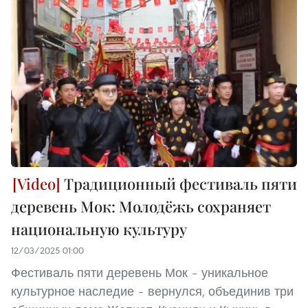
Традиционный фестиваль пяти
деревень Мок: Молодёжь сохраняет
национальную культуру
12/03/2025 01:00
Фестиваль пяти деревень Мок – уникальное
культурное наследие – вернулся, объединив три