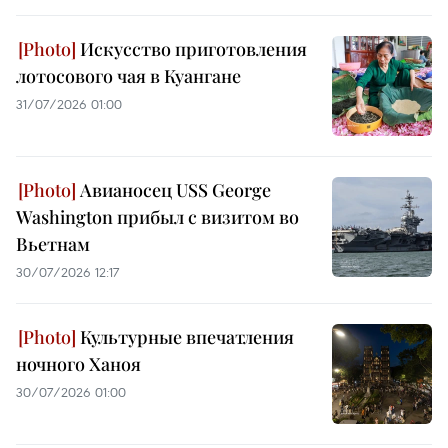
Искусство приготовления
лотосового чая в Куангане
31/07/2026 01:00
Авианосец USS George
Washington прибыл с визитом во
Вьетнам
30/07/2026 12:17
Культурные впечатления
ночного Ханоя
30/07/2026 01:00