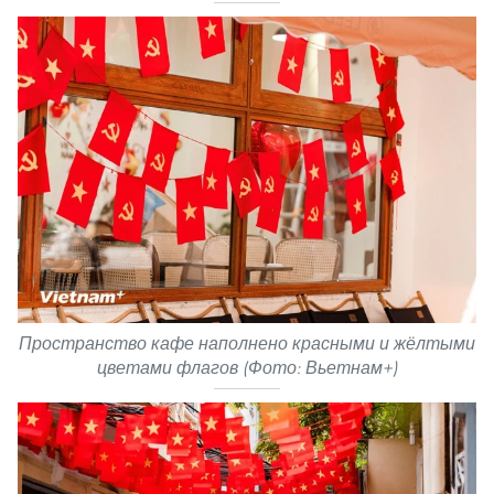
Пространство кафе наполнено красными и жёлтыми
цветами флагов (Фото: Вьетнам+)