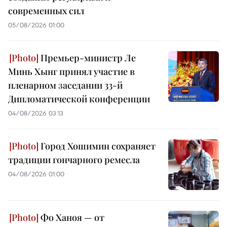
современных сил
05/08/2026 01:00
Премьер-министр Ле
Минь Хынг принял участие в
пленарном заседании 33-й
Дипломатической конференции
04/08/2026 03:13
Город Хошимин сохраняет
традиции гончарного ремесла
04/08/2026 01:00
Фо Ханоя — от