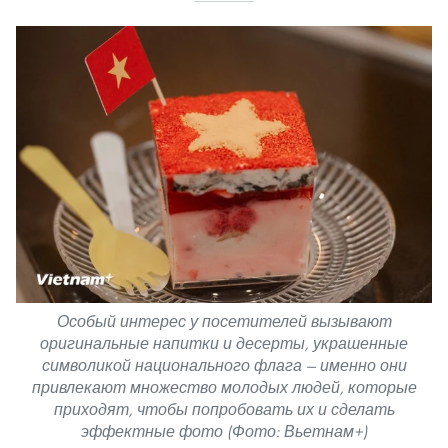
Особый интерес у посетителей вызывают
оригинальные напитки и десерты, украшенные
символикой национального флага — именно они
привлекают множество молодых людей, которые
приходят, чтобы попробовать их и сделать
эффектные фото (Фото: Вьетнам+)