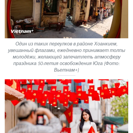
Один из таких переулков в районе Хоанкием,
увешанный флагами, ежедневно принимает толпы
молодёжи, желающей запечатлеть атмосферу
праздника 50-летия освобождения Юга (Фото:
Вьетнам+)