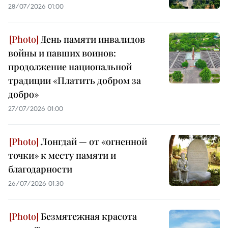
28/07/2026 01:00
День памяти инвалидов
войны и павших воинов:
продолжение национальной
традиции «Платить добром за
добро»
27/07/2026 01:00
Лонгдай — от «огненной
точки» к месту памяти и
благодарности
26/07/2026 01:30
Безмятежная красота