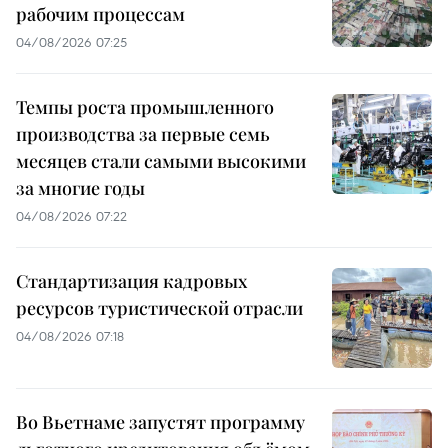
рабочим процессам
04/08/2026 07:25
Темпы роста промышленного
производства за первые семь
месяцев стали самыми высокими
за многие годы
04/08/2026 07:22
Стандартизация кадровых
ресурсов туристической отрасли
04/08/2026 07:18
Во Вьетнаме запустят программу