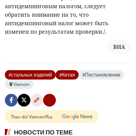
антидемпинговым налогом, следует
обратить внимание на то, что
антидемпинговый налог может быть
изменен по результатам проверки./.
ВИА
#стальных изделий
#Китая
#Постановление
Vietnam
Theo dõi VietnamPlus
НОВОСТИ ПО ТЕМЕ