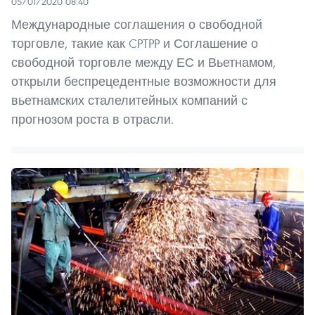
05/01/2020 08:40
Международные соглашения о свободной
торговле, такие как CPTPP и Соглашение о
свободной торговле между ЕС и Вьетнамом,
открыли беспрецедентные возможности для
вьетнамских сталелитейных компаний с
прогнозом роста в отрасли.