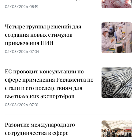
05/08/2026 08:19
Четыре группы решений для
создания новых стимулов
привлечения ПИИ
05/08/2026 07:04
ЕС проводит консультации по
сфере применения Регламента по
стали и его последствиям для
вьетнамских экспортёров
05/08/2026 07:01
Развитие международного
сотрудничества в сфере