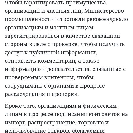
Чтобы гарантировать преимущества
организаций и частных лиц, Министерство
промышленности и торговли рекомендовало
организациям и частным лицам
зарегистрироваться в качестве связанной
стороны в деле о проверке, чтобы получить
доступ к публичной информации,
отправлять комментарии, а также
информацию и доказательства, связанные с
проверяемым контентом, чтобы
сотрудничать с органами в процессе
расследования и проверки.
Кроме того, организациям и физическим
лицам в процессе подписания контрактов на
импорт, распространение, торговлю и
использование товаров, облагаемых