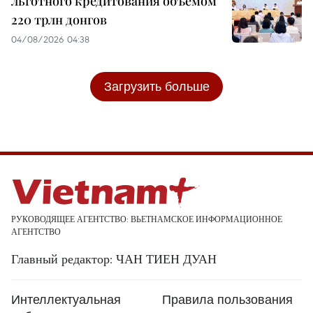
льготного кредитования объёмом
220 трлн донгов
04/08/2026 04:38
Загрузить больше
РУКОВОДЯЩЕЕ АГЕНТСТВО: ВЬЕТНАМСКОЕ ИНФОРМАЦИОННОЕ
АГЕНТСТВО
Главный редактор: ЧАН ТИЕН ДУАН
Интеллектуальная
Правила пользования