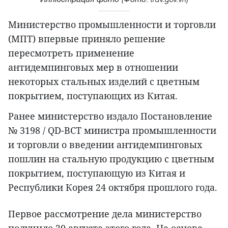
Министерство промышленности и торговли
(МПТ) впервые приняло решение
пересмотреть применение
антидемпинговых мер в отношении
некоторых стальных изделий с цветным
покрытием, поступающих из Китая.
Ранее министерство издало Постановление
№ 3198 / QD-BCT министра промышленности
и торговли о введении антидемпинговых
пошлин на стальную продукцию с цветным
покрытием, поступающую из Китая и
Республики Корея 24 октября прошлого года.
Первое рассмотрение дела министерство