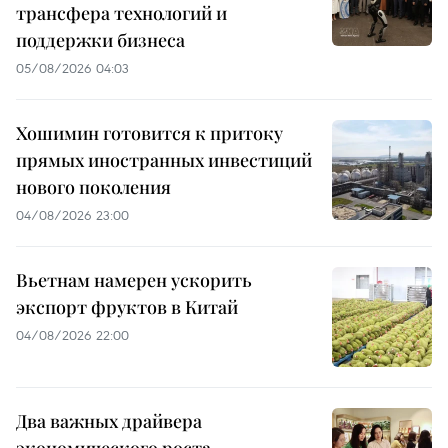
трансфера технологий и
поддержки бизнеса
05/08/2026 04:03
Хошимин готовится к притоку
прямых иностранных инвестиций
нового поколения
04/08/2026 23:00
Вьетнам намерен ускорить
экспорт фруктов в Китай
04/08/2026 22:00
Два важных драйвера
экономического роста