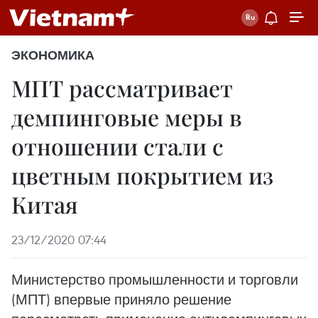
ЭКОНОМИКА
МПТ рассматривает
демпинговые меры в
отношении стали с
цветным покрытием из
Китая
23/12/2020 07:44
Министерство промышленности и торговли
(МПТ) впервые приняло решение