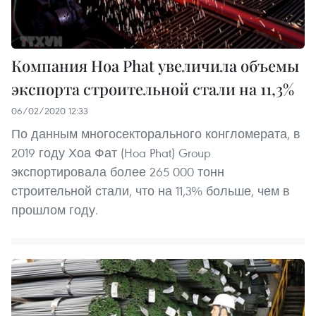
Компания Hoa Phat увеличила объемы
экспорта строительной стали на 11,3%
06/02/2020 12:33
По данным многосекторального конгломерата, в
2019 году Хоа Фат (Hoa Phat) Group
экспортировала более 265 000 тонн
строительной стали, что на 11,3% больше, чем в
прошлом году.