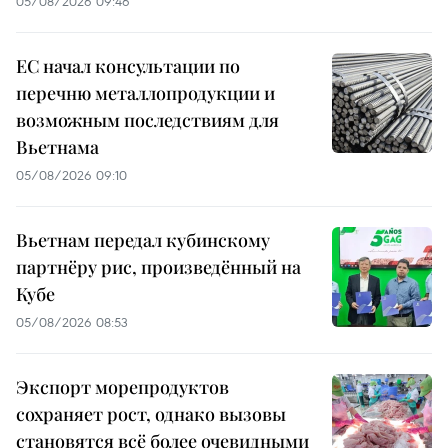
05/08/2026 09:46
ЕС начал консультации по
перечню металлопродукции и
возможным последствиям для
Вьетнама
05/08/2026 09:10
Вьетнам передал кубинскому
партнёру рис, произведённый на
Кубе
05/08/2026 08:53
Экспорт морепродуктов
сохраняет рост, однако вызовы
становятся всё более очевидными