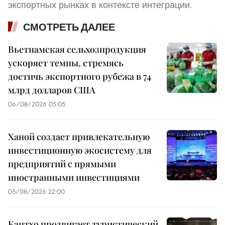
экспортных рынках в контексте интеграции.
СМОТРЕТЬ ДАЛЕЕ
Вьетнамская сельхозпродукция
ускоряет темпы, стремясь
достичь экспортного рубежа в 74
млрд долларов США
06/08/2026 05:05
Ханой создает привлекательную
инвестиционную экосистему для
предприятий с прямыми
иностранными инвестициями
05/08/2026 22:00
Кантхо продвигает туристический