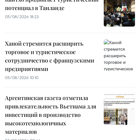
потенциал в Таиланде
05/08/2026 18:23
Ханой стремится расширить
торговое и туристическое
сотрудничество с французскими
предприятиями
05/08/2026 10:10
Аргентинская газета отметила
привлекательность Вьетнама для
инвестиций в производство
высокотехнологичных
материалов