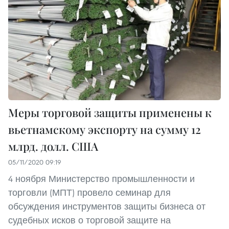
Меры торговой защиты применены к
вьетнамскому экспорту на сумму 12
млрд. долл. США
05/11/2020 09:19
4 ноября Министерство промышленности и
торговли (МПТ) провело семинар для
обсуждения инструментов защиты бизнеса от
судебных исков о торговой защите на