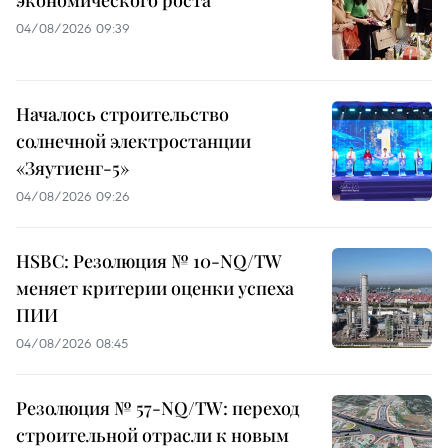
04/08/2026 09:39
Началось строительство
солнечной электростанции
«Зяутиенг-5»
04/08/2026 09:26
HSBC: Резолюция № 10-NQ/TW
меняет критерии оценки успеха
ПИИ
04/08/2026 08:45
Резолюция № 57-NQ/TW: переход
строительной отрасли к новым