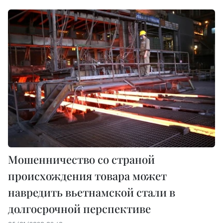
Мошенничество со страной
происхождения товара может
навредить вьетнамской стали в
долгосрочной перспективе