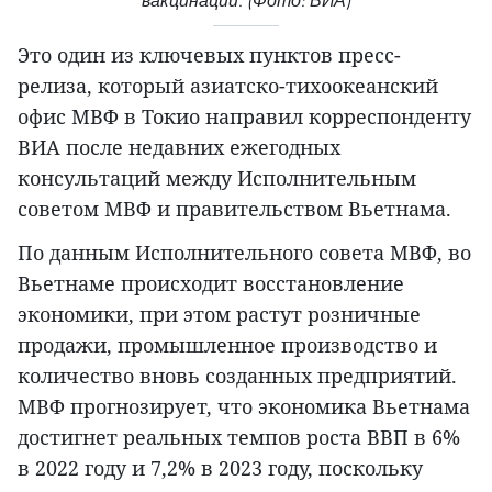
вакцинации. (Фото: ВИА)
Это один из ключевых пунктов пресс-
релиза, который азиатско-тихоокеанский
офис МВФ в Токио направил корреспонденту
ВИА после недавних ежегодных
консультаций между Исполнительным
советом МВФ и правительством Вьетнама.
По данным Исполнительного совета МВФ, во
Вьетнаме происходит восстановление
экономики, при этом растут розничные
продажи, промышленное производство и
количество вновь созданных предприятий.
МВФ прогнозирует, что экономика Вьетнама
достигнет реальных темпов роста ВВП в 6%
в 2022 году и 7,2% в 2023 году, поскольку