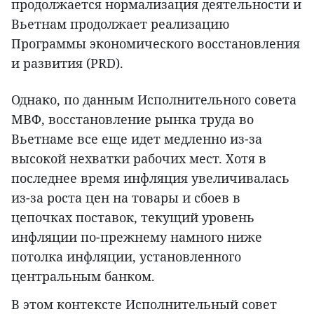
продолжается нормализация деятельности и
Вьетнам продолжает реализацию
Программы экономического восстановления
и развития (PRD).
Однако, по данным Исполнительного совета
МВФ, восстановление рынка труда во
Вьетнаме все еще идет медленно из-за
высокой нехватки рабочих мест. Хотя в
последнее время инфляция увеличивалась
из-за роста цен на товары и сбоев в
цепочках поставок, текущий уровень
инфляции по-прежнему намного ниже
потолка инфляции, установленного
центральным банком.
В этом контексте Исполнительный совет