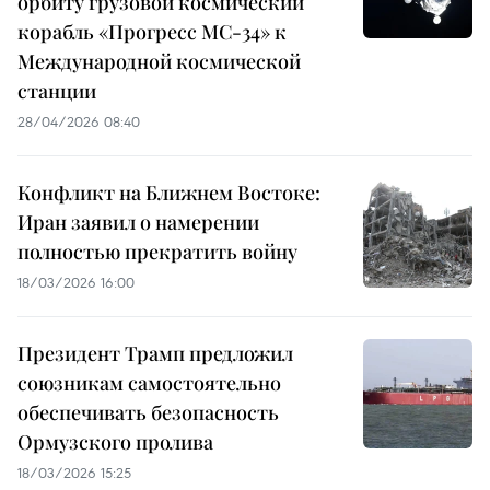
орбиту грузовой космический
корабль «Прогресс МС-34» к
Международной космической
станции
28/04/2026 08:40
Конфликт на Ближнем Востоке:
Иран заявил о намерении
полностью прекратить войну
18/03/2026 16:00
Президент Трамп предложил
союзникам самостоятельно
обеспечивать безопасность
Ормузского пролива
18/03/2026 15:25