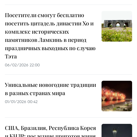
Посетители смогут бесплатно
посетить цитадель династии Хо и
комплекс исторических
памятников Ламкинь в период
праздничных выходных по случаю
Тэта
06/02/2026 22:00
Уникальные новогодние традиции
в разных странах мира
01/01/2026 00:42
США, Бразилия, Республика Корея
и КНДР: последние приготовления