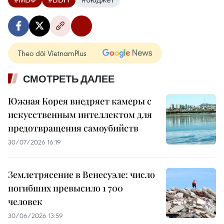
Theo dõi VietnamPlus
СМОТРЕТЬ ДАЛЕЕ
Южная Корея внедряет камеры с
искусственным интеллектом для
предотвращения самоубийств
30/07/2026 16:19
Землетрясение в Венесуэле: число
погибших превысило 1 700
человек
30/06/2026 13:59