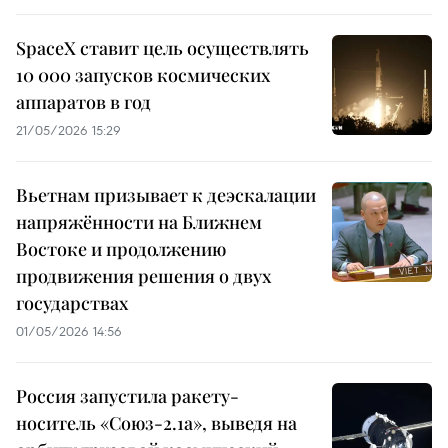
SpaceX ставит цель осуществлять
10 000 запусков космических
аппаратов в год
21/05/2026 15:29
Вьетнам призывает к деэскалации
напряжённости на Ближнем
Востоке и продолжению
продвижения решения о двух
государствах
01/05/2026 14:56
Россия запустила ракету-
носитель «Союз-2.1а», выведя на