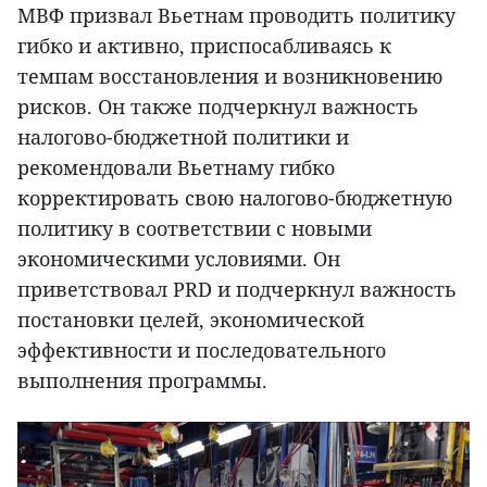
МВФ призвал Вьетнам проводить политику
гибко и активно, приспосабливаясь к
темпам восстановления и возникновению
рисков. Он также подчеркнул важность
налогово-бюджетной политики и
рекомендовали Вьетнаму гибко
корректировать свою налогово-бюджетную
политику в соответствии с новыми
экономическими условиями. Он
приветствовал PRD и подчеркнул важность
постановки целей, экономической
эффективности и последовательного
выполнения программы.