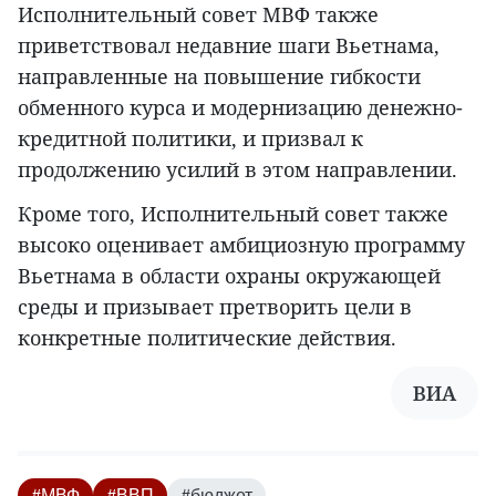
Исполнительный совет МВФ также
приветствовал недавние шаги Вьетнама,
направленные на повышение гибкости
обменного курса и модернизацию денежно-
кредитной политики, и призвал к
продолжению усилий в этом направлении.
Кроме того, Исполнительный совет также
высоко оценивает амбициозную программу
Вьетнама в области охраны окружающей
среды и призывает претворить цели в
конкретные политические действия.
ВИА
#МВФ
#ВВП
#бюджет