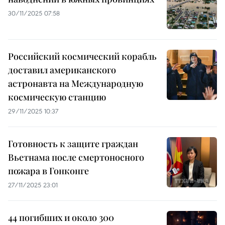
30/11/2025 07:58
Российский космический корабль
доставил американского
астронавта на Международную
космическую станцию
29/11/2025 10:37
Готовность к защите граждан
Вьетнама после смертоносного
пожара в Гонконге
27/11/2025 23:01
44 погибших и около 300