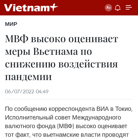
МИР
МВФ высоко оценивает
меры Вьетнама по
снижению воздействия
пандемии
06/07/2022 04:49
По сообщению корреспондента ВИА в Токио,
Исполнительный совет Международного
валютного фонда (МВФ) высоко оценивает
тот факт, что вьетнамские власти проводят