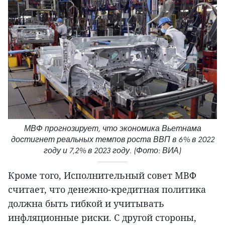
МВФ прогнозирует, что экономика Вьетнама
достигнет реальных темпов роста ВВП в 6% в 2022
году и 7,2% в 2023 году. (Фото: ВИА)
Кроме того, Исполнительный совет МВФ
считает, что денежно-кредитная политика
должна быть гибкой и учитывать
инфляционные риски. С другой стороны,