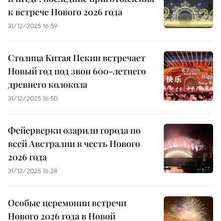
к встрече Нового 2026 года
31/12/2025 16:59
Столица Китая Пекин встречает
Новый год под звон 600-летнего
древнего колокола
31/12/2025 16:50
Фейерверки озарили города по
всей Австралии в честь Нового
2026 года
31/12/2025 16:28
Особые церемонии встречи
Нового 2026 года в Новой