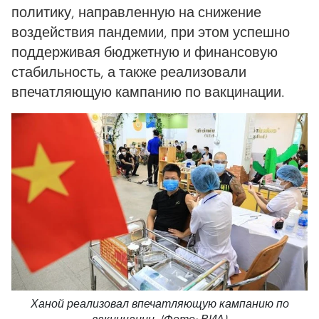
политику, направленную на снижение
воздействия пандемии, при этом успешно
поддерживая бюджетную и финансовую
стабильность, а также реализовали
впечатляющую кампанию по вакцинации.
Ханой реализовал впечатляющую кампанию по