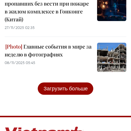
пропавших без вести при пожаре
в жилом комплексе в Гонконге
(Китай)
27/11/2025 02:35
Главные события в мире за
неделю в фотографиях
08/11/2025 05:45
Загрузить больше