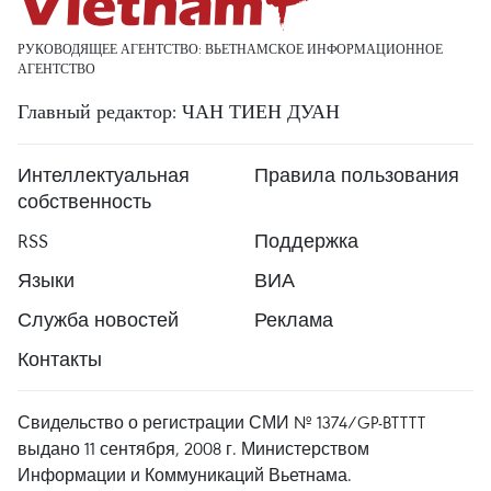
РУКОВОДЯЩЕЕ АГЕНТСТВО: ВЬЕТНАМСКОЕ ИНФОРМАЦИОННОЕ
АГЕНТСТВО
Главный редактор: ЧАН ТИЕН ДУАН
Интеллектуальная
Правила пользования
собственность
RSS
Поддержка
Языки
ВИА
Служба новостей
Реклама
Контакты
Свидельство о регистрации СМИ № 1374/GP-BTTTT
выдано 11 сентября, 2008 г. Министерством
Информации и Коммуникаций Вьетнама.