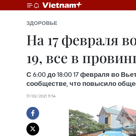
ЗДОРОВЬЕ
На 17 февраля в
19, все в прови
С 6:00 до 18:00 17 февраля во В
сообществе, что повысило общее
17/02/2021 11:54