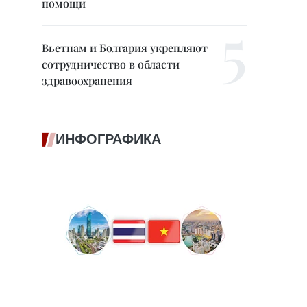
помощи
Вьетнам и Болгария укрепляют
сотрудничество в области
здравоохранения
ИНФОГРАФИКА