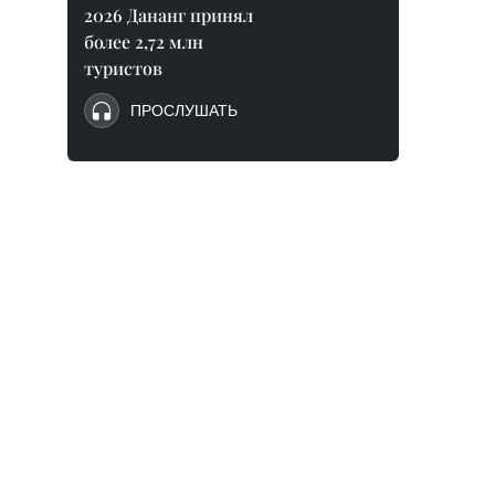
2026 Дананг принял
более 2,72 млн
туристов
ПРОСЛУШАТЬ