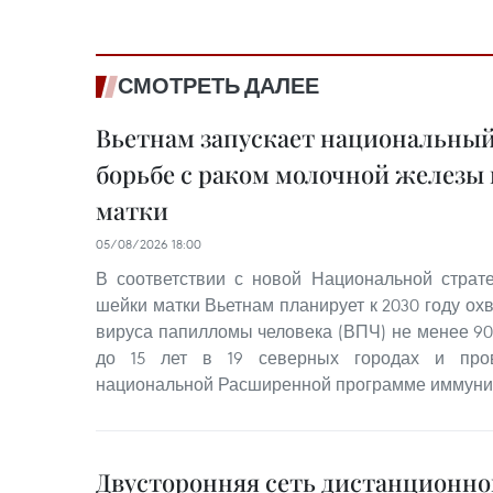
СМОТРЕТЬ ДАЛЕЕ
Вьетнам запускает национальный
борьбе с раком молочной железы
матки
05/08/2026 18:00
В соответствии с новой Национальной страт
шейки матки Вьетнам планирует к 2030 году ох
вируса папилломы человека (ВПЧ) не менее 90
до 15 лет в 19 северных городах и пров
национальной Расширенной программе иммуни
Двусторонняя сеть дистанционно