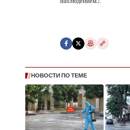
наблюдением./.
НОВОСТИ ПО ТЕМЕ