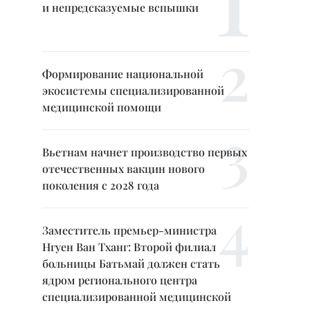
и непредсказуемые вспышки
Формирование национальной
экосистемы специализированной
медицинской помощи
Вьетнам начнет производство первых
отечественных вакцин нового
поколения с 2028 года
Заместитель премьер-министра
Нгуен Ван Тханг: Второй филиал
больницы Батьмай должен стать
ядром регионального центра
специализированной медицинской