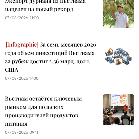
Экспорт дуриана из Вьетнама
нацелен на новый рекорд
07/08/2026 21:00
За семь месяцев 2026
года объем инвестиций Вьетнама
за рубеж достиг 2,36 млрд. долл.
США
07/08/2026 17:00
Вьетнам остаётся ключевым
рынком для польских
производителей продуктов
питания
07/08/2026 09:11