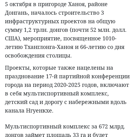
5 октября в пригороде Ханоя, районе
Донгань, началось строительство 3
инфраструктурных проектов на общую
сумму 1,2 трлн. донгов (почти 52 млн. долл.
США), мероприятие, посвященное 1010-
летию Тханглонга-Ханоя и 66-летию со дня
освобождения столицы.
Проекты, которые также нацелены на
празднование 17-й партийной конференции
города на период 2020-2025 годов, включают
в себя мультиспортивный комплекс,
детский сад и дорогу с набережными вдоль
канала Нгуенкхе.
Мультиспортивный комплекс за 672 млрд.
донгов займет площадь 33 га и будет