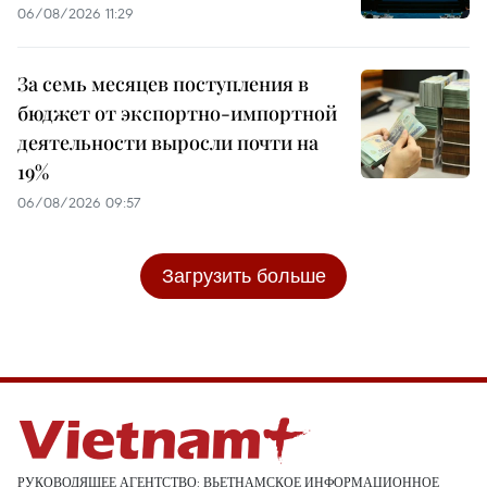
06/08/2026 11:29
За семь месяцев поступления в
бюджет от экспортно-импортной
деятельности выросли почти на
19%
06/08/2026 09:57
Загрузить больше
РУКОВОДЯЩЕЕ АГЕНТСТВО: ВЬЕТНАМСКОЕ ИНФОРМАЦИОННОЕ