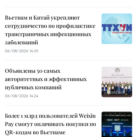
Вьетнам и Китай укрепляют
сотрудничество по профилактике
трансграничных инфекционных
заболеваний
06/08/2026 14:35
Объявлены 50 самых
авторитетных и эффективных
публичных компаний
06/08/2026 14:24
Более 1 млрд пользователей Weixin
Pay смогут оплачивать покупки по
QR-кодам во Вьетнаме