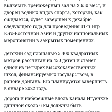
включать тренажерный зал на 2.650 мест, и
дворец водных видов спорта, который, как
ожидается, будет завершен к декабрю
следующего года для проведения 31-й Игр
Юго-Восточной Азии и других национальных
мероприятий в закрытых помещениях.
Детский сад площадью 5.400 квадратных
метров рассчитан на 450 детей и станет
одной из четырех высококачественных
школ, финансируемых государством, в
районе Донгань. Его планируется завершить
в январе 2022 года.
Дорога и набережные вдоль канала Нгуенкхе
длинной около 6 км должны быть