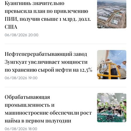
Куангнинь значительно
превысила план по привлечению
ПИИ, получив свыше 1 млрд. долл.
США
06/08/2026 20:00
Нефтеперерабатывающий завод
Зунгкуат увеличивает мощности
по хранению сырой нефти на 12,5%
06/08/2026 19:00
Обрабатывающая
промышленность и
машиностроение обеспечили рост
найма в первом полугодии
06/08/2026 18:00