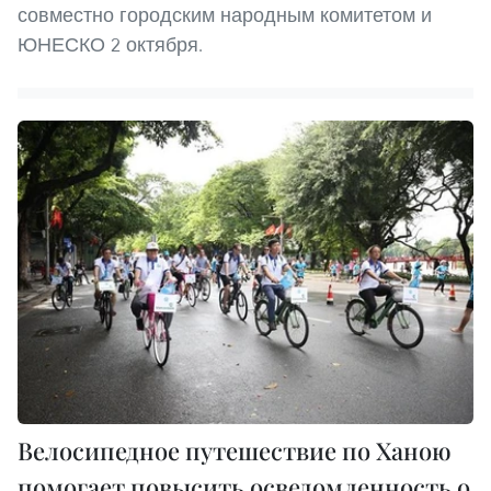
совместно городским народным комитетом и
ЮНЕСКО 2 октября.
Велосипедное путешествие по Ханою
помогает повысить осведомленность о