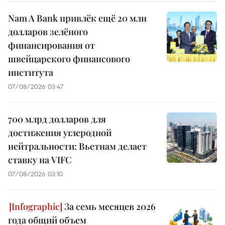
Nam A Bank привлёк ещё 20 млн
долларов зелёного
финансирования от
швейцарского финансового
института
07/08/2026 03:47
700 млрд долларов для
достижения углеродной
нейтральности: Вьетнам делает
ставку на VIFC
07/08/2026 03:10
За семь месяцев 2026
года общий объем