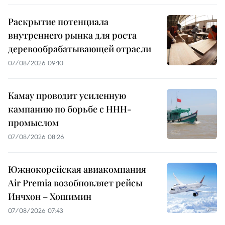
Раскрытие потенциала
внутреннего рынка для роста
деревообрабатывающей отрасли
07/08/2026 09:10
Камау проводит усиленную
кампанию по борьбе с ННН-
промыслом
07/08/2026 08:26
Южнокорейская авиакомпания
Air Premia возобновляет рейсы
Инчхон – Хошимин
07/08/2026 07:43