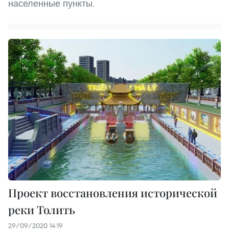
населенные пункты.
Проект восстановления исторической
реки Толить
29/09/2020 14:19