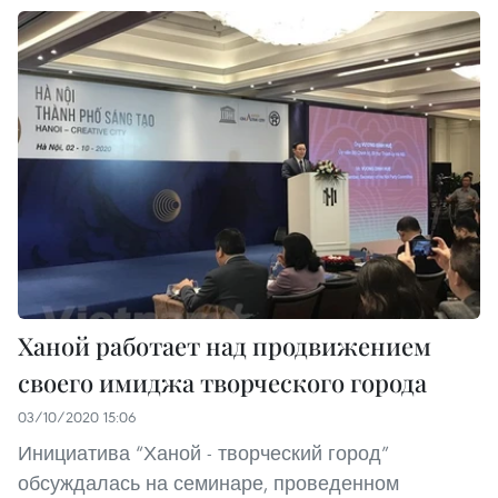
Ханой работает над продвижением
своего имиджа творческого города
03/10/2020 15:06
Инициатива “Ханой - творческий город”
обсуждалась на семинаре, проведенном