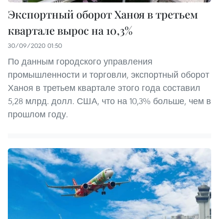
Экспортный оборот Ханоя в третьем
квартале вырос на 10,3%
30/09/2020 01:50
По данным городского управления
промышленности и торговли, экспортный оборот
Ханоя в третьем квартале этого года составил
5,28 млрд. долл. США, что на 10,3% больше, чем в
прошлом году.