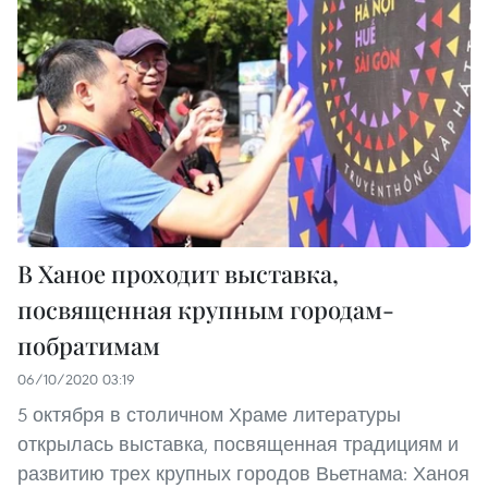
В Ханое проходит выставка,
посвященная крупным городам-
побратимам
06/10/2020 03:19
5 октября в столичном Храме литературы
открылась выставка, посвященная традициям и
развитию трех крупных городов Вьетнама: Ханоя