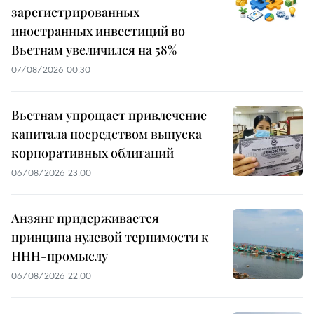
зарегистрированных
иностранных инвестиций во
Вьетнам увеличился на 58%
07/08/2026 00:30
Вьетнам упрощает привлечение
капитала посредством выпуска
корпоративных облигаций
06/08/2026 23:00
Анзянг придерживается
принципа нулевой терпимости к
ННН-промыслу
06/08/2026 22:00