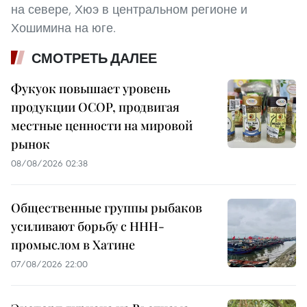
на севере, Хюэ в центральном регионе и
Хошимина на юге.
СМОТРЕТЬ ДАЛЕЕ
Фукуок повышает уровень
продукции OCOP, продвигая
местные ценности на мировой
рынок
08/08/2026 02:38
Общественные группы рыбаков
усиливают борьбу с ННН-
промыслом в Хатине
07/08/2026 22:00