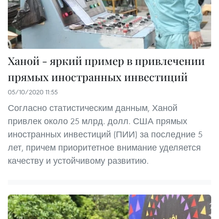
Ханой - яркий пример в привлечении
прямых иностранных инвестиций
05/10/2020 11:55
Согласно статистическим данным, Ханой
привлек около 25 млрд. долл. США прямых
иностранных инвестиций (ПИИ) за последние 5
лет, причем приоритетное внимание уделяется
качеству и устойчивому развитию.