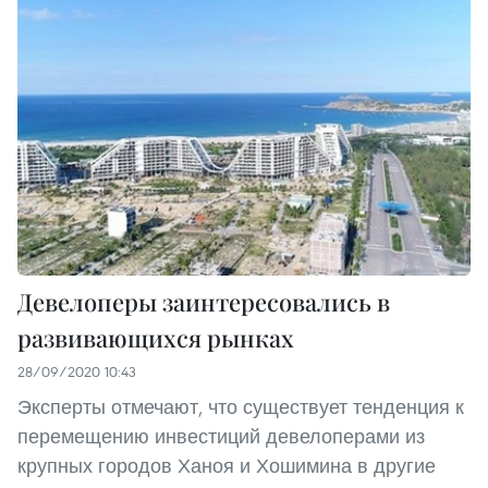
Девелоперы заинтересовались в
развивающихся рынках
28/09/2020 10:43
Эксперты отмечают, что существует тенденция к
перемещению инвестиций девелоперами из
крупных городов Ханоя и Хошимина в другие