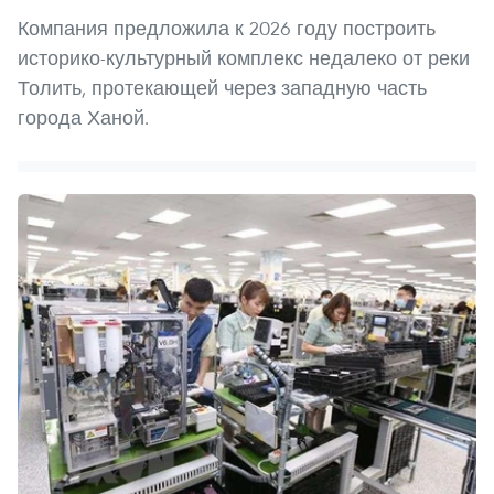
Компания предложила к 2026 году построить
историко-культурный комплекс недалеко от реки
Толить, протекающей через западную часть
города Ханой.