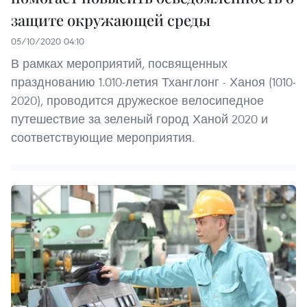
защите окружающей среды
05/10/2020 04:10
В рамках мероприятий, посвященных
празднованию 1.010-летия Тханглонг - Ханоя (1010-
2020), проводится дружеское велосипедное
путешествие за зеленый город Ханой 2020 и
соответствующие мероприятия.