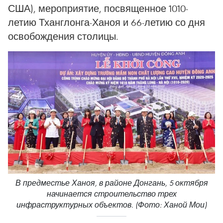
США), мероприятие, посвященное 1010-
летию Тханглонга-Ханоя и 66-летию со дня
освобождения столицы.
В предместье Ханоя, в районе Донгань, 5 октября
начинается строительство трех
инфраструктурных объектов. (Фото: Ханой Мои)