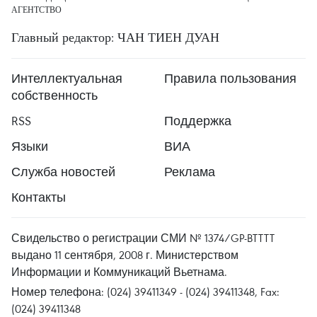
АГЕНТСТВО
Главный редактор: ЧАН ТИЕН ДУАН
Интеллектуальная
Правила пользования
собственность
RSS
Поддержка
Языки
ВИА
Служба новостей
Реклама
Контакты
Свидельство о регистрации СМИ № 1374/GP-BTTTT
выдано 11 сентября, 2008 г. Министерством
Информации и Коммуникаций Вьетнама.
Номер телефона: (024) 39411349 - (024) 39411348, Fax:
(024) 39411348