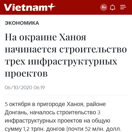
ЭКОНОМИКА
На окраине Ханоя
начинается строительство
трех инфраструктурных
проектов
06/10/2020 06:19
5 октября в пригороде Ханоя, районе
Донгань, началось строительство 3
инфраструктурных проектов на общую
сумму 1,2 трлн. донгов (почти 52 млн. долл.