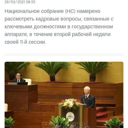
28/03/2021 08:55
Национальное собрание (НС) намерено
рассмотреть кадровые вопросы, связанные с
ключевыми должностями в государственном
аппарате, в течение второй рабочей недели
своей 11-й сессии.