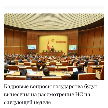
Кадровые вопросы государства будут
вынесены на рассмотрение НС на
следующей неделе