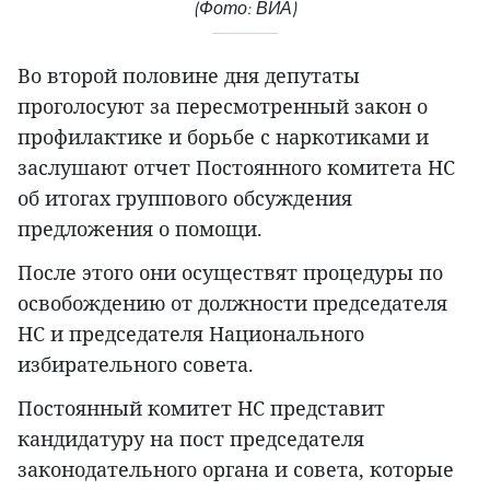
(Фото: ВИА)
Во второй половине дня депутаты
проголосуют за пересмотренный закон о
профилактике и борьбе с наркотиками и
заслушают отчет Постоянного комитета НС
об итогах группового обсуждения
предложения о помощи.
После этого они осуществят процедуры по
освобождению от должности председателя
НС и председателя Национального
избирательного совета.
Постоянный комитет НС представит
кандидатуру на пост председателя
законодательного органа и совета, которые