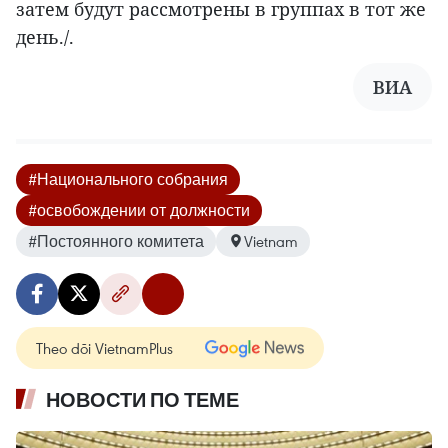
затем будут рассмотрены в группах в тот же
день./.
ВИА
#Национального собрания
#освобождении от должности
#Постоянного комитета
Vietnam
Theo dõi VietnamPlus
НОВОСТИ ПО ТЕМЕ