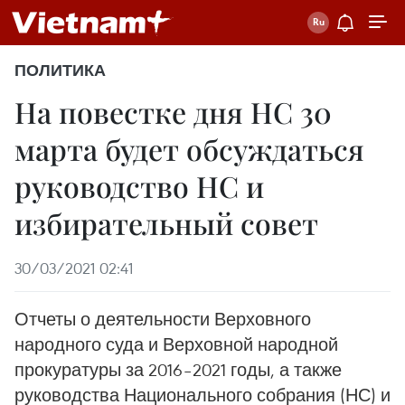
ПОЛИТИКА
На повестке дня НС 30
марта будет обсуждаться
руководство НС и
избирательный совет
30/03/2021 02:41
Отчеты о деятельности Верховного
народного суда и Верховной народной
прокуратуры за 2016–2021 годы, а также
руководства Национального собрания (НС) и