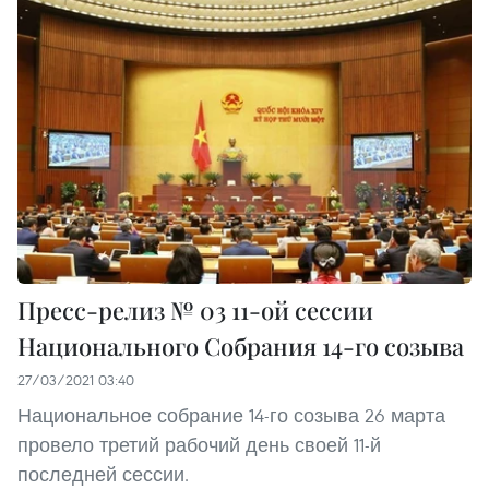
Пресс-релиз № 03 11-ой сессии
Национального Собрания 14-го созыва
27/03/2021 03:40
Национальное собрание 14-го созыва 26 марта
провело третий рабочий день своей 11-й
последней сессии.