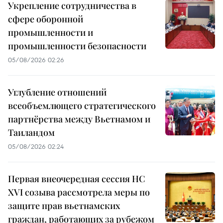
Укрепление сотрудничества в
сфере оборонной
промышленности и
промышленности безопасности
05/08/2026 02:26
Углубление отношений
всеобъемлющего стратегического
партнёрства между Вьетнамом и
Таиландом
05/08/2026 02:24
Первая внеочередная сессия НС
XVI созыва рассмотрела меры по
защите прав вьетнамских
граждан, работающих за рубежом