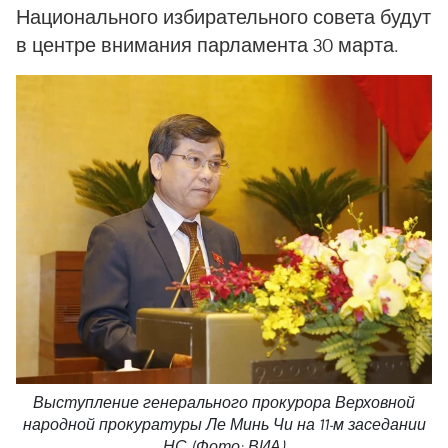
Национального избирательного совета будут
в центре внимания парламента 30 марта.
Выступление генерального прокурора Верховной
народной прокуратуры Ле Минь Чи на 11-м заседании
НС (Фото: ВИА)