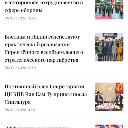
всестороннее сотрудничество в
сфере обороны
05/08/2026 16:58
Вьетнам и Индия содействуют
практической реализации
Укреплённого всеобъемлющего
стратегического партнёрства
05/08/2026 15:50
Постоянный член Секретариата
ЦК КПВ Чан Кам Ту принял посла
Сингапура
05/08/2026 14:07