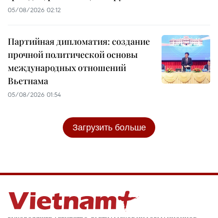
05/08/2026 02:12
Партийная дипломатия: создание
прочной политической основы
международных отношений
Вьетнама
05/08/2026 01:54
Загрузить больше