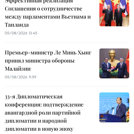
Эффективная реализация
Соглашения о сотрудничестве
между парламентами Вьетнама и
Таиланда
05/08/2026 13:45
Премьер-министр Ле Минь Хынг
принял министра обороны
Малайзии
05/08/2026 11:59
33-я Дипломатическая
конференция: подтверждение
авангардной роли партийной
дипломатии и народной
дипломатии в новую эпоху