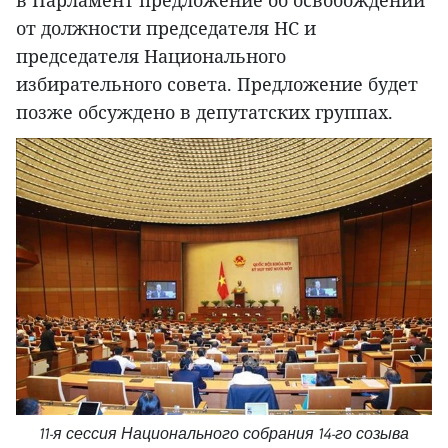
от должности председателя НС и
председателя Национального
избирательного совета. Предложение будет
позже обсуждено в депутатских группах.
11-я сессия Национального собрания 14-го созыва