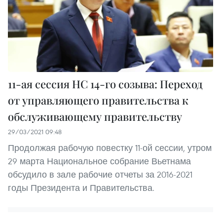
11-ая сессия НС 14-го созыва: Переход
от управляющего правительства к
обслуживающему правительству
29/03/2021 09:48
Продолжая рабочую повестку 11-ой сессии, утром
29 марта Национальное собрание Вьетнама
обсудило в зале рабочие отчеты за 2016-2021
годы Президента и Правительства.