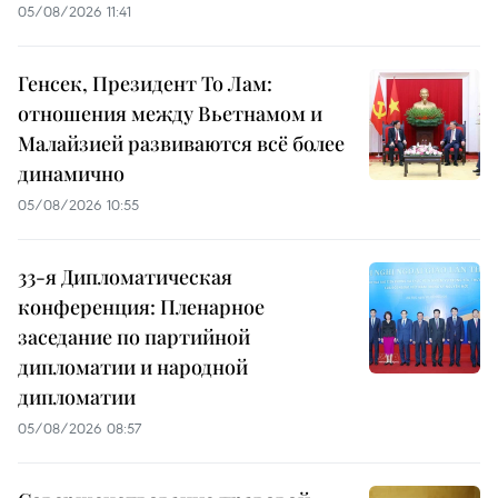
05/08/2026 11:41
Генсек, Президент То Лам:
отношения между Вьетнамом и
Малайзией развиваются всё более
динамично
05/08/2026 10:55
33-я Дипломатическая
конференция: Пленарное
заседание по партийной
дипломатии и народной
дипломатии
05/08/2026 08:57