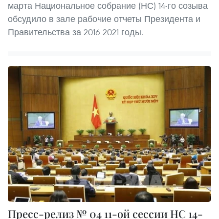
марта Национальное собрание (НС) 14-го созыва
обсудило в зале рабочие отчеты Президента и
Правительства за 2016-2021 годы.
Пресс-релиз № 04 11-ой сессии НС 14-