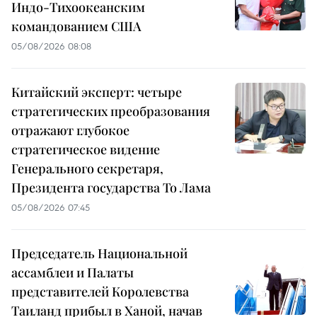
Индо-Тихоокеанским
командованием США
05/08/2026 08:08
Китайский эксперт: четыре
стратегических преобразования
отражают глубокое
стратегическое видение
Генерального секретаря,
Президента государства То Лама
05/08/2026 07:45
Председатель Национальной
ассамблеи и Палаты
представителей Королевства
Таиланд прибыл в Ханой, начав