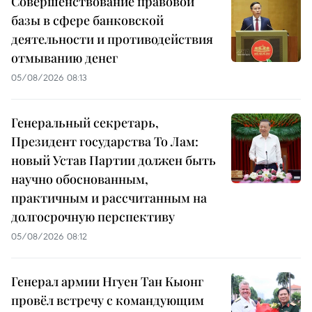
Совершенствование правовой
базы в сфере банковской
деятельности и противодействия
отмыванию денег
05/08/2026 08:13
Генеральный секретарь,
Президент государства То Лам:
новый Устав Партии должен быть
научно обоснованным,
практичным и рассчитанным на
долгосрочную перспективу
05/08/2026 08:12
Генерал армии Нгуен Тан Кыонг
провёл встречу с командующим