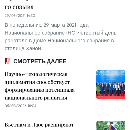
го созыва
29/03/2021 14:30
В понедельник, 29 марта 2021 года,
Национальное собрание (НС) четвертый день
работало в Доме Национального собрания в
столице Ханой.
СМОТРЕТЬ ДАЛЕЕ
Научно-технологическая
дипломатия способствует
формированию потенциала
национального развития
05/08/2026 18:04
Вьетнам и Лаос расширяют