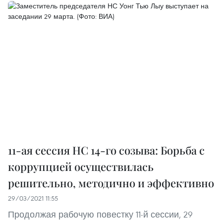
11-ая сессия НС 14-го созыва: Борьба с
коррупцией осуществилась
решительно, методично и эффективно
29/03/2021 11:55
Продолжая рабочую повестку 11-й сессии, 29