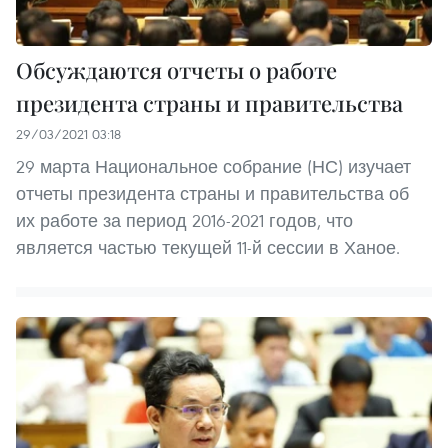
Обсуждаются отчеты о работе
президента страны и правительства
29/03/2021 03:18
29 марта Национальное собрание (НС) изучает
отчеты президента страны и правительства об
их работе за период 2016-2021 годов, что
является частью текущей 11-й сессии в Ханое.