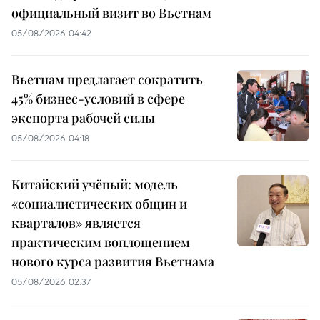
официальный визит во Вьетнам
05/08/2026 04:42
Вьетнам предлагает сократить
45% бизнес-условий в сфере
экспорта рабочей силы
05/08/2026 04:18
Китайский учёный: модель
«социалистических общин и
кварталов» является
практическим воплощением
нового курса развития Вьетнама
05/08/2026 02:37