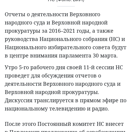
Отчеты о деятельности Верховного
народного суда и Верховной народной
прокуратуры за 2016–2021 годы, а также
руководства Национального собрания (НС) и
Национального избирательного совета будут
в центре внимания парламента 30 марта.
Утро 5-го рабочего дня своей 11-й сессии НС
проведет для обсуждения отчетов о
деятельности Верховного народного суда и
Верховной народной прокуратуры.
Дискуссия транслируется в прямом эфире по
национальному телевидению и радио.
После этого Постоянный комитет НС внесет
в Парламент предложение об освобождении