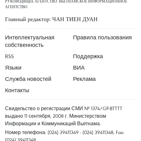
РУКОВОДЯЩЕЕ АГЕНТСТВО: ВЬЕТНАМСКОЕ ИНФОРМАЦИОННОЕ
АГЕНТСТВО
Главный редактор: ЧАН ТИЕН ДУАН
Интеллектуальная
Правила пользования
собственность
RSS
Поддержка
Языки
ВИА
Служба новостей
Реклама
Контакты
Свидельство о регистрации СМИ № 1374/GP-BTTTT
выдано 11 сентября, 2008 г. Министерством
Информации и Коммуникаций Вьетнама.
Номер телефона: (024) 39411349 - (024) 39411348, Fax:
(024) 39411348