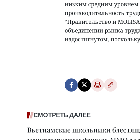
низким средним уровнем 
производительность труд
“Правительство и MOLISA
объединении рынка труда
надостигнутом, поскольку 
СМОТРЕТЬ ДАЛЕЕ
Вьетнамские школьники блестящ