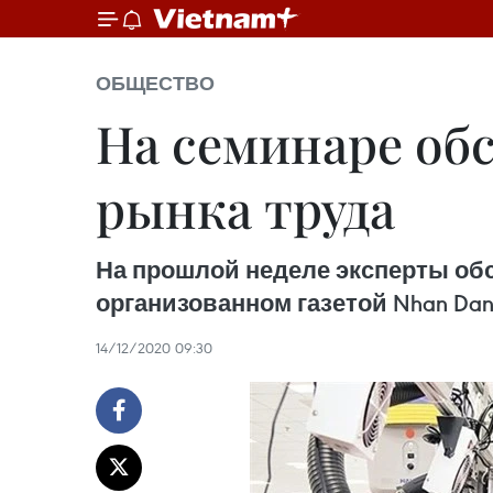
ОБЩЕСТВО
На семинаре об
рынка труда
На прошлой неделе эксперты обс
организованном газетой Nhan Dan
14/12/2020 09:30