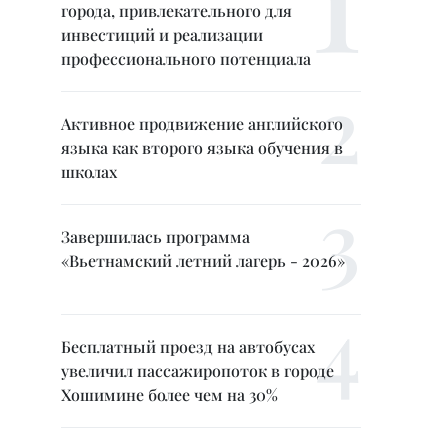
города, привлекательного для
инвестиций и реализации
профессионального потенциала
Активное продвижение английского
языка как второго языка обучения в
школах
Завершилась программа
«Вьетнамский летний лагерь - 2026»
Бесплатный проезд на автобусах
увеличил пассажиропоток в городе
Хошимине более чем на 30%