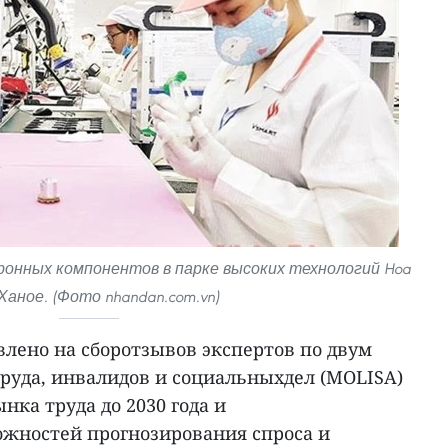
ронных компонентов в парке высоких технологий Hoa
 Ханое. (Фото nhandan.com.vn)
лено на сборотзывов экспертов по двум
руда, инвалидов и социальныхдел (MOLISA)
нка труда до 2030 года и
жностей прогнозирования спроса и