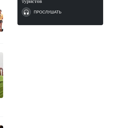
туристов
ПРОСЛУШАТЬ