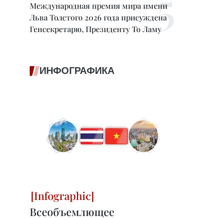
Международная премия мира имени
Льва Толстого 2026 года присуждена
Генсекретарю, Президенту То Ламу
ИНФОГРАФИКА
Всеобъемлющее