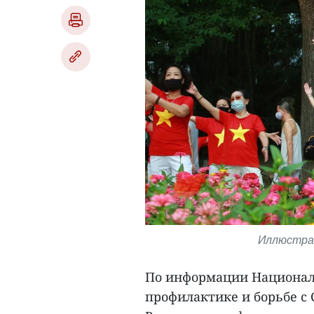
Иллюстрат
По информации Национал
профилактике и борьбе с C