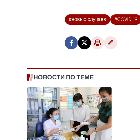
#новых случаев
#COVID-19
НОВОСТИ ПО ТЕМЕ