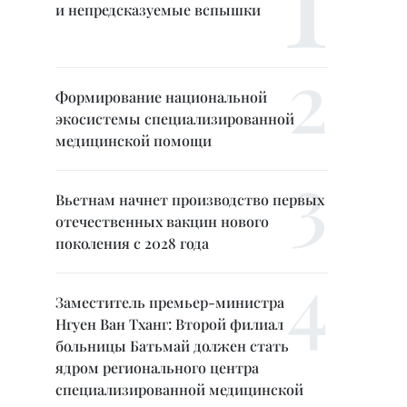
и непредсказуемые вспышки
Формирование национальной
экосистемы специализированной
медицинской помощи
Вьетнам начнет производство первых
отечественных вакцин нового
поколения с 2028 года
Заместитель премьер-министра
Нгуен Ван Тханг: Второй филиал
больницы Батьмай должен стать
ядром регионального центра
специализированной медицинской