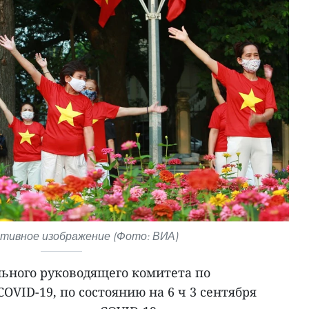
ивное изображение (Фото: ВИА)
ьного руководящего комитета по
OVID-19, по состоянию на 6 ч 3 сентября