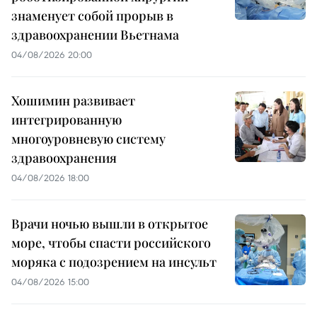
знаменует собой прорыв в
здравоохранении Вьетнама
04/08/2026 20:00
Хошимин развивает
интегрированную
многоуровневую систему
здравоохранения
04/08/2026 18:00
Врачи ночью вышли в открытое
море, чтобы спасти российского
моряка с подозрением на инсульт
04/08/2026 15:00