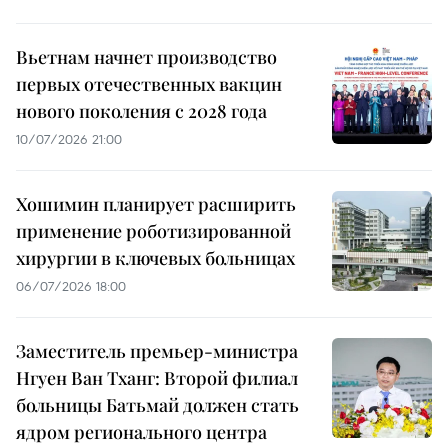
Вьетнам начнет производство
первых отечественных вакцин
нового поколения с 2028 года
10/07/2026 21:00
Хошимин планирует расширить
применение роботизированной
хирургии в ключевых больницах
06/07/2026 18:00
Заместитель премьер-министра
Нгуен Ван Тханг: Второй филиал
больницы Батьмай должен стать
ядром регионального центра