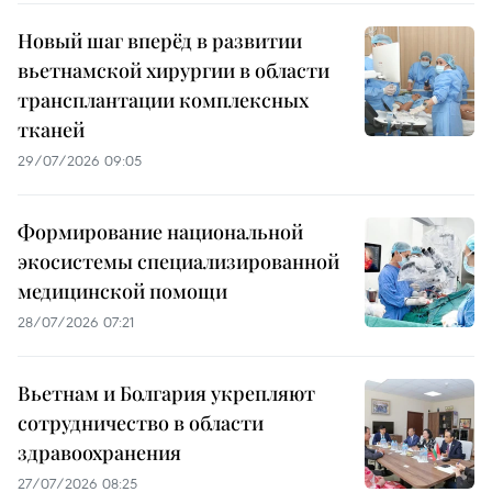
Новый шаг вперёд в развитии
вьетнамской хирургии в области
трансплантации комплексных
тканей
29/07/2026 09:05
Формирование национальной
экосистемы специализированной
медицинской помощи
28/07/2026 07:21
Вьетнам и Болгария укрепляют
сотрудничество в области
здравоохранения
27/07/2026 08:25