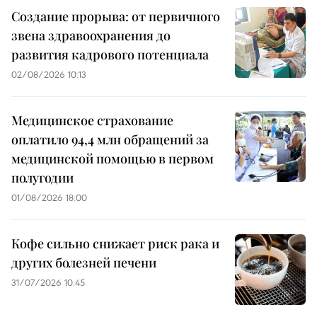
Создание прорыва: от первичного
звена здравоохранения до
развития кадрового потенциала
02/08/2026 10:13
Медицинское страхование
оплатило 94,4 млн обращений за
медицинской помощью в первом
полугодии
01/08/2026 18:00
Кофе сильно снижает риск рака и
других болезней печени
31/07/2026 10:45