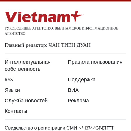
РУКОВОДЯЩЕЕ АГЕНТСТВО: ВЬЕТНАМСКОЕ ИНФОРМАЦИОННОЕ
АГЕНТСТВО
Главный редактор: ЧАН ТИЕН ДУАН
Интеллектуальная
Правила пользования
собственность
RSS
Поддержка
Языки
ВИА
Служба новостей
Реклама
Контакты
Свидельство о регистрации СМИ № 1374/GP-BTTTT