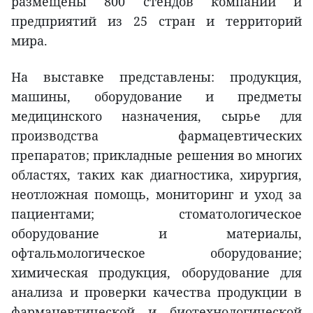
размещены 800 стендов компаний и
предприятий из 25 стран и территорий
мира.
На выставке представлены: продукция,
машины, оборудование и предметы
медицинского назначения, сырье для
производства фармацевтических
препаратов; прикладные решения во многих
областях, таких как диагностика, хирургия,
неотложная помощь, мониторинг и уход за
пациентами; стоматологическое
оборудование и материалы,
офтальмологическое оборудование;
химическая продукция, оборудование для
анализа и проверки качества продукции в
фармацевтической и биотехнологической