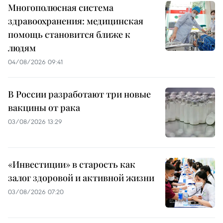
Многополюсная система
здравоохранения: медицинская
помощь становится ближе к
людям
04/08/2026 09:41
В России разработают три новые
вакцины от рака
03/08/2026 13:29
«Инвестиции» в старость как
залог здоровой и активной жизни
03/08/2026 07:20