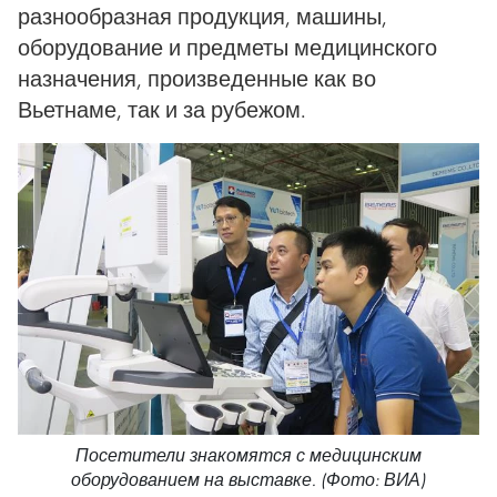
разнообразная продукция, машины,
оборудование и предметы медицинского
назначения, произведенные как во
Вьетнаме, так и за рубежом.
Посетители знакомятся с медицинским
оборудованием на выставке. (Фото: ВИА)