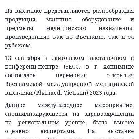
На выставке представляются разнообразная
продукция, машины, оборудование и
предметы медицинского назначения,
произведенные как во Вьетнаме, так и за
рубежом.
13 сентября в Сайгонском выставочном и
конференц-центре (SECC) в г. Хошимине
состоялась церемония открытия
Вьетнамской международной медицинской
выставки (Pharmedi Vietnam) 2023 года.
Данное международное мероприятие,
специализирующееся на здравоохранении
на региональном уровне, было высоко
оценено экспертами. На выставке