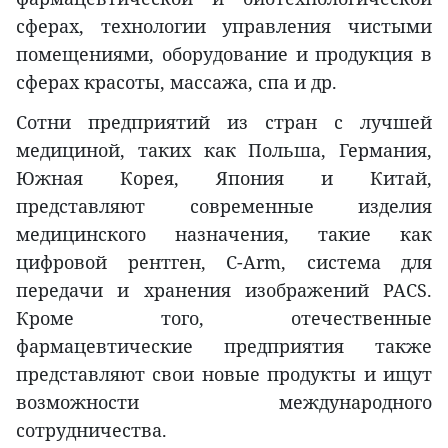
сферах, технологии управления чистыми
помещениями, оборудование и продукция в
сферах красоты, массажа, спа и др.
Сотни предприятий из стран с лучшей
медициной, таких как Польша, Германия,
Южная Корея, Япония и Китай,
представляют современные изделия
медицинского назначения, такие как
цифровой рентген, C-Arm, система для
передачи и хранения изображений PACS.
Кроме того, отечественные
фармацевтические предприятия также
представляют свои новые продукты и ищут
возможности международного
сотрудничества.