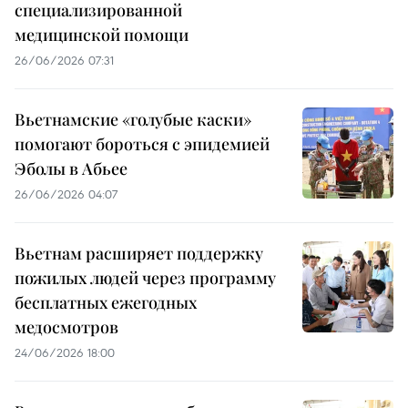
специализированной
медицинской помощи
26/06/2026 07:31
Вьетнамские «голубые каски»
помогают бороться с эпидемией
Эболы в Абьее
26/06/2026 04:07
Вьетнам расширяет поддержку
пожилых людей через программу
бесплатных ежегодных
медосмотров
24/06/2026 18:00