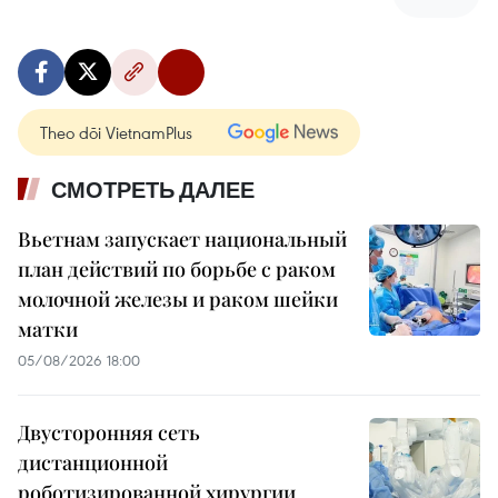
Theo dõi VietnamPlus
СМОТРЕТЬ ДАЛЕЕ
Вьетнам запускает национальный
план действий по борьбе с раком
молочной железы и раком шейки
матки
05/08/2026 18:00
Двусторонняя сеть
дистанционной
роботизированной хирургии