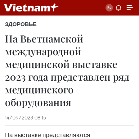
ЗДОРОВЬЕ
На Вьетнамской
международной
медицинской выставке
2023 года представлен ряд
медицинского
оборудования
14/09/2023 08:15
На выставке представляются