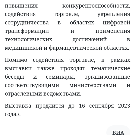
повышения конкурентоспособности,
содействия торговле, укрепления
сотрудничества в областях цифровой
трансформации и применения
технологических достижений в
медицинской и фармацевтической областях.
Помимо содействия торговле, в рамках
выставки также проходят тематические
беседы и семинары, организованные
соответствующими министерствами и
отраслевыми ведомствами.
Выставка продлится до 16 сентября 2023
года./.
ВИА