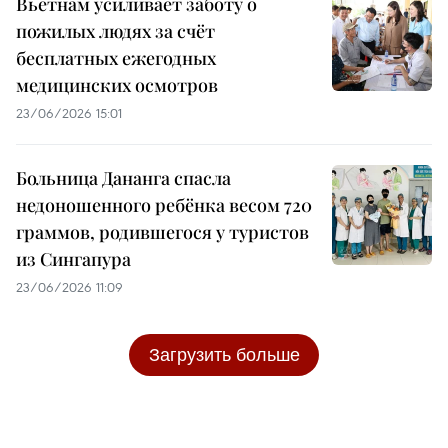
Вьетнам усиливает заботу о
пожилых людях за счёт
бесплатных ежегодных
медицинских осмотров
23/06/2026 15:01
Больница Дананга спасла
недоношенного ребёнка весом 720
граммов, родившегося у туристов
из Сингапура
23/06/2026 11:09
Загрузить больше