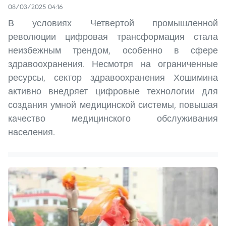
08/03/2025 04:16
В условиях Четвертой промышленной
революции цифровая трансформация стала
неизбежным трендом, особенно в сфере
здравоохранения. Несмотря на ограниченные
ресурсы, сектор здравоохранения Хошимина
активно внедряет цифровые технологии для
создания умной медицинской системы, повышая
качество медицинского обслуживания
населения.