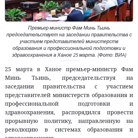
Премьер-министр Фам Минь Тьинь
председательствует на заседании правительства с
участием представителей министерств
образования и профессиональной подготовки и
здравоохранения в Ханое 25 марта. (Фото: ВИA)
25 марта в Ханое премьер-министр Фам
Минь Тьинь, председательствуя на
заседании правительства с участием
представителей министерств образования и
профессиональной подготовки и
здравоохранения, распорядился провести
прорывную политику, направленную на
революцию в системах образования и