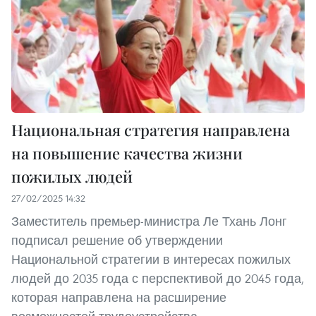
Национальная стратегия направлена
на повышение качества жизни
пожилых людей
27/02/2025 14:32
Заместитель премьер-министра Ле Тхань Лонг
подписал решение об утверждении
Национальной стратегии в интересах пожилых
людей до 2035 года с перспективой до 2045 года,
которая направлена на расширение