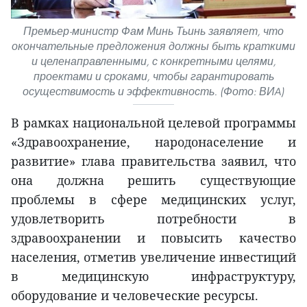
Премьер-министр Фам Минь Тьинь заявляет, что
окончательные предложения должны быть краткими
и целенаправленными, с конкретными целями,
проектами и сроками, чтобы гарантировать
осуществимость и эффективность. (Фото: ВИA)
В рамках национальной целевой программы
«Здравоохранение, народонаселение и
развитие» глава правительства заявил, что
она должна решить существующие
проблемы в сфере медицинских услуг,
удовлетворить потребности в
здравоохранении и повысить качество
населения, отметив увеличение инвестиций
в медицинскую инфраструктуру,
оборудование и человеческие ресурсы.