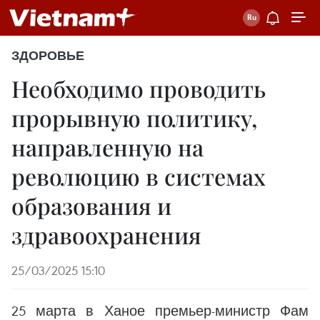
ЗДОРОВЬЕ
Необходимо проводить
прорывную политику,
направленную на
революцию в системах
образования и
здравоохранения
25/03/2025 15:10
25 марта в Ханое премьер-министр Фам