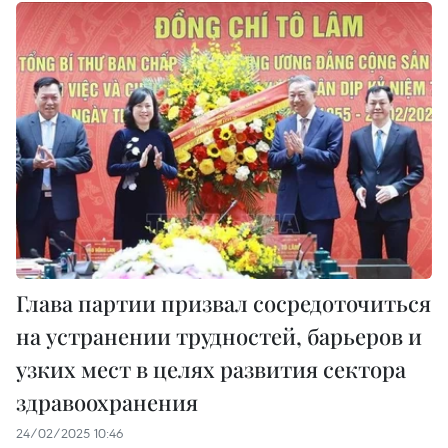
Глава партии призвал сосредоточиться
на устранении трудностей, барьеров и
узких мест в целях развития сектора
здравоохранения
24/02/2025 10:46