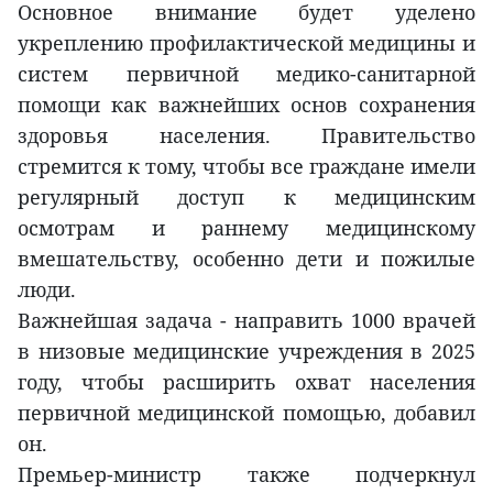
Основное внимание будет уделено
укреплению профилактической медицины и
систем первичной медико-санитарной
помощи как важнейших основ сохранения
здоровья населения. Правительство
стремится к тому, чтобы все граждане имели
регулярный доступ к медицинским
осмотрам и раннему медицинскому
вмешательству, особенно дети и пожилые
люди.
Важнейшая задача - направить 1000 врачей
в низовые медицинские учреждения в 2025
году, чтобы расширить охват населения
первичной медицинской помощью, добавил
он.
Премьер-министр также подчеркнул