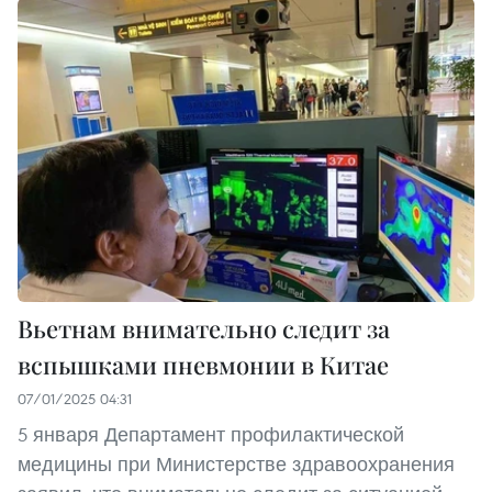
Вьетнам внимательно следит за
вспышками пневмонии в Китае
07/01/2025 04:31
5 января Департамент профилактической
медицины при Министерстве здравоохранения