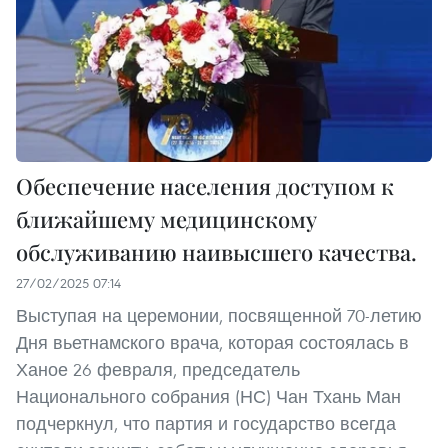
Обеспечение населения доступом к
ближайшему медицинскому
обслуживанию наивысшего качества.
27/02/2025 07:14
Выступая на церемонии, посвященной 70-летию
Дня вьетнамского врача, которая состоялась в
Ханое 26 февраля, председатель
Национального собрания (НС) Чан Тхань Ман
подчеркнул, что партия и государство всегда