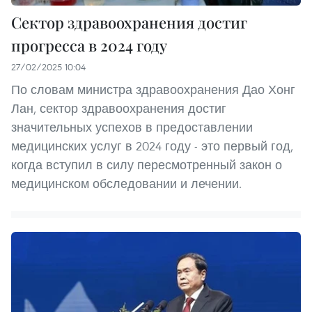
Сектор здравоохранения достиг
прогресса в 2024 году
27/02/2025 10:04
По словам министра здравоохранения Дао Хонг
Лан, сектор здравоохранения достиг
значительных успехов в предоставлении
медицинских услуг в 2024 году - это первый год,
когда вступил в силу пересмотренный закон о
медицинском обследовании и лечении.