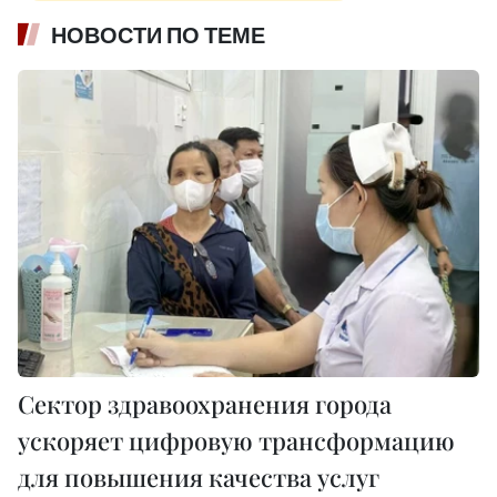
НОВОСТИ ПО ТЕМЕ
Сектор здравоохранения города
ускоряет цифровую трансформацию
для повышения качества услуг