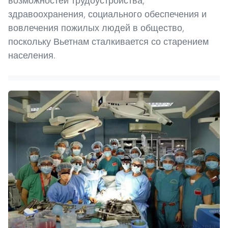
возможностей трудоустройства,
здравоохранения, социального обеспечения и
вовлечения пожилых людей в общество,
поскольку Вьетнам сталкивается со старением
населения.