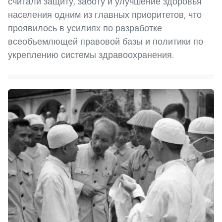
считали защиту, заботу и улучшение здоровья
населения одним из главных приоритетов, что
проявилось в усилиях по разработке
всеобъемлющей правовой базы и политики по
укреплению системы здравоохранения.