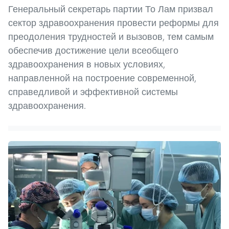
Генеральный секретарь партии То Лам призвал
сектор здравоохранения провести реформы для
преодоления трудностей и вызовов, тем самым
обеспечив достижение цели всеобщего
здравоохранения в новых условиях,
направленной на построение современной,
справедливой и эффективной системы
здравоохранения.