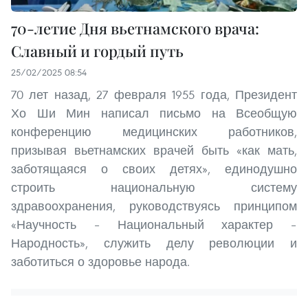
70-летие Дня вьетнамского врача:
Славный и гордый путь
25/02/2025 08:54
70 лет назад, 27 февраля 1955 года, Президент
Хо Ши Мин написал письмо на Всеобщую
конференцию медицинских работников,
призывая вьетнамских врачей быть «как мать,
заботящаяся о своих детях», единодушно
строить национальную систему
здравоохранения, руководствуясь принципом
«Научность – Национальный характер –
Народность», служить делу революции и
заботиться о здоровье народа.