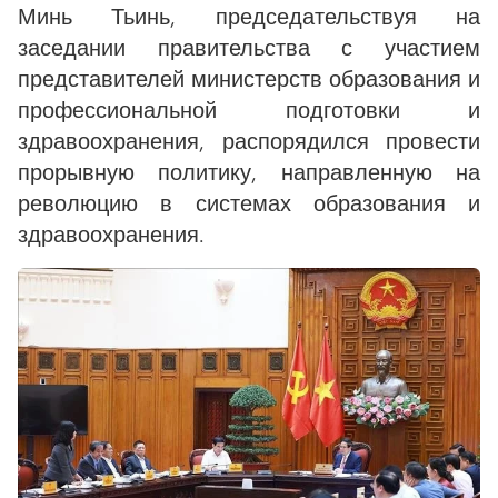
Минь Тьинь, председательствуя на
заседании правительства с участием
представителей министерств образования и
профессиональной подготовки и
здравоохранения, распорядился провести
прорывную политику, направленную на
революцию в системах образования и
здравоохранения.