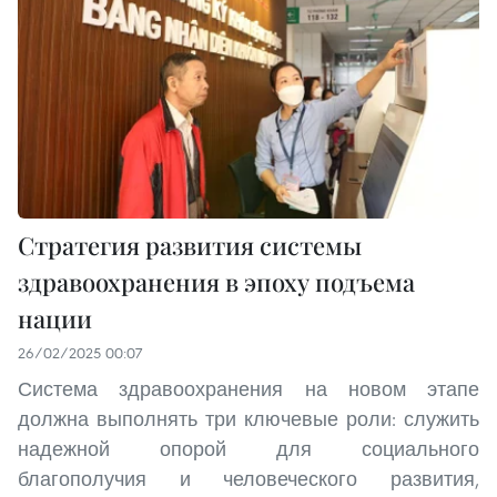
Стратегия развития системы
здравоохранения в эпоху подъема
нации
26/02/2025 00:07
Система здравоохранения на новом этапе
должна выполнять три ключевые роли: служить
надежной опорой для социального
благополучия и человеческого развития,