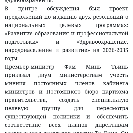
здравоохранения.
В центре обсуждения был проект
предложений по изданию двух резолюций о
национальных целевых программах:
«Развитие образования и профессиональной
подготовки» и «Здравоохранение,
народонаселение и развитие» на 2026-2035
годы.
Премьер-министр Фам Минь Тьинь
приказал двум министерствам учесть
мнения постоянных членов кабинета
министров и Постоянного бюро парткома
правительства, создать специальную
целевую группу для пересмотра
существующей политики и обеспечить
соответствие всех планов директивам