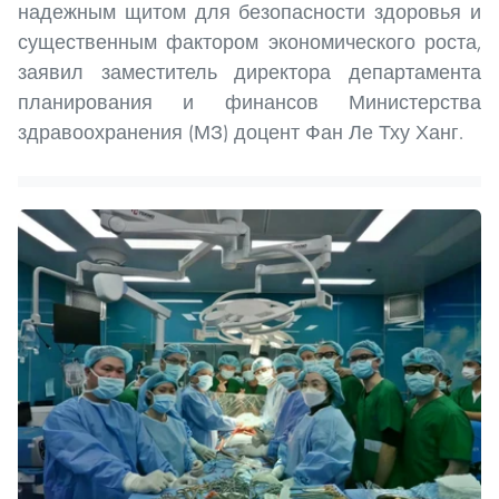
надежным щитом для безопасности здоровья и
существенным фактором экономического роста,
заявил заместитель директора департамента
планирования и финансов Министерства
здравоохранения (МЗ) доцент Фан Ле Тху Ханг.