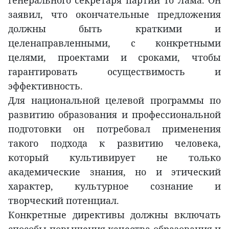
генерального секретаря партии То Лама. Он
заявил, что окончательные предложения
должны быть краткими и
целенаправленными, с конкретными
целями, проектами и сроками, чтобы
гарантировать осуществимость и
эффективность.
Для национальной целевой программы по
развитию образования и профессиональной
подготовки он потребовал применения
такого подхода к развитию человека,
который культивирует не только
академические знания, но и этический
характер, культурное сознание и
творческий потенциал.
Конкретные директивы должны включать