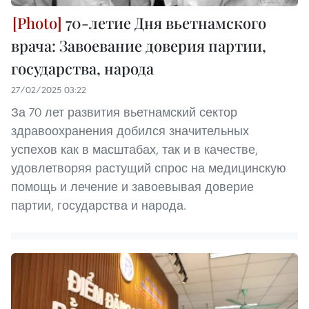
70-летие Дня вьетнамского
врача: Завоевание доверия партии,
государства, народа
27/02/2025 03:22
За 70 лет развития вьетнамский сектор
здравоохранения добился значительных
успехов как в масштабах, так и в качестве,
удовлетворяя растущий спрос на медицинскую
помощь и лечение и завоевывая доверие
партии, государства и народа.