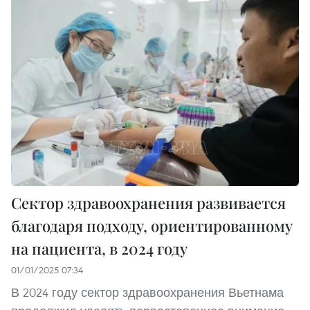
Сектор здравоохранения развивается
благодаря подходу, ориентированному
на пациента, в 2024 году
01/01/2025 07:34
В 2024 году сектор здравоохранения Вьетнама