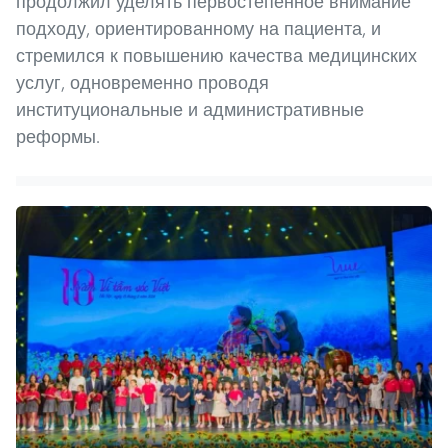
продолжил уделять первостепенное внимание
подходу, ориентированному на пациента, и
стремился к повышению качества медицинских
услуг, одновременно проводя
институциональные и административные
реформы.