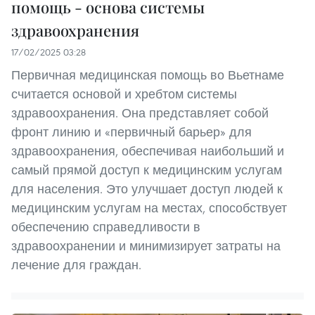
помощь - основа системы
здравоохранения
17/02/2025 03:28
Первичная медицинская помощь во Вьетнаме
считается основой и хребтом системы
здравоохранения. Она представляет собой
фронт линию и «первичный барьер» для
здравоохранения, обеспечивая наибольший и
самый прямой доступ к медицинским услугам
для населения. Это улучшает доступ людей к
медицинским услугам на местах, способствует
обеспечению справедливости в
здравоохранении и минимизирует затраты на
лечение для граждан.