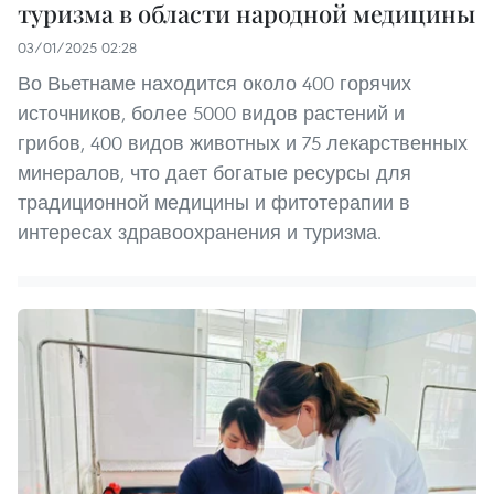
туризма в области народной медицины
03/01/2025 02:28
Во Вьетнаме находится около 400 горячих
источников, более 5000 видов растений и
грибов, 400 видов животных и 75 лекарственных
минералов, что дает богатые ресурсы для
традиционной медицины и фитотерапии в
интересах здравоохранения и туризма.