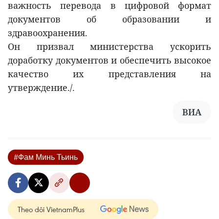
важность перевода в цифровой формат
документов об образовании и
здравоохранения.
Он призвал министерства ускорить
доработку документов и обеспечить высокое
качество их представления на
утверждение./.
ВИА
#Фам Минь Тьинь
Theo dõi VietnamPlus