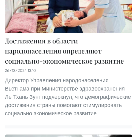
Достижения в области
народонаселения определяют
социально-экономическое развитие
26/12/2024 13:10
Директор Управления народонаселения
Вьетнама при Министерстве здравоохранения
Ле Тхань Зунг подчеркнул, что демографические
достижения страны помогают стимулировать
социально-экономическое развитие.