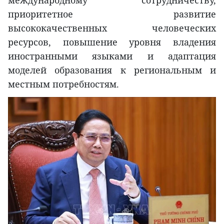
международному сотрудничеству,
приоритетное развитие
высококачественных человеческих
ресурсов, повышение уровня владения
иностранными языками и адаптация
моделей образования к региональным и
местным потребностям.