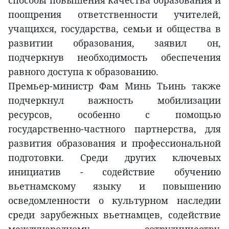
способы повышения качества образования и
поощрения ответственности учителей,
учащихся, государства, семьи и общества в
развитии образования, заявил он,
подчеркнув необходимость обеспечения
равного доступа к образованию.
Премьер-министр Фам Минь Тьинь также
подчеркнул важность мобилизации
ресурсов, особенно с помощью
государственно-частного партнерства, для
развития образования и профессиональной
подготовки. Среди других ключевых
инициатив - содействие обучению
вьетнамскому языку и повышению
осведомленности о культурном наследии
среди зарубежных вьетнамцев, содействие