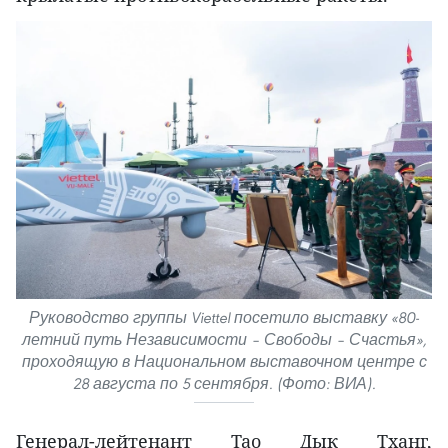
Руководство группы Viettel посетило выставку «80-
летний путь Независимости – Свободы – Счастья»,
проходящую в Национальном выставочном центре с
28 августа по 5 сентября. (Фото: ВИА).
Генерал-лейтенант Тао Дык Тханг,