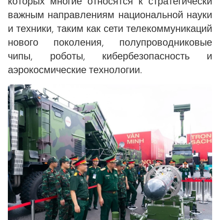
которых многие относятся к стратегически
важным направлениям национальной науки
и техники, таким как сети телекоммуникаций
нового поколения, полупроводниковые
чипы, роботы, кибербезопасность и
аэрокосмические технологии.