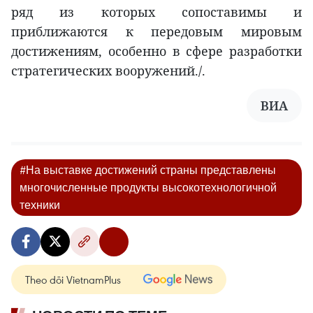
ряд из которых сопоставимы и
приближаются к передовым мировым
достижениям, особенно в сфере разработки
стратегических вооружений./.
ВИА
#На выставке достижений страны представлены
многочисленные продукты высокотехнологичной
техники
Theo dõi VietnamPlus