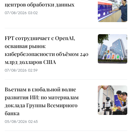
центров обработки данных
07/08/2026 03:02
FPT сотрудничает с OpenAI,
осваивая рынок
кибербезопасности объёмом 240
млрд долларов США
07/08/2026 02:59
Вьетнам в глобальной волне
развития ИИ: по материалам
доклада Группы Всемирного
банка
05/08/2026 02:45