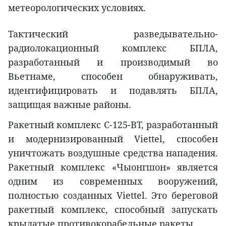
метеорологических условиях.
Тактический разведывательно-
радиолокационный комплекс БПЛА,
разработанный и производимый во
Вьетнаме, способен обнаруживать,
идентифицировать и подавлять БПЛА,
защищая важные районы.
Ракетный комплекс С-125-ВТ, разработанный
и модернизированный Viettel, способен
уничтожать воздушные средства нападения.
Ракетный комплекс «Чыонгшон» является
одним из современных вооружений,
полностью созданных Viettel. Это береговой
ракетный комплекс, способный запускать
крылатые противокорабельные ракеты.