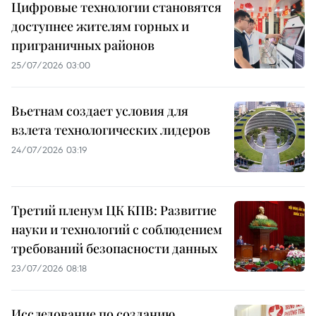
Цифровые технологии становятся
доступнее жителям горных и
приграничных районов
25/07/2026 03:00
Вьетнам создает условия для
взлета технологических лидеров
24/07/2026 03:19
Третий пленум ЦК КПВ: Развитие
науки и технологий с соблюдением
требований безопасности данных
23/07/2026 08:18
Исследование по созданию