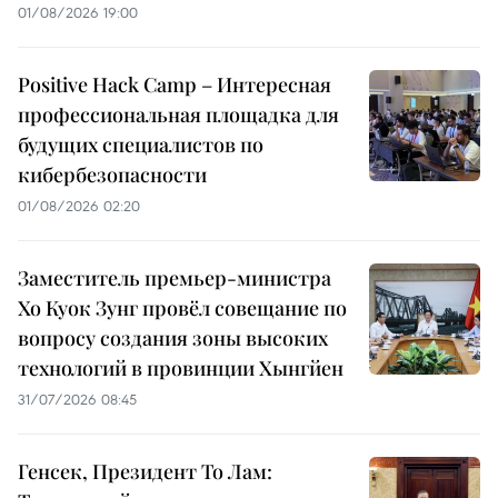
01/08/2026 19:00
Positive Hack Camp – Интересная
профессиональная площадка для
будущих специалистов по
кибербезопасности
01/08/2026 02:20
Заместитель премьер-министра
Хо Куок Зунг провёл совещание по
вопросу создания зоны высоких
технологий в провинции Хынгйен
31/07/2026 08:45
Генсек, Президент То Лам: