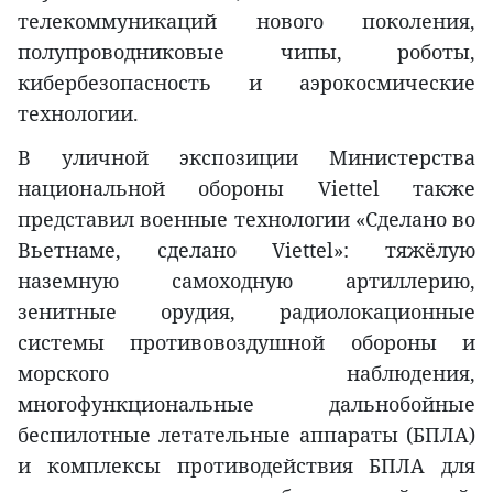
телекоммуникаций нового поколения,
полупроводниковые чипы, роботы,
кибербезопасность и аэрокосмические
технологии.
В уличной экспозиции Министерства
национальной обороны Viettel также
представил военные технологии «Сделано во
Вьетнаме, сделано Viettel»: тяжёлую
наземную самоходную артиллерию,
зенитные орудия, радиолокационные
системы противовоздушной обороны и
морского наблюдения,
многофункциональные дальнобойные
беспилотные летательные аппараты (БПЛА)
и комплексы противодействия БПЛА для