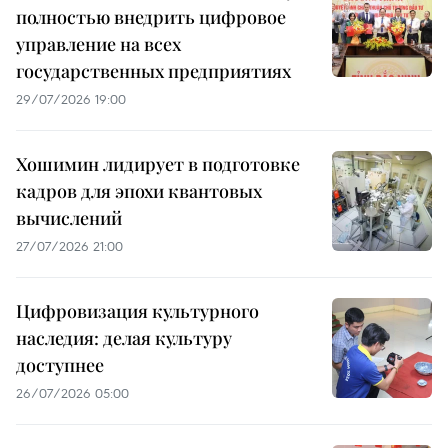
полностью внедрить цифровое
управление на всех
государственных предприятиях
29/07/2026 19:00
Хошимин лидирует в подготовке
кадров для эпохи квантовых
вычислений
27/07/2026 21:00
Цифровизация культурного
наследия: делая культуру
доступнее
26/07/2026 05:00