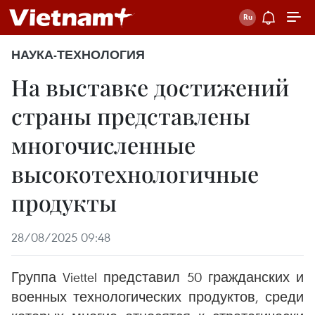
НАУКА-ТЕХНОЛОГИЯ
На выставке достижений
страны представлены
многочисленные
высокотехнологичные
продукты
28/08/2025 09:48
Группа Viettel представил 50 гражданских и
военных технологических продуктов, среди