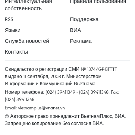
Интеллектуальная
Правила пользования
собственность
RSS
Поддержка
Языки
ВИА
Служба новостей
Реклама
Контакты
Свидельство о регистрации СМИ № 1374/GP-BTTTT
выдано 11 сентября, 2008 г. Министерством
Информации и Коммуникаций Вьетнама.
Номер телефона: (024) 39411349 - (024) 39411348, Fax:
(024) 39411348
Email:
vietnamplus@vnanet.vn
© Авторское право принадлежит ВьетнамПлюс, ВИА.
Запрещено копирование без согласия ВИА.