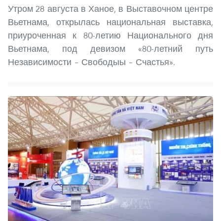
Утром 28 августа в Ханое, в Выставочном центре
Вьетнама, открылась национальная выставка,
приуроченная к 80-летию Национального дня
Вьетнама, под девизом «80-летний путь
Независимости – Свободыы – Счастья».