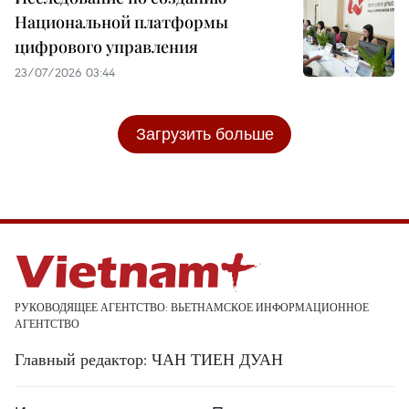
Национальной платформы
цифрового управления
23/07/2026 03:44
Загрузить больше
РУКОВОДЯЩЕЕ АГЕНТСТВО: ВЬЕТНАМСКОЕ ИНФОРМАЦИОННОЕ
АГЕНТСТВО
Главный редактор: ЧАН ТИЕН ДУАН