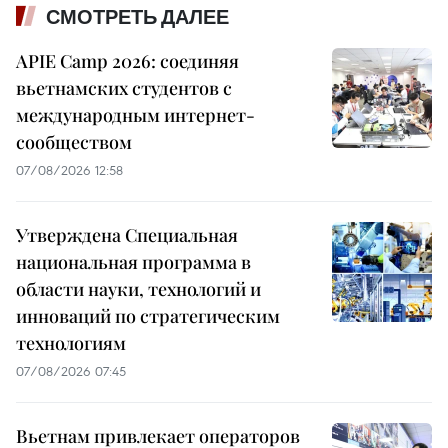
СМОТРЕТЬ ДАЛЕЕ
APIE Camp 2026: соединяя
вьетнамских студентов с
международным интернет-
сообществом
07/08/2026 12:58
Утверждена Специальная
национальная программа в
области науки, технологий и
инноваций по стратегическим
технологиям
07/08/2026 07:45
Вьетнам привлекает операторов