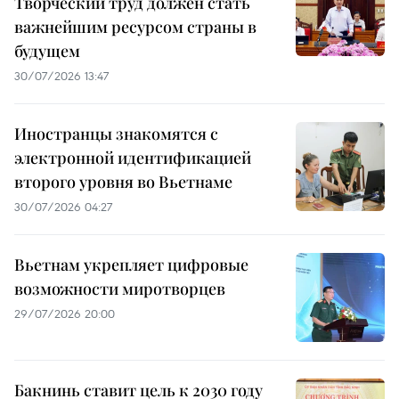
Творческий труд должен стать
важнейшим ресурсом страны в
будущем
30/07/2026 13:47
Иностранцы знакомятся с
электронной идентификацией
второго уровня во Вьетнаме
30/07/2026 04:27
Вьетнам укрепляет цифровые
возможности миротворцев
29/07/2026 20:00
Бакнинь ставит цель к 2030 году