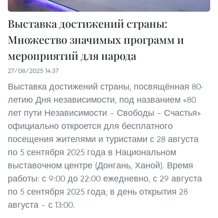
Выставка достижений страны:
Множество значимых программ и
мероприятий для народа
27/08/2025 14:37
Выставка достижений страны, посвящённая 80-
летию Дня независимости, под названием «80
лет пути Независимости – Свободы – Счастья»
официально откроется для бесплатного
посещения жителями и туристами с 28 августа
по 5 сентября 2025 года в Национальном
выставочном центре (Донгань, Ханой). Время
работы: с 9:00 до 22:00 ежедневно, с 29 августа
по 5 сентября 2025 года; в день открытия 28
августа – с 13:00.