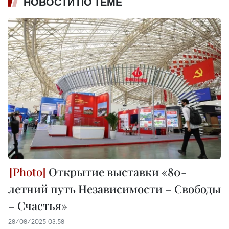
НОВОСТИ ПО ТЕМЕ
Открытие выставки «80-
летний путь Независимости – Свободы
– Счастья»
28/08/2025 03:58