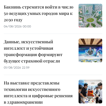
Бакнинь стремится войти в число
50 ведущих умных городов мира к
2030 году
04/08/2026 00:00
Данные, искусственный
интеллект и устойчивая
трансформация формируют
будущее страховой отрасли
01/08/2026 22:59
На выставке представлены
технологии искусственного
интеллекта и цифровые решения
в здравоохранении