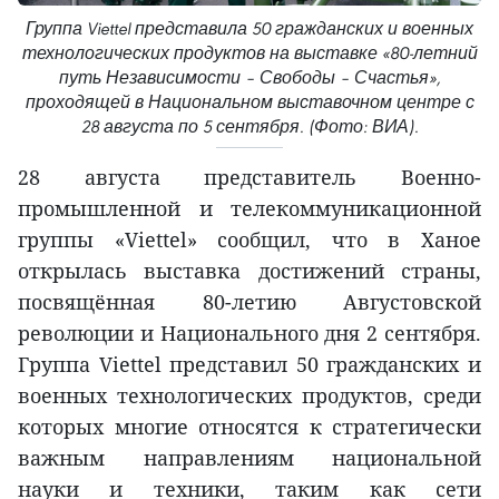
Группа Viettel представила 50 гражданских и военных
технологических продуктов на выставке «80-летний
путь Независимости – Свободы – Счастья»,
проходящей в Национальном выставочном центре с
28 августа по 5 сентября. (Фото: ВИА).
28 августа представитель Военно-
промышленной и телекоммуникационной
группы «Viettel» сообщил, что в Ханое
открылась выставка достижений страны,
посвящённая 80-летию Августовской
революции и Национального дня 2 сентября.
Группа Viettel представил 50 гражданских и
военных технологических продуктов, среди
которых многие относятся к стратегически
важным направлениям национальной
науки и техники, таким как сети