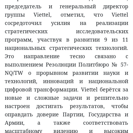
председатель и генеральный директор
группы Viettel, отметил, что Viettel
сосредоточил усилия на реализации
стратегических исследовательских
программ, участвуя в развитии 9 из 11
национальных стратегических технологий.
Это направление тесно связано с
выполнением Резолюции Политбюро № 57-
NQ/TW о прорывном развитии науки и
технологий, инноваций и национальной
цифровой трансформации. Viettel берётся за
новые и сложные задачи и решительно
настроен достигать результатов, чтобы
оправдать доверие Партии, Государства и
Армии, а также соответствовать
масштабному видению и высоким