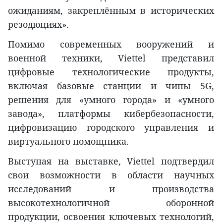
ожиданиям, закреплённым в исторических
резодюциях».
Помимо современных вооружений и
военной техники, Viettel представил
цифровые технологические продукты,
включая базовые станции и чипы 5G,
решения для «умного города» и «умного
завода», платформы кибербезопасности,
цифровизацию городского управления и
виртуального помощника.
Выступая на выставке, Viettel подтвердил
свои возможности в области научных
исследований и производства
высокотехнологичной оборонной
продукции, освоения ключевых технологий,