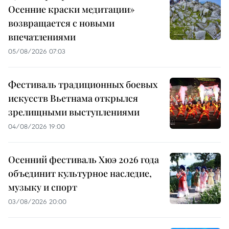
Осенние краски медитации»
возвращается с новыми
впечатлениями
05/08/2026 07:03
Фестиваль традиционных боевых
искусств Вьетнама открылся
зрелищными выступлениями
04/08/2026 19:00
Осенний фестиваль Хюэ 2026 года
объединит культурное наследие,
музыку и спорт
03/08/2026 20:00