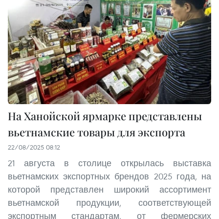
На Ханойской ярмарке представлены
вьетнамские товары для экспорта
22/08/2025 08:12
21 августа в столице открылась выставка
вьетнамских экспортных брендов 2025 года, на
которой представлен широкий ассортимент
вьетнамской продукции, соответствующей
экспортным стандартам, от фермерских