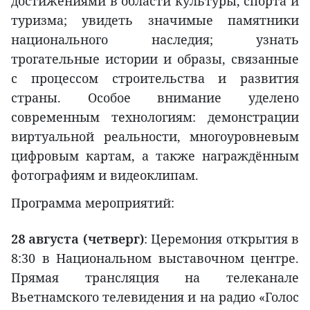
достижениями в области культуры, спорта и
туризма; увидеть значимые памятники
национального наследия; узнать
трогательные истории и образы, связанные
с процессом строительства и развития
страны. Особое внимание уделено
современным технологиям: демонстрации
виртуальной реальности, многоуровневым
цифровым картам, а также награждённым
фотографиям и видеоклипам.
Программа мероприятий:
28 августа (четверг)
: Церемония открытия в
8:30 в Национальном выставочном центре.
Прямая трансляция на телеканале
Вьетнамского телевидения и на радио «Голос