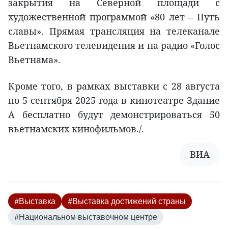
закрытия на Северной площади с
художественной программой «80 лет – Путь
славы». Прямая трансляция на телеканале
Вьетнамского телевидения и на радио «Голос
Вьетнама».
Кроме того, в рамках выставки с 28 августа
по 5 сентября 2025 года в кинотеатре Здание
А бесплатно будут демонстрироваться 50
вьетнамских кинофильмов./.
ВИА
#Выставка
#Выставка достижений страны
#Национальном выставочном центре