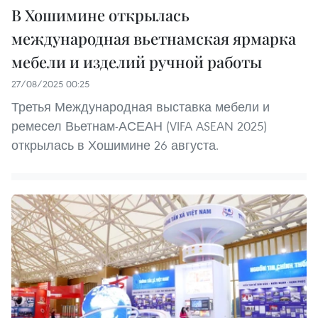
В Хошимине открылась
международная вьетнамская ярмарка
мебели и изделий ручной работы
27/08/2025 00:25
Третья Международная выставка мебели и
ремесел Вьетнам-АСЕАН (VIFA ASEAN 2025)
открылась в Хошимине 26 августа.