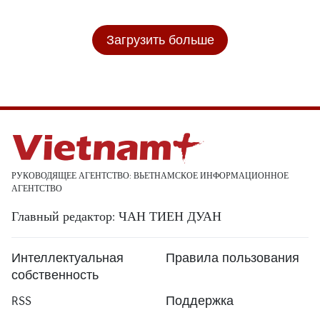
Загрузить больше
РУКОВОДЯЩЕЕ АГЕНТСТВО: ВЬЕТНАМСКОЕ ИНФОРМАЦИОННОЕ
АГЕНТСТВО
Главный редактор: ЧАН ТИЕН ДУАН
Интеллектуальная
Правила пользования
собственность
RSS
Поддержка