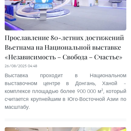
Прославление 80-летних достижений
Вьетнама на Национальной выставке
«Независимость – Свобода – Счастье»
26/08/2025 04:48
Выставка проходит в Национальном
выставочном центре в Донгань, Ханой –
комплексе площадью более 900 000 м², который
считается крупнейшим в Юго-Восточной Азии по
масштабу.