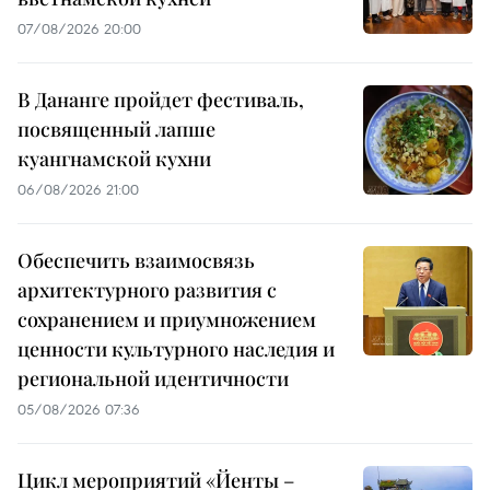
07/08/2026 20:00
В Дананге пройдет фестиваль,
посвященный лапше
куангнамской кухни
06/08/2026 21:00
Обеспечить взаимосвязь
архитектурного развития с
сохранением и приумножением
ценности культурного наследия и
региональной идентичности
05/08/2026 07:36
Цикл мероприятий «Йенты –