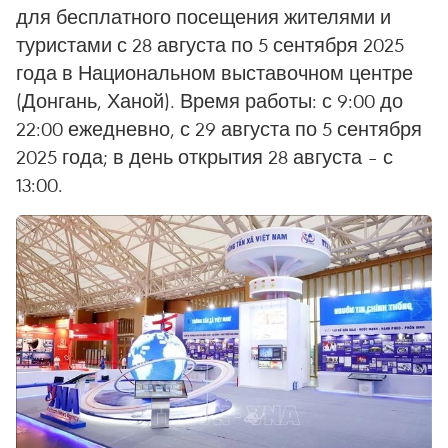
для бесплатного посещения жителями и
туристами с 28 августа по 5 сентября 2025
года в Национальном выставочном центре
(Донгань, Ханой). Время работы: с 9:00 до
22:00 ежедневно, с 29 августа по 5 сентября
2025 года; в день открытия 28 августа – с
13:00.