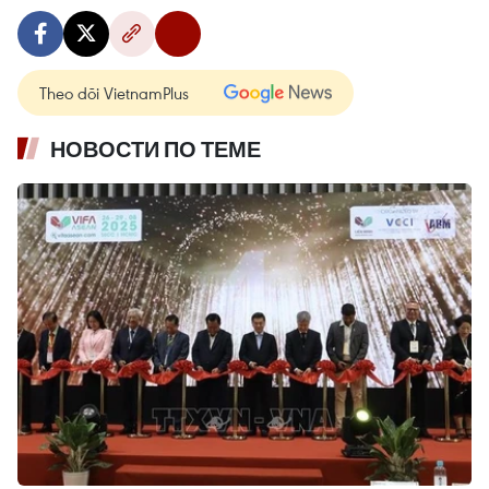
Theo dõi VietnamPlus
НОВОСТИ ПО ТЕМЕ