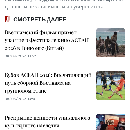
ценности независимости и суверенитета.
СМОТРЕТЬ ДАЛЕЕ
Вьетнамский фильм примет
участие в Фестивале кино АСЕАН
2026 в Гонконге (Китай)
08/08/2026 13:52
Кубок АСЕАН 2026: Впечатляющий
путь сборной Вьетнама на
групповом этапе
08/08/2026 13:50
Раскрытие ценности уникального
культурного наследия