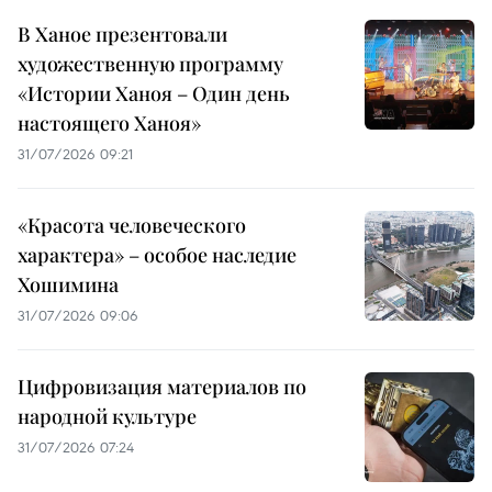
В Ханое презентовали
художественную программу
«Истории Ханоя – Один день
настоящего Ханоя»
31/07/2026 09:21
«Красота человеческого
характера» – особое наследие
Хошимина
31/07/2026 09:06
Цифровизация материалов по
народной культуре
31/07/2026 07:24