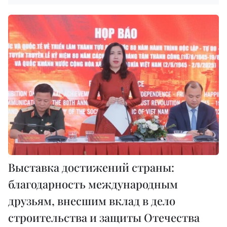
Выставка достижений страны:
благодарность международным
друзьям, внесшим вклад в дело
строительства и защиты Отечества