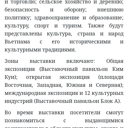
и торговлю; сельское хозяйство и деревню;
безопасность и оборону; внешнюю
политику; здравоохранение и образование;
культуру, спорт и туризм. Также будут
представлены культура, страна и народ
Вьетнама с его историческими и
культурными традициями.
Зоны выставки включают: Общая
экспозиция (Выставочный павильон Ким
Куи); открытая экспозиция (площади
Восточная, Западная, Южная и Северная);
международная экспозиция и 12 культурных
индустрий (Выставочный павильон Блок А).
Во время выставки посетители смогут
познакомиться с выдающимися