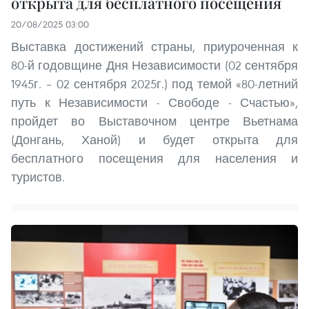
открыта для бесплатного посещения
20/08/2025 03:00
Выставка достижений страны, приуроченная к
80-й годовщине Дня Независимости (02 сентября
1945г. – 02 сентября 2025г.) под темой «80-летний
путь к Независимости - Свободе - Счастью»,
пройдет во Выставочном центре Вьетнама
(Донгань, Ханой) и будет открыта для
бесплатного посещения для населения и
туристов.