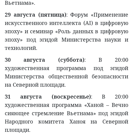
Вьетнама».
29 августа (пятница)
: Форум «Применение
искусственного интеллекта (AI) в цифровую
эпоху» и семинар «Роль данных в цифровую
эпоху» под эгидой Министерства науки и
технологий.
30 августа (суббота)
: В 20:00
художественная программа под эгидой
Министерства общественной безопасности
на Северной площади.
31 августа (воскресенье)
: В 20:00
художественная программа «Ханой – Вечно
сияющее стремление Вьетнама» под эгидой
Народного комитета Ханоя на Северной
площади.