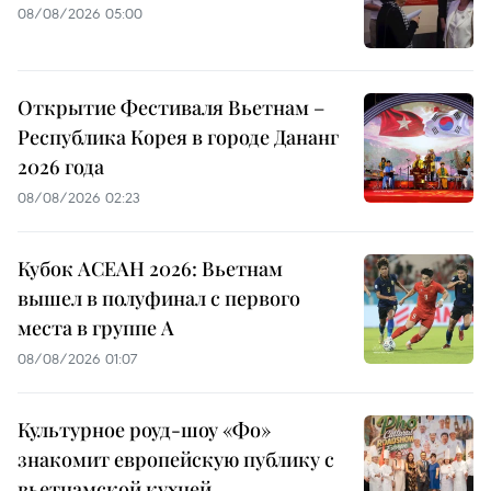
08/08/2026 05:00
Открытие Фестиваля Вьетнам –
Республика Корея в городе Дананг
2026 года
08/08/2026 02:23
Кубок АСЕАН 2026: Вьетнам
вышел в полуфинал с первого
места в группе A
08/08/2026 01:07
Культурное роуд-шоу «Фо»
знакомит европейскую публику с
вьетнамской кухней