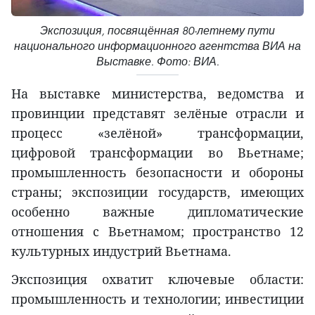
Экспозиция, посвящённая 80-летнему пути
национального информационного агентства ВИА на
Выставке. Фото: ВИА.
На выставке министерства, ведомства и
провинции представят зелёные отрасли и
процесс «зелёной» трансформации,
цифровой трансформации во Вьетнаме;
промышленность безопасности и обороны
страны; экспозиции государств, имеющих
особенно важные дипломатические
отношения с Вьетнамом; пространство 12
культурных индустрий Вьетнама.
Экспозиция охватит ключевые области:
промышленность и технологии; инвестиции