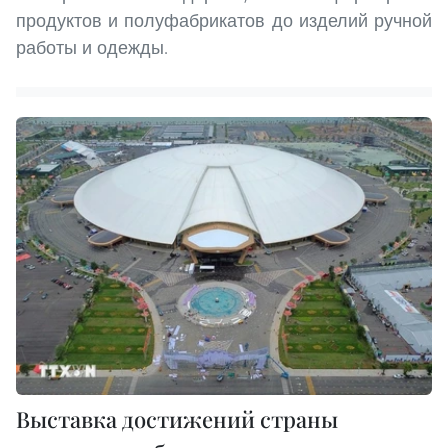
продуктов и полуфабрикатов до изделий ручной
работы и одежды.
Выставка достижений страны