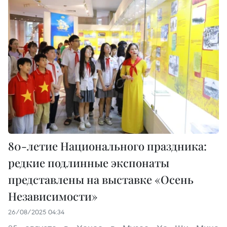
80-летие Национального праздника:
редкие подлинные экспонаты
представлены на выставке «Осень
Независимости»
26/08/2025 04:34