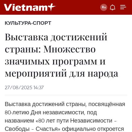
КУЛЬТУРА-СПОРТ
Выставка достижений
страны: Множество
значимых программ и
мероприятий для народа
27/08/2025 14:37
Выставка достижений страны, посвящённая
80-летию Дня независимости, под
названием «80 лет пути Независимости –
Свободы – Счастья» официально откроется