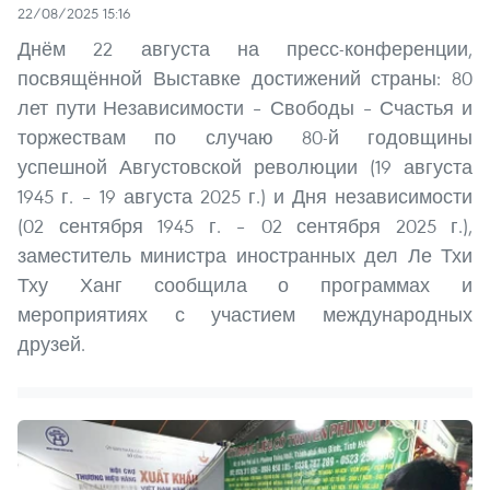
22/08/2025 15:16
Днём 22 августа на пресс-конференции,
посвящённой Выставке достижений страны: 80
лет пути Независимости – Свободы – Счастья и
торжествам по случаю 80-й годовщины
успешной Августовской революции (19 августа
1945 г. – 19 августа 2025 г.) и Дня независимости
(02 сентября 1945 г. – 02 сентября 2025 г.),
заместитель министра иностранных дел Ле Тхи
Тху Ханг сообщила о программах и
мероприятиях с участием международных
друзей.