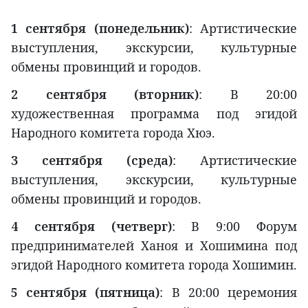
1 сентября (понедельник)
: Артистические
выступления, экскурсии, культурные
обмены провинций и городов.
2 сентября (вторник)
: В 20:00
художественная программа под эгидой
Народного комитета города Хюэ.
3 сентября (среда)
: Артистические
выступления, экскурсии, культурные
обмены провинций и городов.
4 сентября (четверг)
: В 9:00 Форум
предпринимателей Ханоя и Хошимина под
эгидой Народного комитета города Хошимин.
5 сентября (пятница)
: В 20:00 церемония