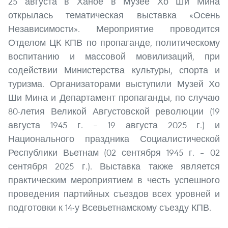
25 августа в Ханое в Музее Хо Ши Мина
открылась тематическая выставка «Осень
Независимости». Мероприятие проводится
Отделом ЦК КПВ по пропаганде, политическому
воспитанию и массовой мовилизаций, при
содействии Министерства культуры, спорта и
туризма. Организаторами выступили Музей Хо
Ши Мина и Департамент пропаганды, по случаю
80-летия Великой Августовской революции (19
августа 1945 г. – 19 августа 2025 г.) и
Национального праздника Социалистической
Республики Вьетнам (02 сентября 1945 г. – 02
сентября 2025 г.). Выставка также является
практическим мероприятием в честь успешного
проведения партийных съездов всех уровней и
подготовки к 14-у Всевьетнамскому съезду КПВ.