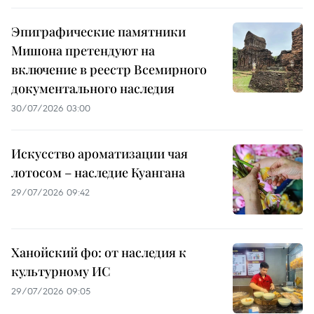
Эпиграфические памятники
Мишона претендуют на
включение в реестр Всемирного
документального наследия
30/07/2026 03:00
Искусство ароматизации чая
лотосом – наследие Куангана
29/07/2026 09:42
Ханойский фо: от наследия к
культурному ИС
29/07/2026 09:05