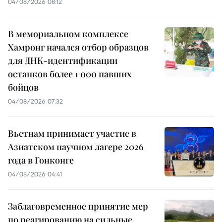
04/08/2026 08:12
В мемориальном комплексе
Хамронг начался отбор образцов
для ДНК-идентификации
останков более 1 000 павших
бойцов
04/08/2026 07:32
Вьетнам принимает участие в
Азиатском научном лагере 2026
года в Гонконге
04/08/2026 04:41
Заблаговременное принятие мер
по реагированию на сильные