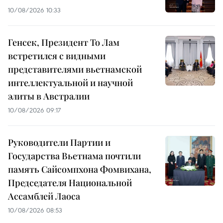
10/08/2026 10:33
Генсек, Президент То Лам
встретился с видными
представителями вьетнамской
интеллектуальной и научной
элиты в Австралии
10/08/2026 09:17
Руководители Партии и
Государства Вьетнама почтили
память Сайсомпхона Фомвихана,
Председателя Национальной
Ассамблей Лаоса
10/08/2026 08:53