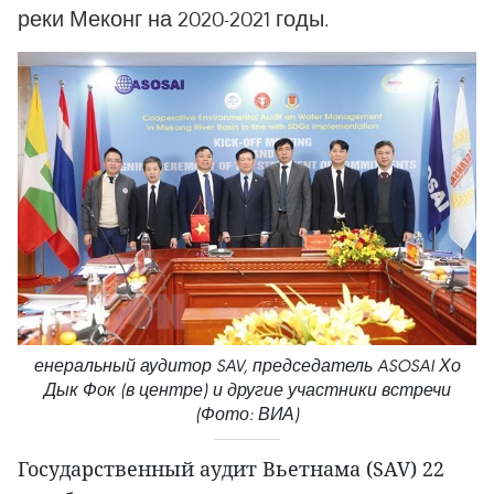
реки Меконг на 2020-2021 годы.
енеральный аудитор SAV, председатель ASOSAI Хо
Дык Фок (в центре) и другие участники встречи
(Фото: ВИА)
Государственный аудит Вьетнама (SAV) 22