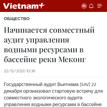
ОБЩЕСТВО
Начинается совместный
аудит управления
водными ресурсами в
бассейне реки Меконг
22/12/2020 10:38
Государственный аудит Вьетнама (SAV) 22
декабря организовал стартовую встречу для
совместного экологического аудита
управления водными ресурсами в бассейне