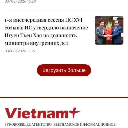
03/08/2026 16:29
1-я внеочередная сессия НС XVI
созыва: НС утвердило назначение
Нгуен Тьен Хая на должность
министра внутренних дел
03/08/2026 13:16
Загрузить больше
РУКОВОДЯЩЕЕ АГЕНТСТВО: ВЬЕТНАМСКОЕ ИНФОРМАЦИОННОЕ