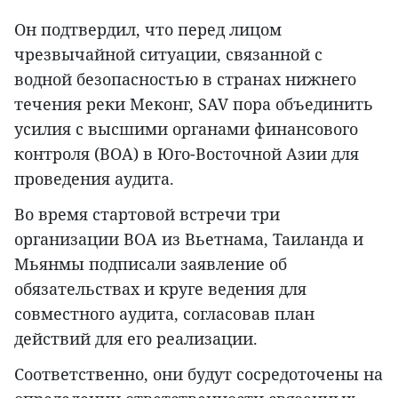
Он подтвердил, что перед лицом
чрезвычайной ситуации, связанной с
водной безопасностью в странах нижнего
течения реки Меконг, SAV пора объединить
усилия с высшими органами финансового
контроля (ВОА) в Юго-Восточной Азии для
проведения аудита.
Во время стартовой встречи три
организации ВОА из Вьетнама, Таиланда и
Мьянмы подписали заявление об
обязательствах и круге ведения для
совместного аудита, согласовав план
действий для его реализации.
Соответственно, они будут сосредоточены на