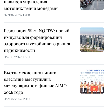
навыков управления
мотоциклами и мопедами
07/08/2026 18:08
Резолюция № 21-NQ/TW: новый
импульс для формирования
здорового и устойчивого рынка
недвижимости
06/08/2026 05:03
Вьетнамские школьники
блестяще выступили в
международном финале AIMO
2026 года
05/08/2026 20:00