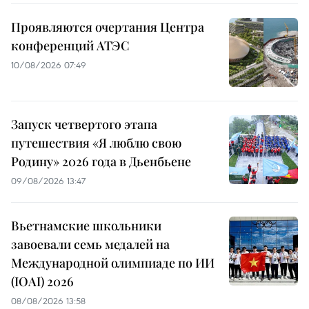
Проявляются очертания Центра
конференций АТЭС
10/08/2026 07:49
Запуск четвертого этапа
путешествия «Я люблю свою
Родину» 2026 года в Дьенбьене
09/08/2026 13:47
Вьетнамские школьники
завоевали семь медалей на
Международной олимпиаде по ИИ
(IOAI) 2026
08/08/2026 13:58