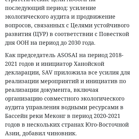
последующий период: усиление
экологического аудита и продвижение
вопросов, связанных с Целями устойчивого
развития (ЦУР) в соответствии с Повесткой
дня ООН на период до 2030 года.
Как председатель ASOSAI на период 2018-
2021 годов и инициатор Ханойской
декларации, SAV приложила все усилия для
реализации мероприятий и инициатив по
реализации документа, включая
организацию совместного экологического
аудита управления водными ресурсами в
Бассейн реки Меконг в период 2020-2021
годов в нескольких странах Юго-Восточной
Азии, добавил чиновник.