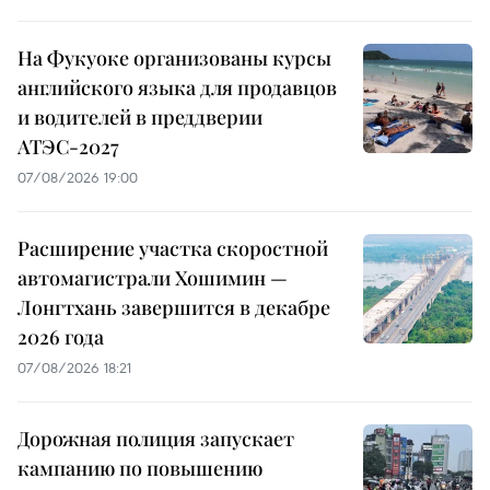
На Фукуоке организованы курсы
английского языка для продавцов
и водителей в преддверии
АТЭС-2027
07/08/2026 19:00
Расширение участка скоростной
автомагистрали Хошимин —
Лонгтхань завершится в декабре
2026 года
07/08/2026 18:21
Дорожная полиция запускает
кампанию по повышению