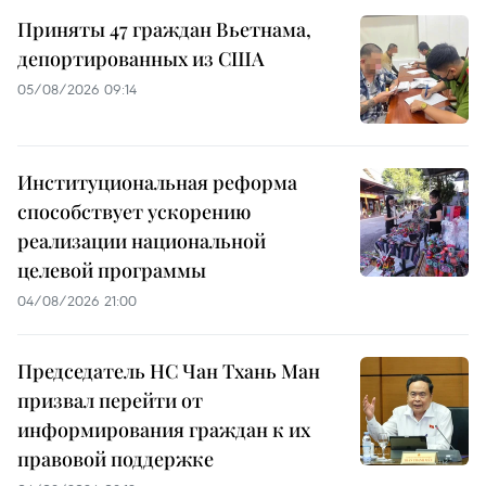
Приняты 47 граждан Вьетнама,
депортированных из США
05/08/2026 09:14
Институциональная реформа
способствует ускорению
реализации национальной
целевой программы
04/08/2026 21:00
Председатель НС Чан Тхань Ман
призвал перейти от
информирования граждан к их
правовой поддержке