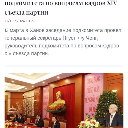
подкомитета по вопросам кадров XIV
съезда партии
13/03/2024 11:06
13 марта в Ханое заседание подкомитета провел
генеральный секретарь Нгуен Фу Чонг,
руководитель подкомитета по вопросам кадров
XIV съезда партии.