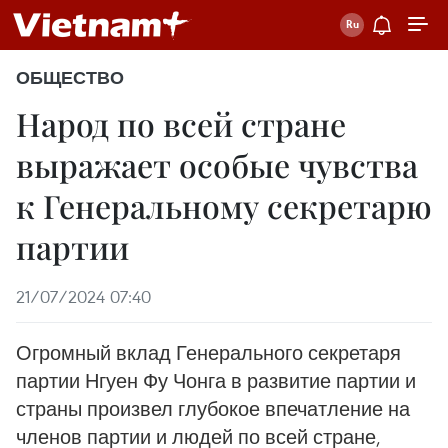
ОБЩЕСТВО
Народ по всей стране
выражает особые чувства
к Генеральному секретарю
партии
21/07/2024 07:40
Огромный вклад Генерального секретаря
партии Нгуен Фу Чонга в развитие партии и
страны произвел глубокое впечатление на
членов партии и людей по всей стране,