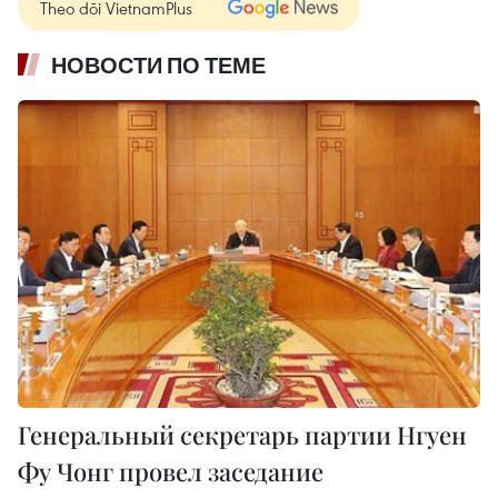
Theo dõi VietnamPlus
НОВОСТИ ПО ТЕМЕ
Генеральный секретарь партии Нгуен
Фу Чонг провел заседание