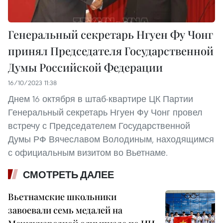
Генеральный секретарь Нгуен Фу Чонг
принял Председателя Государственной
Думы Российской Федерации
16/10/2023 11:38
Днем 16 октября в штаб-квартире ЦК Партии
Генеральный секретарь Нгуен Фу Чонг провел
встречу с Председателем Государственной
Думы РФ Вячеславом Володиным, находящимся
с официальным визитом во Вьетнаме.
СМОТРЕТЬ ДАЛЕЕ
Вьетнамские школьники
завоевали семь медалей на