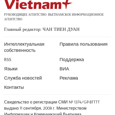
РУКОВОДЯЩЕЕ АГЕНТСТВО: ВЬЕТНАМСКОЕ ИНФОРМАЦИОННОЕ
АГЕНТСТВО
Главный редактор: ЧАН ТИЕН ДУАН
Интеллектуальная
Правила пользования
собственность
RSS
Поддержка
Языки
ВИА
Служба новостей
Реклама
Контакты
Свидельство о регистрации СМИ № 1374/GP-BTTTT
выдано 11 сентября, 2008 г. Министерством
Информации и Коммуникаций Вьетнама.