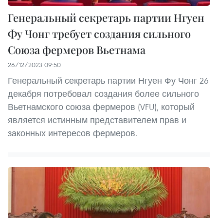
Генеральный секретарь партии Нгуен
Фу Чонг требует создания сильного
Союза фермеров Вьетнама
26/12/2023 09:50
Генеральный секретарь партии Нгуен Фу Чонг 26
декабря потребовал создания более сильного
Вьетнамского союза фермеров (VFU), который
является истинным представителем прав и
законных интересов фермеров.