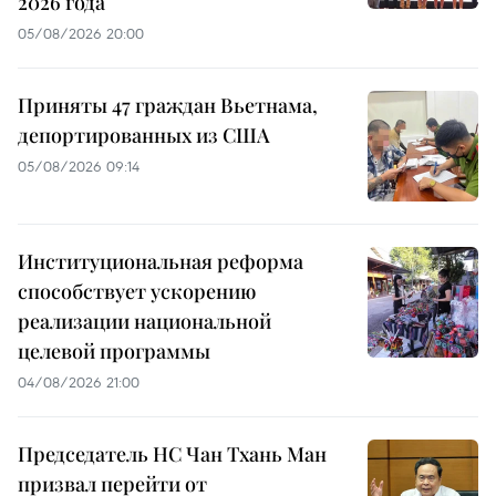
2026 года
05/08/2026 20:00
Приняты 47 граждан Вьетнама,
депортированных из США
05/08/2026 09:14
Институциональная реформа
способствует ускорению
реализации национальной
целевой программы
04/08/2026 21:00
Председатель НС Чан Тхань Ман
призвал перейти от