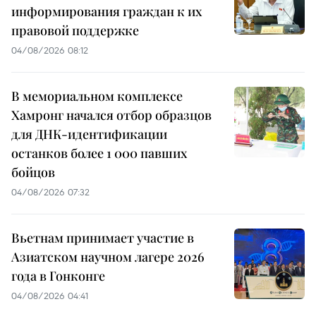
информирования граждан к их
правовой поддержке
04/08/2026 08:12
В мемориальном комплексе
Хамронг начался отбор образцов
для ДНК-идентификации
останков более 1 000 павших
бойцов
04/08/2026 07:32
Вьетнам принимает участие в
Азиатском научном лагере 2026
года в Гонконге
04/08/2026 04:41