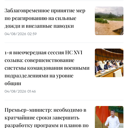
Заблаговременное принятие мер
по реагированию на сильные
дожди и внезапные паводки
04/08/2026 02:59
1-я внеочередная сессия НС XVI
созыва: совершенствование
системы командования военными
подразделениями на уровне
общин
04/08/2026 01:46
Премьер-министр: необходимо в
кратчайшие сроки завершить
разработку программ и планов по