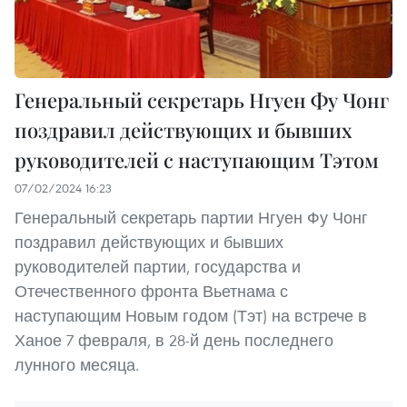
Генеральный секретарь Нгуен Фу Чонг
поздравил действующих и бывших
руководителей с наступающим Тэтом
07/02/2024 16:23
Генеральный секретарь партии Нгуен Фу Чонг
поздравил действующих и бывших
руководителей партии, государства и
Отечественного фронта Вьетнама с
наступающим Новым годом (Тэт) на встрече в
Ханое 7 февраля, в 28-й день последнего
лунного месяца.