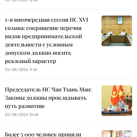
1-я внеочередная сессия НС XVI
созыва: сокращение перечня
видов предпринимательской
деятельности с условным
допуском должно носить
реальный характер
03/08/2026 11:38
Председатель НС Чан Тхань Ман:
Законы должны прокладывать
путь развитию
02/08/2026 10:48
Более 5 000 человек приняли