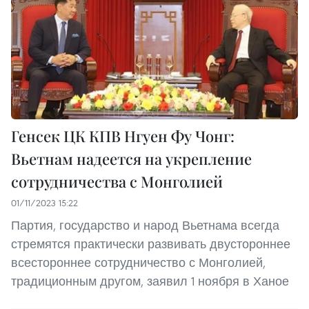
Генсек ЦК КПВ Нгуен Фу Чонг:
Вьетнам надеется на укрепление
сотрудничества с Монголией
01/11/2023 15:22
Партия, государство и народ Вьетнама всегда
стремятся практически развивать двустороннее
всестороннее сотрудничество с Монголией,
традиционным другом, заявил 1 ноября в Ханое