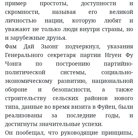
пример простоты, доступности и
скромности, называя его великой
личностью нации, которую любят и
уважают не только люди внутри страны, но
и зарубежные друзья.
Фам Дай Зыонг подчеркнул, указания
Генерального секретаря партии Нгуен Фу
Чонга по построению партийно-
политической системы, социально-
экономическому развитию, национальной
обороне и безопасности, а также
строительству сельских районов нового
типа, данные во время визита в Фуйен, были
реализованы за последние годы, и
достигнуты значительные успехи.
Он пообещал, что руководящие принципы,