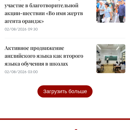
участие в благотворительной
акции-шествии «Во имя жертв
агента орандж»
02/08/2026 09:30
Активное продвижение
английского языка как второго
языка обучения в школах
02/08/2026 03:00
Загрузить больше