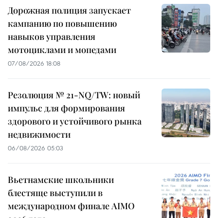
Дорожная полиция запускает
кампанию по повышению
навыков управления
мотоциклами и мопедами
07/08/2026 18:08
Резолюция № 21-NQ/TW: новый
импульс для формирования
здорового и устойчивого рынка
недвижимости
06/08/2026 05:03
Вьетнамские школьники
блестяще выступили в
международном финале AIMO