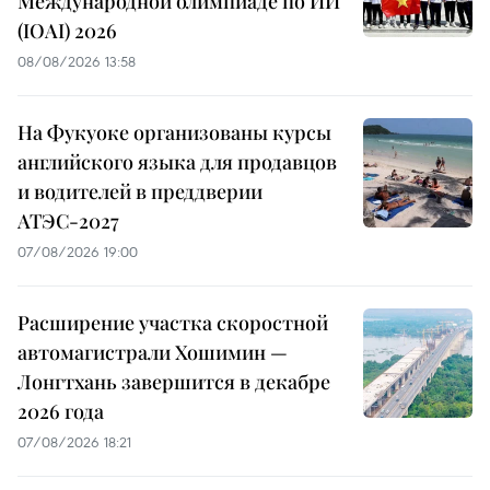
Международной олимпиаде по ИИ
(IOAI) 2026
08/08/2026 13:58
На Фукуоке организованы курсы
английского языка для продавцов
и водителей в преддверии
АТЭС-2027
07/08/2026 19:00
Расширение участка скоростной
автомагистрали Хошимин —
Лонгтхань завершится в декабре
2026 года
07/08/2026 18:21