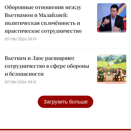
Оборонные отношения между
Вьетнамом и Малайзией:
политическая сплочённость и
практическое сотрудничество
07/08/2026 05:19
Вьетнам и Лаос расширяют
сотрудничество в сфере обороны
и безопасности
07/08/2026 05:12
Загрузить больше