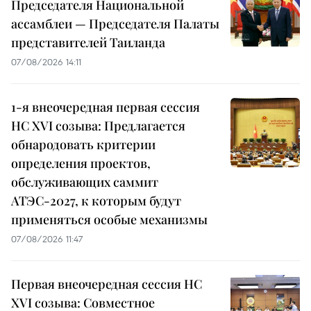
Председателя Национальной
ассамблеи — Председателя Палаты
представителей Таиланда
07/08/2026 14:11
1-я внеочередная первая сессия
НС XVI созыва: Предлагается
обнародовать критерии
определения проектов,
обслуживающих саммит
АТЭС-2027, к которым будут
применяться особые механизмы
07/08/2026 11:47
Первая внеочередная сессия НС
XVI созыва: Совместное