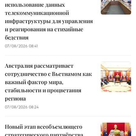
использование данных
телекоммуникационной
инфраструктуры для управления
и реагирования на стихийные
бедствия
07/08/2026 08:41
Австралия рассматривает
сотрудничество с Вьетнамом как
важный фактор мира,
стабильности и процветания
региона
07/08/2026 08:24
Новый этап всеобъемлющего
стратегического партнёрства