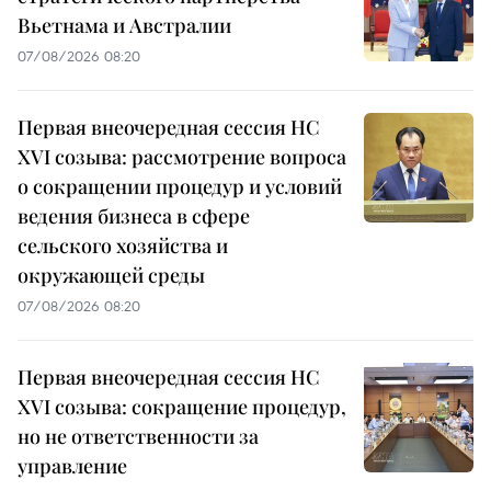
Вьетнама и Австралии
07/08/2026 08:20
Первая внеочередная сессия НС
XVI созыва: рассмотрение вопроса
о сокращении процедур и условий
ведения бизнеса в сфере
сельского хозяйства и
окружающей среды
07/08/2026 08:20
Первая внеочередная сессия НС
XVI созыва: сокращение процедур,
но не ответственности за
управление