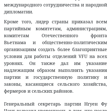
международного сотрудничества и народной
дипломатии.
Кроме того, лидер страны приказал всем
партийным комитетам, администрациям,
комитетам Отечественного фронта
Вьетнама и общественно-политическим
организациям создать более благоприятные
условия для работы отделений VFU на всех
уровнях. Он также дал им указание
надлежащим образом выполнять указания
партии и государственную политику и
законы, касающиеся сельского хозяйства,
фермеров и сельских районов.
Генеральный секретарь партии Нгуен Фу
Чонг выразил уверенность в том, что после