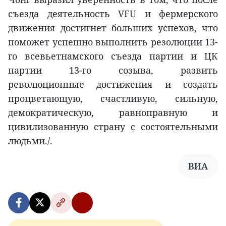
съезда деятельность VFU и фермерского
движения достигнет больших успехов, что
поможет успешно выполнить резолюции 13-
го всевьетнамского съезда партии и ЦК
партии 13-го созыва, развить
революционные достижения и создать
процветающую, счастливую, сильную,
демократическую, равноправную и
цивилизованную страну с состоятельными
людьми./.
ВИА