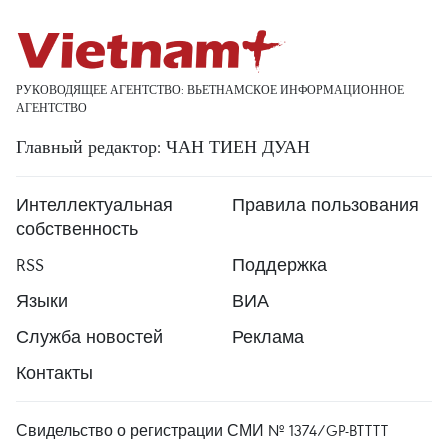
РУКОВОДЯЩЕЕ АГЕНТСТВО: ВЬЕТНАМСКОЕ ИНФОРМАЦИОННОЕ
АГЕНТСТВО
Главный редактор: ЧАН ТИЕН ДУАН
Интеллектуальная
Правила пользования
собственность
RSS
Поддержка
Языки
ВИА
Служба новостей
Реклама
Контакты
Свидельство о регистрации СМИ № 1374/GP-BTTTT