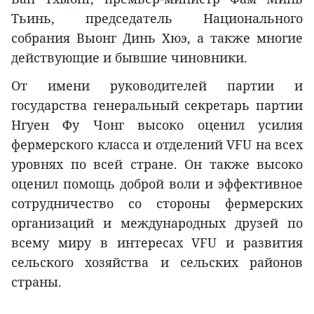
Тьинь, председатель Национального
собрания Выонг Динь Хюэ, а также многие
действующие и бывшие чиновники.
От имени руководителей партии и
государства генеральный секретарь партии
Нгуен Фу Чонг высоко оценил усилия
фермерского класса и отделений VFU на всех
уровнях по всей стране. Он также высоко
оценил помощь доброй воли и эффективное
сотрудничество со стороны фермерских
организаций и международных друзей по
всему миру в интересах VFU и развития
сельского хозяйства и сельских районов
страны.