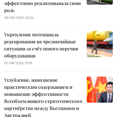
эффективно реализовывала свою
роль
08/08/2026 02:36
Укрепление потенциала
реагирования на чрезвычайные
ситуации за счёт нового перечня
оборудования
07/08/2026 17:05
Углубление, наполнение
практическим содержанием и
повышение эффективности
Всеобъемлющего стратегического
партнёрства между Вьетнамом и
Австралией