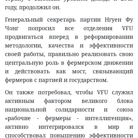
году, продолжил он.
Генеральный секретарь партии Нгуен Фу
Чонг попросил все отделения VFU
продвигаться вперед в реформировании
методологии, качества и эффективности
своей работы, правильно реализовать свою
центральную роль в фермерском движении
и действовать как мост, связывающий
фермеров с партией и государством.
Он также потребовал, чтобы VFU служил
активным фактором великого блока
национальной солидарности и союза
«рабочие - фермеры - интеллигенция»,
активно интегрировался в мир и
способствовал повышению эффективности