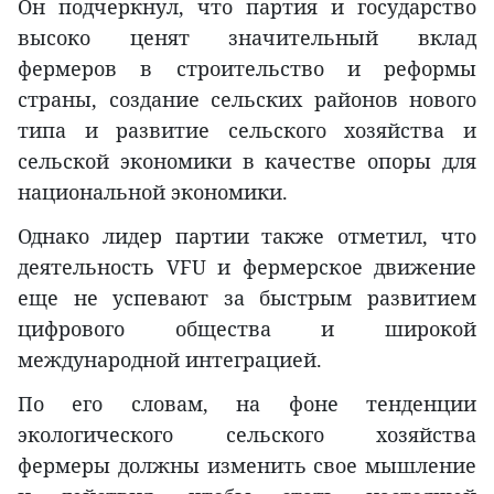
Он подчеркнул, что партия и государство
высоко ценят значительный вклад
фермеров в строительство и реформы
страны, создание сельских районов нового
типа и развитие сельского хозяйства и
сельской экономики в качестве опоры для
национальной экономики.
Однако лидер партии также отметил, что
деятельность VFU и фермерское движение
еще не успевают за быстрым развитием
цифрового общества и широкой
международной интеграцией.
По его словам, на фоне тенденции
экологического сельского хозяйства
фермеры должны изменить свое мышление