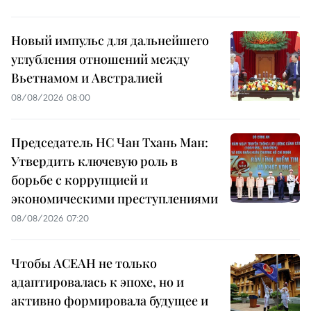
Новый импульс для дальнейшего
углубления отношений между
Вьетнамом и Австралией
08/08/2026 08:00
Председатель НС Чан Тхань Ман:
Утвердить ключевую роль в
борьбе с коррупцией и
экономическими преступлениями
08/08/2026 07:20
Чтобы АСЕАН не только
адаптировалась к эпохе, но и
активно формировала будущее и