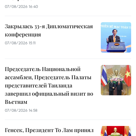
07/08/2026 16:40
Закрылась 33-я Дипломатическая
конференция
07/08/2026 15:11
Председатель Национальной
ассамблеи, Председатель Палаты
представителей Таиланда
завершил официальный визит во
Вьетнам
07/08/2026 14:58
Генсек, Президент То Лам принял