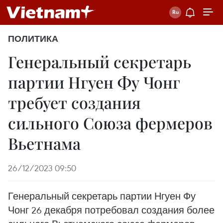
ПОЛИТИКА
Генеральный секретарь
партии Нгуен Фу Чонг
требует создания
сильного Союза фермеров
Вьетнама
26/12/2023 09:50
Генеральный секретарь партии Нгуен Фу
Чонг 26 декабря потребовал создания более