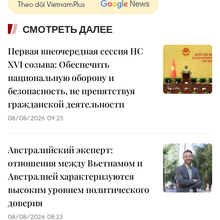
Theo dõi VietnamPlus
СМОТРЕТЬ ДАЛЕЕ
Первая внеочередная сессия НС
XVI созыва: Обеспечить
национальную оборону и
безопасность, не препятствуя
гражданской деятельности
08/08/2026 09:25
Австралийский эксперт:
отношения между Вьетнамом и
Австралией характеризуются
высоким уровнем политического
доверия
08/08/2026 08:23