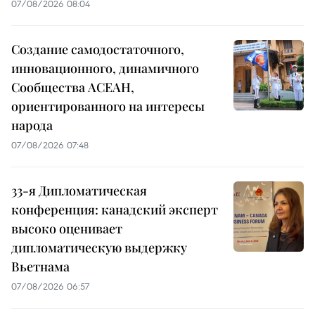
07/08/2026 08:04
Создание самодостаточного,
инновационного, динамичного
Сообщества АСЕАН,
ориентированного на интересы
народа
07/08/2026 07:48
33-я Дипломатическая
конференция: канадский эксперт
высоко оценивает
дипломатическую выдержку
Вьетнама
07/08/2026 06:57