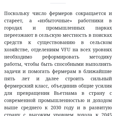
Поскольку число фермеров сокращается и
стареет, а «избыточные» работники в
городах и промышленных парках
переезжают в сельскую местность в поисках
средств к существованию в сельском
хозяйстве, отделениям VFU на всех уровнях
необходимо реформировать методику
работы, чтобы быть способными выполнять
задачи и помогать фермерам в ближайшие
пять лет и далее строить сильный
фермерский класс, объединив общие усилия
для превращения Вьетнама в страну с
современной промышленностью и доходом
выше среднего к 2030 году и в развитую
страну с высоким уровнем дохода к 2045