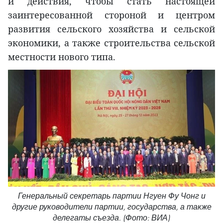
и действия, чтобы стать настоящей
заинтересованной стороной и центром
развития сельского хозяйства и сельской
экономики, а также строительства сельской
местности нового типа.
Генеральный секретарь партии Нгуен Фу Чонг и
другие руководители партии, государства, а также
делегаты съезда. (Фото: ВИА)