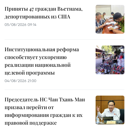
Приняты 47 граждан Вьетнама,
депортированных из США
05/08/2026 09:14
Институциональная реформа
способствует ускорению
реализации национальной
целевой программы
04/08/2026 21:00
Председатель НС Чан Тхань Ман
призвал перейти от
информирования граждан к их
правовой поддержке