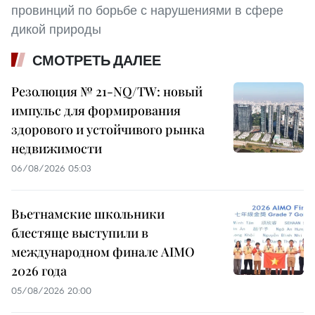
провинций по борьбе с нарушениями в сфере
дикой природы
СМОТРЕТЬ ДАЛЕЕ
Резолюция № 21-NQ/TW: новый
импульс для формирования
здорового и устойчивого рынка
недвижимости
06/08/2026 05:03
Вьетнамские школьники
блестяще выступили в
международном финале AIMO
2026 года
05/08/2026 20:00