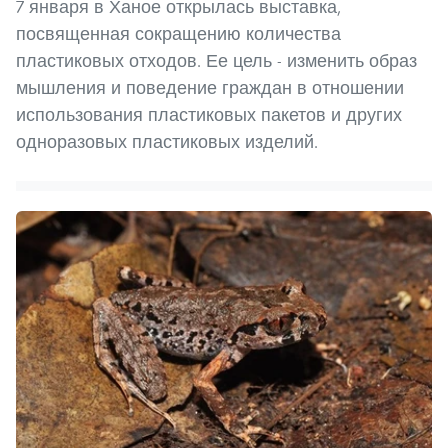
7 января в Ханое открылась выставка,
посвященная сокращению количества
пластиковых отходов. Ее цель - изменить образ
мышления и поведение граждан в отношении
использования пластиковых пакетов и других
одноразовых пластиковых изделий.