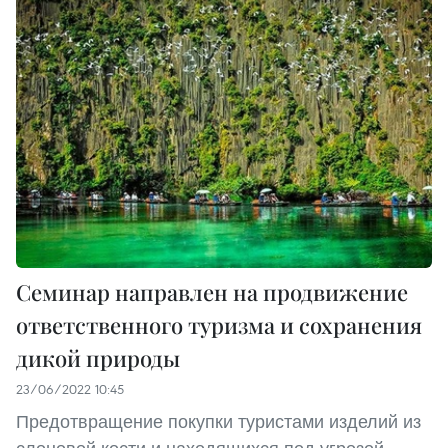
Семинар направлен на продвижение
ответственного туризма и сохранения
дикой природы
23/06/2022 10:45
Предотвращение покупки туристами изделий из