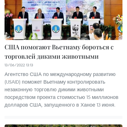
США помогают Вьетнаму бороться с
торговлей дикими животными
13/06/2022 13:13
Агентство США по международному развитию
(USAID) поможет Вьетнаму контролировать
незаконную торговлю дикими животными
посредством проекта стоимостью 15 миллионов
долларов США, запущенного в Ханое 13 июня.