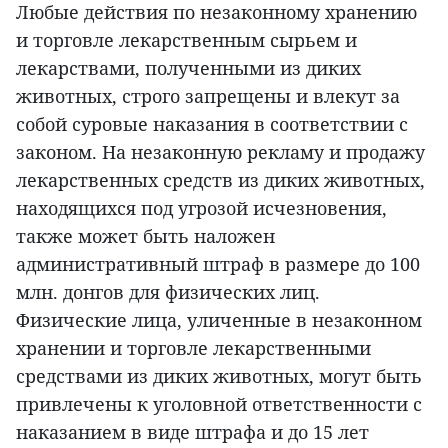
Любые действия по незаконному хранению
и торговле лекарственным сырьем и
лекарствами, полученными из диких
животных, строго запрещены и влекут за
собой суровые наказания в соответствии с
законом. На незаконную рекламу и продажу
лекарственных средств из диких животных,
находящихся под угрозой исчезновения,
также может быть наложен
административный штраф в размере до 100
млн. донгов для физических лиц.
Физические лица, уличенные в незаконном
хранении и торговле лекарственными
средствами из диких животных, могут быть
привлечены к уголовной ответственности с
наказанием в виде штрафа и до 15 лет