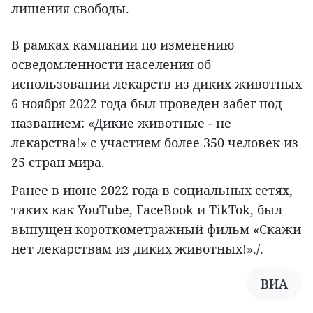
лишения свободы.
В рамках кампании по изменению
осведомленности населения об
использовании лекарств из диких животных
6 ноября 2022 года был проведен забег под
названием: «Дикие животные - не
лекарства!» с участием более 350 человек из
25 стран мира.
Ранее в июне 2022 года в социальных сетях,
таких как YouTube, FaceBook и TikTok, был
выпущен короткометражный фильм «Скажи
нет лекарствам из диких животных!»./.
ВИА