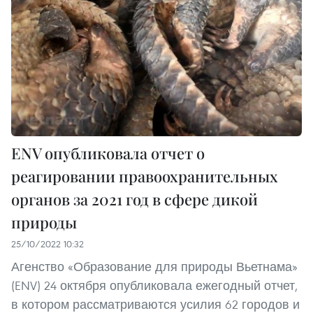
ENV опубликовала отчет о
реагировании правоохранительных
органов за 2021 год в сфере дикой
природы
25/10/2022 10:32
Агенство «Образование для природы Вьетнама»
(ENV) 24 октября опубликовала ежегодный отчет,
в котором рассматриваются усилия 62 городов и