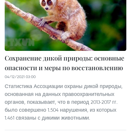
Сохранение дикой природы: основные
опасности и меры по восстановлению
04/12/2021 03:00
Статистика Ассоциации охраны дикой природы,
основанная на данных правоохранительных
органов, показывает, что в период 2013-2017 гг.
было совершено 1.504 нарушения, из которых
1.461 связаны с дикими животными.