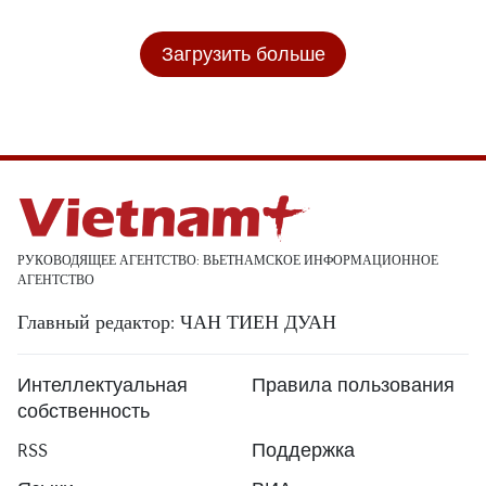
Загрузить больше
РУКОВОДЯЩЕЕ АГЕНТСТВО: ВЬЕТНАМСКОЕ ИНФОРМАЦИОННОЕ
АГЕНТСТВО
Главный редактор: ЧАН ТИЕН ДУАН
Интеллектуальная
Правила пользования
собственность
RSS
Поддержка