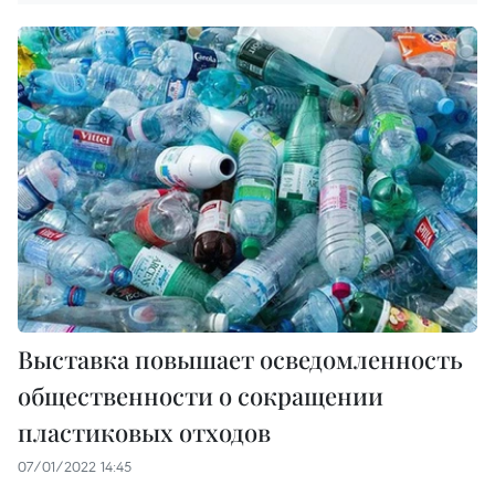
Выставка повышает осведомленность
общественности о сокращении
пластиковых отходов
07/01/2022 14:45