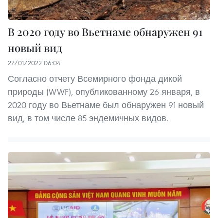
В 2020 году во Вьетнаме обнаружен 91
новый вид
27/01/2022 06:04
Согласно отчету Всемирного фонда дикой
природы (WWF), опубликованному 26 января, в
2020 году во Вьетнаме был обнаружен 91 новый
вид, в том числе 85 эндемичных видов.