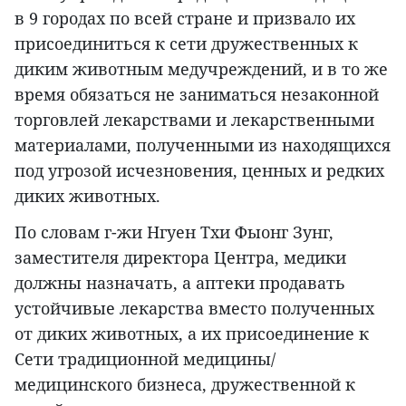
в 9 городах по всей стране и призвало их
присоединиться к сети дружественных к
диким животным медучреждений, и в то же
время обязаться не заниматься незаконной
торговлей лекарствами и лекарственными
материалами, полученными из находящихся
под угрозой исчезновения, ценных и редких
диких животных.
По словам г-жи Нгуен Тхи Фыонг Зунг,
заместителя директора Центра, медики
должны назначать, а аптеки продавать
устойчивые лекарства вместо полученных
от диких животных, а их присоединение к
Сети традиционной медицины/
медицинского бизнеса, дружественной к