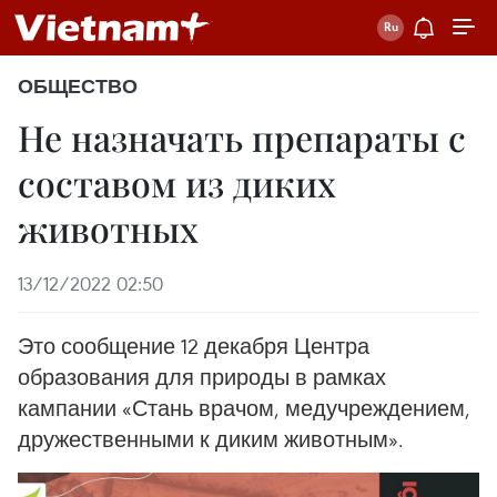
ОБЩЕСТВО
Не назначать препараты c
составом из диких
животных
13/12/2022 02:50
Это сообщение 12 декабря Центра
образования для природы в рамках
кампании «Стань врачом, медучреждением,
дружественными к диким животным».