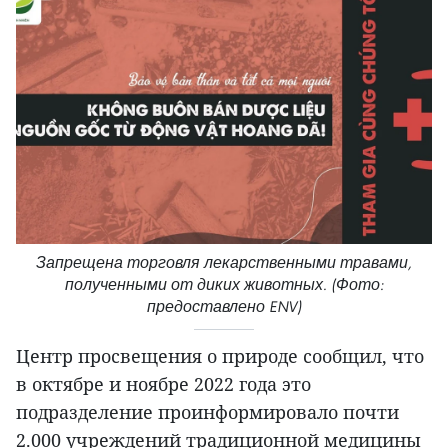
Запрещена торговля лекарственными травами,
полученными от диких животных. (Фото:
предоставлено ENV)
Центр просвещения о природе сообщил, что
в октябре и ноябре 2022 года это
подразделение проинформировало почти
2.000 учреждений традиционной медицины