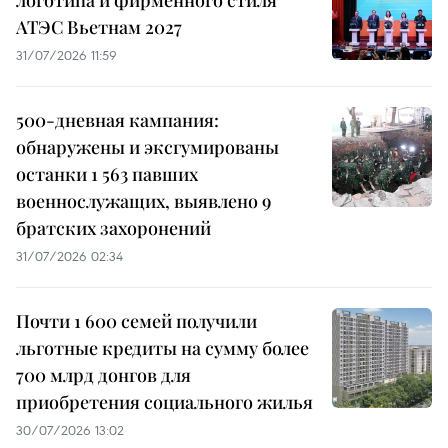
АТЭС Вьетнам 2027
31/07/2026 11:59
500-дневная кампания:
обнаружены и эксгумированы
останки 1 563 павших
военнослужащих, выявлено 9
братских захоронений
31/07/2026 02:34
Почти 1 600 семей получили
льготные кредиты на сумму более
700 млрд донгов для
приобретения социального жилья
30/07/2026 13:02