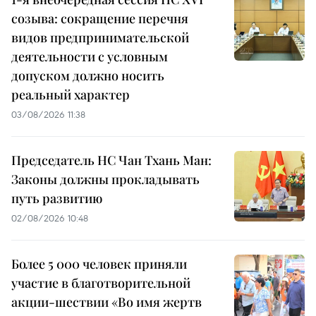
созыва: сокращение перечня
видов предпринимательской
деятельности с условным
допуском должно носить
реальный характер
03/08/2026 11:38
Председатель НС Чан Тхань Ман:
Законы должны прокладывать
путь развитию
02/08/2026 10:48
Более 5 000 человек приняли
участие в благотворительной
акции-шествии «Во имя жертв