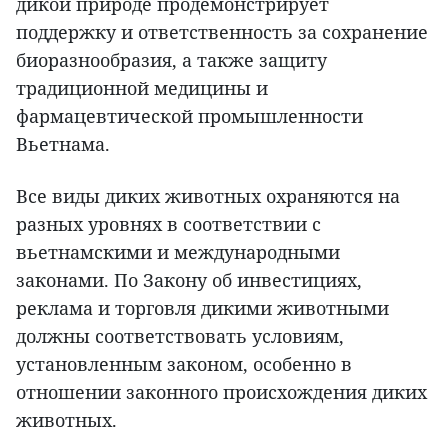
дикой природе продемонстрирует
поддержку и ответственность за сохранение
биоразнообразия, а также защиту
традиционной медицины и
фармацевтической промышленности
Вьетнама.
Все виды диких животных охраняются на
разных уровнях в соответствии с
вьетнамскими и международными
законами. По Закону об инвестициях,
реклама и торговля дикими животными
должны соответствовать условиям,
установленным законом, особенно в
отношении законного происхождения диких
животных.