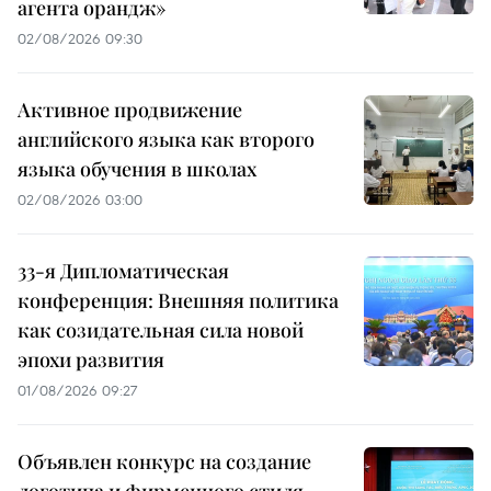
агента орандж»
02/08/2026 09:30
Активное продвижение
английского языка как второго
языка обучения в школах
02/08/2026 03:00
33-я Дипломатическая
конференция: Внешняя политика
как созидательная сила новой
эпохи развития
01/08/2026 09:27
Объявлен конкурс на создание
логотипа и фирменного стиля