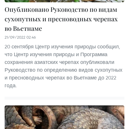
Опубликовано Руководство по видам
сухопутных и пресноводных черепах
во Вьетнаме
21/09/2022 02:46
20 сентября Центр изучения природы сообщил,
что Центр изучения природы и Программа
сохранения азиатских черепах опубликовали
Руководство по определению видов сухопутных
и пресноводных черепах во Вьетнаме до 2022
года.