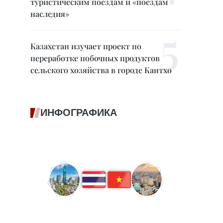
туристическим поездам и «поездам
наследия»
Казахстан изучает проект по
переработке побочных продуктов
сельского хозяйства в городе Кантхо
ИНФОГРАФИКА