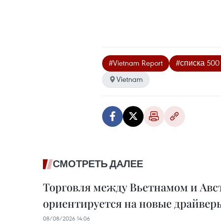
#Vietnam Report
#списка 50
Vietnam
СМОТРЕТЬ ДАЛЕЕ
Торговля между Вьетнамом и Авс
ориентируется на новые драйвер
08/08/2026 14:06