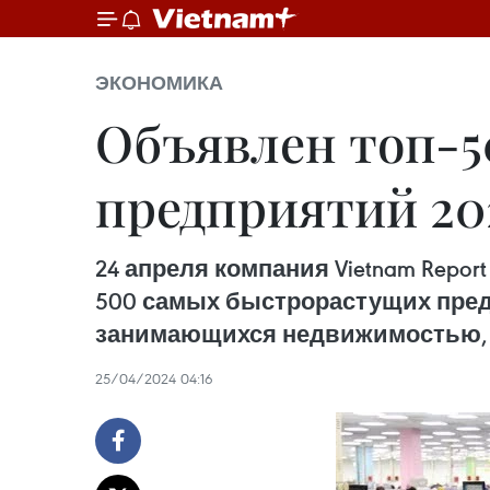
ЭКОНОМИКА
Объявлен топ-5
предприятий 202
24 апреля компания Vietnam Repo
500 самых быстрорастущих предпр
занимающихся недвижимостью, с
25/04/2024 04:16