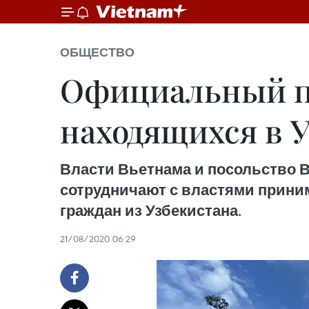
ОБЩЕСТВО
Официальный пр
находящихся в У
Власти Вьетнама и посольство В
сотрудничают с властями прини
граждан из Узбекистана.
21/08/2020 06:29