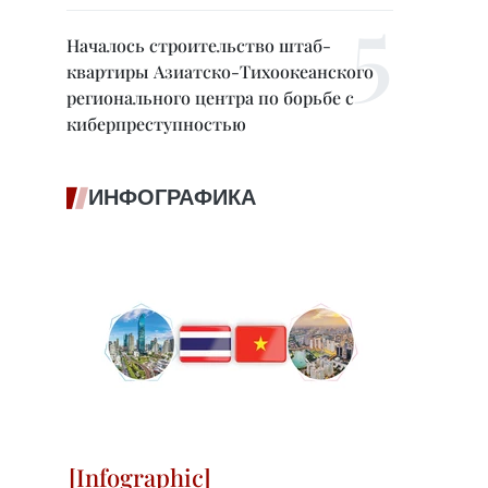
Началось строительство штаб-
квартиры Азиатско-Тихоокеанского
регионального центра по борьбе с
киберпреступностью
ИНФОГРАФИКА