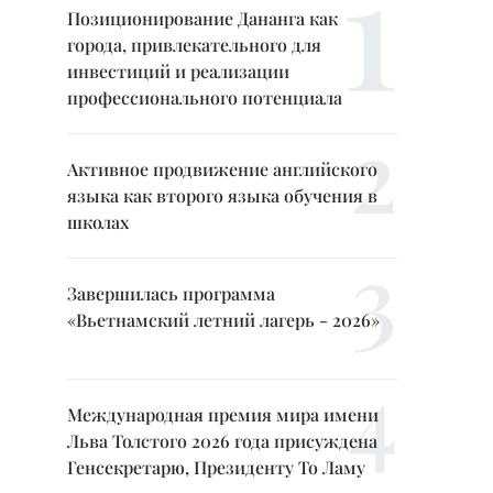
Позиционирование Дананга как
города, привлекательного для
инвестиций и реализации
профессионального потенциала
Активное продвижение английского
языка как второго языка обучения в
школах
Завершилась программа
«Вьетнамский летний лагерь - 2026»
Международная премия мира имени
Льва Толстого 2026 года присуждена
Генсекретарю, Президенту То Ламу