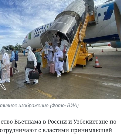
ивное изображение (Фото: ВИА)
ство Вьетнама в России и Узбекистане по
 сотрудничают с властями принимающей