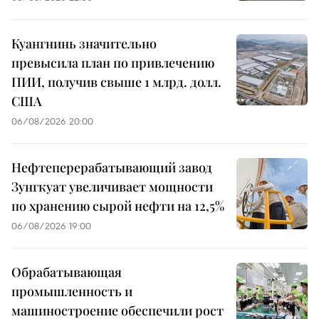
Куангнинь значительно
превысила план по привлечению
ПИИ, получив свыше 1 млрд. долл.
США
06/08/2026 20:00
Нефтеперерабатывающий завод
Зунгкуат увеличивает мощности
по хранению сырой нефти на 12,5%
06/08/2026 19:00
Обрабатывающая
промышленность и
машиностроение обеспечили рост