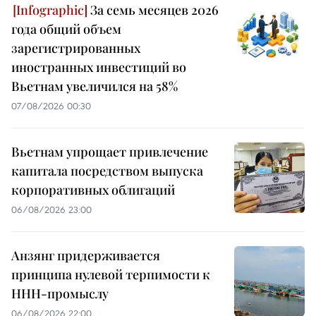
За семь месяцев 2026
года общий объем
зарегистрированных
иностранных инвестиций во
Вьетнам увеличился на 58%
07/08/2026 00:30
Вьетнам упрощает привлечение
капитала посредством выпуска
корпоративных облигаций
06/08/2026 23:00
Анзянг придерживается
принципа нулевой терпимости к
ННН-промыслу
06/08/2026 22:00