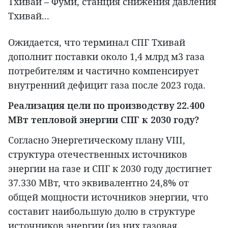
Тхивай – Фуми, станция снижения давления
Тхивай...
Ожидается, что терминал СПГ Тхивай
дополнит поставки около 1,4 млрд м3 газа
потребителям и частично компенсирует
внутренний дефицит газа после 2023 года.
Реализация цели по производству 22.400
МВт тепловой энергии СПГ к 2030 году?
Согласно Энергетическому плану VIII,
структура отечественных источников
энергии на газе и СПГ к 2030 году достигнет
37.330 МВт, что эквивалентно 24,8% от
общей мощности источников энергии, что
составит наибольшую долю в структуре
источников энергии (из них газовая