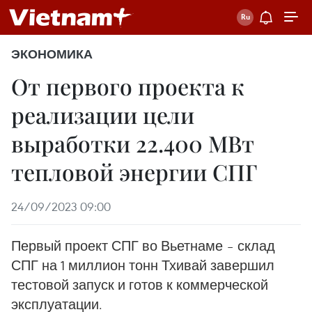
ЭКОНОМИКА
От первого проекта к
реализации цели
выработки 22.400 МВт
тепловой энергии СПГ
24/09/2023 09:00
Первый проект СПГ во Вьетнаме – склад
СПГ на 1 миллион тонн Тхивай завершил
тестовой запуск и готов к коммерческой
эксплуатации.