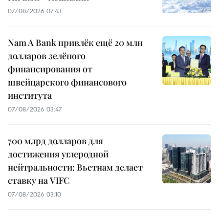
07/08/2026 07:43
Nam A Bank привлёк ещё 20 млн
долларов зелёного
финансирования от
швейцарского финансового
института
07/08/2026 03:47
700 млрд долларов для
достижения углеродной
нейтральности: Вьетнам делает
ставку на VIFC
07/08/2026 03:10