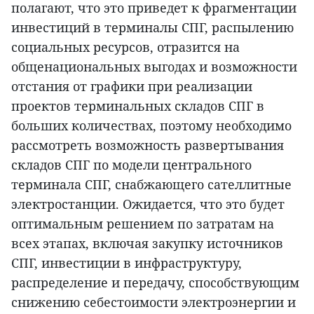
полагают, что это приведет к фрагментации
инвестиций в терминалы СПГ, распылению
социальных ресурсов, отразится на
общенациональных выгодах и возможности
отстания от графики при реализации
проектов терминальных складов СПГ в
больших количествах, поэтому необходимо
рассмотреть возможность развертывания
складов СПГ по модели центрального
терминала СПГ, снабжающего сателлитные
электростанции. Ожидается, что это будет
оптимальным решением по затратам на
всех этапах, включая закупку источников
СПГ, инвестиции в инфраструктуру,
распределение и передачу, способствующим
снижению себестоимости электроэнергии и