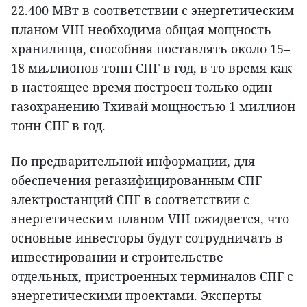
22.400 МВт в соответствии с энергетическим
планом VIII необходима общая мощность
хранилища, способная поставлять около 15–
18 миллионов тонн СПГ в год, в то время как
в настоящее время построен только один
газохранению Тхивай мощностью 1 миллион
тонн СПГ в год.
По предварительной информации, для
обеспечения регазифицированным СПГ
электростанций СПГ в соответствии с
энергетическим планом VIII ожидается, что
основные инвесторы будут сотрудничать в
инвестировании и строительстве
отдельных, пристроенных терминалов СПГ с
энергетическими проектами. Эксперты