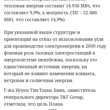
тепловая энергия составит 14.930 МВт, что
составляет 9,9%, а мощность СПГ – 22.400
МВт, что составляет 14,9%).
При указанной выше структуре и
ориентации на отказ от использования угля
для производства электроэнергии к 2050 году
фоновая роль газовых электростанций в
энергосистеме неизбежна, поскольку это
единственный источник энергии, на
который не влияют изменения климата,
ветровая и солнечная энергия.
Г-жа Нгуен Тхи Тхань Бинь, заместитель
генерального директора T&T Group,
отметила, что цель Плана