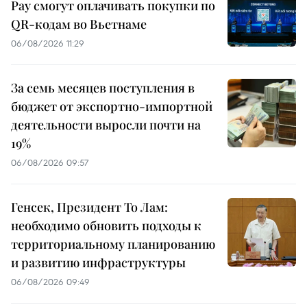
Pay смогут оплачивать покупки по
QR-кодам во Вьетнаме
06/08/2026 11:29
За семь месяцев поступления в
бюджет от экспортно-импортной
деятельности выросли почти на
19%
06/08/2026 09:57
Генсек, Президент То Лам:
необходимо обновить подходы к
территориальному планированию
и развитию инфраструктуры
06/08/2026 09:49