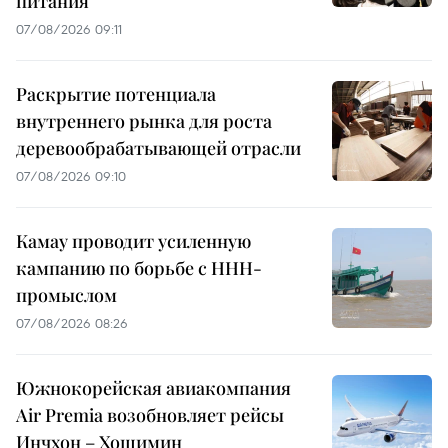
питания
07/08/2026 09:11
Раскрытие потенциала
внутреннего рынка для роста
деревообрабатывающей отрасли
07/08/2026 09:10
Камау проводит усиленную
кампанию по борьбе с ННН-
промыслом
07/08/2026 08:26
Южнокорейская авиакомпания
Air Premia возобновляет рейсы
Инчхон – Хошимин