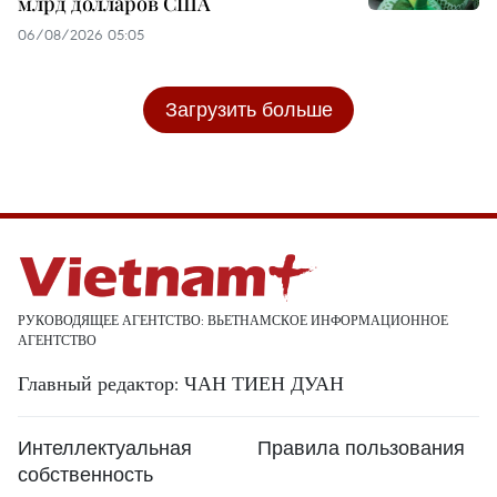
млрд долларов США
06/08/2026 05:05
Загрузить больше
РУКОВОДЯЩЕЕ АГЕНТСТВО: ВЬЕТНАМСКОЕ ИНФОРМАЦИОННОЕ
АГЕНТСТВО
Главный редактор: ЧАН ТИЕН ДУАН
Интеллектуальная
Правила пользования
собственность