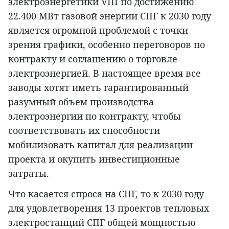
электроэнергетики VIII по достижению
22.400 МВт газовой энергии СПГ к 2030 году
является огромной проблемой с точки
зрения графики, особенно переговоров по
контракту и соглашению о торговле
электроэнергией. В настоящее время все
заводы хотят иметь гарантированный
разумный объем производства
электроэнергии по контракту, чтобы
соответствовать их способности
мобилизовать капитал для реализации
проекта и окупить инвестиционные
затраты.
Что касается спроса на СПГ, то к 2030 году
для удовлетворения 13 проектов тепловых
электростанций СПГ общей мощностью