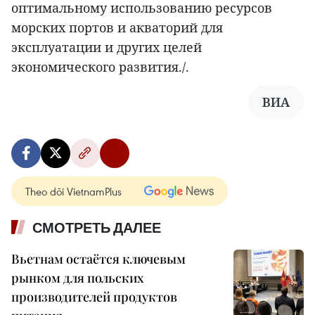
оптимальному использованию ресурсов
морских портов и акваторий для
эксплуатации и других целей
экономического развития./.
ВИА
Theo dõi VietnamPlus
СМОТРЕТЬ ДАЛЕЕ
Вьетнам остаётся ключевым
рынком для польских
производителей продуктов