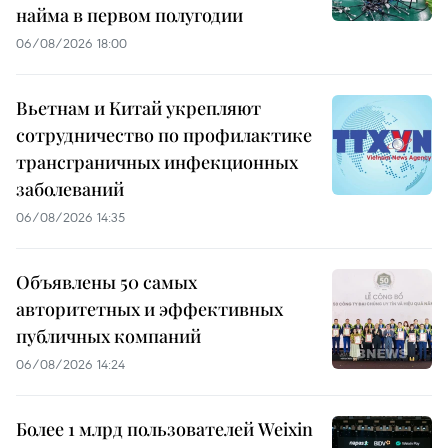
найма в первом полугодии
06/08/2026 18:00
Вьетнам и Китай укрепляют
сотрудничество по профилактике
трансграничных инфекционных
заболеваний
06/08/2026 14:35
Объявлены 50 самых
авторитетных и эффективных
публичных компаний
06/08/2026 14:24
Более 1 млрд пользователей Weixin