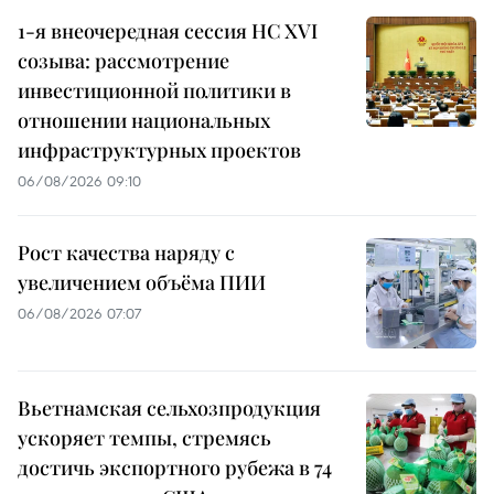
1-я внеочередная сессия НС XVI
созыва: рассмотрение
инвестиционной политики в
отношении национальных
инфраструктурных проектов
06/08/2026 09:10
Рост качества наряду с
увеличением объёма ПИИ
06/08/2026 07:07
Вьетнамская сельхозпродукция
ускоряет темпы, стремясь
достичь экспортного рубежа в 74