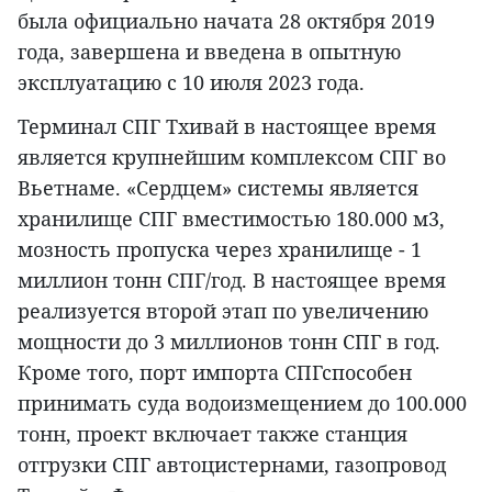
была официально начата 28 октября 2019
года, завершена и введена в опытную
эксплуатацию с 10 июля 2023 года.
Терминал СПГ Тхивай в настоящее время
является крупнейшим комплексом СПГ во
Вьетнаме. «Сердцем» системы является
хранилище СПГ вместимостью 180.000 м3,
мозность пропуска через хранилище - 1
миллион тонн СПГ/год. В настоящее время
реализуется второй этап по увеличению
мощности до 3 миллионов тонн СПГ в год.
Кроме того, порт импорта СПГспособен
принимать суда водоизмещением до 100.000
тонн, проект включает также станция
отгрузки СПГ автоцистернами, газопровод