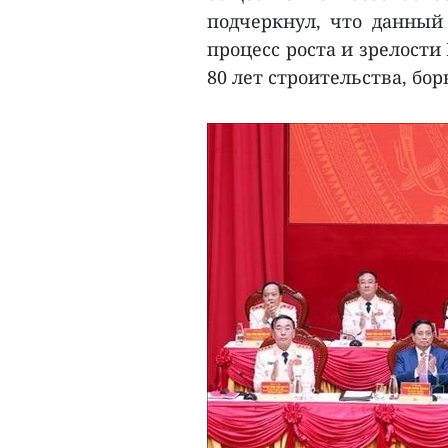
подчеркнул, что данный 
процесс роста и зрелости
80 лет строительства, бо