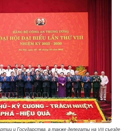
тии и Государства, а также делегаты на VIII съезде