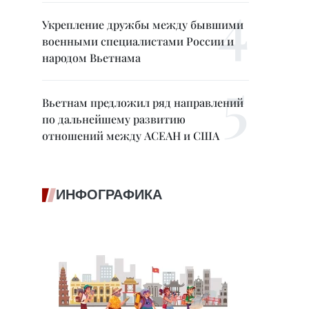
Укрепление дружбы между бывшими
военными специалистами России и
народом Вьетнама
Вьетнам предложил ряд направлений
по дальнейшему развитию
отношений между АСЕАН и США
ИНФОГРАФИКА