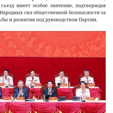
съезд имеет особое значение, подтверждая
 Народных сил общественной безопасности за
рьбы и развития под руководством Партии.