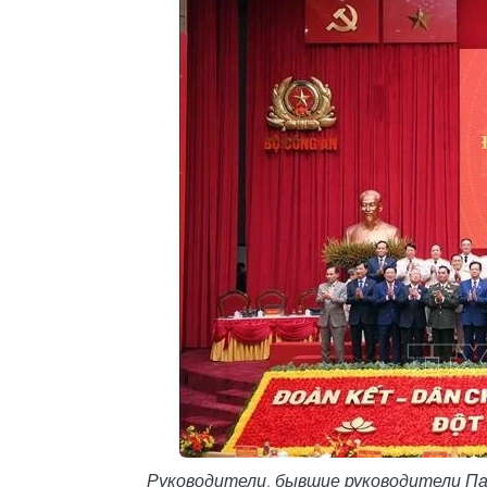
Руководители, бывшие руководители Пар