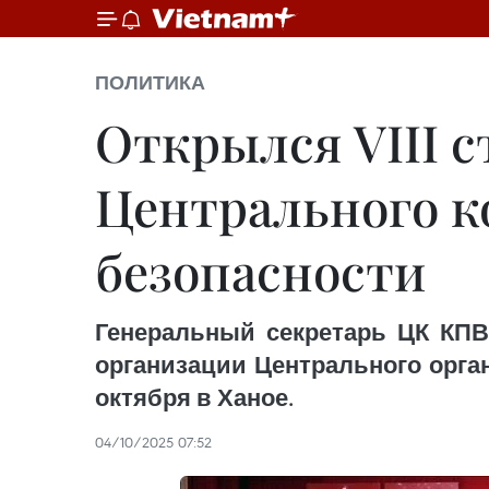
ПОЛИТИКА
Открылся VIII 
Центрального к
безопасности
Генеральный секретарь ЦК КПВ 
организации Центрального орган
октября в Ханое.
04/10/2025 07:52