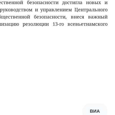
ственной безопасности достигла новых и
руководством и управлением Центрального
бщественной безопасности, внеся важный
изацию резолюции 13-го всевьетнамского
ВИА