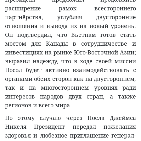
расширение рамок всестороннего
партнёрства, углубляя двусторонние
отношения и выводя их на новый уровень.
Он подтвердил, что Вьетнам готов стать
мостом для Канады в сотрудничестве и
инвестициях на рынке Юго-Восточной Азии;
выразил надежду, что в ходе своей миссии
Посол будет активно взаимодействовать с
органами обеих сторон как на двустороннем,
так и на многостороннем уровнях ради
интересов народов двух стран, а также
регионов и всего мира.
По этому случаю через Посла Джеймса
Никеля Президент передал пожелания
здоровья и любезное приглашение генерал-