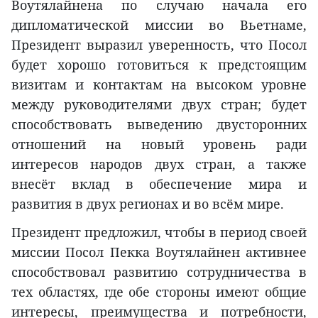
Воутялайнена по случаю начала его
дипломатической миссии во Вьетнаме,
Президент выразил уверенность, что Посол
будет хорошо готовиться к предстоящим
визитам и контактам на высоком уровне
между руководителями двух стран; будет
способствовать выведению двусторонних
отношений на новый уровень ради
интересов народов двух стран, а также
внесёт вклад в обеспечение мира и
развития в двух регионах и во всём мире.
Президент предложил, чтобы в период своей
миссии Посол Пекка Воутялайнен активнее
способствовал развитию сотрудничества в
тех областях, где обе стороны имеют общие
интересы, преимущества и потребности,