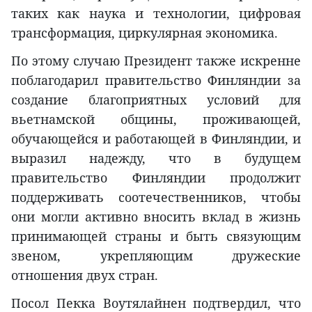
таких как наука и технологии, цифровая
трансформация, циркулярная экономика.
По этому случаю Президент также искренне
поблагодарил правительство Финляндии за
создание благоприятных условий для
вьетнамской общины, проживающей,
обучающейся и работающей в Финляндии, и
выразил надежду, что в будущем
правительство Финляндии продолжит
поддерживать соотечественников, чтобы
они могли активно вносить вклад в жизнь
принимающей страны и быть связующим
звеном, укрепляющим дружеские
отношения двух стран.
Посол Пекка Воутялайнен подтвердил, что