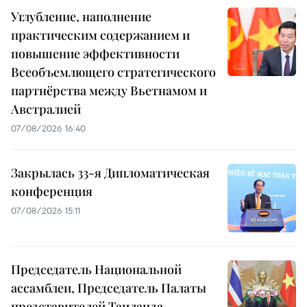
Углубление, наполнение
практическим содержанием и
повышение эффективности
Всеобъемлющего стратегического
партнёрства между Вьетнамом и
Австралией
07/08/2026 16:40
Закрылась 33-я Дипломатическая
конференция
07/08/2026 15:11
Председатель Национальной
ассамблеи, Председатель Палаты
представителей Таиланда