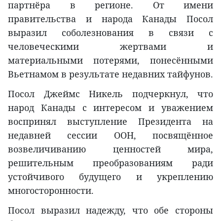
партнёра в регионе. От имени
правительства и народа Канады Посол
выразил соболезнования в связи с
человеческими жертвами и
материальными потерями, понесёнными
Вьетнамом в результате недавних тайфунов.
Посол Джеймс Никель подчеркнул, что
народ Канады с интересом и уважением
воспринял выступление Президента на
недавней сессии ООН, посвящённое
возвеличиванию ценностей мира,
решительным преобразованиям ради
устойчивого будущего и укреплению
многосторонности.
Посол выразил надежду, что обе стороны