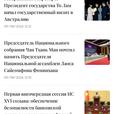
Президент государства То Лам
начал государственный визит в
Австралию
09/08/2026 12:21
Председатель Национального
собрания Чан Тхань Ман почтил
память Председателя
Национальной ассамблеи Лаоса
Сайсомфона Фомвихана
09/08/2026 12:10
Первая внеочередная сессия НС
XVI созыва: обеспечение
безопасности банковской