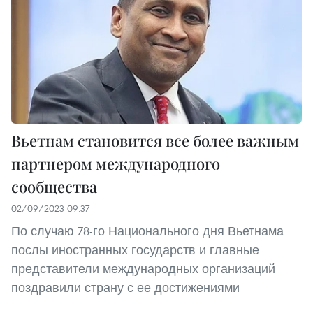
Вьетнам становится все более важным
партнером международного
сообщества
02/09/2023 09:37
По случаю 78-го Национального дня Вьетнама
послы иностранных государств и главные
представители международных организаций
поздравили страну с ее достижениями