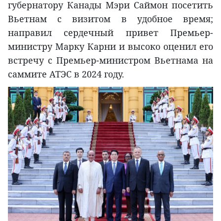
губернатору Канады Мэри Саймон посетить
Вьетнам с визитом в удобное время;
направил сердечный привет Премьер-
министру Марку Карни и высоко оценил его
встречу с Премьер-министром Вьетнама на
саммите АТЭС в 2024 году.