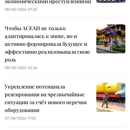
экономическими преступлениями
08/08/2026 07:20
Чтобы АСЕАН не только
адаптировалась к эпохе, но и
активно формировала будущее и
эффективно реализовывала свою
роль
08/08/2026 02:36
Укрепление потенциала
реагирования на чрезвычайные
ситуации за счёт нового перечня
оборудования
07/08/2026 17:05