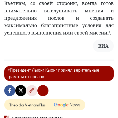
Вьетнам, со своей стороны, всегда готов
внимательно выслушивать мнения и
предложения послов и создавать
максимально благоприятные условия для
успешного выполнения ими своей миссии./.
ВИА
#Президент Лыонг Кыонг принял верительные
грамоты от послов
Theo dõi VietnamPlus