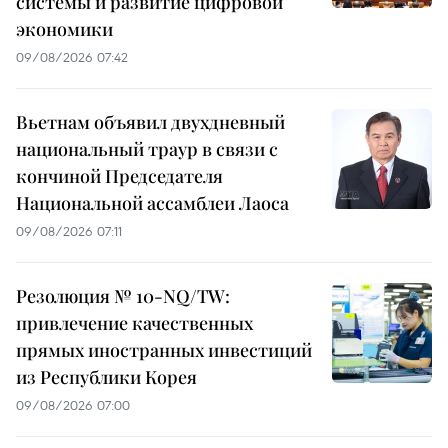
системы и развитие цифровой
экономики
09/08/2026 07:42
Вьетнам объявил двухдневный
национальный траур в связи с
кончиной Председателя
Национальной ассамблеи Лаоса
09/08/2026 07:11
Резолюция № 10-NQ/TW:
привлечение качественных
прямых иностранных инвестиций
из Республики Корея
09/08/2026 07:00