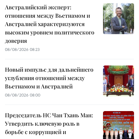
Австралийский эксперт:
отношения между Вьетнамом и
Австралией характеризуются
высоким уровнем политического
доверия
08/08/2026 08:23
Новый импульс для дальнейшего
углубления отношений между
Вьетнамом и Австралией
08/08/2026 08:00
Председатель НС Чан Тхань Ман:
Утвердить ключевую роль в
борьбе с коррупцией и