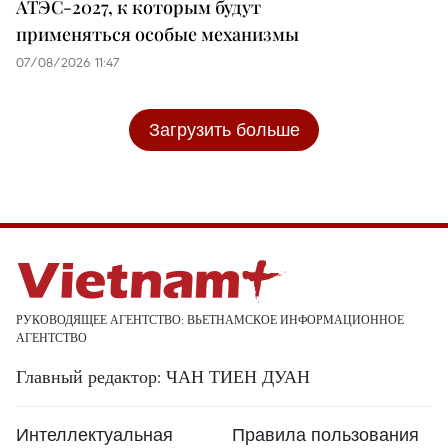
АТЭС-2027, к которым будут
применяться особые механизмы
07/08/2026 11:47
Загрузить больше
РУКОВОДЯЩЕЕ АГЕНТСТВО: ВЬЕТНАМСКОЕ ИНФОРМАЦИОННОЕ
АГЕНТСТВО
Главный редактор: ЧАН ТИЕН ДУАН
Интеллектуальная
Правила пользования