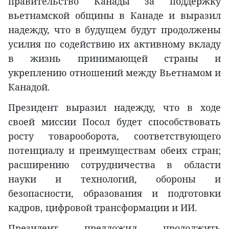
правительство Канады за поддержку
вьетнамской общины в Канаде и выразил
надежду, что в будущем будут продолжены
усилия по содействию их активному вкладу
в жизнь принимающей страны и
укреплению отношений между Вьетнамом и
Канадой.
Президент выразил надежду, что в ходе
своей миссии Посол будет способствовать
росту товарооборота, соответствующего
потенциалу и преимуществам обеих стран;
расширению сотрудничества в области
науки и технологий, обороны и
безопасности, образования и подготовки
кадров, цифровой трансформации и ИИ.
Президент предложил продолжить