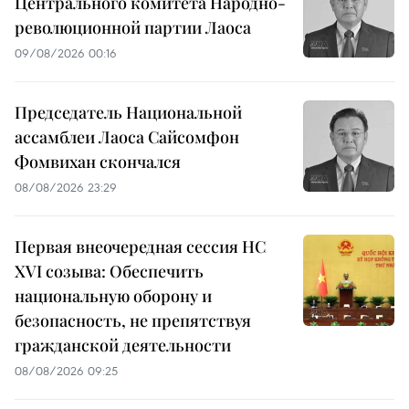
Центрального комитета Народно-
революционной партии Лаоса
09/08/2026 00:16
Председатель Национальной
ассамблеи Лаоса Сайсомфон
Фомвихан скончался
08/08/2026 23:29
Первая внеочередная сессия НС
XVI созыва: Обеспечить
национальную оборону и
безопасность, не препятствуя
гражданской деятельности
08/08/2026 09:25