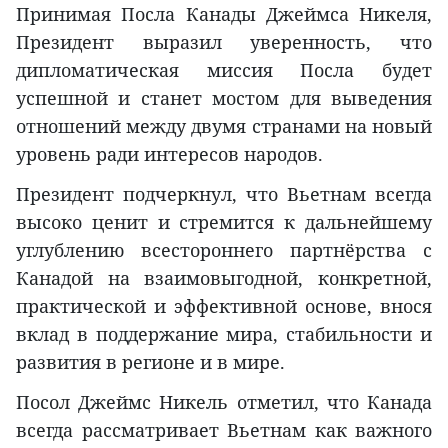
Принимая Посла Канады Джеймса Никеля,
Президент выразил уверенность, что
дипломатическая миссия Посла будет
успешной и станет мостом для выведения
отношений между двумя странами на новый
уровень ради интересов народов.
Президент подчеркнул, что Вьетнам всегда
высоко ценит и стремится к дальнейшему
углублению всестороннего партнёрства с
Канадой на взаимовыгодной, конкретной,
практической и эффективной основе, внося
вклад в поддержание мира, стабильности и
развития в регионе и в мире.
Посол Джеймс Никель отметил, что Канада
всегда рассматривает Вьетнам как важного