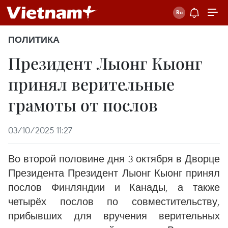
ПОЛИТИКА
Президент Лыонг Кыонг
принял верительные
грамоты от послов
03/10/2025 11:27
Во второй половине дня 3 октября в Дворце
Президента Президент Лыонг Кыонг принял
послов Финляндии и Канады, а также
четырёх послов по совместительству,
прибывших для вручения верительных