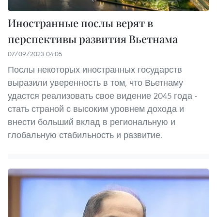
Иностранные послы верят в
перспективы развития Вьетнама
07/09/2023 04:05
Послы некоторых иностранных государств
выразили уверенность в том, что Вьетнаму
удастся реализовать свое видение 2045 года -
стать страной с высоким уровнем дохода и
внести больший вклад в региональную и
глобальную стабильность и развитие.