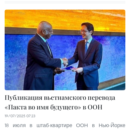
Публикация вьетнамского перевода
«Пакта во имя будущего» в ООН
19/07/2025 07:23
18 июля в штаб-квартире ООН в Нью-Йорке