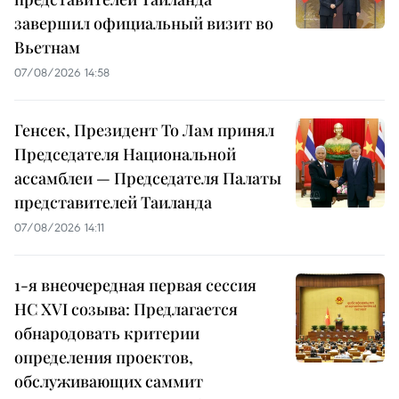
завершил официальный визит во
Вьетнам
07/08/2026 14:58
Генсек, Президент То Лам принял
Председателя Национальной
ассамблеи — Председателя Палаты
представителей Таиланда
07/08/2026 14:11
1-я внеочередная первая сессия
НС XVI созыва: Предлагается
обнародовать критерии
определения проектов,
обслуживающих саммит