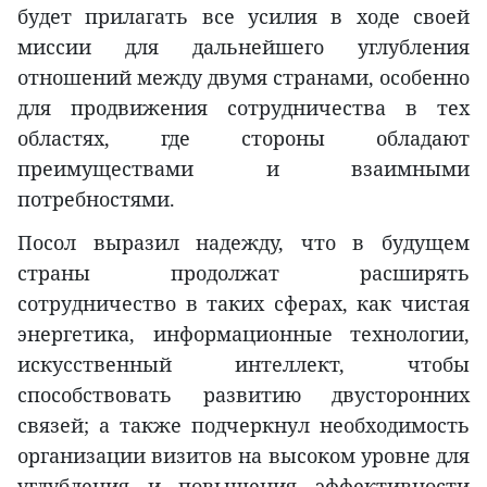
будет прилагать все усилия в ходе своей
миссии для дальнейшего углубления
отношений между двумя странами, особенно
для продвижения сотрудничества в тех
областях, где стороны обладают
преимуществами и взаимными
потребностями.
Посол выразил надежду, что в будущем
страны продолжат расширять
сотрудничество в таких сферах, как чистая
энергетика, информационные технологии,
искусственный интеллект, чтобы
способствовать развитию двусторонних
связей; а также подчеркнул необходимость
организации визитов на высоком уровне для
углубления и повышения эффективности