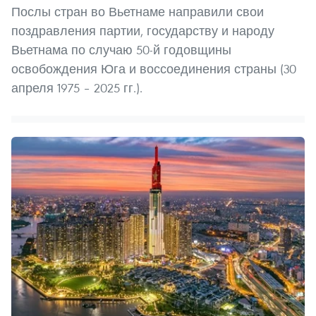
Послы стран во Вьетнаме направили свои
поздравления партии, государству и народу
Вьетнама по случаю 50-й годовщины
освобождения Юга и воссоединения страны (30
апреля 1975 – 2025 гг.).