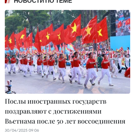
НОВОСТИ ПО ТЕМЕ
Послы иностранных государств
поздравляют с достижениями
Вьетнама после 50 лет воссоединения
30/04/2025 09:06