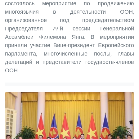
состоялось мероприятие по продвижению
многоязычия в деятельности ООН,
организованное под председательством
Председателя 79-й сессии Генеральной
Ассамблеи Филемона Янга. В мероприятии
приняли участие Вице-президент Европейского
парламента, многочисленные послы, главы
делегаций и представители государств-членов
ООН.