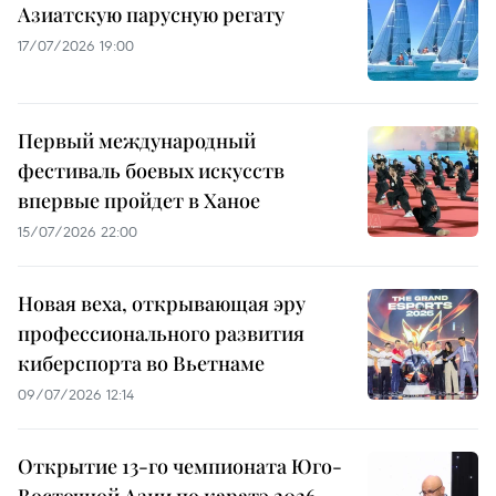
Азиатскую парусную регату
17/07/2026 19:00
Первый международный
фестиваль боевых искусств
впервые пройдет в Ханое
15/07/2026 22:00
Новая веха, открывающая эру
профессионального развития
киберспорта во Вьетнаме
09/07/2026 12:14
Открытие 13-го чемпионата Юго-