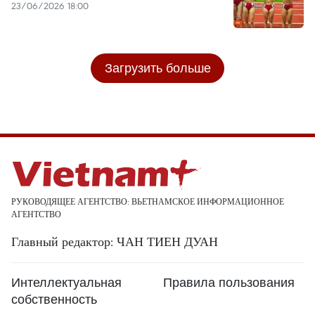
23/06/2026 18:00
Загрузить больше
РУКОВОДЯЩЕЕ АГЕНТСТВО: ВЬЕТНАМСКОЕ ИНФОРМАЦИОННОЕ
АГЕНТСТВО
Главный редактор: ЧАН ТИЕН ДУАН
Интеллектуальная
Правила пользования
собственность