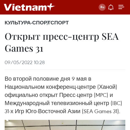
КУЛЬТУРА-СПОРТ
СПОРТ
Открыт пресс-центр SEA
Games 31
09/05/2022 10:28
Во второй половине дня 9 мая в
Национальном конференц-центре (Ханой)
официально открыт Пресс-центр (MPC) и
Международный телевизионный центр (IBC)
31-х Игр Юго-Восточной Азии (SEA Games 31).