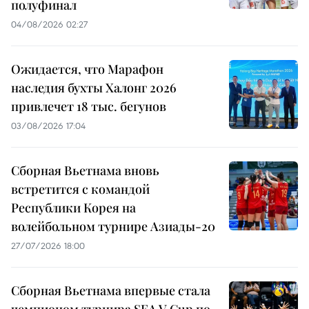
полуфинал
04/08/2026 02:27
Ожидается, что Марафон
наследия бухты Халонг 2026
привлечет 18 тыс. бегунов
03/08/2026 17:04
Сборная Вьетнама вновь
встретится с командой
Республики Корея на
волейбольном турнире Азиады-20
27/07/2026 18:00
Сборная Вьетнама впервые стала