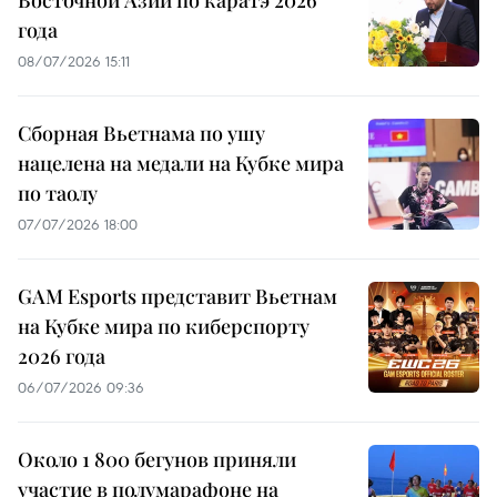
Восточной Азии по каратэ 2026
года
08/07/2026 15:11
Сборная Вьетнама по ушу
нацелена на медали на Кубке мира
по таолу
07/07/2026 18:00
GAM Esports представит Вьетнам
на Кубке мира по киберспорту
2026 года
06/07/2026 09:36
Около 1 800 бегунов приняли
участие в полумарафоне на