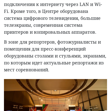
подключения к интернету через LAN и Wi-
Fi. Кроме того, в Центре оборудована
система цифрового телевидения, большие
телеэкраны, современная система
принтеров и копировальных аппаратов.
В зоне для репортеров, фотожурналисты и
помещения для пресс-конференций
оборудованы столами и стульями, экранами,
по которым идет актуальные репортажи из
мест соревнований.