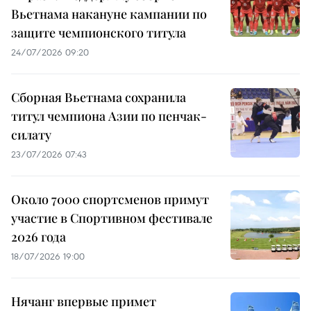
Вьетнама накануне кампании по
защите чемпионского титула
24/07/2026 09:20
Сборная Вьетнама сохранила
титул чемпиона Азии по пенчак-
силату
23/07/2026 07:43
Около 7000 спортсменов примут
участие в Спортивном фестивале
2026 года
18/07/2026 19:00
Нячанг впервые примет