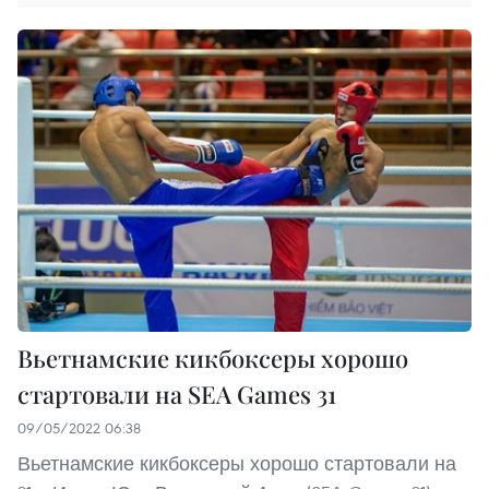
Вьетнамские кикбоксеры хорошо
стартовали на SEA Games 31
09/05/2022 06:38
Вьетнамские кикбоксеры хорошо стартовали на