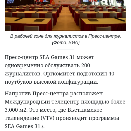
В рабочей зоне для журналистов в Пресс-центре.
(Фото: ВИА)
Пресс-центр SEA Games 31 может
одновременно обслуживать 200
журналистов. Оргкомитет подготовил 40
ноутбуков высокой конфигурации.
Напротив Пресс-центра расположен
Международный телецентр площадью более
3.000 м2. Это место, где Вьетнамское
телевидение (VTV) производит программы
SEA Games 31./.