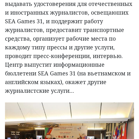
выдавать удостоверения для отечественных
и иностранных журналистов, освещаюших
SEA Games 31, и поддержит работу
журналистов, предоставит транспортные
средства, организует рабочие места по
каждому типу прессы и другие услуги,
проводит пресс-конференции, интервью.
Центр выпустит информационные
бюллетени SEA Games 31 (на вьетнамском и
английском языках), окажет другие
журналистские услуги...