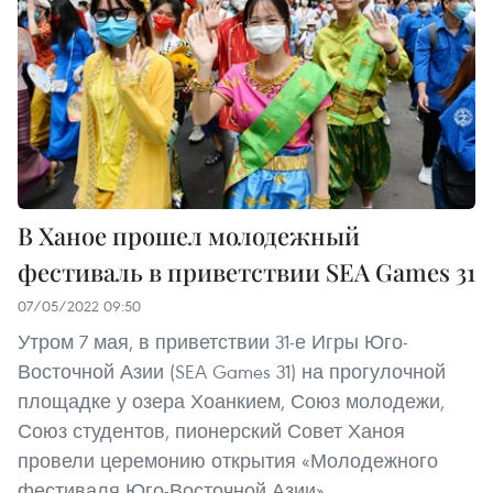
В Ханое прошел молодежный
фестиваль в приветствии SEA Games 31
07/05/2022 09:50
Утром 7 мая, в приветствии 31-е Игры Юго-
Восточной Азии (SEA Games 31) на прогулочной
площадке у озера Хоанкием, Союз молодежи,
Союз студентов, пионерский Совет Ханоя
провели церемонию открытия «Молодежного
фестиваля Юго-Восточной Азии».