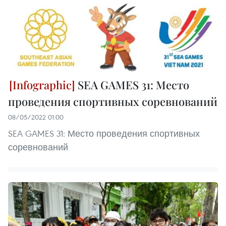
SEA GAMES 31: Место
проведения спортивных соревнований
08/05/2022 01:00
SEA GAMES 31: Место проведения спортивных
соревнований