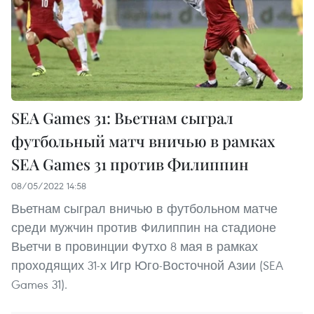
SEA Games 31: Вьетнам сыграл
футбольный матч вничью в рамках
SEA Games 31 против Филиппин
08/05/2022 14:58
Вьетнам сыграл вничью в футбольном матче
среди мужчин против Филиппин на стадионе
Вьетчи в провинции Футхо 8 мая в рамках
проходящих 31-х Игр Юго-Восточной Азии (SEA
Games 31).