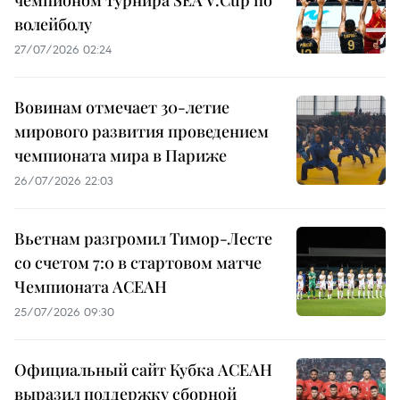
чемпионом турнира SEA V.Cup по
волейболу
27/07/2026 02:24
Вовинам отмечает 30-летие
мирового развития проведением
чемпионата мира в Париже
26/07/2026 22:03
Вьетнам разгромил Тимор-Лесте
со счетом 7:0 в стартовом матче
Чемпионата АСЕАН
25/07/2026 09:30
Официальный сайт Кубка АСЕАН
выразил поддержку сборной