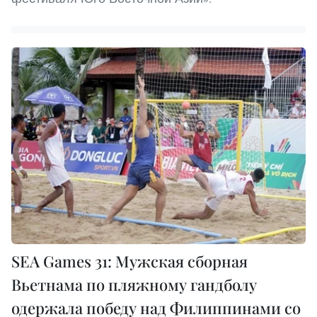
SEA Games 31: Мужская сборная
Вьетнама по пляжному гандболу
одержала победу над Филиппинами со