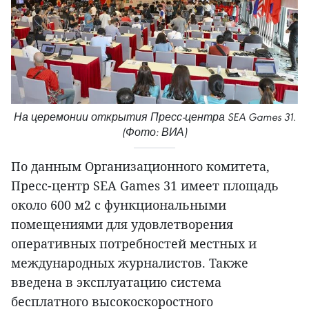
На церемонии открытия Пресс-центра SEA Games 31.
(Фото: ВИА)
По данным Организационного комитета,
Пресс-центр SEA Games 31 имеет площадь
около 600 м2 с функциональными
помещениями для удовлетворения
оперативных потребностей местных и
международных журналистов. Также
введена в эксплуатацию система
бесплатного высокоскоростного