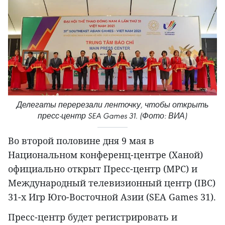
Делегаты перерезали ленточку, чтобы открыть
пресс-центр SEA Games 31. (Фото: ВИА)
Во второй половине дня 9 мая в
Национальном конференц-центре (Ханой)
официально открыт Пресс-центр (MPC) и
Международный телевизионный центр (IBC)
31-х Игр Юго-Восточной Азии (SEA Games 31).
Пресс-центр будет регистрировать и