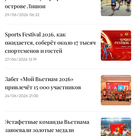
острове Лишон
29/06/2026 06:32
Sports Festival 2026, как
ожидается, соберёт около 17 тысяч
спортсменов и гостей
27/06/2026 13:19
Забег «Мой Вьетнам 2026»
привлечёт 15 000 участников
24/06/2026 21:00
Эстафетные команды Вьетнама
завоевали золотые медали