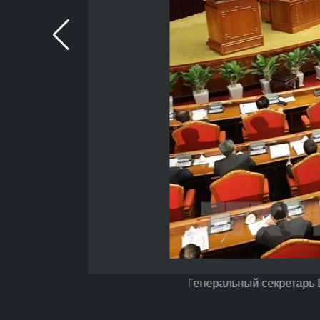
Генеральный секретарь 