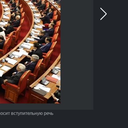
осит вступительную речь