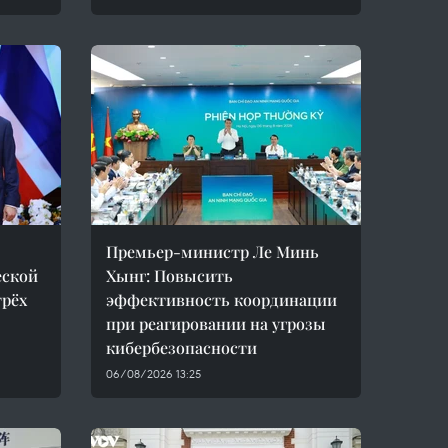
Премьер-министр Ле Минь
еской
Хынг: Повысить
трёх
эффективность координации
при реагировании на угрозы
кибербезопасности
06/08/2026 13:25