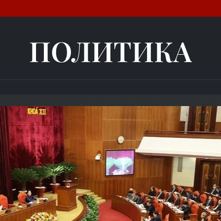
ПОЛИТИКА