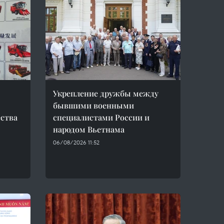
Укрепление дружбы между
бывшими военными
ства
специалистами России и
народом Вьетнама
06/08/2026 11:52