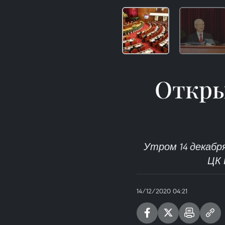
Откры
Утром 14 декабр
ЦК 
14/12/2020 04:21