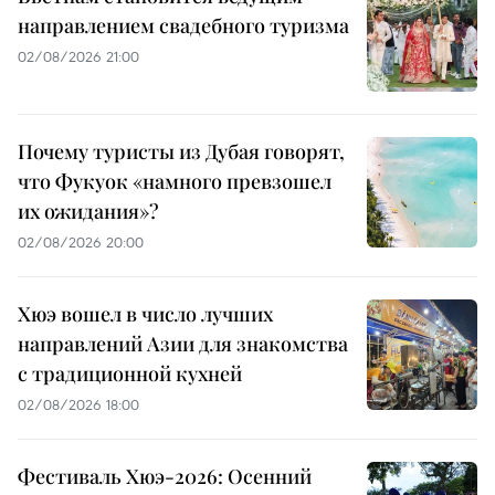
направлением свадебного туризма
02/08/2026 21:00
Почему туристы из Дубая говорят,
что Фукуок «намного превзошел
их ожидания»?
02/08/2026 20:00
Хюэ вошел в число лучших
направлений Азии для знакомства
с традиционной кухней
02/08/2026 18:00
Фестиваль Хюэ-2026: Осенний