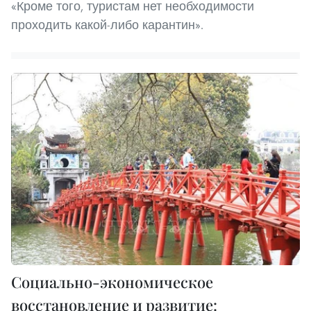
«Кроме того, туристам нет необходимости
проходить какой-либо карантин».
Социально-экономическое
восстановление и развитие: