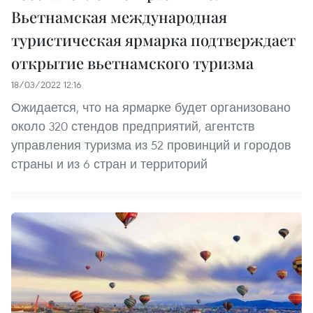
Вьетнамская международная
туристическая ярмарка подтверждает
открытие вьетнамского туризма
18/03/2022 12:16
Ожидается, что на ярмарке будет организовано
около 320 стендов предприятий, агентств
управления туризма из 52 провинций и городов
страны и из 6 стран и территорий