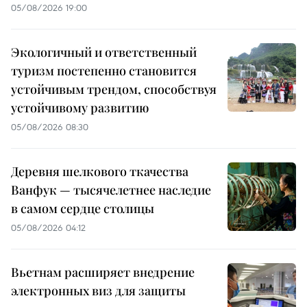
05/08/2026 19:00
Экологичный и ответственный
туризм постепенно становится
устойчивым трендом, способствуя
устойчивому развитию
05/08/2026 08:30
Деревня шелкового ткачества
Ванфук — тысячелетнее наследие
в самом сердце столицы
05/08/2026 04:12
Вьетнам расширяет внедрение
электронных виз для защиты