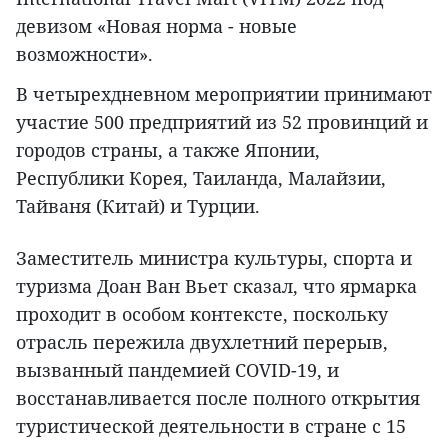
девизом «Новая норма - новые
возможности».
В четырехдневном мероприятии принимают
участие 500 предприятий из 52 провинций и
городов страны, а также Японии,
Республики Корея, Таиланда, Малайзии,
Тайваня (Китай) и Турции.
Заместитель министра культуры, спорта и
туризма Доан Ван Вьет сказал, что ярмарка
проходит в особом контексте, поскольку
отрасль пережила двухлетний перерыв,
вызванный пандемией COVID-19, и
восстанавливается после полного открытия
туристической деятельности в стране с 15