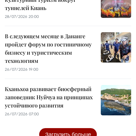
туннелей Киань
28/07/2026 20:00
В следующем месяце в Дананге
пройдет форум по гостиничному
бизнесу и туристическим
технологиям
26/07/2026 19:00
Кханьхоа развивает биосферный
заповедник Нуйчуа на принципах
устойчивого развития
26/07/2026 07:00
Загрузить больше