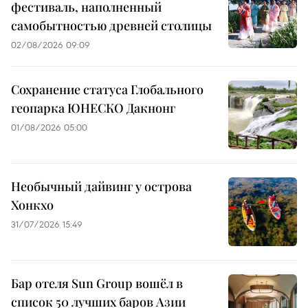
фестиваль, наполненный
самобытностью древней столицы
02/08/2026 09:09
Сохранение статуса Глобального
геопарка ЮНЕСКО Дакнонг
01/08/2026 05:00
Необычный дайвинг у острова
Хонкхо
31/07/2026 15:49
Бар отеля Sun Group вошёл в
список 50 лучших баров Азии