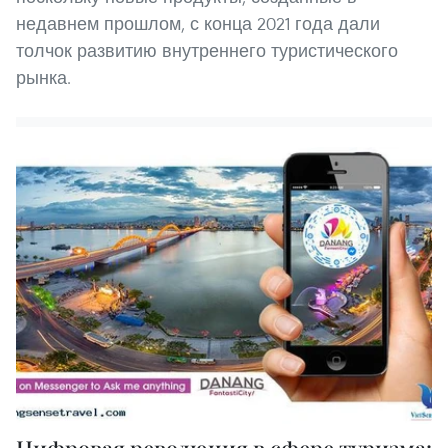
недавнем прошлом, с конца 2021 года дали
толчок развитию внутреннего туристического
рынка.