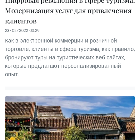
Цифровая революция в сфере туризма:
Модернизация услуг для привлечения
клиентов
23/02/2022 03:29
Как в электронной коммерции и розничной
торговле, клиенты в сфере туризма, как правило,
бронируют туры на туристических веб-сайтах,
которые предлагают персонализированный
опыт.