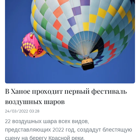
В Ханое проходит первый фестиваль
воздушных шаров
24/03/2022 03:28
22 воздушных шара всех видов,
представляющих 2022 год, создадут блестящую
сцену на берегу Красной реки.