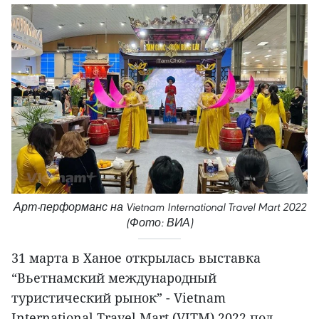
Арт-перформанс на Vietnam International Travel Mart 2022
(Фото: ВИА)
31 марта в Ханое открылась выставка
“Вьетнамский международный
туристический рынок” - Vietnam
International Travel Mart (VITM) 2022 под