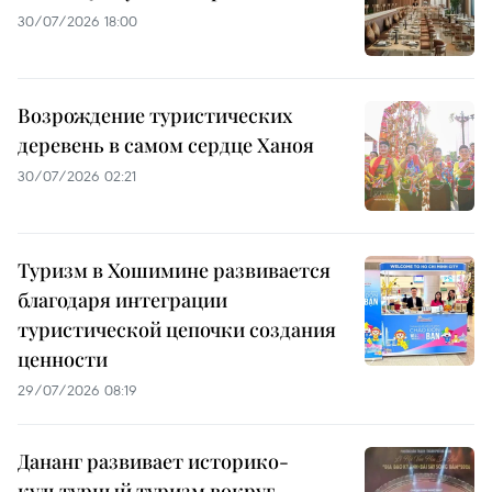
30/07/2026 18:00
Возрождение туристических
деревень в самом сердце Ханоя
30/07/2026 02:21
Туризм в Хошимине развивается
благодаря интеграции
туристической цепочки создания
ценности
29/07/2026 08:19
Дананг развивает историко-
культурный туризм вокруг