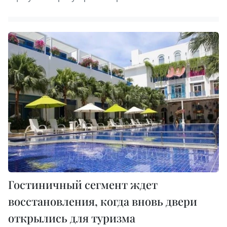
Гостиничный сегмент ждет
восстановления, когда вновь двери
открылись для туризма