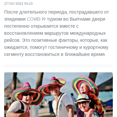
27/03/2022 04:23
После длительного периода, пострадавшего от
эпидемии COVID-19 туризм во Вьетнаме двери
постепенно открывается вместе с
восстановлением маршрутов международных
рейсов. Это позитивные факторы, которые, как
ожидается, помогут гостиничному и курортному
сегменту восстановиться в ближайшее время.