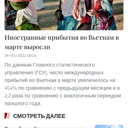
Иностранные прибытия во Вьетнам в
марте выросли
29/03/2022 08:24
По данным Главного статистического
управления (ГСУ), число международных
прибытий во Вьетнам в марте увеличилось на
41,4% по сравнению с предыдущим месяцем и в
2,2 раза по сравнению с аналогичным периодом
прошлого года.
СМОТРЕТЬ ДАЛЕЕ