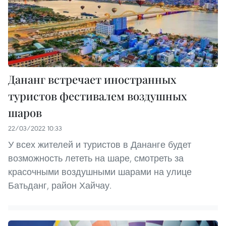
Дананг встречает иностранных
туристов фестивалем воздушных
шаров
22/03/2022 10:33
У всех жителей и туристов в Дананге будет
возможность лететь на шаре, смотреть за
красочными воздушными шарами на улице
Батьданг, район Хайчау.