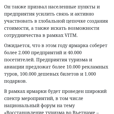
Он также призвал населенные пункты и
предприятия усилить связь и активно
участвовать в глобальной цепочке создания
стоимости, а также искать возможности
сотрудничества в рамках VITM.
Ожидается, что в этом году ярмарка соберет
более 2.000 предприятий и 40.000
посетителей. Предприятия туризма и
авиации предложат более 10.000 рекламных
туров, 100.000 дешевых билетов и 1.000
подарков.
В рамках ярмарки будет проведен широкий
спектр мероприятий, в том числе
национальный форум на тему
«Восстановление туризма во Вьетнаме –