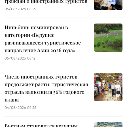
граждан и иностранных туристов
05/08/2026 03:16
Ниньбинь номинирован в
категории «Ведущее
развивающееся туристическое
направление Азии 2026 года»
05/08/2026 03:12
Число иностранных туристов
продолжает расти: туристическая
отрасль выполнила 56% годового
плана
04/08/2026 02:55
Вьетнам становится ведущим