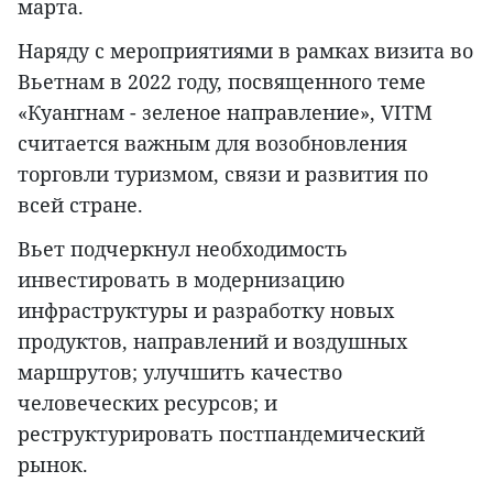
марта.
Наряду с мероприятиями в рамках визита во
Вьетнам в 2022 году, посвященного теме
«Куангнам - зеленое направление», VITM
считается важным для возобновления
торговли туризмом, связи и развития по
всей стране.
Вьет подчеркнул необходимость
инвестировать в модернизацию
инфраструктуры и разработку новых
продуктов, направлений и воздушных
маршрутов; улучшить качество
человеческих ресурсов; и
реструктурировать постпандемический
рынок.