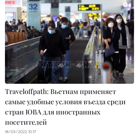
Traveloffpath: Вьетнам применяет
самые удобные условия въезда среди
стран ЮВА для иностранных
посетителей
18/03/2022 10:17