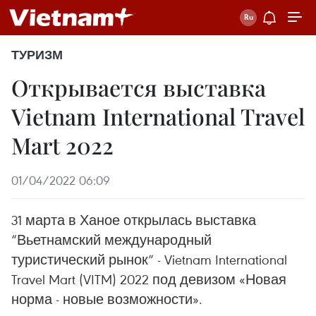
ТУРИЗМ
Открывается выставка
Vietnam International Travel
Mart 2022
01/04/2022 06:09
31 марта в Ханое открылась выставка
“Вьетнамский международный
туристический рынок” - Vietnam International
Travel Mart (VITM) 2022 под девизом «Новая
норма - новые возможности».