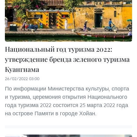
Национальный год туризма 2022:
утверждение бренда зеленого туризма
Куангнама
26/02/2022 03:00
По информации Министерства культуры, спорта
и туризма, церемония открытия Национального
года туризма 2022 состоится 25 марта 2022 года
на острове Памяти в городе Хойан.