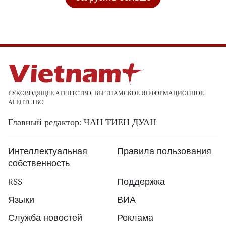
РУКОВОДЯЩЕЕ АГЕНТСТВО: ВЬЕТНАМСКОЕ ИНФОРМАЦИОННОЕ
АГЕНТСТВО
Главный редактор: ЧАН ТИЕН ДУАН
Интеллектуальная
Правила пользования
собственность
RSS
Поддержка
Языки
ВИА
Служба новостей
Реклама