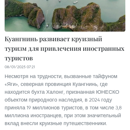
Куангнинь развивает круизный
туризм для привлечения иностранных
туристов
08/01/2025 07:21
Несмотря на трудности, вызванные тайфуном
«Яги», северная провинция Куангнинь, где
находится бухта Халонг, признанная ЮНЕСКО
объектом природного наследия, в 2024 году
приняла 19 миллионов туристов, в том числе 3,8
миллиона иностранцев, при этом значительный
вклад внесли круизные путешественники.