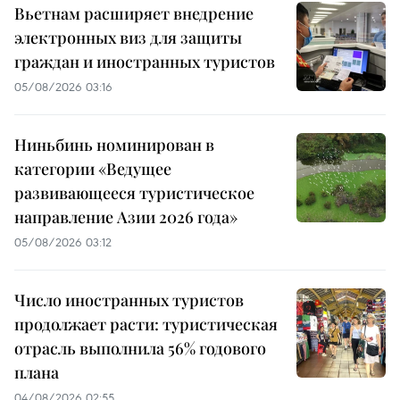
Вьетнам расширяет внедрение
электронных виз для защиты
граждан и иностранных туристов
05/08/2026 03:16
Ниньбинь номинирован в
категории «Ведущее
развивающееся туристическое
направление Азии 2026 года»
05/08/2026 03:12
Число иностранных туристов
продолжает расти: туристическая
отрасль выполнила 56% годового
плана
04/08/2026 02:55