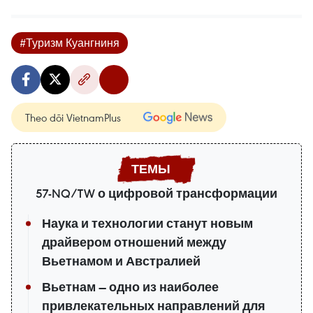
#Туризм Куангниня
Theo dõi VietnamPlus
57-NQ/TW о цифровой трансформации
Наука и технологии станут новым
драйвером отношений между
Вьетнамом и Австралией
Вьетнам — одно из наиболее
привлекательных направлений для