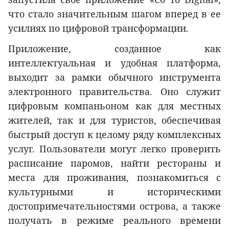
что стало значительным шагом вперед в ее
усилиях по цифровой трансформации.
Приложение, созданное как
интеллектуальная и удобная платформа,
выходит за рамки обычного инструмента
электронного правительства. Оно служит
цифровым компаньоном как для местных
жителей, так и для туристов, обеспечивая
быстрый доступ к целому ряду комплексных
услуг. Пользователи могут легко проверить
расписание паромов, найти рестораны и
места для проживания, познакомиться с
культурными и историческими
достопримечательностями острова, а также
получать в режиме реального времени