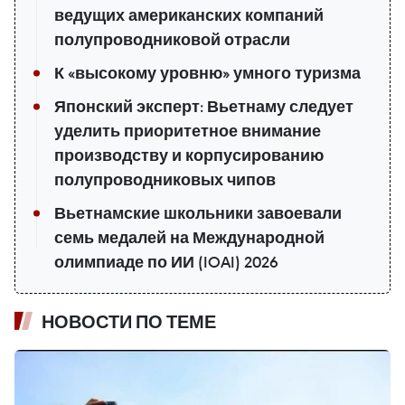
ведущих американских компаний
полупроводниковой отрасли
К «высокому уровню» умного туризма
Японский эксперт: Вьетнаму следует
уделить приоритетное внимание
производству и корпусированию
полупроводниковых чипов
Вьетнамские школьники завоевали
семь медалей на Международной
олимпиаде по ИИ (IOAI) 2026
НОВОСТИ ПО ТЕМЕ