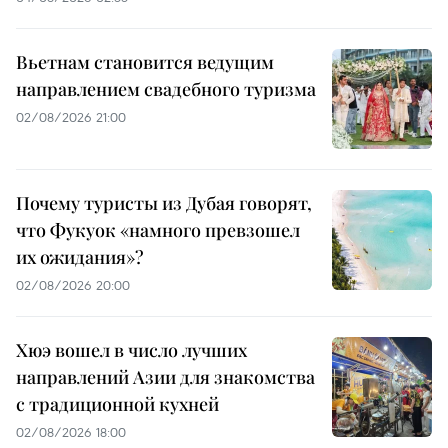
Вьетнам становится ведущим
направлением свадебного туризма
02/08/2026 21:00
Почему туристы из Дубая говорят,
что Фукуок «намного превзошел
их ожидания»?
02/08/2026 20:00
Хюэ вошел в число лучших
направлений Азии для знакомства
с традиционной кухней
02/08/2026 18:00