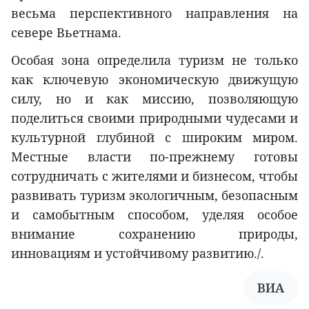
весьма перспективного направления на
севере Вьетнама.
Особая зона определила туризм не только
как ключевую экономическую движущую
силу, но и как миссию, позволяющую
поделиться своими природными чудесами и
культурной глубиной с широким миром.
Местные власти по-прежнему готовы
сотрудничать с жителями и бизнесом, чтобы
развивать туризм экологичным, безопасным
и самобытным способом, уделяя особое
внимание сохранению природы,
инновациям и устойчивому развитию./.
ВИА