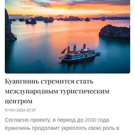
Куангнинь стремится стать
международным туристическим
центром
11/04/2024 07:37
Согласно проекту, в период до 2030 года
Куангнинь продолжит укреплять свою роль в