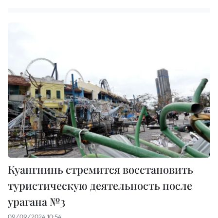
Куангнинь стремится восстановить
туристическую деятельность после
урагана №3
09/09/2024 10:54