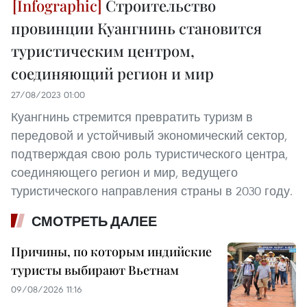
Строительство
провинции Куангнинь становится
туристическим центром,
соединяющий регион и мир
27/08/2023 01:00
Куангнинь стремится превратить туризм в
передовой и устойчивый экономический сектор,
подтверждая свою роль туристического центра,
соединяющего регион и мир, ведущего
туристического направления страны в 2030 году.
СМОТРЕТЬ ДАЛЕЕ
Причины, по которым индийские
туристы выбирают Вьетнам
09/08/2026 11:16