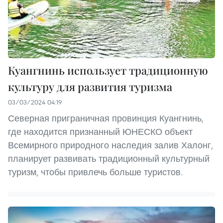
Куангнинь использует традиционную
культуру для развития туризма
03/03/2024 04:19
Северная приграничная провинция Куангнинь,
где находится признанный ЮНЕСКО объект
Всемирного природного наследия залив Халонг,
планирует развивать традиционный культурный
туризм, чтобы привлечь больше туристов.