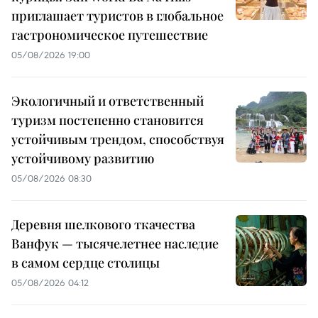
приглашает туристов в глобальное
гастрономическое путешествие
05/08/2026 19:00
Экологичный и ответственный
туризм постепенно становится
устойчивым трендом, способствуя
устойчивому развитию
05/08/2026 08:30
Деревня шелкового ткачества
Ванфук — тысячелетнее наследие
в самом сердце столицы
05/08/2026 04:12