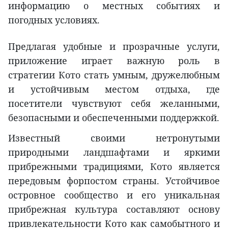
информацию о местных событиях и
погодных условиях.
Предлагая удобные и прозрачные услуги,
приложение играет важную роль в
стратегии Кото стать умным, дружелюбным
и устойчивым местом отдыха, где
посетители чувствуют себя желанными,
безопасными и обеспеченными поддержкой.
Известный своими нетронутыми
природными ландшафтами и яркими
прибрежными традициями, Кото является
передовым форпостом страны. Устойчивое
островное сообщество и его уникальная
прибрежная культура составляют основу
привлекательности Кото как самобытного и