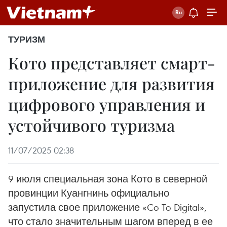
ТУРИЗМ
Кото представляет смарт-
приложение для развития
цифрового управления и
устойчивого туризма
11/07/2025 02:38
9 июля специальная зона Кото в северной
провинции Куангнинь официально
запустила свое приложение «Co To Digital»,
что стало значительным шагом вперед в ее