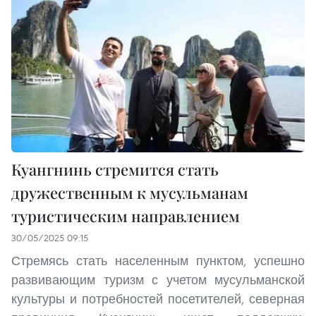
Куангнинь стремится стать
дружественным к мусульманам
туристическим направлением
30/05/2025 09:15
Стремясь стать населенным пунктом, успешно
развивающим туризм с учетом мусульманской
культуры и потребностей посетителей, северная