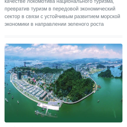
качестве локомотива национального туризма,
превратив туризм в передовой экономический
сектор в связи с устойчивым развитием морской
экономики в направлении зеленого роста