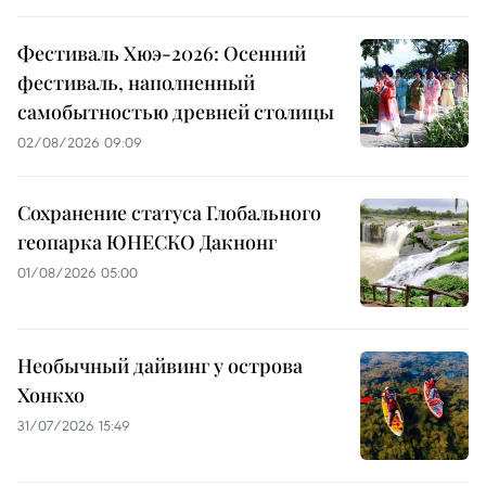
Фестиваль Хюэ-2026: Осенний
фестиваль, наполненный
самобытностью древней столицы
02/08/2026 09:09
Сохранение статуса Глобального
геопарка ЮНЕСКО Дакнонг
01/08/2026 05:00
Необычный дайвинг у острова
Хонкхо
31/07/2026 15:49