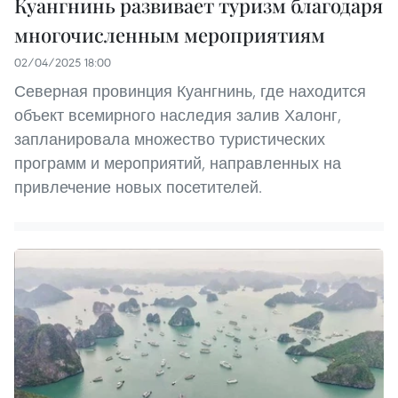
Куангнинь развивает туризм благодаря
многочисленным мероприятиям
02/04/2025 18:00
Северная провинция Куангнинь, где находится
объект всемирного наследия залив Халонг,
запланировала множество туристических
программ и мероприятий, направленных на
привлечение новых посетителей.