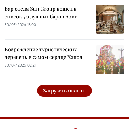
Бар отеля Sun Group вошёл в
список 50 лучших баров Азии
30/07/2026 18:00
Возрождение туристических
деревень в самом сердце Ханоя
30/07/2026 02:21
Загрузить больше