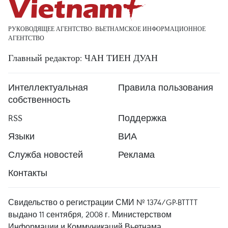
РУКОВОДЯЩЕЕ АГЕНТСТВО: ВЬЕТНАМСКОЕ ИНФОРМАЦИОННОЕ
АГЕНТСТВО
Главный редактор: ЧАН ТИЕН ДУАН
Интеллектуальная
Правила пользования
собственность
RSS
Поддержка
Языки
ВИА
Служба новостей
Реклама
Контакты
Свидельство о регистрации СМИ № 1374/GP-BTTTT
выдано 11 сентября, 2008 г. Министерством
Информации и Коммуникаций Вьетнама.