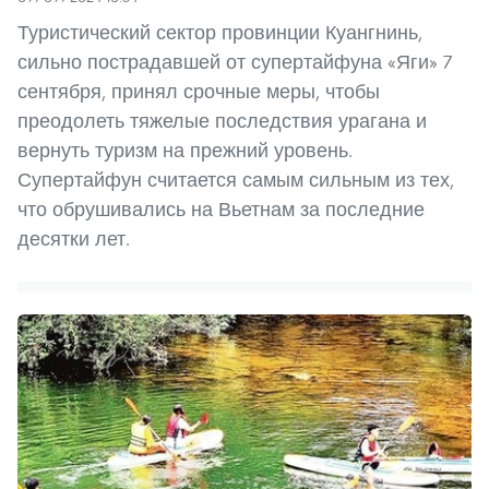
Туристический сектор провинции Куангнинь,
сильно пострадавшей от супертайфуна «Яги» 7
сентября, принял срочные меры, чтобы
преодолеть тяжелые последствия урагана и
вернуть туризм на прежний уровень.
Супертайфун считается самым сильным из тех,
что обрушивались на Вьетнам за последние
десятки лет.