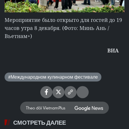
Мероприятие было открыто для гостей до 19
часов утра 8 декабря. (Фото: Минь Ань /
Вьетнам+)
ВИА
#Международном кулинарном фестивале
Theo dõi VietnamPlus
СМОТРЕТЬ ДАЛЕЕ