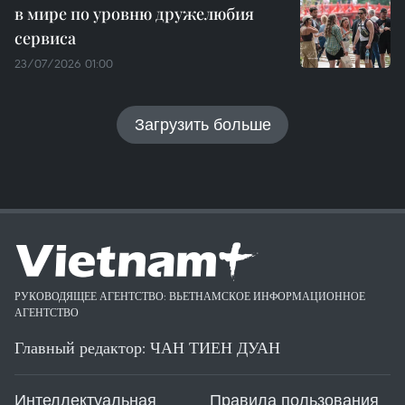
в мире по уровню дружелюбия
сервиса
23/07/2026 01:00
Загрузить больше
РУКОВОДЯЩЕЕ АГЕНТСТВО: ВЬЕТНАМСКОЕ ИНФОРМАЦИОННОЕ
АГЕНТСТВО
Главный редактор: ЧАН ТИЕН ДУАН
Интеллектуальная
Правила пользования