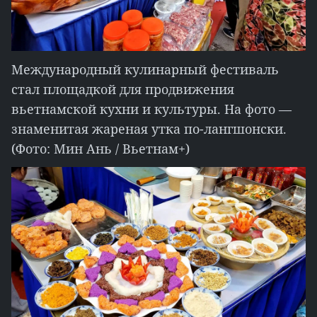
Международный кулинарный фестиваль
стал площадкой для продвижения
вьетнамской кухни и культуры. На фото —
знаменитая жареная утка по-лангшонски.
(Фото: Мин Ань / Вьетнам+)