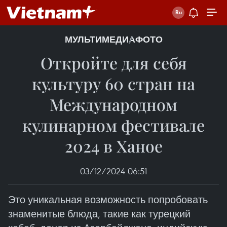
МУЛЬТИМЕДИА
ФОТО
Откройте для себя
культуру 60 стран на
Международном
кулинарном фестивале
2024 в Ханое
03/12/2024 06:51
Это уникальная возможность попробовать
знаменитые блюда, такие как турецкий