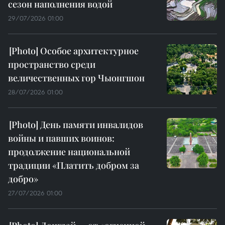
сезон наполнения водой
29/07/2026 01:00
Особое архитектурное
пространство среди
величественных гор Чыонгшон
28/07/2026 01:00
День памяти инвалидов
войны и павших воинов:
продолжение национальной
традиции «Платить добром за
добро»
27/07/2026 01:00