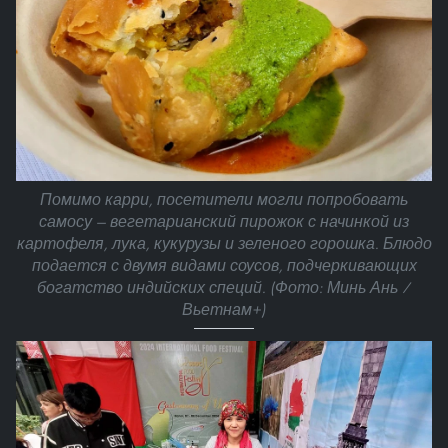
Помимо карри, посетители могли попробовать
самосу — вегетарианский пирожок с начинкой из
картофеля, лука, кукурузы и зеленого горошка. Блюдо
подается с двумя видами соусов, подчеркивающих
богатство индийских специй. (Фото: Минь Ань /
Вьетнам+)