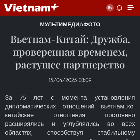
МУЛЬТИМЕДИА
ФОТО
Вьетнам-Китай: Дружба,
проверенная временем,
растущее партнерство
15/04/2025 03:09
За 75 лет с момента установления
дипломатических отношений вьетнамcко-
китайские отношения постоянно
расширялись и углублялись во всех
областях, способствуя стабильному