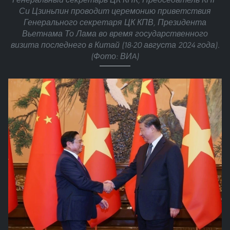
Си Цзиньпин проводит церемонию приветствия
Генерального секретаря ЦК КПВ, Президента
Вьетнама То Лама во время государственного
визита последнего в Китай (18-20 августа 2024 года).
(Фото: ВИA)