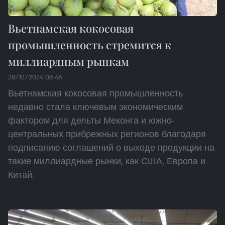
Вьетнамская кокосовая
промышленность стремится к
миллиардным рынкам
28/12/2024 06:46
Вьетнамская кокосовая промышленность
недавно стала ключевым экономическим
фактором для дельты Меконга и южно-
центральных прибрежных регионов благодаря
подписанию соглашений о выходе продукции на
такие миллиардные рынки, как США, Европа и
Китай.