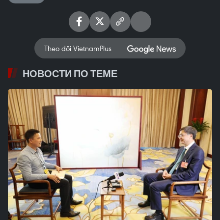
Theo dõi VietnamPlus
НОВОСТИ ПО ТЕМЕ