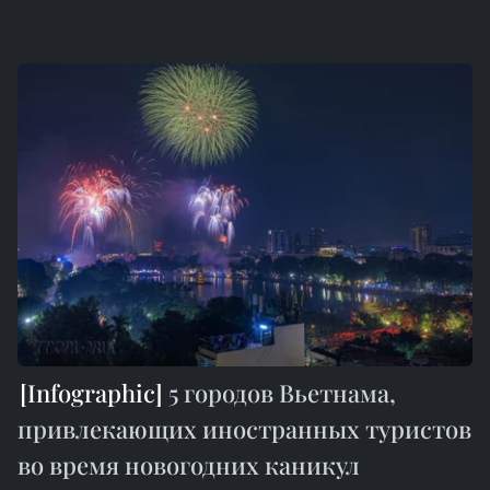
5 городов Вьетнама,
привлекающих иностранных туристов
во время новогодних каникул