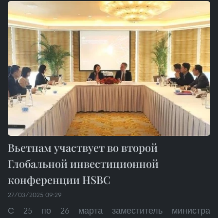
Вьетнам участвует во второй
Глобальной инвестиционной
конференции HSBC
27/03/2025 09:29
С 25 по 26 марта заместитель министра