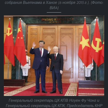
собрания Вьетнама в Ханое (6 ноября 2015 г.). (Фото:
ВИA)
Генеральный секретарь ЦК КПВ Нгуен Фу Чонг и
Генеральный секретарь ЦК КПК, Председатель КНР