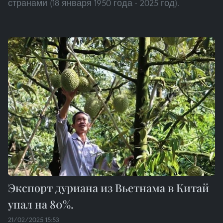
странами (18 января 1950 года - 2025 год).
Экспорт дуриана из Вьетнама в Китай
упал на 80%.
21/02/2025 15:53