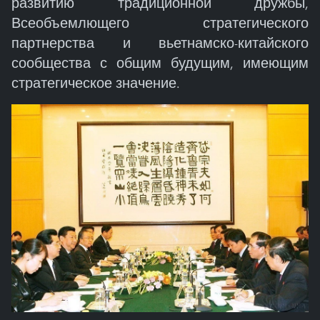
развитию традиционной дружбы,
Всеобъемлющего стратегического
партнерства и вьетнамско-китайского
сообщества с общим будущим, имеющим
стратегическое значение.