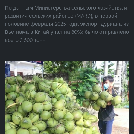
По данным Министерства сельского хозяйства и
развития сельских районов (MARD), в первой
половине февраля 2025 года экспорт дуриана из
Вьетнама в Китай упал на 80%: было отправлено
всего 3 500 тонн.