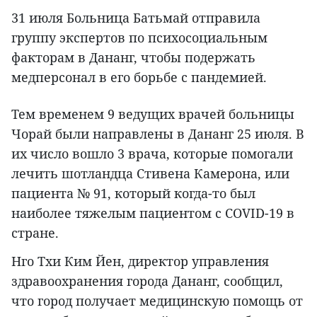
31 июля Больница Батьмай отправила
группу экспертов по психосоциальным
факторам в Дананг, чтобы подержать
медперсонал в его борьбе с пандемией.
Тем временем 9 ведущих врачей больницы
Чорай были направлены в Дананг 25 июля. В
их число вошло 3 врача, которые помогали
лечить шотландца Стивена Камерона, или
пациента № 91, который когда-то был
наиболее тяжелым пациентом с COVID-19 в
стране.
Нго Тхи Ким Йен, директор управления
здравоохранения города Дананг, сообщил,
что город получает медицинскую помощь от