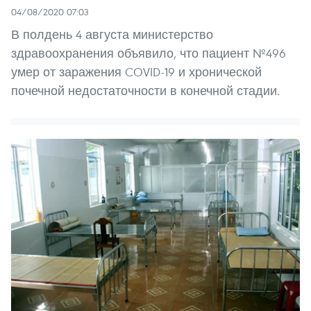
04/08/2020 07:03
В полдень 4 августа министерство
здравоохранения объявило, что пациент №496
умер от заражения COVID-19 и хронической
почечной недостаточности в конечной стадии.