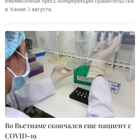
ежемесячной пресс-конференции правительства
в Ханое 3 августа.
Во Вьетнаме скончался еще пациент с
COVID-19