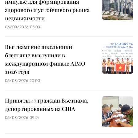
импульс для формирования
здорового и устойчивого рынка
недвижимости
06/08/2026 05:03
Вьетнамские школьники
блестяще выступили в
международном финале AIMO
2026 года
05/08/2026 20:00
Приняты 47 граждан Вьетнама,
депортированных из США
05/08/2026 09:14