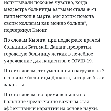
испытывали похожее чувство, когда
медсестра больницы Батьмай стала 86-й
пациенткой в марте. Мы хотим помочь
своим коллегам как можно больше”,
подчеркнул Кыонг.
По словам Кыонга, при поддержке врачей
больницы Батьмай, Дананг превратил
городскую больницу легких в лечебное
учреждение для пациентов с COVID-19.
По его словам, это уменьшило нагрузку на 3
основные больницы Дананга, которые были
закрыты.
По его словам, во время вспышки в
больнице чрезвычайно важным стал
эффективный карантин на основе науки.