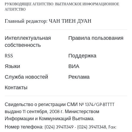
РУКОВОДЯЩЕЕ АГЕНТСТВО: ВЬЕТНАМСКОЕ ИНФОРМАЦИОННОЕ
АГЕНТСТВО
Главный редактор: ЧАН ТИЕН ДУАН
Интеллектуальная
Правила пользования
собственность
RSS
Поддержка
Языки
ВИА
Служба новостей
Реклама
Контакты
Свидельство о регистрации СМИ № 1374/GP-BTTTT
выдано 11 сентября, 2008 г. Министерством
Информации и Коммуникаций Вьетнама.
Номер телефона: (024) 39411349 - (024) 39411348, Fax: