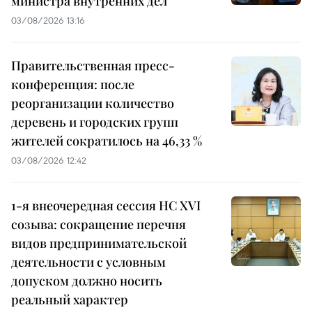
министра внутренних дел
03/08/2026 13:16
Правительственная пресс-
конференция: после
реорганизации количество
деревень и городских групп
жителей сократилось на 46,33 %
03/08/2026 12:42
1-я внеочередная сессия НС XVI
созыва: сокращение перечня
видов предпринимательской
деятельности с условным
допуском должно носить
реальный характер