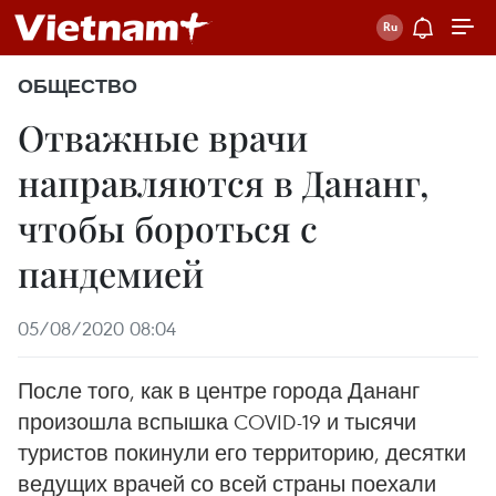
ОБЩЕСТВО
Отважные врачи
направляются в Дананг,
чтобы бороться с
пандемией
05/08/2020 08:04
После того, как в центре города Дананг
произошла вспышка COVID-19 и тысячи
туристов покинули его территорию, десятки
ведущих врачей со всей страны поехали