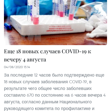
Еще 18 новых случаев COVID-19 к
вечеру 4 августа
04/08/2020 15:14
За последние 12 часов было подтверждено еще
18 новых случаев заболевания COVID-19, в
результате чего общее число заболевших
составило 670 по состоянию на 6 часов вечера 4
августа, согласно данным Национального
руководящего комитета по профилактике и