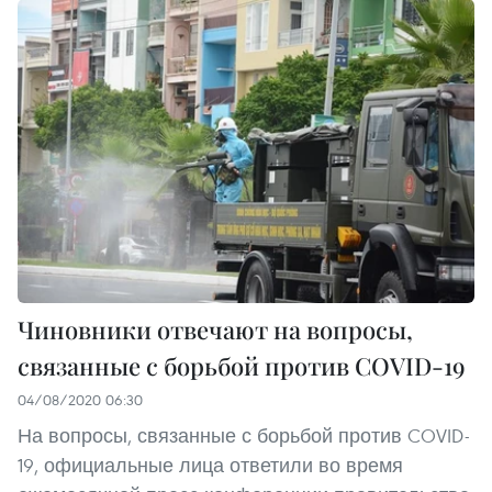
Чиновники отвечают на вопросы,
связанные с борьбой против COVID-19
04/08/2020 06:30
На вопросы, связанные с борьбой против COVID-
19, официальные лица ответили во время