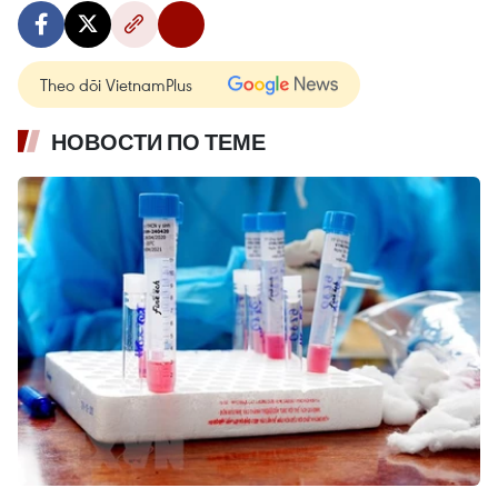
Theo dõi VietnamPlus
НОВОСТИ ПО ТЕМЕ