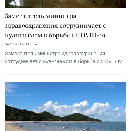
Заместитель министра
здравоохранения сотрудничает с
Куангнамом в борьбе с COVID-19
04/08/2020 07:34
Заместитель министра здравоохранения
сотрудничает с Куангнамом в борьбе с COVID-19