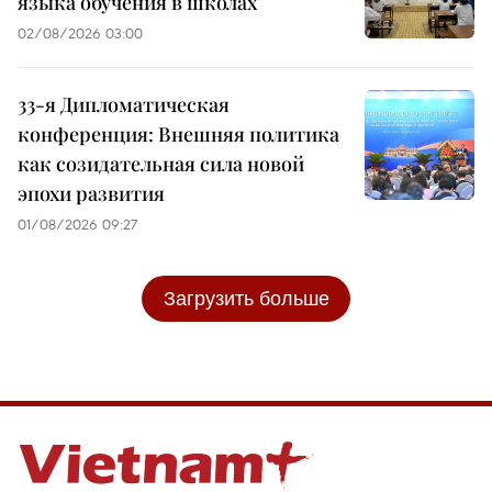
языка обучения в школах
02/08/2026 03:00
33-я Дипломатическая
конференция: Внешняя политика
как созидательная сила новой
эпохи развития
01/08/2026 09:27
Загрузить больше