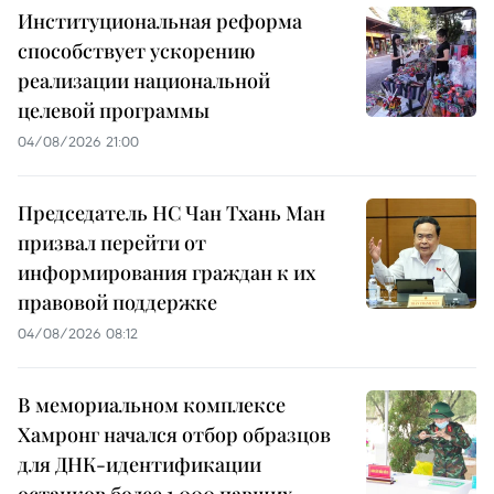
Институциональная реформа
способствует ускорению
реализации национальной
целевой программы
04/08/2026 21:00
Председатель НС Чан Тхань Ман
призвал перейти от
информирования граждан к их
правовой поддержке
04/08/2026 08:12
В мемориальном комплексе
Хамронг начался отбор образцов
для ДНК-идентификации