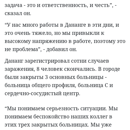
задача - это и ответственность, и честь”, -
сказал он.
“У нас много работы в Дананге в эти дни, и
это очень тяжело, но мы привыкли к
высокому напряжению в работе, поэтому это
не проблема”, - добавил он.
Дананг зарегистрировал сотни случаев
заражения, 8 человек скончались. В городе
были закрыты 3 основных больницы -
больница общего профиля, больница С и
сердечно-сосудистый центр.
“Мы понимаем серьезность ситуации. Мы
понимаем беспокойство наших коллег в
этих трех закрытых больницах. Мы уже