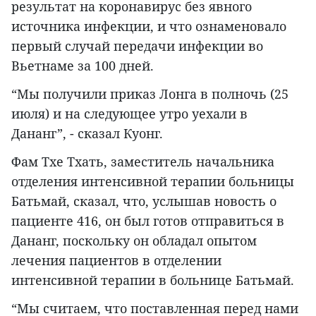
результат на коронавирус без явного
источника инфекции, и что ознаменовало
первый случай передачи инфекции во
Вьетнаме за 100 дней.
“Мы получили приказ Лонга в полночь (25
июля) и на следующее утро уехали в
Дананг”, - сказал Куонг.
Фам Тхе Тхать, заместитель начальника
отделения интенсивной терапии больницы
Батьмай, сказал, что, услышав новость о
пациенте 416, он был готов отправиться в
Дананг, поскольку он обладал опытом
лечения пациентов в отделении
интенсивной терапии в больнице Батьмай.
“Мы считаем, что поставленная перед нами