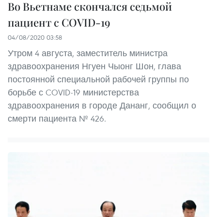
Во Вьетнаме скончался седьмой
пациент с COVID-19
04/08/2020 03:58
Утром 4 августа, заместитель министра
здравоохранения Нгуен Чыонг Шон, глава
постоянной специальной рабочей группы по
борьбе с COVID-19 министерства
здравоохранения в городе Дананг, сообщил о
смерти пациента № 426.