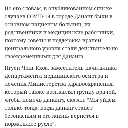
По его словам, в опубликованном списке
случаев COVID-19 в городе Дананг были в
основном пациенты больниц, их
родственники и медицинские работники,
поэтому советы и поддержка врачей
центрального уровня стали действительно
своевременными для Дананга.
Нгуен Чонг Кхоа, заместитель начальника
Департамента медицинского осмотра и
лечения Министерства здравоохранения,
который также возглавлял группу врачей,
чтобы помочь Данангу, сказал: “Мы уйдем
только тогда, когда Дананг станет
безопасным и его жизнь вернется в
нормальное русло”.