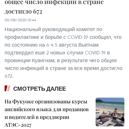
общее число инфекций в стране
достигло 672
05/08/2020 01:44
Национальный руководящий комитет по
профилактике и борьбе с COVID-19 сообщил, что
по состоянию на 6 ч 5 августа Вьетнам
подтвердил еше 2 новых случая COVID-19 в
провинции Куангнам, в результате чего общее
число инфекций в стране за все время достигло
672.
СМОТРЕТЬ ДАЛЕЕ
На Фукуоке организованы курсы
английского языка для продавцов
и водителей в преддверии
АТЭС-2027