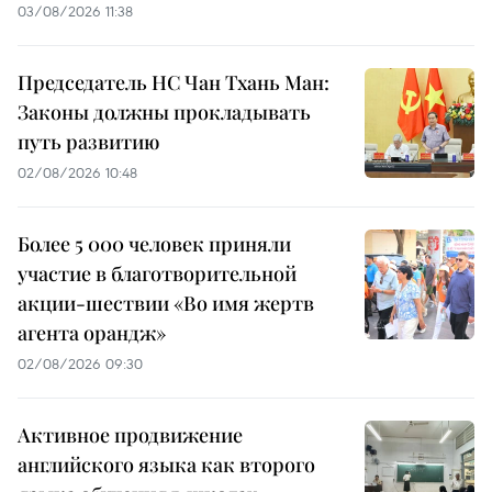
03/08/2026 11:38
Председатель НС Чан Тхань Ман:
Законы должны прокладывать
путь развитию
02/08/2026 10:48
Более 5 000 человек приняли
участие в благотворительной
акции-шествии «Во имя жертв
агента орандж»
02/08/2026 09:30
Активное продвижение
английского языка как второго