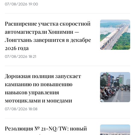
07/08/2026 19:00
Расширение участка скоростной
автомагистрали Хошимин —
Лонгтхань завершится в декабре
2026 года
07/08/2026 18:21
Дорожная полиция запускает
кампанию по повышению
навыков управления
мотоциклами и мопедами
07/08/2026 18:08
Резолюция № 21-NQ/TW: новый