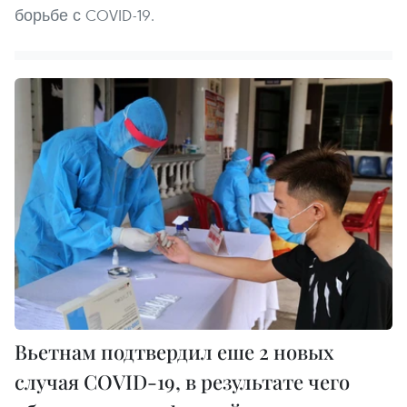
борьбе с COVID-19.
Вьетнам подтвердил еше 2 новых
случая COVID-19, в результате чего