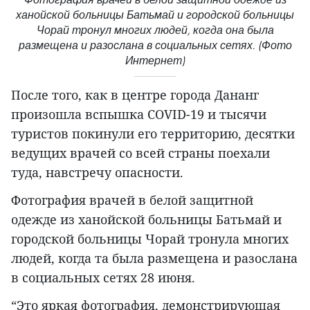
ханойской больницы Батьмай и городской больницы
Чорай тронул многих людей, когда она была
размещена и разослана в социальных сетях. (Фото
Интернет)
После того, как в центре города Дананг
произошла вспышка COVID-19 и тысячи
туристов покинули его территорию, десятки
ведущих врачей со всей страны поехали
туда, навстречу опасности.
Фотография врачей в белой защитной
одежде из ханойской больницы Батьмай и
городской больницы Чорай тронула многих
людей, когда та была размещена и разослана
в социальных сетях 28 июня.
“Это яркая фотография, демонстрирующая