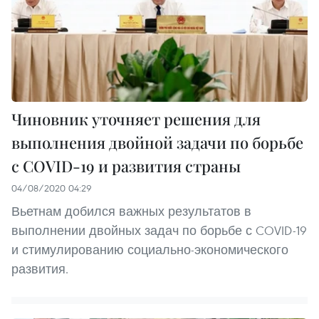
Чиновник уточняет решения для
выполнения двойной задачи по борьбе
с COVID-19 и развития страны
04/08/2020 04:29
Вьетнам добился важных результатов в
выполнении двойных задач по борьбе с COVID-19
и стимулированию социально-экономического
развития.