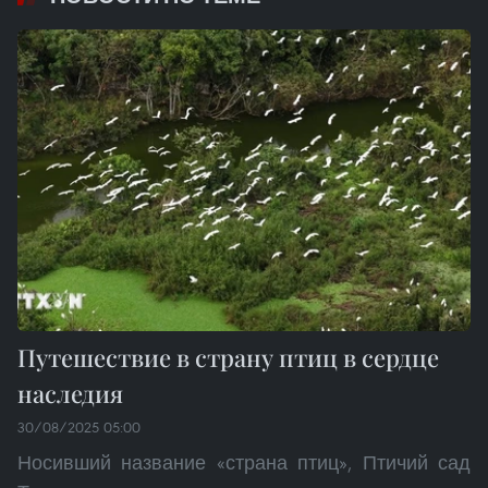
Путешествие в страну птиц в сердце
наследия
30/08/2025 05:00
Носивший название «страна птиц», Птичий сад