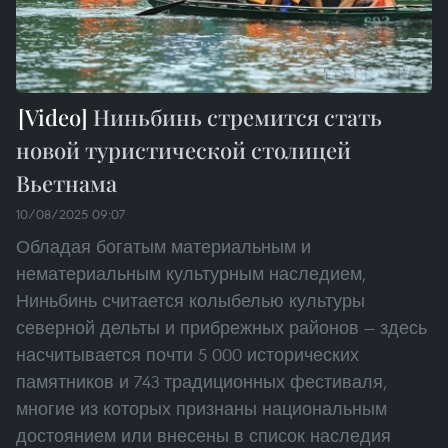
Ниньбинь стремится стать
новой туристической столицей
Вьетнама
10/08/2025 09:07
Обладая богатым материальным и
нематериальным культурным наследием,
Ниньбинь считается колыбелью культуры
северной дельты и прибрежных районов — здесь
насчитывается почти 5 000 исторических
памятников и 743 традиционных фестиваля,
многие из которых признаны национальным
достоянием или внесены в список наследия