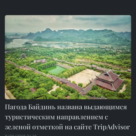
Пагода Байдинь названа выдающимся
туристическим направлением с
зеленой отметкой на сайте TripAdvisor
11/08/2025 04:35