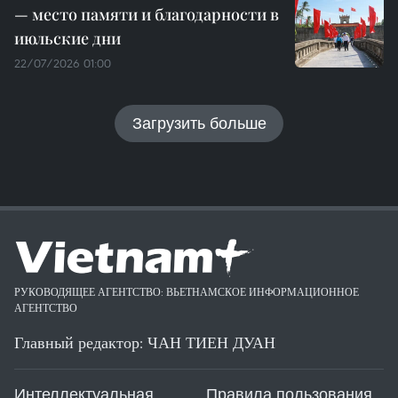
— место памяти и благодарности в
июльские дни
22/07/2026 01:00
Загрузить больше
РУКОВОДЯЩЕЕ АГЕНТСТВО: ВЬЕТНАМСКОЕ ИНФОРМАЦИОННОЕ
АГЕНТСТВО
Главный редактор: ЧАН ТИЕН ДУАН
Интеллектуальная
Правила пользования