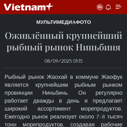
МУЛЬТИМЕДИА
ФОТО
Оживлённый крупнейший
рыбный рынок Ниньбиня
08/09/2025 01:15
Рыбный рынок Жаохай в коммуне Жаофук
является крупнейшим рыбным рынком
провинции Ниньбинь. Он регулярно
работает дважды в день и предлагает
широкий ассортимент морепродуктов.
Ежегодно рынок реализует около 7–8 тысяч
тонн морепродуктов, создавая рабочие