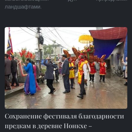
ландшафтами.
Сохранение фестиваля благодарности
предкам в деревне Нонкхе –