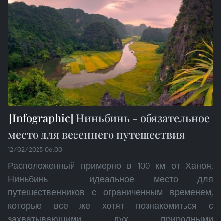
Ниньбинь - обязательное
место для весеннего путешествия
12/02/2025 06:00
Расположенный примерно в 100 км от Ханоя,
Ниньбинь - идеальное место для
путешественников с ограниченным временем,
которые все же хотят познакомиться с
захватывающими дух природными