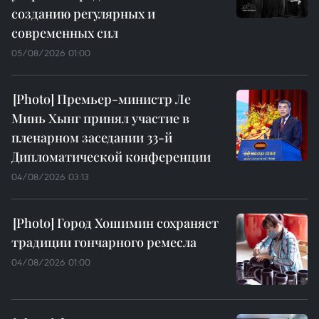
созданию регулярных и
современных сил
05/08/2026 01:00
Премьер-министр Ле
Минь Хынг принял участие в
пленарном заседании 33-й
Дипломатической конференции
04/08/2026 03:13
Город Хошимин сохраняет
традиции гончарного ремесла
04/08/2026 01:00