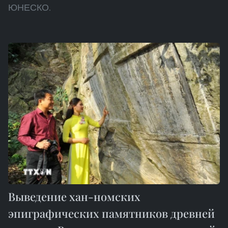
ЮНЕСКО.
Выведение хан-номских
эпиграфических памятников древней