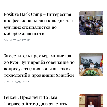
Positive Hack Camp – Интересная
профессиональная площадка для
будущих специалистов по
кибербезопасности
01/08/2026 02:20
Заместитель премьер-министра
Хо Куок Зунг провёл совещание по
вопросу создания зоны высоких
технологий в провинции Хынгйен
31/07/2026 08:45
Генсек, Президент То Лам:
Творческий труд должен стать