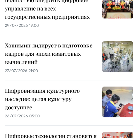
полностью внедрить цифровое
управление на всех
государственных предприятиях
29/07/2026 19:00
Хошимин лидирует в подготовке
кадров для эпохи квантовых
вычислений
27/07/2026 21:00
Цифровизация культурного
наследия: делая культуру
доступнее
26/07/2026 05:00
Цифровые технологии становятся