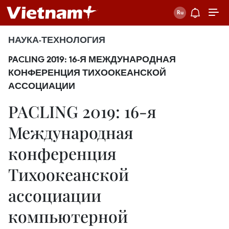
НАУКА-ТЕХНОЛОГИЯ
PACLING 2019: 16-Я МЕЖДУНАРОДНАЯ
КОНФЕРЕНЦИЯ ТИХООКЕАНСКОЙ
АССОЦИАЦИИ
PACLING 2019: 16-я
Международная
конференция
Тихоокеанской
ассоциации
компьютерной