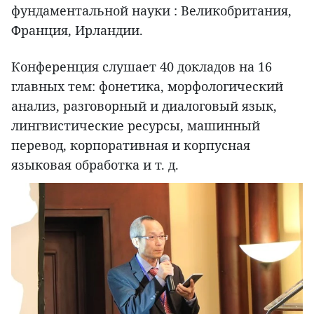
фундаментальной науки : Великобритания,
Франция, Ирландии.
Конференция слушает 40 докладов на 16
главных тем: фонетика, морфологический
анализ, разговорный и диалоговый язык,
лингвистические ресурсы, машинный
перевод, корпоративная и корпусная
языковая обработка и т. д.