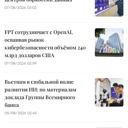
07/08/2026 03:02
FPT сотрудничает с OpenAI,
осваивая рынок
кибербезопасности объёмом 240
млрд долларов США
07/08/2026 02:59
Вьетнам в глобальной волне
развития ИИ: по материалам
доклада Группы Всемирного
банка
05/08/2026 02:45