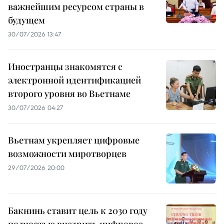
важнейшим ресурсом страны в
будущем
30/07/2026 13:47
Иностранцы знакомятся с
электронной идентификацией
второго уровня во Вьетнаме
30/07/2026 04:27
Вьетнам укрепляет цифровые
возможности миротворцев
29/07/2026 20:00
Бакнинь ставит цель к 2030 году