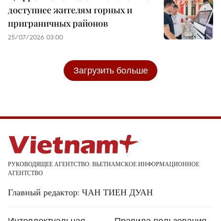
доступнее жителям горных и
приграничных районов
25/07/2026 03:00
Загрузить больше
РУКОВОДЯЩЕЕ АГЕНТСТВО: ВЬЕТНАМСКОЕ ИНФОРМАЦИОННОЕ
АГЕНТСТВО
Главный редактор: ЧАН ТИЕН ДУАН
Интеллектуальная
Правила пользования