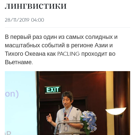
лингвистики
28/11/2019 04:00
В первый раз один из самых солидных и
масштабных событий в регионе Азии и
Тихого Океана как PACLING проходит во
Вьетнаме.