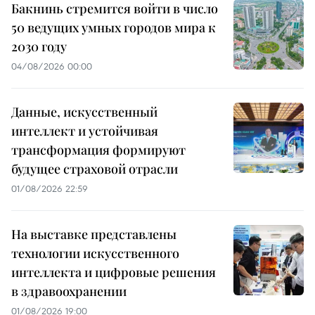
Бакнинь стремится войти в число
50 ведущих умных городов мира к
2030 году
04/08/2026 00:00
Данные, искусственный
интеллект и устойчивая
трансформация формируют
будущее страховой отрасли
01/08/2026 22:59
На выставке представлены
технологии искусственного
интеллекта и цифровые решения
в здравоохранении
01/08/2026 19:00