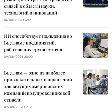
связей в области науки,
технологий и инноваций
10/08/2026 04:46
ИИ способствует появлению во
Вьетнаме предприятий,
работающих круглосуточно
09/08/2026 20:00
Вьетнам — одно из наиболее
привлекательных направлений
для ведущих американских
компаний полупроводниковой
отрасли
09/08/2026 07:26