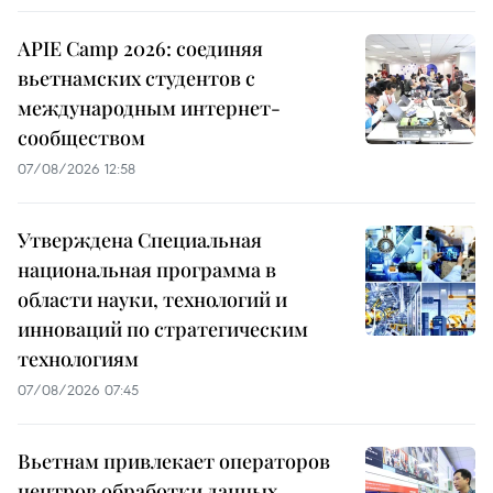
APIE Camp 2026: соединяя
вьетнамских студентов с
международным интернет-
сообществом
07/08/2026 12:58
Утверждена Специальная
национальная программа в
области науки, технологий и
инноваций по стратегическим
технологиям
07/08/2026 07:45
Вьетнам привлекает операторов
центров обработки данных