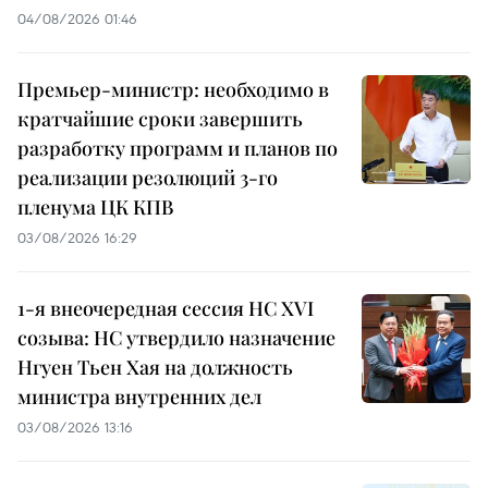
04/08/2026 01:46
Премьер-министр: необходимо в
кратчайшие сроки завершить
разработку программ и планов по
реализации резолюций 3-го
пленума ЦК КПВ
03/08/2026 16:29
1-я внеочередная сессия НС XVI
созыва: НС утвердило назначение
Нгуен Тьен Хая на должность
министра внутренних дел
03/08/2026 13:16