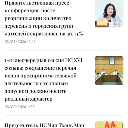
Правительственная пресс-
конференция: после
реорганизации количество
деревень и городских групп
жителей сократилось на 46,33 %
03/08/2026 12:42
1-я внеочередная сессия НС XVI
созыва: сокращение перечня
видов предпринимательской
деятельности с условным
допуском должно носить
реальный характер
03/08/2026 11:38
Председатель НС Чан Тхань Ман: