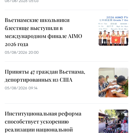
06/08/2026 05:03
Вьетнамские школьники
блестяще выступили в
международном финале AIMO
2026 года
05/08/2026 20:00
Приняты 47 граждан Вьетнама,
депортированных из США
05/08/2026 09:14
Институциональная реформа
способствует ускорению
реализации национальной