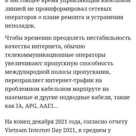
В настоящее время управляющий кабельной
линией не проинформировал сетевых
операторов о плане ремонта и устранения
неполадок.
Чтобы временно преодолеть нестабильность
качества интернета, обычно
телекоммуникационные операторы
увеличивают пропускную способность
международной полосы пропускания,
переправляет интернет-трафик на
проблемном кабельном маршруте на
наземные и другие подводные кабели, такие
как IA, APG, AAE1...
На конец декабря 2021 года, согласно отчету
Vietnam Internet Day 2021, в среднем у