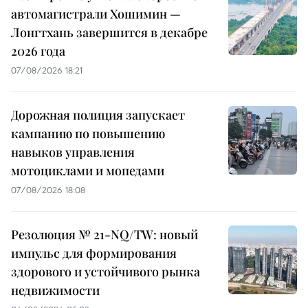
автомагистрали Хошимин —
Лонгтхань завершится в декабре
2026 года
07/08/2026 18:21
Дорожная полиция запускает
кампанию по повышению
навыков управления
мотоциклами и мопедами
07/08/2026 18:08
Резолюция № 21-NQ/TW: новый
импульс для формирования
здорового и устойчивого рынка
недвижимости