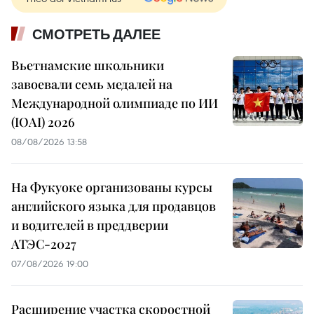
СМОТРЕТЬ ДАЛЕЕ
Вьетнамские школьники
завоевали семь медалей на
Международной олимпиаде по ИИ
(IOAI) 2026
08/08/2026 13:58
На Фукуоке организованы курсы
английского языка для продавцов
и водителей в преддверии
АТЭС-2027
07/08/2026 19:00
Расширение участка скоростной