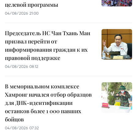
целевой программы
04/08/2026 21:00
Председатель НС Чан Тхань Ман
призвал перейти от
информирования граждан к их
правовой поддержке
04/08/2026 08:12
В мемориальном комплексе
Хамронг начался отбор образцов
для ДНК-идентификации
останков более 1 000 павших
бойцов
04/08/2026 07:32