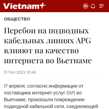
ОБЩЕСТВО
Перебои на подводных
кабельных линиях APG
влияют на качество
интернета во Вьетнаме
17/04/2022 10:48
17 апреля, согласно информации от
поставщика интернет-услуг (ISP) во
Вьетнаме, произошли повреждения
подводной кабельной сети, соединяющей