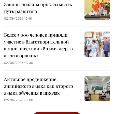
Законы должны прокладывать
путь развитию
02/08/2026 10:48
Более 5 000 человек приняли
участие в благотворительной
акции-шествии «Во имя жертв
агента орандж»
02/08/2026 09:30
Активное продвижение
английского языка как второго
языка обучения в школах
02/08/2026 03:00