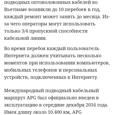
подводных оптоволоконных кабелей во
Вьетнаме возникли до 10 перебоев в год,
каждый ремонт может занять до месяца. Из-
за чего операторы могут использовать
только 3/4 пропускной способности
кабельной линии.
Во время перебоя каждый пользователь
Интернета должен учитывать несколько
моментов при использовании компьютеров,
мобильных телефонов и персональных
устройств, подключенных к Интернету.
Международный подводный кабельный
маршрут APG был официально введен в
эксплуатацию в середине декабря 2016 года.
Имея длину около 10.400 км, APG