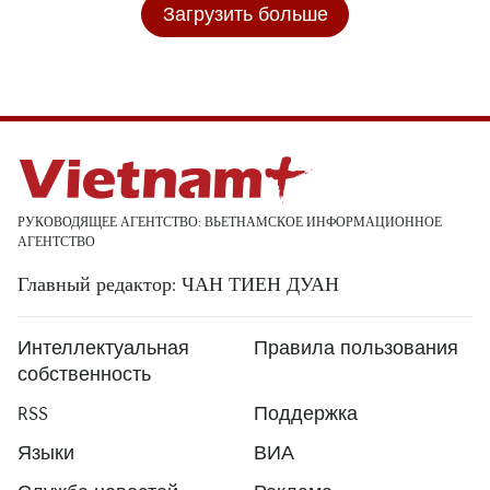
Загрузить больше
РУКОВОДЯЩЕЕ АГЕНТСТВО: ВЬЕТНАМСКОЕ ИНФОРМАЦИОННОЕ
АГЕНТСТВО
Главный редактор: ЧАН ТИЕН ДУАН
Интеллектуальная
Правила пользования
собственность
RSS
Поддержка
Языки
ВИА