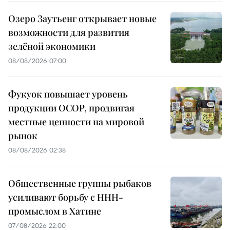
Озеро Заутьенг открывает новые
возможности для развития
зелёной экономики
08/08/2026 07:00
Фукуок повышает уровень
продукции OCOP, продвигая
местные ценности на мировой
рынок
08/08/2026 02:38
Общественные группы рыбаков
усиливают борьбу с ННН-
промыслом в Хатине
07/08/2026 22:00