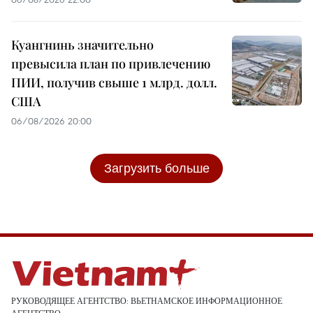
Куангнинь значительно
превысила план по привлечению
ПИИ, получив свыше 1 млрд. долл.
США
06/08/2026 20:00
Загрузить больше
РУКОВОДЯЩЕЕ АГЕНТСТВО: ВЬЕТНАМСКОЕ ИНФОРМАЦИОННОЕ