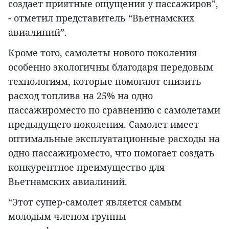
создает приятные ощущения у пассажиров”,
- отметил представитель “Вьетнамских
авиалиний”.
Кроме того, самолеты нового поколения
особенно экологичны благодаря передовым
технологиям, которые помогают снизить
расход топлива на 25% на одно
пассажироместо по сравнению с самолетами
предыдущего поколения. Самолет имеет
оптимальные эксплуатационные расходы на
одно пассажироместо, что помогает создать
конкурентное преимущество для
Вьетнамских авиалиний.
“Этот супер-самолет является самым
молодым членом группы