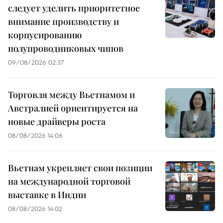
следует уделить приоритетное
внимание производству и
корпусированию
полупроводниковых чипов
09/08/2026 02:37
Торговля между Вьетнамом и
Австралией ориентируется на
новые драйверы роста
08/08/2026 14:06
Вьетнам укрепляет свои позиции
на международной торговой
выставке в Индии
08/08/2026 14:02