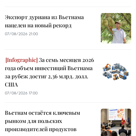
Экспорт дуриана из Вьетнама
нацелен на новый рекорд
07/08/2026 21:00
За семь месяцев 2026
года объем инвестиций Вьетнама
за рубеж достиг 2,36 млрд. долл.
США
07/08/2026 17:00
Вьетнам остаётся ключевым
рынком для польских
производителей продуктов