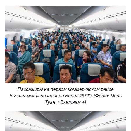
Пассажиры на первом коммерческом рейсе
Вьетнамских авиалиний Боинг 787-10. (Фото: Минь
Туан / Вьетнам +)