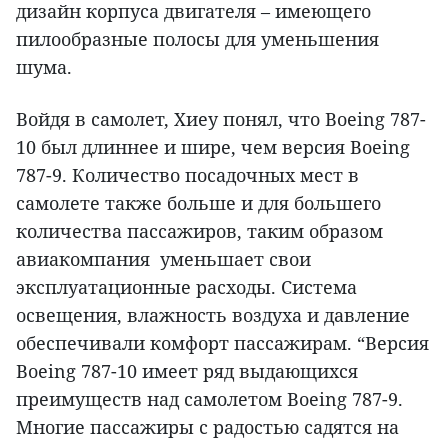
дизайн корпуса двигателя – имеющего
пилообразные полосы для уменьшения
шума.
Войдя в самолет, Хиеу понял, что Boeing 787-
10 был длиннее и шире, чем версия Boeing
787-9. Количество посадочных мест в
самолете также больше и для большего
количества пассажиров, таким образом
авиакомпания уменьшает свои
эксплуатационные расходы. Система
освещения, влажность воздуха и давление
обеспечивали комфорт пассажирам. “Версия
Boeing 787-10 имеет ряд выдающихся
преимуществ над самолетом Boeing 787-9.
Многие пассажиры с радостью садятся на