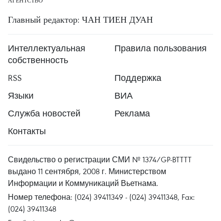
АГЕНТСТВО
Главный редактор: ЧАН ТИЕН ДУАН
Интеллектуальная
Правила пользования
собственность
RSS
Поддержка
Языки
ВИА
Служба новостей
Реклама
Контакты
Свидельство о регистрации СМИ № 1374/GP-BTTTT
выдано 11 сентября, 2008 г. Министерством
Информации и Коммуникаций Вьетнама.
Номер телефона: (024) 39411349 - (024) 39411348, Fax:
(024) 39411348