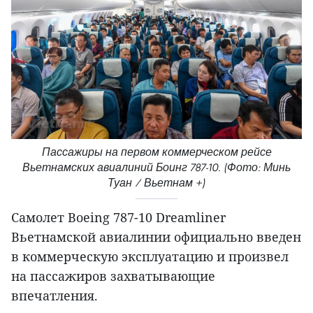
Пассажиры на первом коммерческом рейсе
Вьетнамских авиалиний Боинг 787-10. (Фото: Минь
Туан / Вьетнам +)
Самолет Boeing 787-10 Dreamliner
Вьетнамской авиалинии официально введен
в коммерческую эксплуатацию и произвел
на пассажиров захватывающие
впечатления.