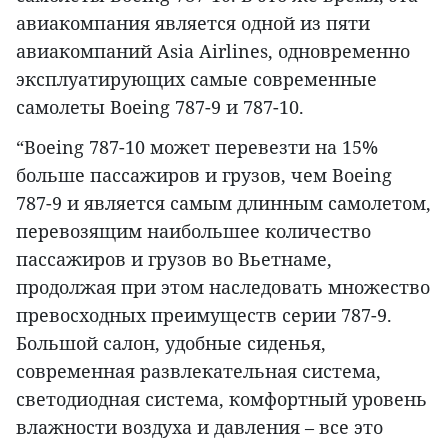
авиакомпания является одной из пяти
авиакомпаний Asia Airlines, одновременно
эксплуатирующих самые современные
самолеты Boeing 787-9 и 787-10.
“Boeing 787-10 может перевезти на 15%
больше пассажиров и грузов, чем Boeing
787-9 и является самым длинным самолетом,
перевозящим наибольшее количество
пассажиров и грузов во Вьетнаме,
продолжая при этом наследовать множество
превосходных преимуществ серии 787-9.
Большой салон, удобные сиденья,
современная развлекательная система,
светодиодная система, комфортный уровень
влажности воздуха и давления – все это