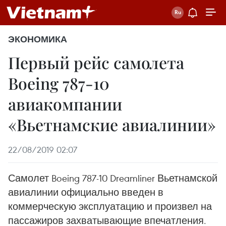
ЭКОНОМИКА
Первый рейс самолета
Boeing 787-10
авиакомпании
«Вьетнамские авиалинии»
22/08/2019 02:07
Самолет Boeing 787-10 Dreamliner Вьетнамской
авиалинии официально введен в
коммерческую эксплуатацию и произвел на
пассажиров захватывающие впечатления.