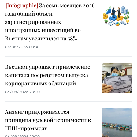
За семь месяцев 2026
года общий объем
зарегистрированных
иностранных инвестиций во
Вьетнам увеличился на 58%
07/08/2026 00:30
Вьетнам упрощает привлечение
капитала посредством выпуска
корпоративных облигаций
06/08/2026 23:00
Анзянг придерживается
принципа нулевой терпимости к
ННН-промыслу
06/08/2026 22:00