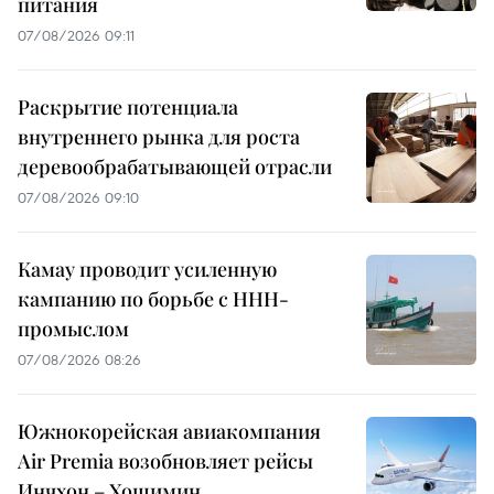
питания
07/08/2026 09:11
Раскрытие потенциала
внутреннего рынка для роста
деревообрабатывающей отрасли
07/08/2026 09:10
Камау проводит усиленную
кампанию по борьбе с ННН-
промыслом
07/08/2026 08:26
Южнокорейская авиакомпания
Air Premia возобновляет рейсы
Инчхон – Хошимин