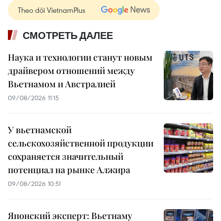
Theo dõi VietnamPlus
СМОТРЕТЬ ДАЛЕЕ
Наука и технологии станут новым
драйвером отношений между
Вьетнамом и Австралией
09/08/2026 11:15
У вьетнамской
сельскохозяйственной продукции
сохраняется значительный
потенциал на рынке Алжира
09/08/2026 10:51
Японский эксперт: Вьетнаму