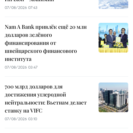
07/08/2026 07:43
Nam A Bank привлёк ещё 20 млн
долларов зелёного
финансирования от
швейцарского финансового
института
07/08/2026 03:47
700 млрд долларов для
достижения углеродной
нейтральности: Вьетнам делает
ставку на VIFC
07/08/2026 03:10