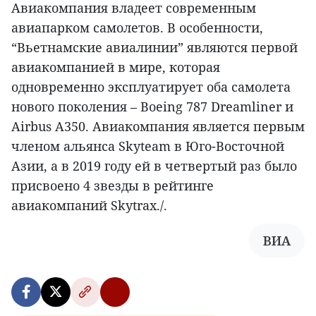
Авиакомпания владеет современным
авиапарком самолетов. В особенности,
“Вьетнамские авиалинии” являются первой
авиакомпанией в мире, которая
одновременно эксплуатирует оба самолета
нового поколения – Boeing 787 Dreamliner и
Airbus A350. Авиакомпания является первым
членом альянса Skyteam в Юго-Восточной
Азии, а в 2019 году ей в четвертый раз было
присвоено 4 звезды в рейтинге
авиакомпаний Skytrax./.
ВИА