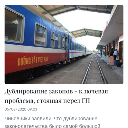
Дублирование законов - ключевая
проблема, стоящая перед ГП
05/03/2020 09:03
Чиновники заявили, что дублирование
законодательства было самой большой