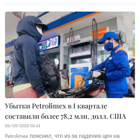
Убытки Petrolimex в I квартале
составили более 78,2 млн. долл. США
06/05/2020 02:43
Petrolimex пояснил, что из-за падения цен на