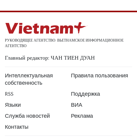
РУКОВОДЯЩЕЕ АГЕНТСТВО: ВЬЕТНАМСКОЕ ИНФОРМАЦИОННОЕ
АГЕНТСТВО
Главный редактор: ЧАН ТИЕН ДУАН
Интеллектуальная
Правила пользования
собственность
RSS
Поддержка
Языки
ВИА
Служба новостей
Реклама
Контакты