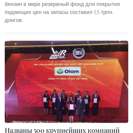
бензин в мире резервный фонд для покрытия
падающих цен на запасы составил 1,5 трлн.
донгов.
Названы 500 крупнейших компаний