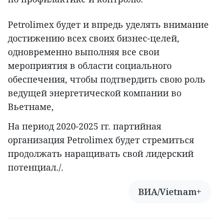
Petrolimex будет и впредь уделять внимание
достижению всех своих бизнес-целей,
одновременно выполняя все свои
мероприятия в области социального
обеспечения, чтобы подтвердить свою роль
ведущей энергетической компании во
Вьетнаме,
На период 2020-2025 гг. партийная
организация Petrolimex будет стремиться
продолжать наращивать свой лидерский
потенциал./.
ВИА/Vietnam+