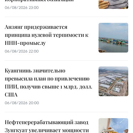
06/08/2026 23:00
Анзянг придерживается
принципа нулевой терпимости к
ННН-промыслу
06/08/2026 22:00
Куангнинь значительно
превысила план по привлечению
ПИИ, получив свыше 1 млрд. долл.
США
06/08/2026 20:00
Нефтеперерабатывающий завод
Зунгкуат увеличивает мощности