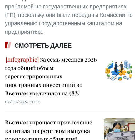
проблемой на государственных предприятиях
(ГП), поскольку они были переданы Комиссии по
управлению государственным капиталом на
предприятиях.
СМОТРЕТЬ ДАЛЕЕ
За семь месяцев 2026
года общий объем
зарегистрированных
иностранных инвестиций во
Вьетнам увеличился на 58%
07/08/2026 00:30
Вьетнам упрощает привлечение
капитала посредством выпуска
корпоративных облигаций