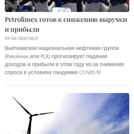
Petrolimex готов к снижению выручки
и прибыли
29/06/2020 08:27
Вьетнамская национальная нефтяная группа
(Petrolimex или PLX) прогнозирует падение
доходов и прибыли в этом году из-за снижения
спроса в условиях пандемии COVID-19.