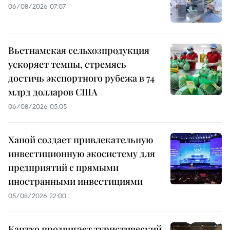
06/08/2026 07:07
Вьетнамская сельхозпродукция
ускоряет темпы, стремясь
достичь экспортного рубежа в 74
млрд долларов США
06/08/2026 05:05
Ханой создает привлекательную
инвестиционную экосистему для
предприятий с прямыми
иностранными инвестициями
05/08/2026 22:00
Кантхо продвигает туристический