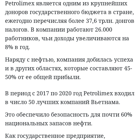
Petrolimex является одним из крупнейших
доноров государственного бюджета в стране,
ежегодно перечисляя более 37,6 трлн. донгов
налогов. В компании работают 26.000
работников, чьи доходы увеличиваются на
8% в год.
Наряду с нефтью, компания добилась успеха
и в других областях, которые составляют 45-
50% от ее общей прибыли.
В период с 2017 по 2020 год Petrolimex входил
в число 50 лучших компаний Вьетнама.
Это обеспечило безопасность для почти 60%
национальных запасов нефти.
Как государственное предприятие,