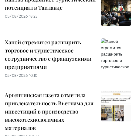
потенциал в Таиланде
05/08/2026 18:23
Ханой стремится расширить
торговое и туристическое
сотрудничество с французскими
предприятиями
05/08/2026 10:10
Аргентинская газета отметила
привлекательность Вьетнама для
инвестиций в производство
высокотехнологичных
материалов