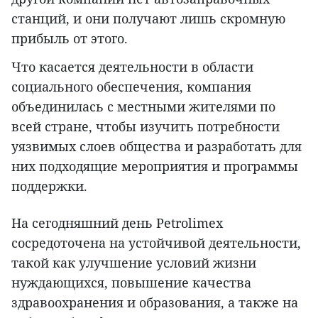
станций, и они получают лишь скромную
прибыль от этого.
Что касается деятельности в области
социального обеспечения, компания
объединилась с местными жителями по
всей стране, чтобы изучить потребности
уязвимых слоев общества и разработать для
них подходящие мероприятия и программы
поддержки.
На сегодняшний день Petrolimex
сосредоточена на устойчивой деятельности,
такой как улучшение условий жизни
нуждающихся, повышение качества
здравоохранения и образования, а также на