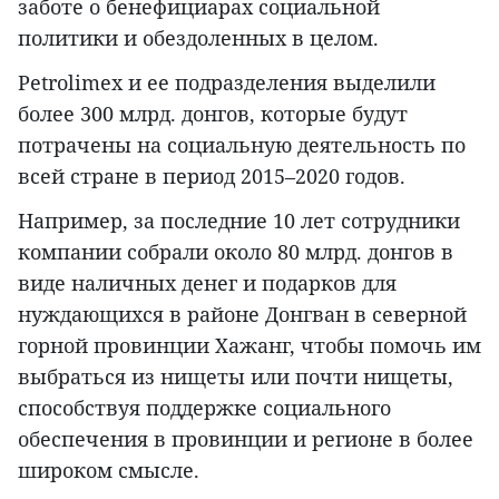
заботе о бенефициарах социальной
политики и обездоленных в целом.
Petrolimex и ее подразделения выделили
более 300 млрд. донгов, которые будут
потрачены на социальную деятельность по
всей стране в период 2015–2020 годов.
Например, за последние 10 лет сотрудники
компании собрали около 80 млрд. донгов в
виде наличных денег и подарков для
нуждающихся в районе Донгван в северной
горной провинции Хажанг, чтобы помочь им
выбраться из нищеты или почти нищеты,
способствуя поддержке социального
обеспечения в провинции и регионе в более
широком смысле.