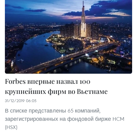
Forbes впервые назвал 100
крупнейших фирм во Вьетнаме
31/12/2019 06:05
В списке представлены 65 компаний,
зарегистрированных на фондовой бирже HCM
(HSX)