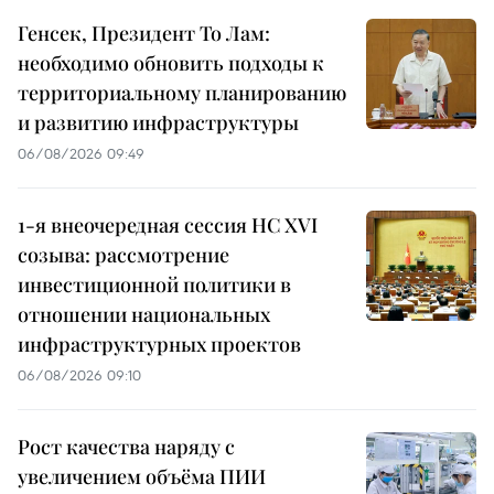
Генсек, Президент То Лам:
необходимо обновить подходы к
территориальному планированию
и развитию инфраструктуры
06/08/2026 09:49
1-я внеочередная сессия НС XVI
созыва: рассмотрение
инвестиционной политики в
отношении национальных
инфраструктурных проектов
06/08/2026 09:10
Рост качества наряду с
увеличением объёма ПИИ