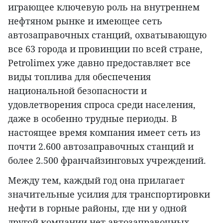
играющее ключевую роль на внутреннем
нефтяном рынке и имеющее сеть
автозаправочных станций, охватывающую
все 63 города и провинции по всей стране,
Petrolimex уже давно предоставляет все
виды топлива для обеспечения
национальной безопасности и
удовлетворения спроса среди населения,
даже в особенно трудные периоды. В
настоящее время компания имеет сеть из
почти 2.600 автозаправочных станций и
более 2.500 франчайзинговых учреждений.
Между тем, каждый год она прилагает
значительные усилия для транспортировки
нефти в горные районы, где ни у одной
другой компании нет автозаправочных