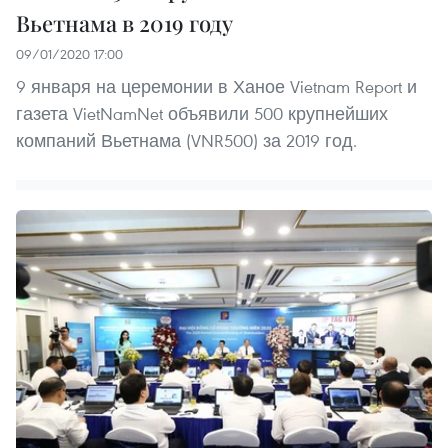
Вьетнама в 2019 году
09/01/2020 17:00
9 января на церемонии в Ханое Vietnam Report и
газета VietNamNet объявили 500 крупнейших
компаний Вьетнама (VNR500) за 2019 год.