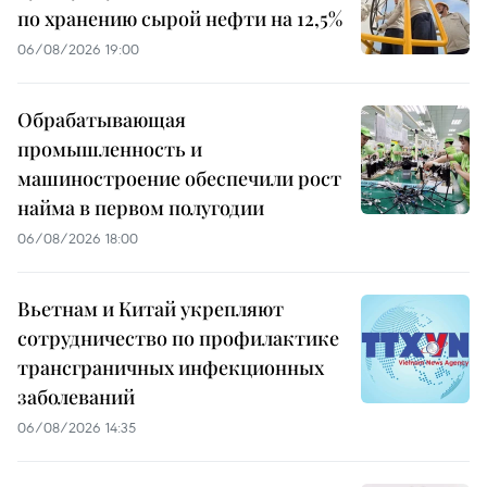
по хранению сырой нефти на 12,5%
06/08/2026 19:00
Обрабатывающая
промышленность и
машиностроение обеспечили рост
найма в первом полугодии
06/08/2026 18:00
Вьетнам и Китай укрепляют
сотрудничество по профилактике
трансграничных инфекционных
заболеваний
06/08/2026 14:35