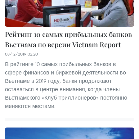
Рейтинг 10 самых прибыльных банков
Вьетнама по версии Vietnam Report
08/12/2019 02:20
В рейтинге 10 самых прибыльных банков в
сфере финансов и биржевой деятельности во
Вьетнаме в 2019 году, банки продолжают
оставаться в центре внимания, когда члены
Вьетнамского «Клуб Триллионеров» постоянно
меняются местами.