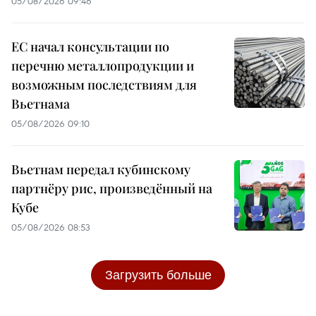
05/08/2026 09:46
ЕС начал консультации по
перечню металлопродукции и
возможным последствиям для
Вьетнама
05/08/2026 09:10
Вьетнам передал кубинскому
партнёру рис, произведённый на
Кубе
05/08/2026 08:53
Загрузить больше