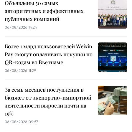
Объявлены 50 самых
авторитетных и эффективных
публичных компаний
06/08/2026 14:24
Более 1 млрд пользователей Weixin
Pay смогут оплачивать покупки по
QR-кодам во Вьетнаме
06/08/2026 11:29
За семь месяцев поступления в
бюджет от экспортно-импортной
деятельности выросли почти на
19%
06/08/2026 09:57