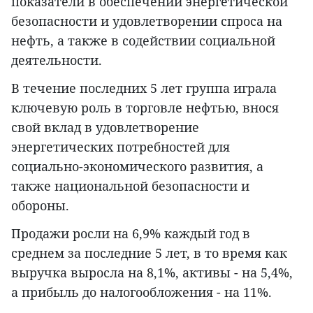
показатели в обеспечении энергетической
безопасности и удовлетворении спроса на
нефть, а также в содействии социальной
деятельности.
В течение последних 5 лет группа играла
ключевую роль в торговле нефтью, внося
свой вклад в удовлетворение
энергетических потребностей для
социально-экономического развития, а
также национальной безопасности и
обороны.
Продажи росли на 6,9% каждый год в
среднем за последние 5 лет, в то время как
выручка выросла на 8,1%, активы - на 5,4%,
а прибыль до налогообложения - на 11%.