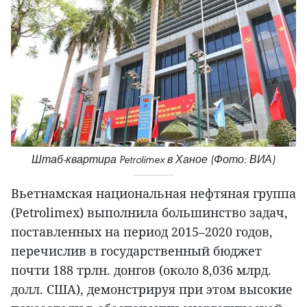
Штаб-квартира Petrolimex в Ханое (Фото: ВИА)
Вьетнамская национальная нефтяная группа
(Petrolimex) выполнила большинство задач,
поставленных на период 2015–2020 годов,
перечислив в государственный бюджет
почти 188 трлн. донгов (около 8,036 млрд.
долл. США), демонстрируя при этом высокие