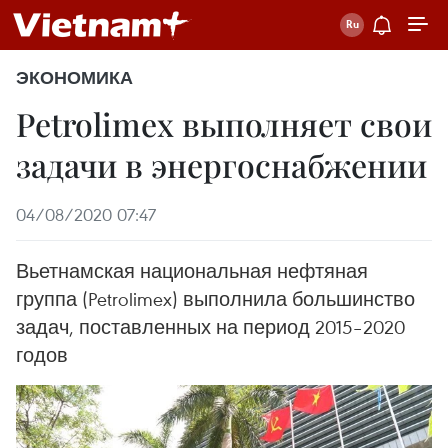
ЭКОНОМИКА
Petrolimex выполняет свои
задачи в энергоснабжении
04/08/2020 07:47
Вьетнамская национальная нефтяная
группа (Petrolimex) выполнила большинство
задач, поставленных на период 2015–2020
годов