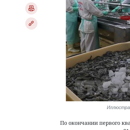
Иллюстрат
По окончании первого кв