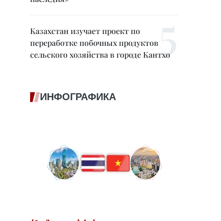
Казахстан изучает проект по
переработке побочных продуктов
сельского хозяйства в городе Кантхо
ИНФОГРАФИКА