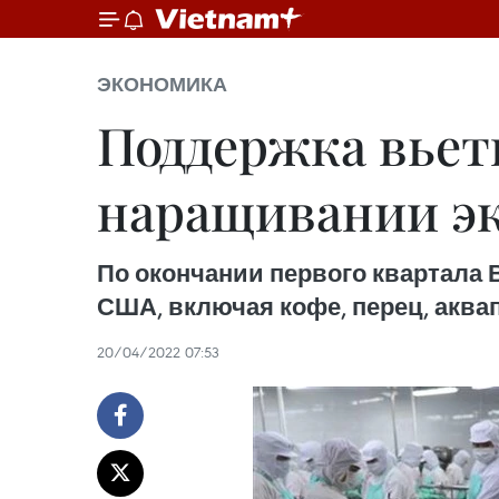
ЭКОНОМИКА
Поддержка вьет
наращивании эк
По окончании первого квартала 
США, включая кофе, перец, аква
20/04/2022 07:53