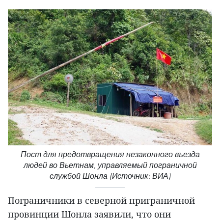
Пост для предотвращения незаконного въезда
людей во Вьетнам, управляемый пограничной
службой Шонла (Источник: ВИА)
Пограничники в северной приграничной
провинции Шонла заявили, что они