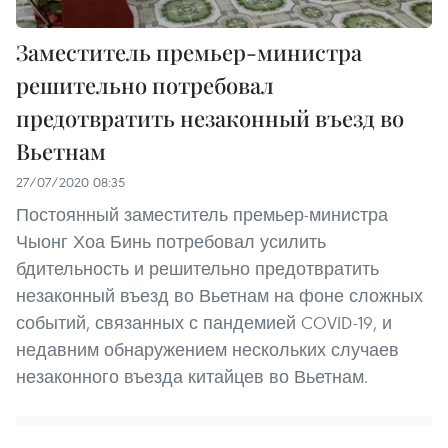
Заместитель премьер-министра
решительно потребовал
предотвратить незаконный въезд во
Вьетнам
27/07/2020 08:35
Постоянный заместитель премьер-министра
Чыонг Хоа Бинь потребовал усилить
бдительность и решительно предотвратить
незаконный въезд во Вьетнам на фоне сложных
событий, связанных с пандемией COVID-19, и
недавним обнаружением нескольких случаев
незаконного въезда китайцев во Вьетнам.