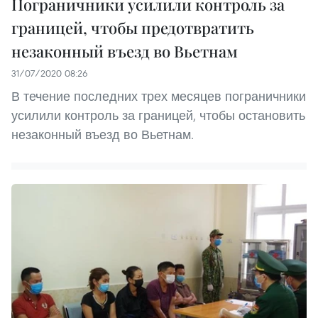
Пограничники усилили контроль за
границей, чтобы предотвратить
незаконный въезд во Вьетнам
31/07/2020 08:26
В течение последних трех месяцев пограничники
усилили контроль за границей, чтобы остановить
незаконный въезд во Вьетнам.