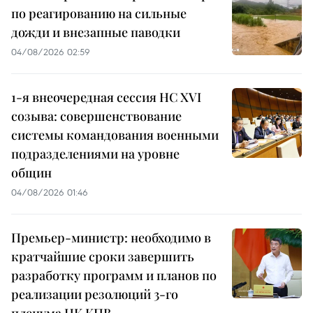
по реагированию на сильные
дожди и внезапные паводки
04/08/2026 02:59
1-я внеочередная сессия НС XVI
созыва: совершенствование
системы командования военными
подразделениями на уровне
общин
04/08/2026 01:46
Премьер-министр: необходимо в
кратчайшие сроки завершить
разработку программ и планов по
реализации резолюций 3-го