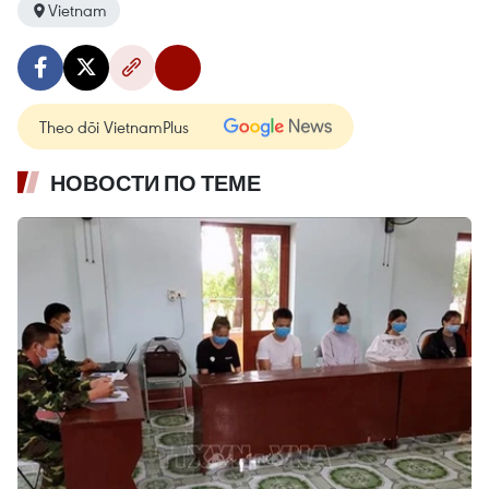
Vietnam
Theo dõi VietnamPlus
НОВОСТИ ПО ТЕМЕ