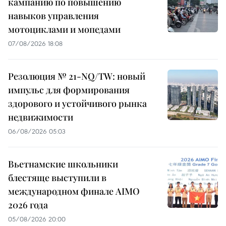
кампанию по повышению
навыков управления
мотоциклами и мопедами
07/08/2026 18:08
Резолюция № 21-NQ/TW: новый
импульс для формирования
здорового и устойчивого рынка
недвижимости
06/08/2026 05:03
Вьетнамские школьники
блестяще выступили в
международном финале AIMO
2026 года
05/08/2026 20:00