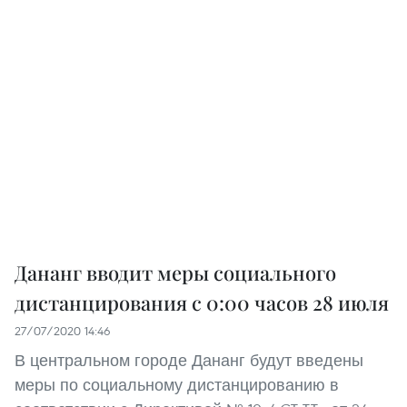
Дананг вводит меры социального
дистанцирования с 0:00 часов 28 июля
27/07/2020 14:46
В центральном городе Дананг будут введены
меры по социальному дистанцированию в