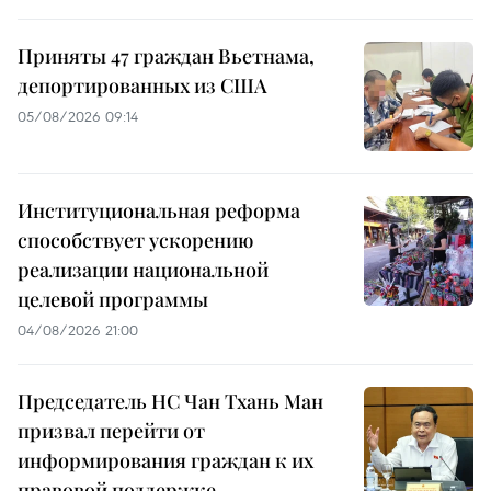
Приняты 47 граждан Вьетнама,
депортированных из США
05/08/2026 09:14
Институциональная реформа
способствует ускорению
реализации национальной
целевой программы
04/08/2026 21:00
Председатель НС Чан Тхань Ман
призвал перейти от
информирования граждан к их
правовой поддержке