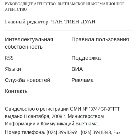
РУКОВОДЯЩЕЕ АГЕНТСТВО: ВЬЕТНАМСКОЕ ИНФОРМАЦИОННОЕ
АГЕНТСТВО
Главный редактор: ЧАН ТИЕН ДУАН
Интеллектуальная
Правила пользования
собственность
RSS
Поддержка
Языки
ВИА
Служба новостей
Реклама
Контакты
Свидельство о регистрации СМИ № 1374/GP-BTTTT
выдано 11 сентября, 2008 г. Министерством
Информации и Коммуникаций Вьетнама.
Номер телефона: (024) 39411349 - (024) 39411348, Fax: