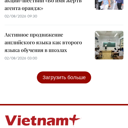
акции-шествии «Во имя жертв
агента орандж»
02/08/2026 09:30
Активное продвижение
английского языка как второго
языка обучения в школах
02/08/2026 03:00
Загрузить больше