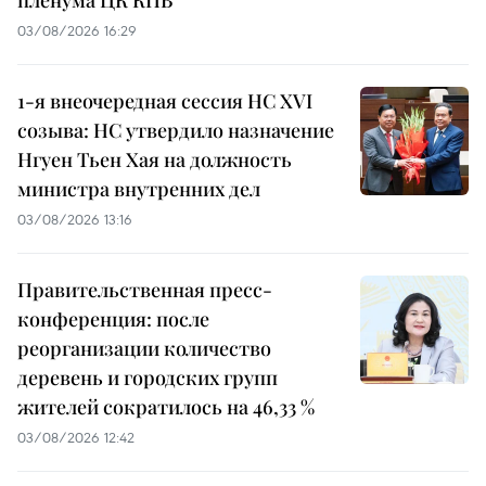
пленума ЦК КПВ
03/08/2026 16:29
1-я внеочередная сессия НС XVI
созыва: НС утвердило назначение
Нгуен Тьен Хая на должность
министра внутренних дел
03/08/2026 13:16
Правительственная пресс-
конференция: после
реорганизации количество
деревень и городских групп
жителей сократилось на 46,33 %
03/08/2026 12:42