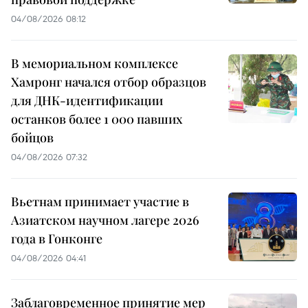
04/08/2026 08:12
В мемориальном комплексе
Хамронг начался отбор образцов
для ДНК-идентификации
останков более 1 000 павших
бойцов
04/08/2026 07:32
Вьетнам принимает участие в
Азиатском научном лагере 2026
года в Гонконге
04/08/2026 04:41
Заблаговременное принятие мер