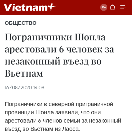
ОБЩЕСТВО
Пограничники Шонла
арестовали 6 человек за
незаконный въезд во
Вьетнам
16/08/2020 14:08
Пограничники в северной приграничной
провинции Шонла заявили, что они
арестовали 6 членов семьи за незаконный
въезд во Вьетнам из Лаоса.