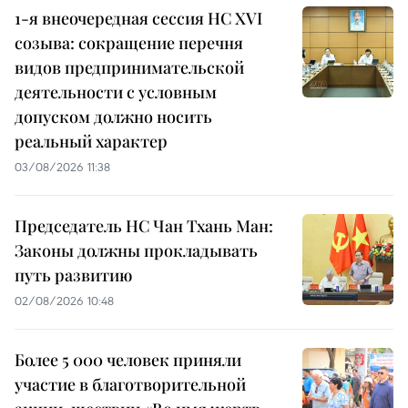
1-я внеочередная сессия НС XVI
созыва: сокращение перечня
видов предпринимательской
деятельности с условным
допуском должно носить
реальный характер
03/08/2026 11:38
Председатель НС Чан Тхань Ман:
Законы должны прокладывать
путь развитию
02/08/2026 10:48
Более 5 000 человек приняли
участие в благотворительной