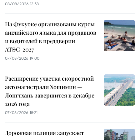
08/08/2026 13:58
На Фукуоке организованы курсы
английского языка для продавцов
и водителей в преддверии
АТЭС-2027
07/08/2026 19:00
Расширение участка скоростной
автомагистрали Хошимин —
Лонгтхань завершится в декабре
2026 года
07/08/2026 18:21
Дорожная полиция запускает