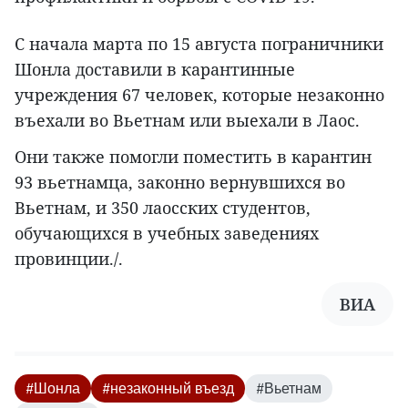
С начала марта по 15 августа пограничники
Шонла доставили в карантинные
учреждения 67 человек, которые незаконно
въехали во Вьетнам или выехали в Лаос.
Они также помогли поместить в карантин
93 вьетнамца, законно вернувшихся во
Вьетнам, и 350 лаосских студентов,
обучающихся в учебных заведениях
провинции./.
ВИА
#Шонла
#незаконный въезд
#Вьетнам