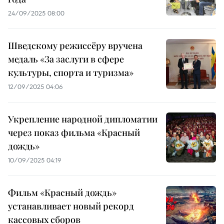
24/09/2025 08:00
Шведскому режиссёру вручена
медаль «За заслуги в сфере
культуры, спорта и туризма»
12/09/2025 04:06
Укрепление народной дипломатии
через показ фильма «Красный
дождь»
10/09/2025 04:19
Фильм «Красный дождь»
устанавливает новый рекорд
кассовых сборов