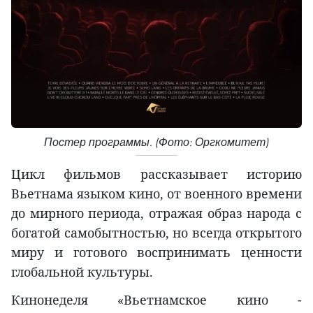
Постер программы. (Фото: Оргкомитет)
Цикл фильмов рассказывает историю
Вьетнама языком кино, от военного времени
до мирного периода, отражая образ народа с
богатой самобытностью, но всегда открытого
миру и готового воспринимать ценности
глобальной культуры.
Кинонеделя «Вьетнамское кино -