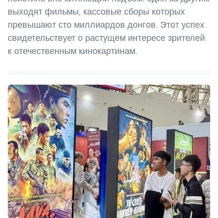
выходят фильмы, кассовые сборы которых
превышают сто миллиардов донгов. Этот успех
свидетельствует о растущем интересе зрителей
к отечественным кинокартинам.