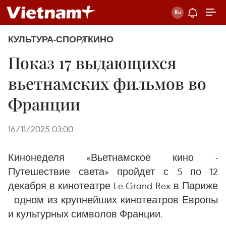
КУЛЬТУРА-СПОРТ
КИНО
Показ 17 выдающихся
вьетнамских фильмов во
Франции
16/11/2025 03:00
Кинонеделя «Вьетнамское кино -
Путешествие света» пройдет с 5 по 12
декабря в кинотеатре Le Grand Rex в Париже
- одном из крупнейших кинотеатров Европы
и культурных символов Франции.