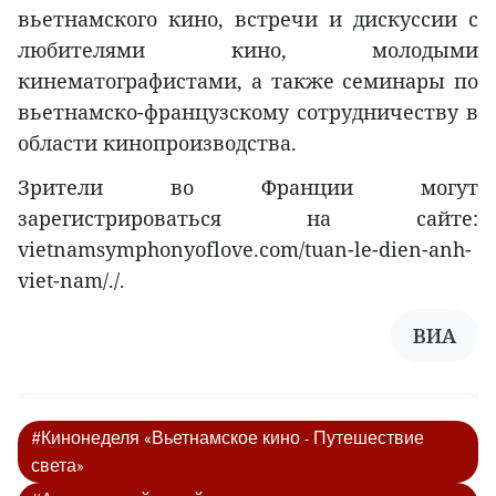
вьетнамского кино, встречи и дискуссии с
любителями кино, молодыми
кинематографистами, а также семинары по
вьетнамско-французскому сотрудничеству в
области кинопроизводства.
Зрители во Франции могут
зарегистрироваться на сайте:
vietnamsymphonyoflove.com/tuan-le-dien-anh-
viet-nam/./.
ВИА
#Кинонеделя «Вьетнамское кино - Путешествие
света»