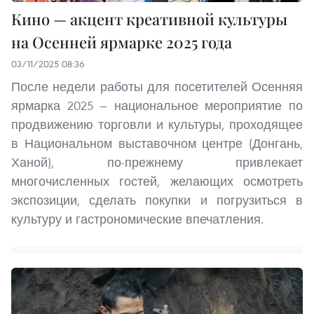
Кино — акцент креативной культуры
на Осенней ярмарке 2025 года
03/11/2025 08:36
После недели работы для посетителей Осенняя
ярмарка 2025 — национальное мероприятие по
продвижению торговли и культуры, проходящее
в Национальном выставочном центре (Донгань,
Ханой), по-прежнему привлекает
многочисленных гостей, желающих осмотреть
экспозиции, сделать покупки и погрузиться в
культуру и гастрономические впечатления.