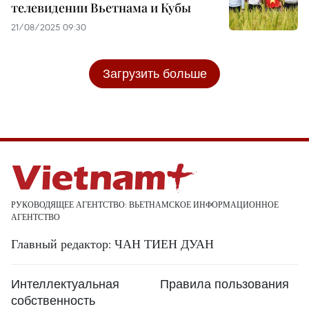
телевидении Вьетнама и Кубы
21/08/2025 09:30
Загрузить больше
РУКОВОДЯЩЕЕ АГЕНТСТВО: ВЬЕТНАМСКОЕ ИНФОРМАЦИОННОЕ
АГЕНТСТВО
Главный редактор: ЧАН ТИЕН ДУАН
Интеллектуальная
Правила пользования
собственность