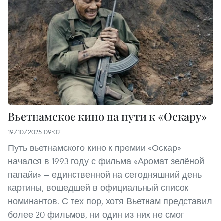
Вьетнамское кино на пути к «Оскару»
19/10/2025 09:02
Путь вьетнамского кино к премии «Оскар»
начался в 1993 году с фильма «Аромат зелёной
папайи» — единственной на сегодняшний день
картины, вошедшей в официальный список
номинантов. С тех пор, хотя Вьетнам представил
более 20 фильмов, ни один из них не смог