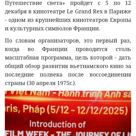
Путешествие света» пройдет с 5 по 12
декабря в кинотеатре Le Grand Rex в Париже
- одном из крупнейших кинотеатров Европы
и культурных символов Франции.
По словам организаторов, это первый раз,
когда во Франции проводится столь
масштабная программа, цель которой - дать
общий обзор развития вьетнамского кино за
последние полвека после воссоединения
страны (30 апреля 1975г.).