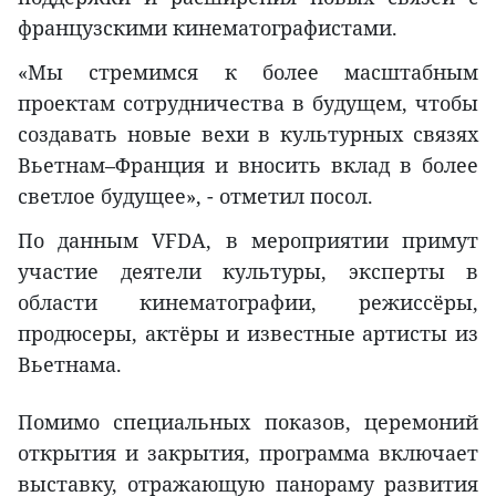
французскими кинематографистами.
«Мы стремимся к более масштабным
проектам сотрудничества в будущем, чтобы
создавать новые вехи в культурных связях
Вьетнам–Франция и вносить вклад в более
светлое будущее», - отметил посол.
По данным VFDA, в мероприятии примут
участие деятели культуры, эксперты в
области кинематографии, режиссёры,
продюсеры, актёры и известные артисты из
Вьетнама.
Помимо специальных показов, церемоний
открытия и закрытия, программа включает
выставку, отражающую панораму развития