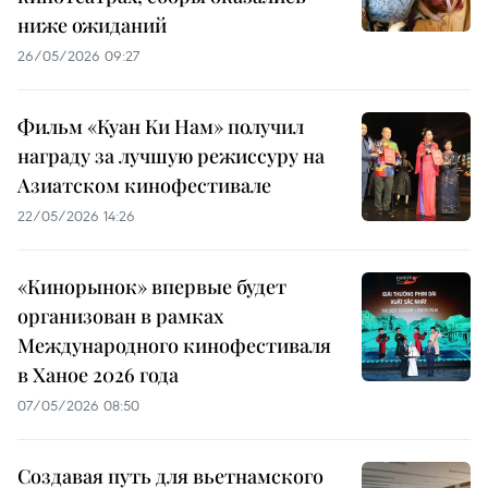
ниже ожиданий
26/05/2026 09:27
Фильм «Куан Ки Нам» получил
награду за лучшую режиссуру на
Азиатском кинофестивале
22/05/2026 14:26
«Кинорынок» впервые будет
организован в рамках
Международного кинофестиваля
в Ханое 2026 года
07/05/2026 08:50
Создавая путь для вьетнамского