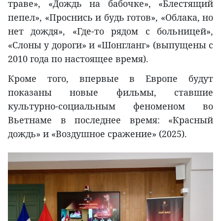
траве», «Дождь на бабочке», «Блестящий
пепел», «Проснись и будь готов», «Облака, но
нет дождя», «Где-то рядом с больницей»,
«Слоны у дороги» и «Шонгланг» (выпущены с
2010 года по настоящее время).
Кроме того, впервые в Европе будут
показаны новые фильмы, ставшие
культурно-социальным феноменом во
Вьетнаме в последнее время: «Красный
дождь» и «Воздушное сражение» (2025).