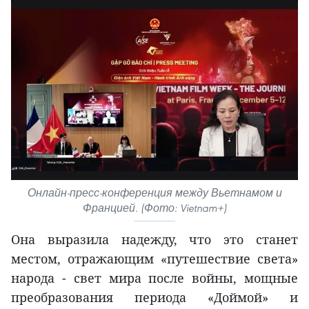
Онлайн-пресс-конференция между Вьетнамом и
Францией. (Фото: Vietnam+)
Она выразила надежду, что это станет
местом, отражающим «путешествие света»
народа - свет мира после войны, мощные
преобразования периода «Доймой» и