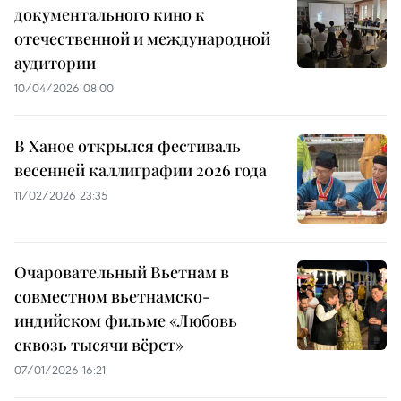
документального кино к
отечественной и международной
аудитории
10/04/2026 08:00
В Ханое открылся фестиваль
весенней каллиграфии 2026 года
11/02/2026 23:35
Очаровательный Вьетнам в
совместном вьетнамско-
индийском фильме «Любовь
сквозь тысячи вёрст»
07/01/2026 16:21