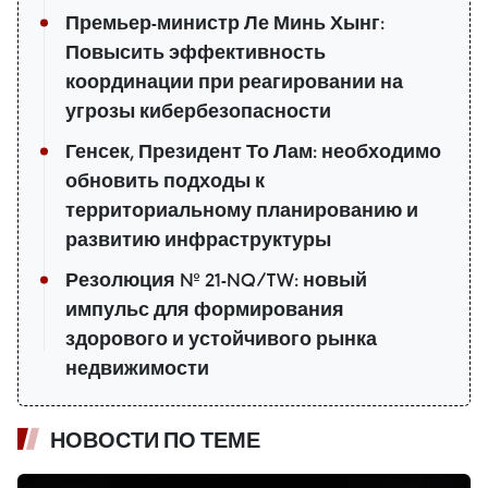
Премьер-министр Ле Минь Хынг:
Повысить эффективность
координации при реагировании на
угрозы кибербезопасности
Генсек, Президент То Лам: необходимо
обновить подходы к
территориальному планированию и
развитию инфраструктуры
Резолюция № 21-NQ/TW: новый
импульс для формирования
здорового и устойчивого рынка
недвижимости
НОВОСТИ ПО ТЕМЕ