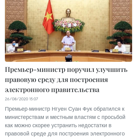
Премьер-министр поручил улучшить
правовую среду для построения
электронного правительства
26/08/2020 15:07
Премьер-министр Нгуен Суан Фук обратился к
министерствам и местным властям с просьбой
как можно скорее устранить недостатки в
правовой среде для построения электронного