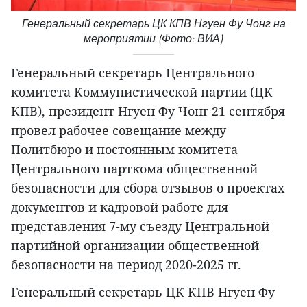
Генеральный секретарь ЦК КПВ Нгуен Фу Чонг на
мероприятии (Фото: ВИА)
Генеральный секретарь Центрального
комитета Коммунистической партии (ЦК
КПВ), президент Нгуен Фу Чонг 21 сентября
провел рабочее совещание между
Политбюро и постоянным комитета
Центрального парткома общественной
безопасности для сбора отзывов о проектах
документов и кадровой работе для
представления 7-му съезду Центральной
партийной организации общественной
безопасности на период 2020-2025 гг.
Генеральный секретарь ЦК КПВ Нгуен Фу