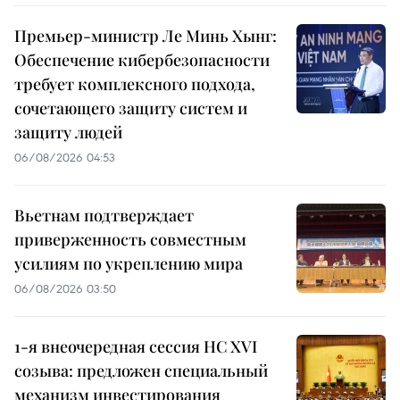
Премьер-министр Ле Минь Хынг:
Обеспечение кибербезопасности
требует комплексного подхода,
сочетающего защиту систем и
защиту людей
06/08/2026 04:53
Вьетнам подтверждает
приверженность совместным
усилиям по укреплению мира
06/08/2026 03:50
1-я внеочередная сессия НС XVI
созыва: предложен специальный
механизм инвестирования