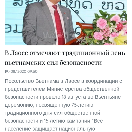
В Лаосе отмечают традиционный день
вьетнамских сил безопасности
19/08/2020 09:50
Посольство Вьетнама в Лаосе в координации с
представителем Министерства общественной
безопасности провело 18 августа во Вьентьяне
церемонию, посвященную 75-летию
традиционного дня сил общественной
безопасности и 15-летию кампании “Все
население защищает национальную