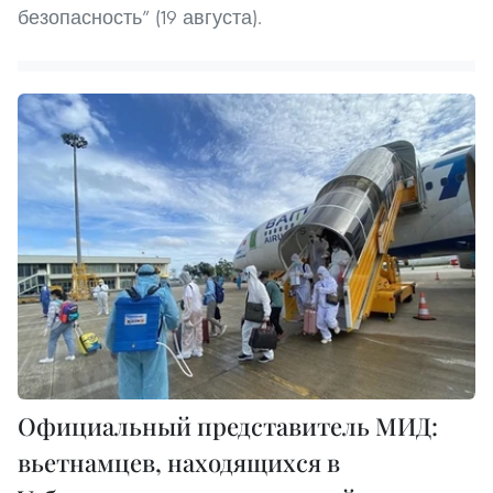
безопасность” (19 августа).
Официальный представитель МИД:
вьетнамцев, находящихся в