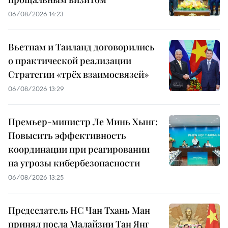
06/08/2026 14:23
Вьетнам и Таиланд договорились
о практической реализации
Стратегии «трёх взаимосвязей»
06/08/2026 13:29
Премьер-министр Ле Минь Хынг:
Повысить эффективность
координации при реагировании
на угрозы кибербезопасности
06/08/2026 13:25
Председатель НС Чан Тхань Ман
принял посла Малайзии Тан Янг