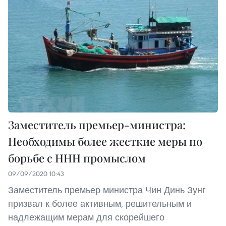
Заместитель премьер-министра:
Необходимы более жесткие меры по
борьбе с ННН промыслом
09/09/2020 10:43
Заместитель премьер-министра Чин Динь Зунг
призвал к более активным, решительным и
надлежащим мерам для скорейшего