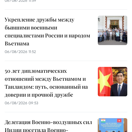
06/08/2026 11:59
Укрепление дружбы между
бывшими военными
специалистами России и народом
Вьетнама
06/08/2026 11:52
50 лет дипломатических
отношений между Вьетнамом и
Таиландом: путь, основанный на
доверии и прочной дружбе
06/08/2026 09:53
Делегация Военно-воздушных сил
Индии посетила Военно-