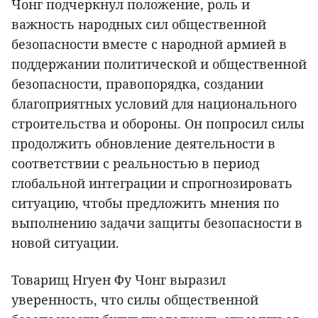
Чонг подчеркнул положение, роль и
важность народных сил общественной
безопасности вместе с народной армией в
поддержании политической и общественной
безопасности, правопорядка, создании
благоприятных условий для национального
строительства и обороны. Он попросил силы
продолжить обновление деятельности в
соответствии с реальностью в период
глобальной интеграции и спрогнозировать
ситуацию, чтобы предложить мнения по
выполнению задачи защиты безопасности в
новой ситуации.
Товарищ Нгуен Фу Чонг выразил
уверенность, что силы общественной