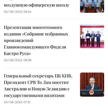
воздушную офицерскую школу
06/08/2026 08:46
Презентация многотомного
издания «Собрание избранных
произведений
Главнокомандующего Фиделя
Кастро Руса»
06/08/2026 08:08
Генеральный секретарь ЦК КПВ,
Президент СРВ То Лам посетит
Австралию и Новую Зеландию с
государственными визитами
06/08/2026 07:10