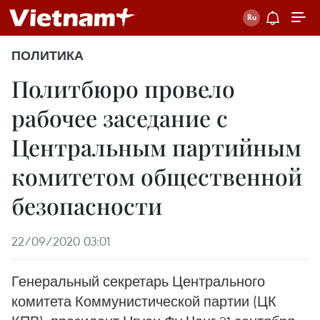
ПОЛИТИКА
Политбюро провело
рабочее заседание с
Центральным партийным
комитетом общественной
безопасности
22/09/2020 03:01
Генеральный секретарь Центрального
комитета Коммунистической партии (ЦК