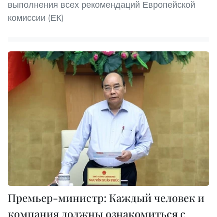
выполнения всех рекомендаций Европейской
комиссии (ЕК)
Премьер-министр: Каждый человек и
компания должны ознакомиться с