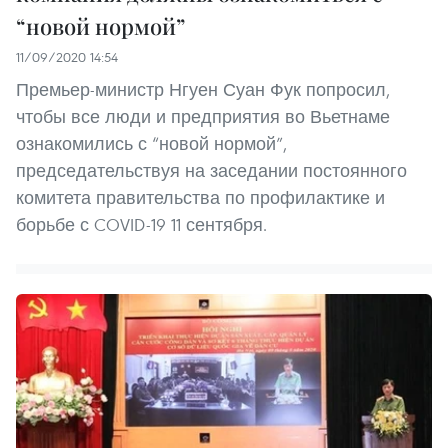
“новой нормой”
11/09/2020 14:54
Премьер-министр Нгуен Суан Фук попросил,
чтобы все люди и предприятия во Вьетнаме
ознакомились с “новой нормой”,
председательствуя на заседании постоянного
комитета правительства по профилактике и
борьбе с COVID-19 11 сентября.