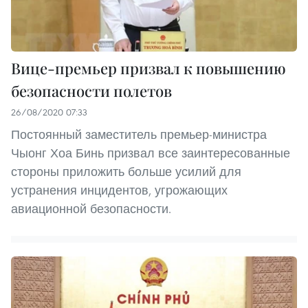
Вице-премьер призвал к повышению
безопасности полетов
26/08/2020 07:33
Постоянный заместитель премьер-министра
Чыонг Хоа Бинь призвал все заинтересованные
стороны приложить больше усилий для
устранения инцидентов, угрожающих
авиационной безопасности.