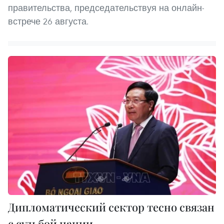
правительства, председательствуя на онлайн-
встрече 26 августа.
Дипломатический сектор тесно связан
с судьбой нации