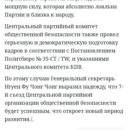
мощную силу, которая абсолютно лояльна
Партии и близка к народу.
Центральный партийный комитет
общественной безопасности также провел
серьезную и демократическую подготовку
кадров в соответствии с Постановлением
Политбюро № 35-CT / TW, и указаниями
Центрального комитета КПВ.
По этому случаю Генеральный секретарь
Нгуен Фу Чонг Чонг выразил надежду, что 7-
й съезд Центральной партийной
организации общественной безопасности
будет успешным, что откроет новый период
развития./.