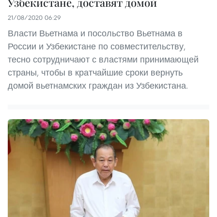
Узбекистане, доставят домой
21/08/2020 06:29
Власти Вьетнама и посольство Вьетнама в
России и Узбекистане по совместительству,
тесно сотрудничают с властями принимающей
страны, чтобы в кратчайшие сроки вернуть
домой вьетнамских граждан из Узбекистана.