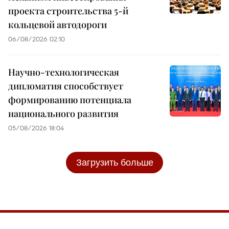
проекта строительства 5-й
кольцевой автодороги
06/08/2026 02:10
Научно-технологическая
дипломатия способствует
формированию потенциала
национального развития
05/08/2026 18:04
Загрузить больше