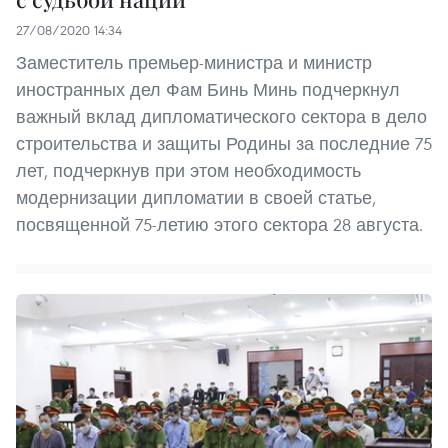
27/08/2020 14:34
Заместитель премьер-министра и министр
иностранных дел Фам Бинь Минь подчеркнул
важный вклад дипломатического сектора в дело
строительства и защиты Родины за последние 75
лет, подчеркнув при этом необходимость
модернизации дипломатии в своей статье,
посвященной 75-летию этого сектора 28 августа.