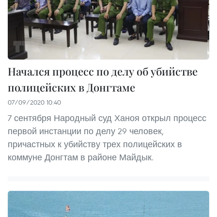
Начался процесс по делу об убийстве
полицейских в Донгтаме
07/09/2020 10:40
7 сентября Народный суд Ханоя открыл процесс
первой инстанции по делу 29 человек,
причастных к убийству трех полицейских в
коммуне Донгтам в районе Майдык.