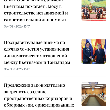
Вьетнама помогает Лаосу в
строительстве независимой и
самостоятельной экономики
06/08/2026 15:17
Поздравительные письма по
случаю 50-летия установления
дипломатических отношений
между Вьетнамом и Таиландом
06/08/2026 15:01
Предложено законодательно
закрепить создание
пространственных коридоров и
обзорных зон, ориентированных