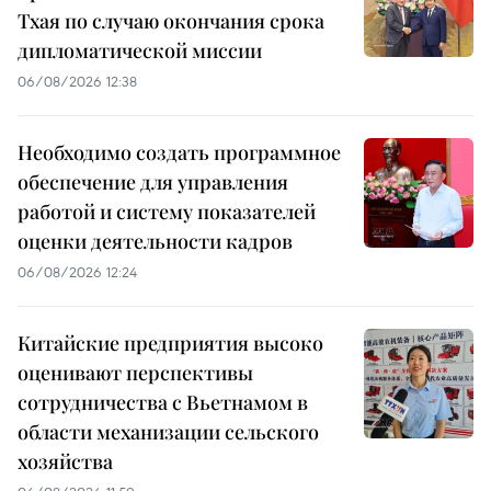
Тхая по случаю окончания срока
дипломатической миссии
06/08/2026 12:38
Необходимо создать программное
обеспечение для управления
работой и систему показателей
оценки деятельности кадров
06/08/2026 12:24
Китайские предприятия высоко
оценивают перспективы
сотрудничества с Вьетнамом в
области механизации сельского
хозяйства