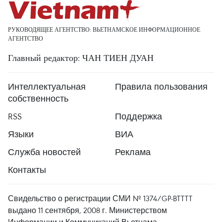
РУКОВОДЯЩЕЕ АГЕНТСТВО: ВЬЕТНАМСКОЕ ИНФОРМАЦИОННОЕ
АГЕНТСТВО
Главный редактор: ЧАН ТИЕН ДУАН
Интеллектуальная
Правила пользования
собственность
RSS
Поддержка
Языки
ВИА
Служба новостей
Реклама
Контакты
Свидельство о регистрации СМИ № 1374/GP-BTTTT
выдано 11 сентября, 2008 г. Министерством