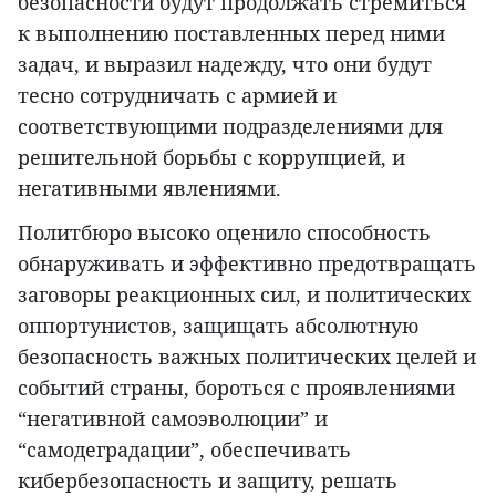
безопасности будут продолжать стремиться
к выполнению поставленных перед ними
задач, и выразил надежду, что они будут
тесно сотрудничать с армией и
соответствующими подразделениями для
решительной борьбы с коррупцией, и
негативными явлениями.
Политбюро высоко оценило способность
обнаруживать и эффективно предотвращать
заговоры реакционных сил, и политических
оппортунистов, защищать абсолютную
безопасность важных политических целей и
событий страны, бороться с проявлениями
“негативной самоэволюции” и
“самодеградации”, обеспечивать
кибербезопасность и защиту, решать