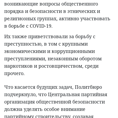
возникающие вопросы общественного
порядка и безопасности в этнических и
религиозных группах, активно участвовать
в борьбе с COVID-19.
Их также приветствовали за борьбу с
преступностью, в том с крупными
экономическими и коррупционными
преступлениями, незаконным оборотом
наркотиков и ростовщичеством, среди
прочего.
Что касается будущих задач, Политбюро
подчеркнуло, что Центральная партийная
организация общественной безопасности
должна уделять особое внимание
партийному строительству, создавая