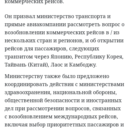
коммерческих рейсов.
Он призвал министерство транспорта и
прямые авиакомпании рассмотреть вопрос о
возобновлении коммерческих рейсов в / из
нескольких стран и регионов, и об открытии
рейсов для пассажиров, следующих
транзитом через Японию, Республику Корея,
Тайвань (Китай), Лаос и Камбоджу.
Министерству также было предложено
координировать действия с министерствами
здравоохранения, национальной обороны,
общественной безопасности и иностранных
дел при рассмотрении вопросов, связанных
с возобновлением международных рейсов,
включая выбор приоритетных пассажиров и