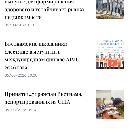
импульс для формирования
здорового и устойчивого рынка
недвижимости
06/08/2026 05:03
Вьетнамские школьники
блестяще выступили в
международном финале AIMO
2026 года
05/08/2026 20:00
Приняты 47 граждан Вьетнама,
депортированных из США
05/08/2026 09:14