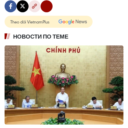
Theo dõi VietnamPlus
НОВОСТИ ПО ТЕМЕ