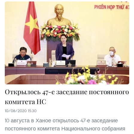
Открылось 47-е заседание постоянного
комитета НС
10/08/2020 15:30
10 августа в Ханое открылось 47-е заседание
постоянного комитета Национального собрания