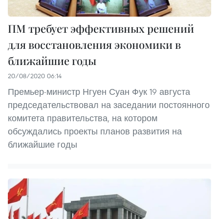
ПМ требует эффективных решений
для восстановления экономики в
ближайшие годы
20/08/2020 06:14
Премьер-министр Нгуен Суан Фук 19 августа
председательствовал на заседании постоянного
комитета правительства, на котором
обсуждались проекты планов развития на
ближайшие годы