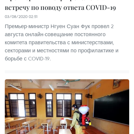
встречу по поводу ответа COVID-19
03/08/2020 02:51
Премьер-министр Нгуен Суан Фук провел 2
августа онлайн-совещание постоянного
комитета правительства с министерствами,
секторами и местностями по профилактике и
борьбе с COVID-19.