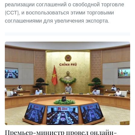
реализации соглашений о свободной торговле
(ССТ), и воспользоваться этими торговыми
соглашениями для увеличения экспорта.
Премьер-министр провел онлайн-