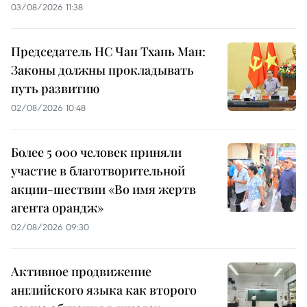
03/08/2026 11:38
Председатель НС Чан Тхань Ман:
Законы должны прокладывать
путь развитию
02/08/2026 10:48
Более 5 000 человек приняли
участие в благотворительной
акции-шествии «Во имя жертв
агента орандж»
02/08/2026 09:30
Активное продвижение
английского языка как второго