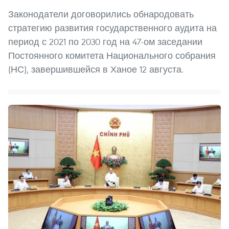
Законодатели договорились обнародовать
стратегию развития государственного аудита на
период с 2021 по 2030 год на 47-ом заседании
Постоянного комитета Национального собрания
(НС), завершившейся в Ханое 12 августа.