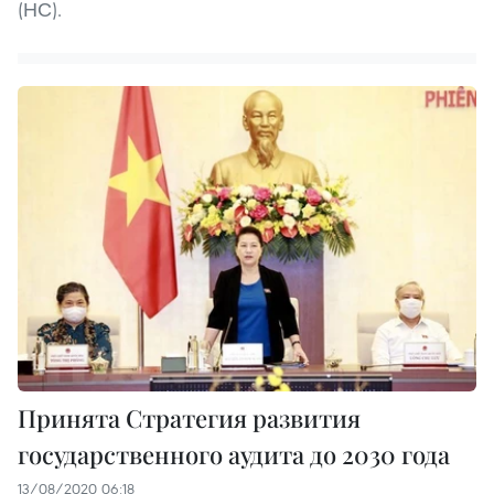
(НС).
Принята Стратегия развития
государственного аудита до 2030 года
13/08/2020 06:18