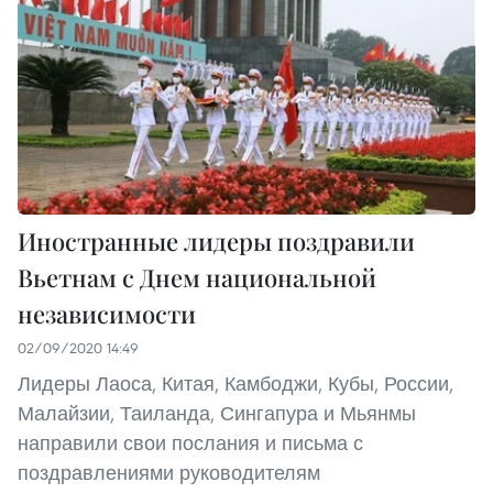
Иностранные лидеры поздравили
Вьетнам с Днем национальной
независимости
02/09/2020 14:49
Лидеры Лаоса, Китая, Камбоджи, Кубы, России,
Малайзии, Таиланда, Сингапура и Мьянмы
направили свои послания и письма с
поздравлениями руководителям