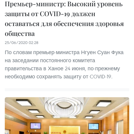
Премьер-министр: Высокий уровень
защиты от COVID-19 должен
оставаться для обеспечения здоровья
общества
25/06/2020 02:28
По словам премьер-министра Нгуен Суан Фука
на заседании постоянного комитета
правительства в Ханое 24 июня, по-прежнему
необходимо сохранять защиту от COVID-19.