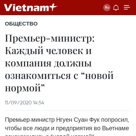
ОБЩЕСТВО
Премьер-министр:
Каждый человек и
компания должны
ознакомиться с “новой
нормой”
11/09/2020 14:54
Премьер-министр Нгуен Суан Фук попросил,
чтобы все люди и предприятия во Вьетнаме