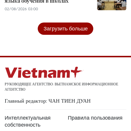
языка обучения в школах
02/08/2026 03:00
Загрузить больше
РУКОВОДЯЩЕЕ АГЕНТСТВО: ВЬЕТНАМСКОЕ ИНФОРМАЦИОННОЕ
АГЕНТСТВО
Главный редактор: ЧАН ТИЕН ДУАН
Интеллектуальная
Правила пользования
собственность