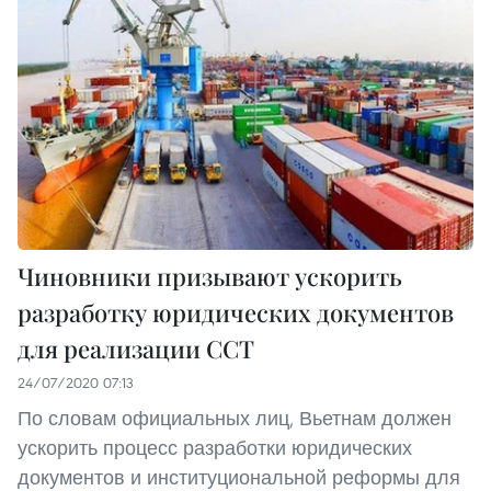
Чиновники призывают ускорить
разработку юридических документов
для реализации ССТ
24/07/2020 07:13
По словам официальных лиц, Вьетнам должен
ускорить процесс разработки юридических
документов и институциональной реформы для