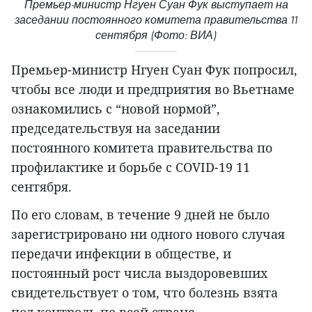
Премьер-министр Нгуен Суан Фук выступает на
заседании постоянного комитета правительства 11
сентября (Фото: ВИА)
Премьер-министр Нгуен Суан Фук попросил,
чтобы все люди и предприятия во Вьетнаме
ознакомились с “новой нормой”,
председательствуя на заседании
постоянного комитета правительства по
профилактике и борьбе с COVID-19 11
сентября.
По его словам, в течение 9 дней не было
зарегистрировано ни одного нового случая
передачи инфекции в обществе, и
постоянный рост числа выздоровевших
свидетельствует о том, что болезнь взята
под контроль по всей стране.