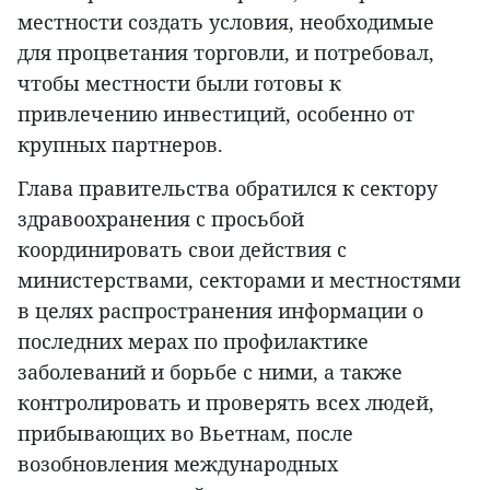
местности создать условия, необходимые
для процветания торговли, и потребовал,
чтобы местности были готовы к
привлечению инвестиций, особенно от
крупных партнеров.
Глава правительства обратился к сектору
здравоохранения с просьбой
координировать свои действия с
министерствами, секторами и местностями
в целях распространения информации о
последних мерах по профилактике
заболеваний и борьбе с ними, а также
контролировать и проверять всех людей,
прибывающих во Вьетнам, после
возобновления международных