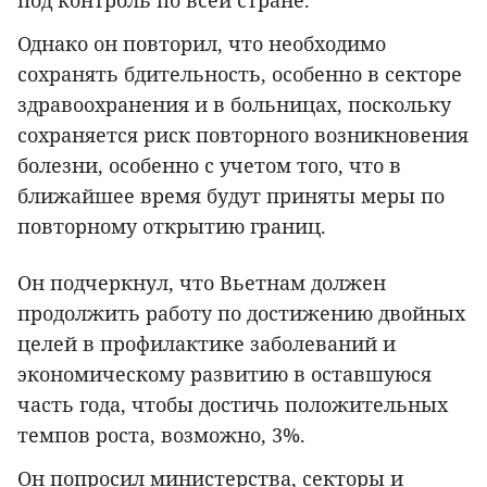
Однако он повторил, что необходимо
сохранять бдительность, особенно в секторе
здравоохранения и в больницах, поскольку
сохраняется риск повторного возникновения
болезни, особенно с учетом того, что в
ближайшее время будут приняты меры по
повторному открытию границ.
Он подчеркнул, что Вьетнам должен
продолжить работу по достижению двойных
целей в профилактике заболеваний и
экономическому развитию в оставшуюся
часть года, чтобы достичь положительных
темпов роста, возможно, 3%.
Он попросил министерства, секторы и