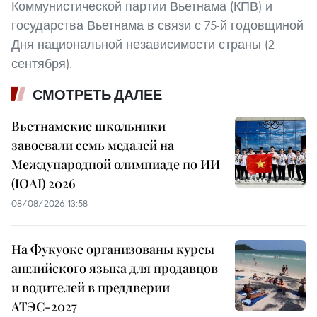
Коммунистической партии Вьетнама (КПВ) и
государства Вьетнама в связи с 75-й годовщиной
Дня национальной независимости страны (2
сентября).
СМОТРЕТЬ ДАЛЕЕ
Вьетнамские школьники
завоевали семь медалей на
Международной олимпиаде по ИИ
(IOAI) 2026
08/08/2026 13:58
На Фукуоке организованы курсы
английского языка для продавцов
и водителей в преддверии
АТЭС-2027