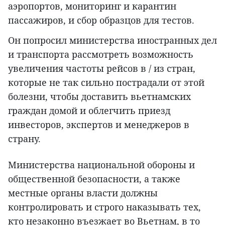
аэропортов, мониторинг и карантин
пассажиров, и сбор образцов для тестов.
Он попросил министерства иностранных дел
и транспорта рассмотреть возможность
увеличения частоты рейсов в / из стран,
которые не так сильно пострадали от этой
болезни, чтобы доставить вьетнамских
граждан домой и облегчить приезд
инвесторов, экспертов и менеджеров в
страну.
Министерства национальной обороны и
общественной безопасности, а также
местные органы власти должны
контролировать и строго наказывать тех,
кто незаконно въезжает во Вьетнам, в то