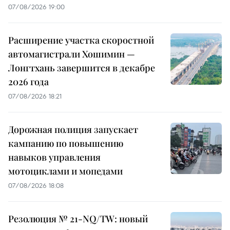
07/08/2026 19:00
Расширение участка скоростной
автомагистрали Хошимин —
Лонгтхань завершится в декабре
2026 года
07/08/2026 18:21
Дорожная полиция запускает
кампанию по повышению
навыков управления
мотоциклами и мопедами
07/08/2026 18:08
Резолюция № 21-NQ/TW: новый