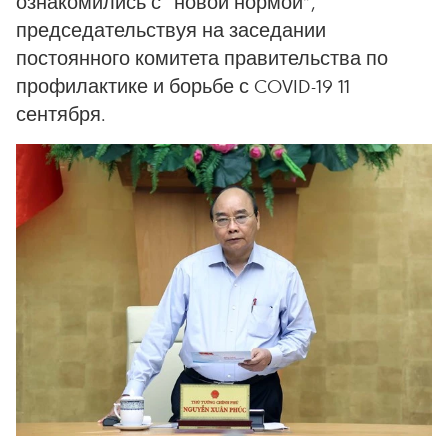
ознакомились с “новой нормой”,
председательствуя на заседании
постоянного комитета правительства по
профилактике и борьбе с COVID-19 11
сентября.