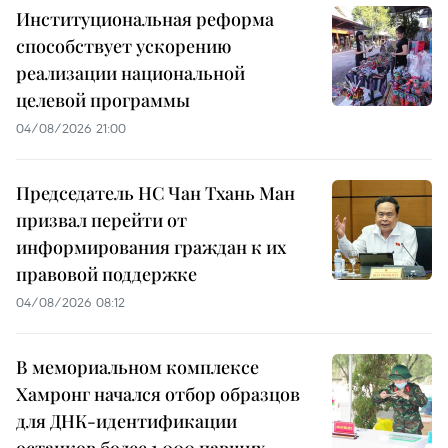
Институциональная реформа
способствует ускорению
реализации национальной
целевой программы
04/08/2026 21:00
Председатель НС Чан Тхань Ман
призвал перейти от
информирования граждан к их
правовой поддержке
04/08/2026 08:12
В мемориальном комплексе
Хамронг начался отбор образцов
для ДНК-идентификации
останков более 1 000 павших