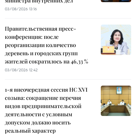
министра внутренних дел
03/08/2026 13:16
Правительственная пресс-
конференция: после
реорганизации количество
деревень и городских групп
жителей сократилось на 46,33 %
03/08/2026 12:42
1-я внеочередная сессия НС XVI
созыва: сокращение перечня
видов предпринимательской
деятельности с условным
допуском должно носить
реальный характер