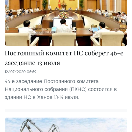
Постоянный комитет НС соберет 46-е
заседание 13 июля
12/07/2020 05:59
46-е заседание Постоянного комитета
Национального собрания (ПКНС) состоится в
здании НС в Ханое 13-14 июля.