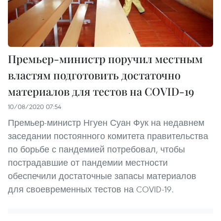
Премьер-министр поручил местным
властям подготовить достаточно
материалов для тестов на COVID-19
10/08/2020 07:54
Премьер-министр Нгуен Суан Фук на недавнем
заседании постоянного комитета правительства
по борьбе с пандемией потребовал, чтобы
пострадавшие от пандемии местности
обеспечили достаточные запасы материалов
для своевременных тестов на COVID-19.