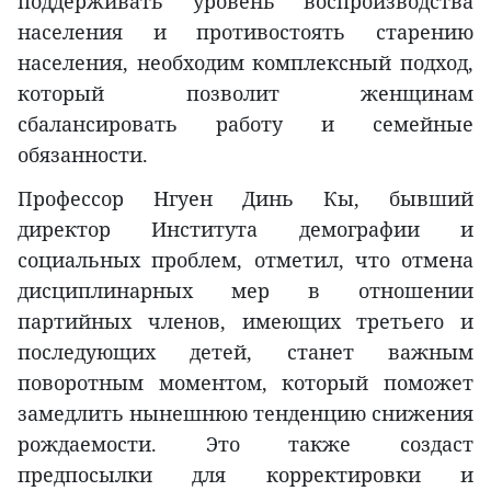
поддерживать уровень воспроизводства
населения и противостоять старению
населения, необходим комплексный подход,
который позволит женщинам
сбалансировать работу и семейные
обязанности.
Профессор Нгуен Динь Кы, бывший
директор Института демографии и
социальных проблем, отметил, что отмена
дисциплинарных мер в отношении
партийных членов, имеющих третьего и
последующих детей, станет важным
поворотным моментом, который поможет
замедлить нынешнюю тенденцию снижения
рождаемости. Это также создаст
предпосылки для корректировки и