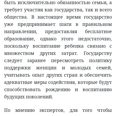
быть исключительно обязанностью семьи, а
требует участия как государства, так и всего
общества. В настоящее время государство
уже предпринимает шаги в правильном
направлении, предоставляя бесплатное
образование, однако этого недостаточно,
поскольку воспитание ребенка связано с
множеством других затрат. Государству
следует заранее пересмотреть политику
поддержки женщин и молодых семей,
учитывать опыт других стран и обеспечить
адекватные меры содействия, которые будут
способствовать рождению и воспитанию
будущих поколений.
По мнению экспертов, для того чтобы