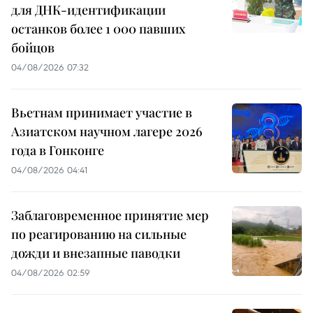
для ДНК-идентификации
останков более 1 000 павших
бойцов
04/08/2026 07:32
Вьетнам принимает участие в
Азиатском научном лагере 2026
года в Гонконге
04/08/2026 04:41
Заблаговременное принятие мер
по реагированию на сильные
дожди и внезапные паводки
04/08/2026 02:59