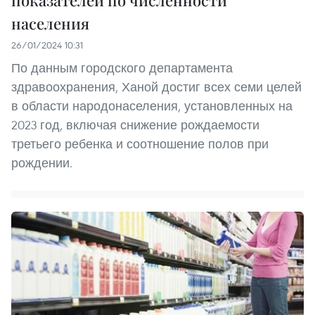
населения
26/01/2024 10:31
По данным городского департамента
здравоохранения, Ханой достиг всех семи целей
в области народонаселения, установленных на
2023 год, включая снижение рождаемости
третьего ребенка и соотношение полов при
рождении.