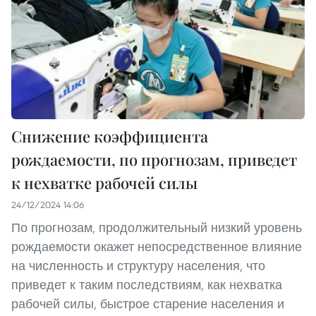
Снижение коэффициента
рождаемости, по прогнозам, приведет
к нехватке рабочей силы
24/12/2024 14:06
По прогнозам, продолжительный низкий уровень
рождаемости окажет непосредственное влияние
на численность и структуру населения, что
приведет к таким последствиям, как нехватка
рабочей силы, быстрое старение населения и