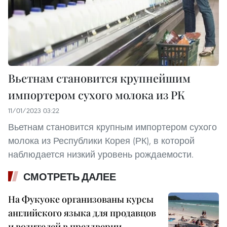
Вьетнам становится крупнейшим
импортером сухого молока из РК
11/01/2023 03:22
Вьетнам становится крупным импортером сухого
молока из Республики Корея (РК), в которой
наблюдается низкий уровень рождаемости.
СМОТРЕТЬ ДАЛЕЕ
На Фукуоке организованы курсы
английского языка для продавцов
и водителей в преддверии