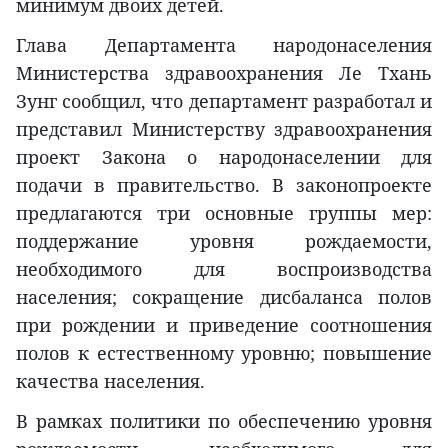
минимум двоих детей.
Глава Департамента народонаселения
Министерства здравоохранения Ле Тхань
Зунг сообщил, что департамент разработал и
представил Министерству здравоохранения
проект Закона о народонаселении для
подачи в правительство. В законопроекте
предлагаются три основные группы мер:
поддержание уровня рождаемости,
необходимого для воспроизводства
населения; сокращение дисбаланса полов
при рождении и приведение соотношения
полов к естественному уровню; повышение
качества населения.
В рамках политики по обеспечению уровня