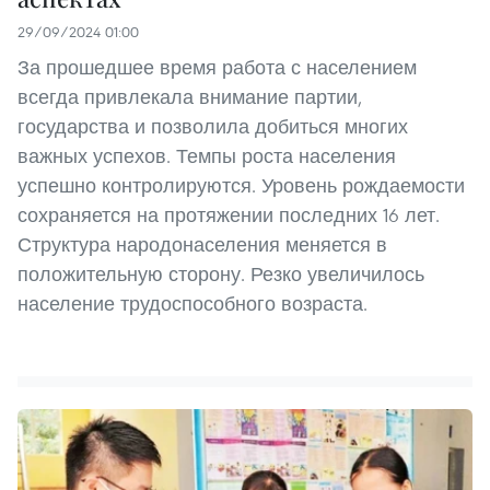
29/09/2024 01:00
За прошедшее время работа с населением
всегда привлекала внимание партии,
государства и позволила добиться многих
важных успехов. Темпы роста населения
успешно контролируются. Уровень рождаемости
сохраняется на протяжении последних 16 лет.
Структура народонаселения меняется в
положительную сторону. Резко увеличилось
население трудоспособного возраста.