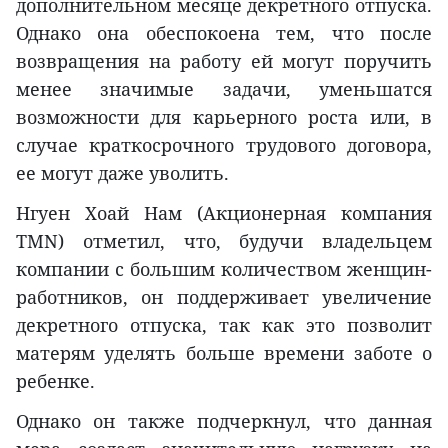
дополнительном месяце декретного отпуска.
Однако она обеспокоена тем, что после
возвращения на работу ей могут поручить
менее значимые задачи, уменьшатся
возможности для карьерного роста или, в
случае краткосрочного трудового договора,
ее могут даже уволить.
Нгуен Хоай Нам (Акционерная компания
TMN) отметил, что, будучи владельцем
компании с большим количеством женщин-
работников, он поддерживает увеличение
декретного отпуска, так как это позволит
матерям уделять больше времени заботе о
ребенке.
Однако он также подчеркнул, что данная