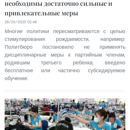
необходимы достаточно сильные и
привлекательные меры
28/03/2025 02:48
Многие политики пересматриваются с целью
стимулирования рождаемости, например:
Политбюро постановило не применять
дисциплинарные меры к партийным членам,
родившим третьего ребенка; введено
бесплатное или частично субсидируемое
обучение.