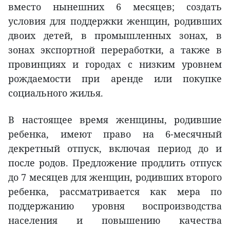
вместо нынешних 6 месяцев; создать
условия для поддержки женщин, родивших
двоих детей, в промышленных зонах, в
зонах экспортной переработки, а также в
провинциях и городах с низким уровнем
рождаемости при аренде или покупке
социального жилья.
В настоящее время женщины, родившие
ребенка, имеют право на 6-месячный
декретный отпуск, включая период до и
после родов. Предложение продлить отпуск
до 7 месяцев для женщин, родивших второго
ребенка, рассматривается как мера по
поддержанию уровня воспроизводства
населения и повышению качества