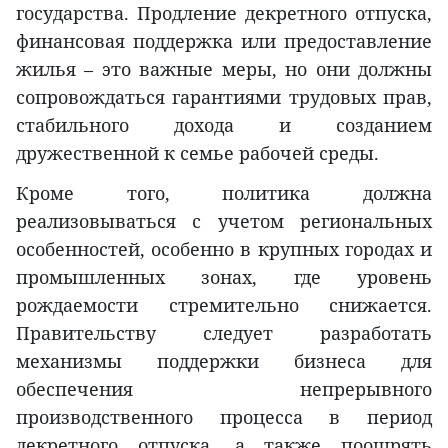
государства. Продление декретного отпуска,
финансовая поддержка или предоставление
жилья – это важные меры, но они должны
сопровождаться гарантиями трудовых прав,
стабильного дохода и созданием
дружественной к семье рабочей среды.
Кроме того, политика должна
реализовываться с учетом региональных
особенностей, особенно в крупных городах и
промышленных зонах, где уровень
рождаемости стремительно снижается.
Правительству следует разработать
механизмы поддержки бизнеса для
обеспечения непрерывного
производственного процесса в период
декретного отпуска, а также поощрять