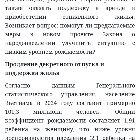
также оказать поддержку в аренде и
приобретении социального жилья.
Возникает вопрос: помогут ли предлагаемые
меры в новом проекте Закона о
народонаселении улучшить ситуацию с
низким уровнем рождаемости?
Продление декретного отпуска и
поддержка жилья
Согласно данным Генерального
статистического управления, население
Вьетнама в 2024 году составит примерно
101,3 миллиона человек. Общий
коэффициент рождаемости составляет 1,91
ребенка на женщину, что ниже уровня
воспроизводства населения (2,1 ребенка на