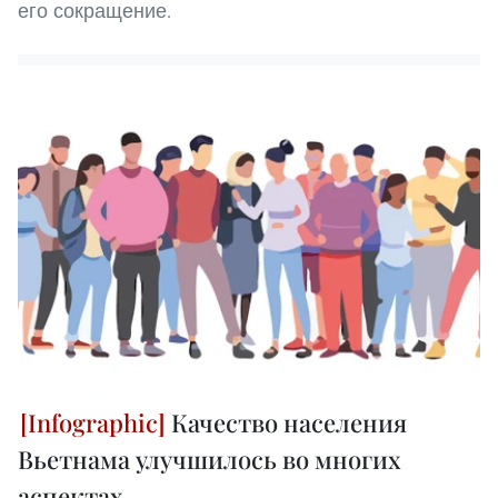
его сокращение.
Качество населения
Вьетнама улучшилось во многих
аспектах