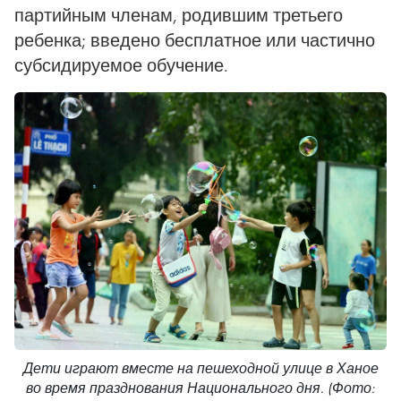
партийным членам, родившим третьего
ребенка; введено бесплатное или частично
субсидируемое обучение.
Дети играют вместе на пешеходной улице в Ханое
во время празднования Национального дня. (Фото: