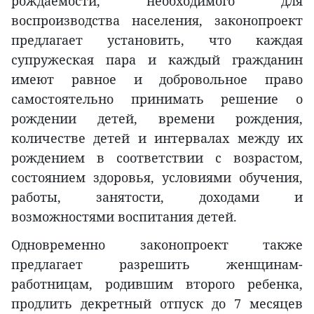
рождаемости, необходимого для
воспроизводства населения, законопроект
предлагает установить, что каждая
супружеская пара и каждый гражданин
имеют равное и добровольное право
самостоятельно принимать решение о
рождении детей, времени рождения,
количестве детей и интервалах между их
рождением в соответствии с возрастом,
состоянием здоровья, условиями обучения,
работы, занятости, доходами и
возможностями воспитания детей.
Одновременно законопроект также
предлагает разрешить женщинам-
работницам, родившим второго ребенка,
продлить декретный отпуск до 7 месяцев