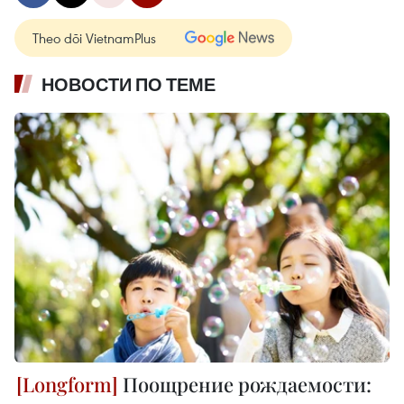
Theo dõi VietnamPlus
НОВОСТИ ПО ТЕМЕ
Поощрение рождаемости: