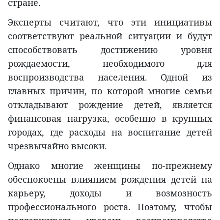
стране.
Эксперты считают, что эти инициативы
соответствуют реальной ситуации и будут
способствовать достижению уровня
рождаемости, необходимого для
воспроизводства населения. Одной из
главных причин, по которой многие семьи
откладывают рождение детей, является
финансовая нагрузка, особенно в крупных
городах, где расходы на воспитание детей
чрезвычайно высоки.
Однако многие женщины по-прежнему
обеспокоены влиянием рождения детей на
карьеру, доходы и возмозность
профессионального роста. Поэтому, чтобы