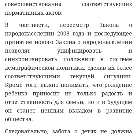
совершенствования соответствующих
нормативных актов.
В частности, пересмотр Закона о
народонаселении 2008 года и последующее
принятие нового Закона о народонаселении
позволят унифицировать и
синхронизировать положения в системе
демографической политики, сделав их более
соответствующими текущей ситуации.
Кроме того, важно понимать, что рождение
ребенка приносит не только радость и
ответственность для семьи, но и в будущем
он станет ценным вкладом в развитие
общества.
Следовательно, забота о детях не должна