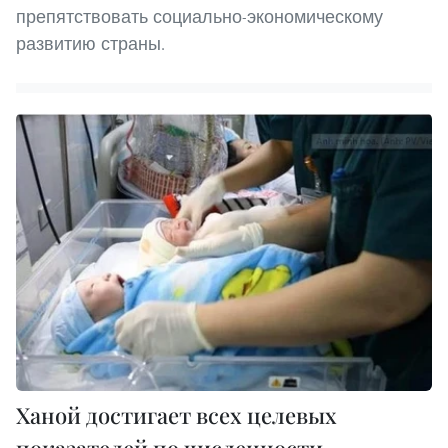
препятствовать социально-экономическому
развитию страны.
Ханой достигает всех целевых
показателей по численности