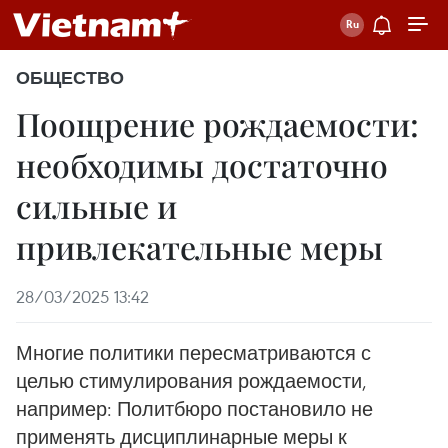
ОБЩЕСТВО
Поощрение рождаемости:
необходимы достаточно
сильные и
привлекательные меры
28/03/2025 13:42
Многие политики пересматриваются с
целью стимулирования рождаемости,
например: Политбюро постановило не
применять дисциплинарные меры к