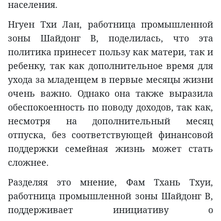
населения.
Нгуен Тхи Лан, работница промышленной
зоны Шайдонг B, поделилась, что эта
политика принесет пользу как матери, так и
ребенку, так как дополнительное время для
ухода за младенцем в первые месяцы жизни
очень важно. Однако она также выразила
обеспокоенность по поводу доходов, так как,
несмотря на дополнительный месяц
отпуска, без соответствующей финансовой
поддержки семейная жизнь может стать
сложнее.
Разделяя это мнение, Фам Тхань Тхуи,
работница промышленной зоны Шайдонг B,
поддерживает инициативу о