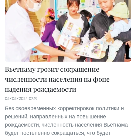
Вьетнаму грозит сокращение
численности населения на фоне
падения рождаемости
05/05/2024 07:19
Без своевременных корректировок политики и
решений, направленных на повышение
рождаемости, численность населения Вьетнама
будет постепенно сокращаться, что будет