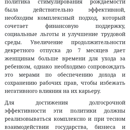
политика стимулирования рождаемости
была действительно эффективной,
необходим комплексный подход, который
сочетает финансовую поддержку,
социальные льготы и улучшение трудовой
среды. Увеличение продолжительности
декретного отпуска до 7 месяцев дает
женщинам больше времени для ухода за
ребенком, однако необходимо сопровождать
это мерами по обеспечению дохода и
сохранению рабочих прав, чтобы избежать
негативного влияния на их карьеру.
Для достижения долгосрочной
эффективности эти политики должны
реализовываться комплексно и при тесном
взаимодействии государства, бизнеса и