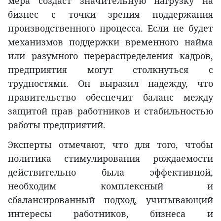
мера создаст значительную нагрузку на
бизнес с точки зрения поддержания
производственного процесса. Если не будет
механизмов поддержки временного найма
или разумного перераспределения кадров,
предприятия могут столкнуться с
трудностями. Он выразил надежду, что
правительство обеспечит баланс между
защитой прав работников и стабильностью
работы предприятий.
Эксперты отмечают, что для того, чтобы
политика стимулирования рождаемости
действительно была эффективной,
необходим комплексный и
сбалансированный подход, учитывающий
интересы работников, бизнеса и