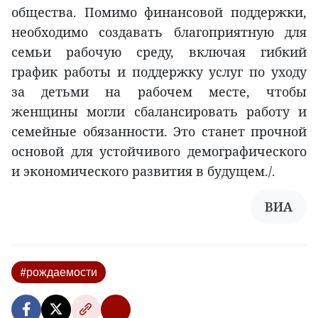
общества. Помимо финансовой поддержки,
необходимо создавать благоприятную для
семьи рабочую среду, включая гибкий
график работы и поддержку услуг по уходу
за детьми на рабочем месте, чтобы
женщины могли сбалансировать работу и
семейные обязанности. Это станет прочной
основой для устойчивого демографического
и экономического развития в будущем./.
ВИА
#рождаемости