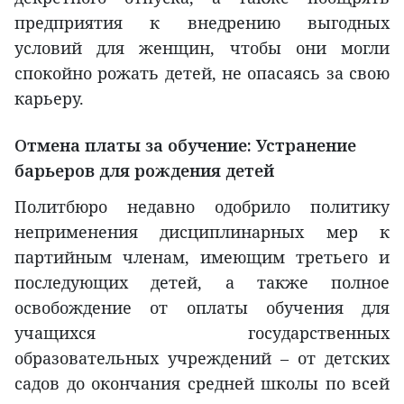
предприятия к внедрению выгодных
условий для женщин, чтобы они могли
спокойно рожать детей, не опасаясь за свою
карьеру.
Отмена платы за обучение: Устранение
барьеров для рождения детей
Политбюро недавно одобрило политику
неприменения дисциплинарных мер к
партийным членам, имеющим третьего и
последующих детей, а также полное
освобождение от оплаты обучения для
учащихся государственных
образовательных учреждений – от детских
садов до окончания средней школы по всей