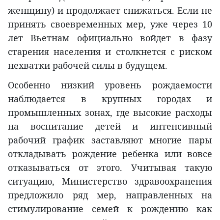
женщину) и продолжает снижаться. Если не
принять своевременных мер, уже через 10
лет Вьетнам официально войдет в фазу
старения населения и столкнется с риском
нехватки рабочей силы в будущем.
Особенно низкий уровень рождаемости
наблюдается в крупных городах и
промышленных зонах, где высокие расходы
на воспитание детей и интенсивный
рабочий график заставляют многие пары
откладывать рождение ребенка или вовсе
отказываться от этого. Учитывая такую
ситуацию, Министерство здравоохранения
предложило ряд мер, направленных на
стимулирование семей к рождению как