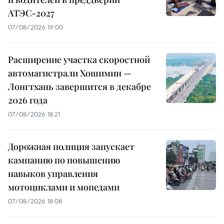
АТЭС-2027
07/08/2026 19:00
Расширение участка скоростной
автомагистрали Хошимин —
Лонгтхань завершится в декабре
2026 года
07/08/2026 18:21
Дорожная полиция запускает
кампанию по повышению
навыков управления
мотоциклами и мопедами
07/08/2026 18:08