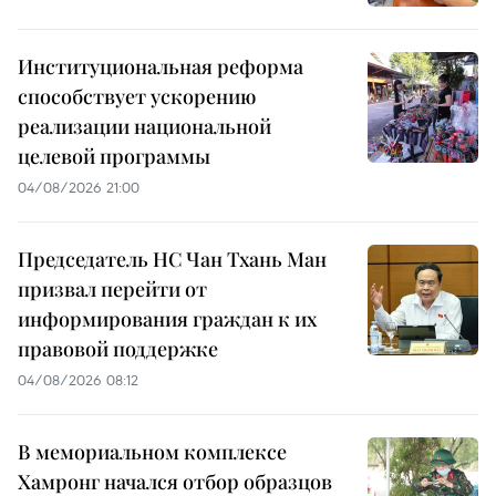
Институциональная реформа
способствует ускорению
реализации национальной
целевой программы
04/08/2026 21:00
Председатель НС Чан Тхань Ман
призвал перейти от
информирования граждан к их
правовой поддержке
04/08/2026 08:12
В мемориальном комплексе
Хамронг начался отбор образцов