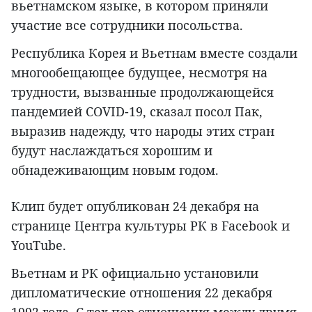
вьетнамском языке, в котором приняли
участие все сотрудники посольства.
Республика Корея и Вьетнам вместе создали
многообещающее будущее, несмотря на
трудности, вызванные продолжающейся
пандемией COVID-19, сказал посол Пак,
выразив надежду, что народы этих стран
будут наслаждаться хорошим и
обнадеживающим новым годом.
Клип будет опубликован 24 декабря на
странице Центра культуры РК в Facebook и
YouTube.
Вьетнам и РК официально установили
дипломатические отношения 22 декабря
1992 года. С тех пор отношения между двумя