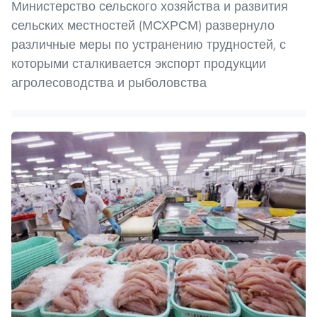
Министерство сельского хозяйства и развития
сельских местностей (МСХРСМ) развернуло
различные меры по устранению трудностей, с
которыми сталкивается экспорт продукции
агролесоводства и рыболовства