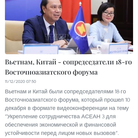
Вьетнам, Китай - сопредседатели 18-го
Восточноазиатского форума
11/12/2020 07:50
Вьетнам и Китай были сопредседателями 18-го
Восточноазиатского форума, который прошел 10
декабря в формате видеоконференции на тему
“Укрепление сотрудничества АСЕАН 3 для
обеспечения экономической и финансовой
устойчивости перед лицом новых вызовов”.