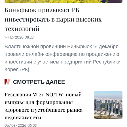
Биньфыок призывает РК
инвестировать в парки высоких
технологий
17/12/2020 08:23
Власти южной провинции Биньфыок 16 декабря
провели онлайн-конференцию по продвижению
инвестиций с участием предприятий Республики
Корея (РК).
СМОТРЕТЬ ДАЛЕЕ
Резолюция № 21-NQ/TW: новый
импульс для формирования
здорового и устойчивого рынка
недвижимости
06/08/2026 05:03