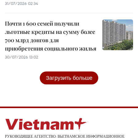
31/07/2026 02:34
Почти 1 600 семей получили
льготные кредиты на сумму более
700 млрд донгов для
приобретения социального жилья
30/07/2026 13:02
Загрузить больше
РУКОВОДЯЩЕЕ АГЕНТСТВО: ВЬЕТНАМСКОЕ ИНФОРМАЦИОННОЕ