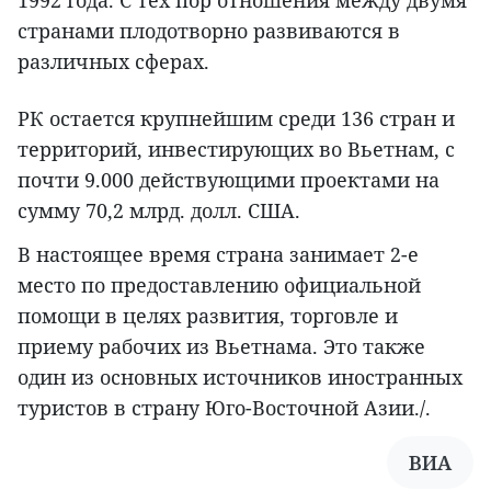
странами плодотворно развиваются в
различных сферах.
РК остается крупнейшим среди 136 стран и
территорий, инвестирующих во Вьетнам, с
почти 9.000 действующими проектами на
сумму 70,2 млрд. долл. США.
В настоящее время страна занимает 2-е
место по предоставлению официальной
помощи в целях развития, торговле и
приему рабочих из Вьетнама. Это также
один из основных источников иностранных
туристов в страну Юго-Восточной Азии./.
ВИА