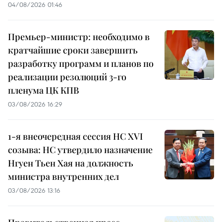
04/08/2026 01:46
Премьер-министр: необходимо в
кратчайшие сроки завершить
разработку программ и планов по
реализации резолюций 3-го
пленума ЦК КПВ
03/08/2026 16:29
1-я внеочередная сессия НС XVI
созыва: НС утвердило назначение
Нгуен Тьен Хая на должность
министра внутренних дел
03/08/2026 13:16