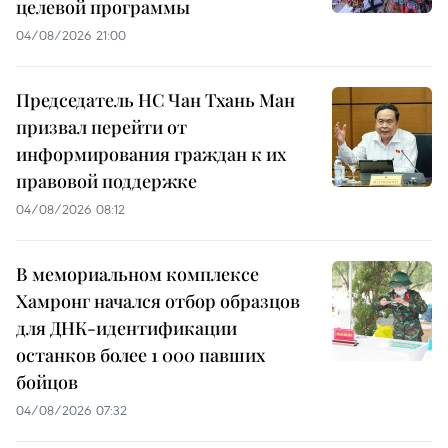
целевой программы
04/08/2026 21:00
Председатель НС Чан Тхань Ман
призвал перейти от
информирования граждан к их
правовой поддержке
04/08/2026 08:12
В мемориальном комплексе
Хамронг начался отбор образцов
для ДНК-идентификации
останков более 1 000 павших
бойцов
04/08/2026 07:32