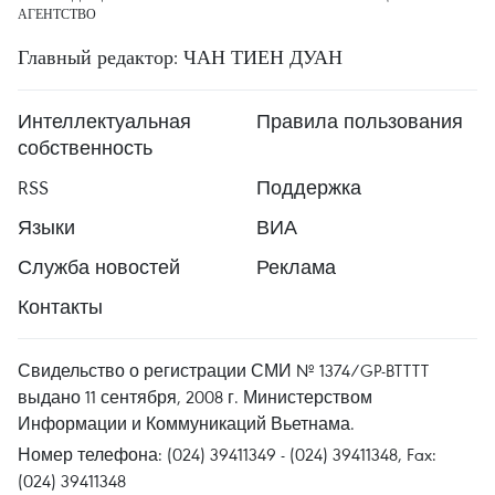
АГЕНТСТВО
Главный редактор: ЧАН ТИЕН ДУАН
Интеллектуальная
Правила пользования
собственность
RSS
Поддержка
Языки
ВИА
Служба новостей
Реклама
Контакты
Свидельство о регистрации СМИ № 1374/GP-BTTTT
выдано 11 сентября, 2008 г. Министерством
Информации и Коммуникаций Вьетнама.
Номер телефона: (024) 39411349 - (024) 39411348, Fax:
(024) 39411348