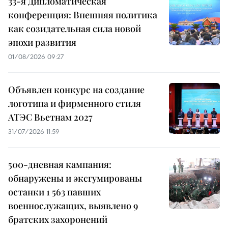
33-я Дипломатическая
конференция: Внешняя политика
как созидательная сила новой
эпохи развития
01/08/2026 09:27
Объявлен конкурс на создание
логотипа и фирменного стиля
АТЭС Вьетнам 2027
31/07/2026 11:59
500-дневная кампания:
обнаружены и эксгумированы
останки 1 563 павших
военнослужащих, выявлено 9
братских захоронений