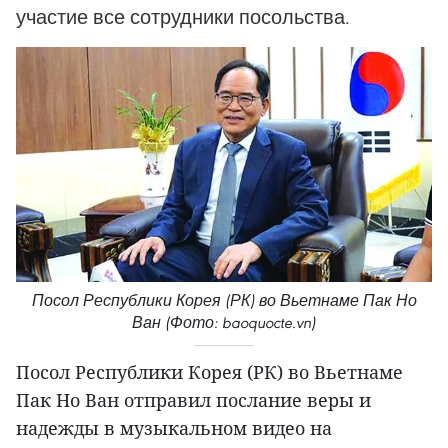
участие все сотрудники посольства.
Посол Республики Корея (РК) во Вьетнаме Пак Но
Ван (Фото: baoquocte.vn)
Посол Республики Корея (РК) во Вьетнаме
Пак Но Ван отправил послание веры и
надежды в музыкальном видео на