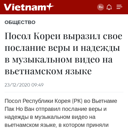
ОБЩЕСТВО
Посол Кореи выразил свое
послание веры и надежды
в музыкальном видео на
вьетнамском языке
23/12/2020 09:49
Посол Республики Корея (РК) во Вьетнаме
Пак Но Ван отправил послание веры и
надежды в музыкальном видео на
вьетнамском языке, в котором приняли