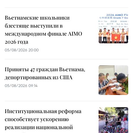
Вьетнамские школьники
блестяще выступили в
международном финале AIMO
2026 года
05/08/2026 20:00
Приняты 47 граждан Вьетнама,
депортированных из США
05/08/2026 09:14
Институциональная реформа
способствует ускорению
реализации национальной