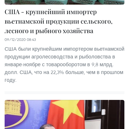
США - крупнейший импортер
вьетнамской продукции сельского,
лесного и рыбного хозяйства
09/12/2020 08:43
США были крупнейшим импортером вьетнамской
продукции агролесоводства и рыболовства в
январе-ноябре с товарооборотом в 9,8 млрд.
долл. США, что на 22,3% больше, чем в прошлом
году.