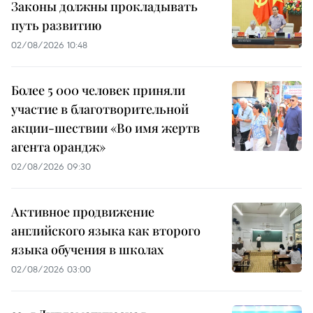
Законы должны прокладывать
путь развитию
02/08/2026 10:48
Более 5 000 человек приняли
участие в благотворительной
акции-шествии «Во имя жертв
агента орандж»
02/08/2026 09:30
Активное продвижение
английского языка как второго
языка обучения в школах
02/08/2026 03:00