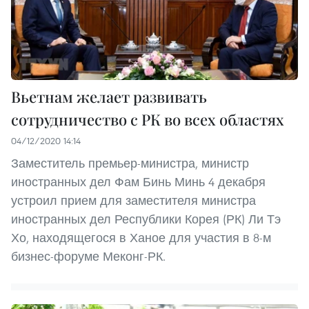
Вьетнам желает развивать
сотрудничество с РК во всех областях
04/12/2020 14:14
Заместитель премьер-министра, министр
иностранных дел Фам Бинь Минь 4 декабря
устроил прием для заместителя министра
иностранных дел Республики Корея (РК) Ли Тэ
Хо, находящегося в Ханое для участия в 8-м
бизнес-форуме Меконг-РК.