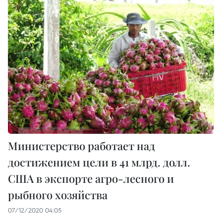
Министерство работает над
достижением цели в 41 млрд. долл.
США в экспорте агро-лесного и
рыбного хозяйства
07/12/2020 04:05