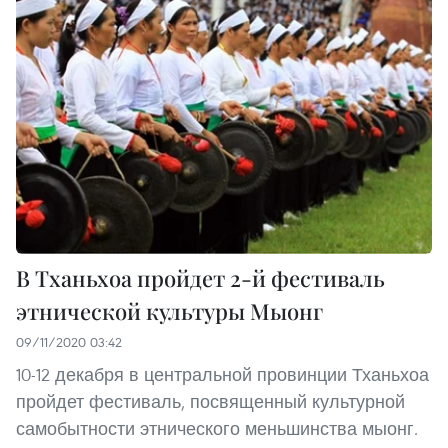
В Тханьхоа пройдет 2-й фестиваль
этнической культуры Мыонг
09/11/2020 03:42
10-12 декабря в центральной провинции Тханьхоа
пройдет фестиваль, посвященный культурной
самобытности этнического меньшинства мыонг.