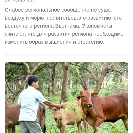
Слабое региональное сообщение по суше,
воздуху и морю препятствовало развитию юго-
восточного региона Вьетнама. Экономисты
считают, что для развития региона необходимо
изменить образ мышления и стратегию.