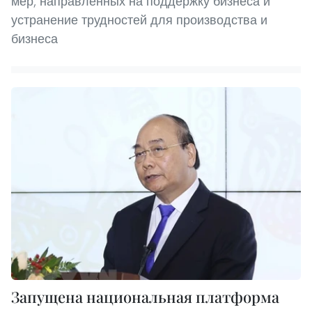
мер, направленных на поддержку бизнеса и
устранение трудностей для производства и
бизнеса
Запущена национальная платформа