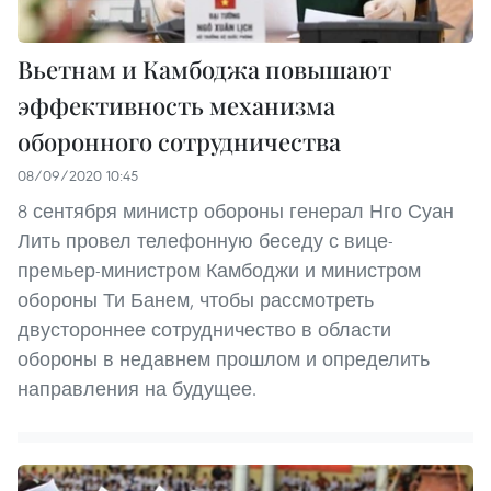
Вьетнам и Камбоджа повышают
эффективность механизма
оборонного сотрудничества
08/09/2020 10:45
8 сентября министр обороны генерал Нго Суан
Лить провел телефонную беседу с вице-
премьер-министром Камбоджи и министром
обороны Ти Банем, чтобы рассмотреть
двустороннее сотрудничество в области
обороны в недавнем прошлом и определить
направления на будущее.