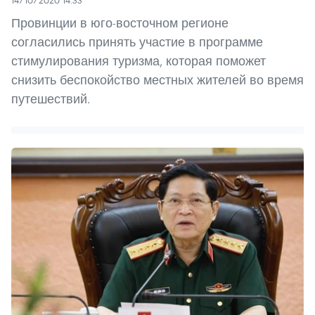
Провинции в юго-восточном регионе
согласились принять участие в программе
стимулирования туризма, которая поможет
снизить беспокойство местных жителей во время
путешествий.