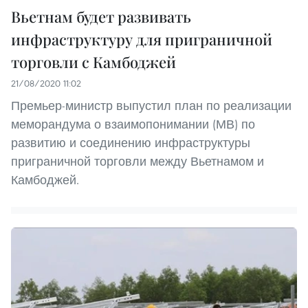
Вьетнам будет развивать
инфраструктуру для приграничной
торговли с Камбоджей
21/08/2020 11:02
Премьер-министр выпустил план по реализации
меморандума о взаимопонимании (МВ) по
развитию и соединению инфраструктуры
приграничной торговли между Вьетнамом и
Камбоджей.