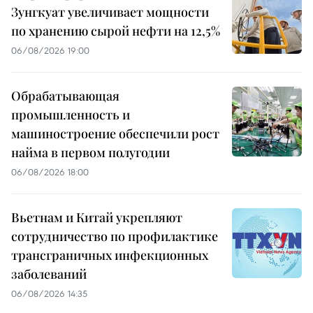
Зунгкуат увеличивает мощности
по хранению сырой нефти на 12,5%
06/08/2026 19:00
Обрабатывающая
промышленность и
машиностроение обеспечили рост
найма в первом полугодии
06/08/2026 18:00
Вьетнам и Китай укрепляют
сотрудничество по профилактике
трансграничных инфекционных
заболеваний
06/08/2026 14:35