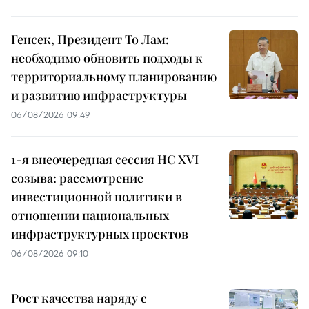
Генсек, Президент То Лам:
необходимо обновить подходы к
территориальному планированию
и развитию инфраструктуры
06/08/2026 09:49
1-я внеочередная сессия НС XVI
созыва: рассмотрение
инвестиционной политики в
отношении национальных
инфраструктурных проектов
06/08/2026 09:10
Рост качества наряду с