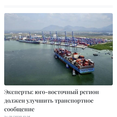
Эксперты: юго-восточный регион
должен улучшить транспортное
сообщение
24/11/2020 12:25