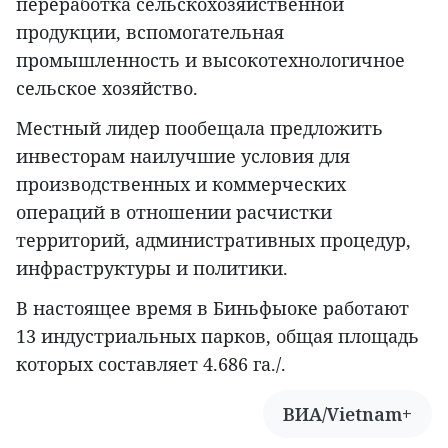
переработка сельскохозяйственной
продукции, вспомогательная
промышленность и высокотехнологичное
сельское хозяйство.
Местный лидер пообещала предложить
инвесторам наилучшие условия для
производственных и коммерческих
операций в отношении расчистки
территорий, административных процедур,
инфраструктуры и политики.
В настоящее время в Биньфыоке работают
13 индустриальных парков, общая площадь
которых составляет 4.686 га./.
ВИА/Vietnam+