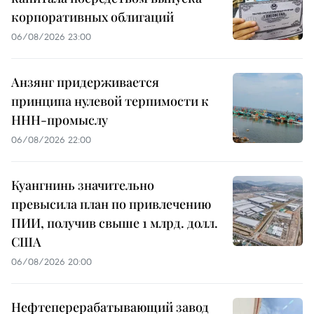
корпоративных облигаций
06/08/2026 23:00
Анзянг придерживается
принципа нулевой терпимости к
ННН-промыслу
06/08/2026 22:00
Куангнинь значительно
превысила план по привлечению
ПИИ, получив свыше 1 млрд. долл.
США
06/08/2026 20:00
Нефтеперерабатывающий завод