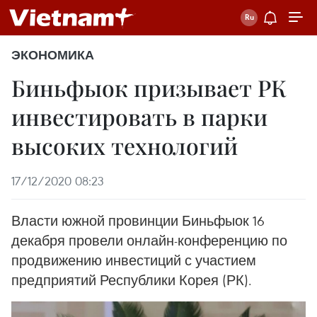
ЭКОНОМИКА
Биньфыок призывает РК
инвестировать в парки
высоких технологий
17/12/2020 08:23
Власти южной провинции Биньфыок 16
декабря провели онлайн-конференцию по
продвижению инвестиций с участием
предприятий Республики Корея (РК).