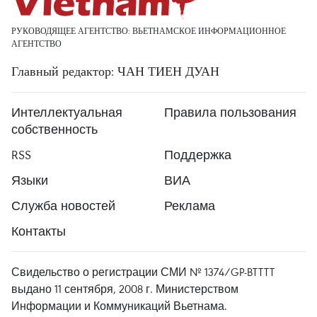
РУКОВОДЯЩЕЕ АГЕНТСТВО: ВЬЕТНАМСКОЕ ИНФОРМАЦИОННОЕ
АГЕНТСТВО
Главный редактор: ЧАН ТИЕН ДУАН
Интеллектуальная
Правила пользования
собственность
RSS
Поддержка
Языки
ВИА
Служба новостей
Реклама
Контакты
Свидельство о регистрации СМИ № 1374/GP-BTTTT
выдано 11 сентября, 2008 г. Министерством
Информации и Коммуникаций Вьетнама.