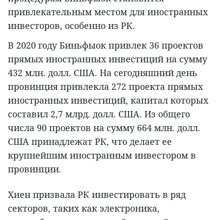
привлекательным местом для иностранных
инвесторов, особенно из РК.
В 2020 году Биньфыок привлек 36 проектов
прямых иностранных инвестиций на сумму
432 млн. долл. США. На сегодняшний день
провинция привлекла 272 проекта прямых
иностранных инвестиций, капитал которых
составил 2,7 млрд. долл. США. Из общего
числа 90 проектов на сумму 664 млн. долл.
США принадлежат РК, что делает ее
крупнейшим иностранным инвестором в
провинции.
Хиен призвала РК инвестировать в ряд
секторов, таких как электроника,