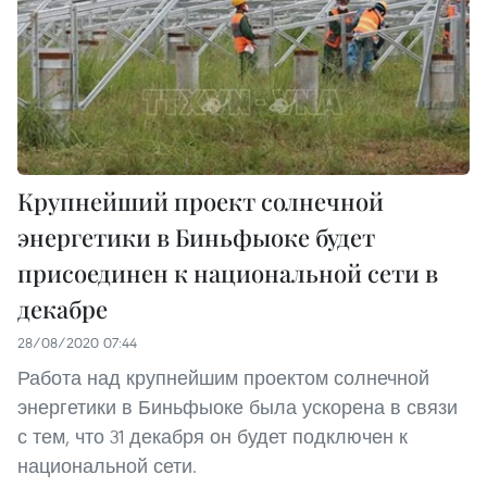
Крупнейший проект солнечной
энергетики в Биньфыоке будет
присоединен к национальной сети в
декабре
28/08/2020 07:44
Работа над крупнейшим проектом солнечной
энергетики в Биньфыоке была ускорена в связи
с тем, что 31 декабря он будет подключен к
национальной сети.