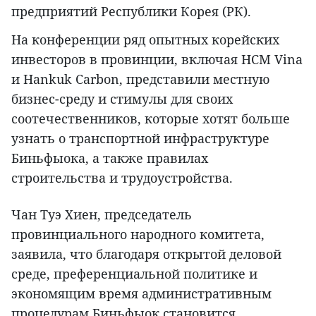
предприятий Республики Корея (РК).
На конференции ряд опытных корейских
инвесторов в провинции, включая HCM Vina
и Hankuk Carbon, представили местную
бизнес-среду и стимулы для своих
соотечественников, которые хотят больше
узнать о транспортной инфраструктуре
Биньфыока, а также правилах
строительства и трудоустройства.
Чан Туэ Хиен, председатель
провинциального народного комитета,
заявила, что благодаря открытой деловой
среде, преференциальной политике и
экономящим время административным
процедурам Биньфыок становится