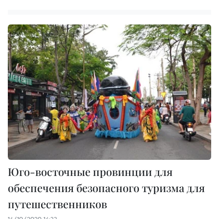
Юго-восточные провинции для
обеспечения безопасного туризма для
путешественников
14/10/2020 14:33