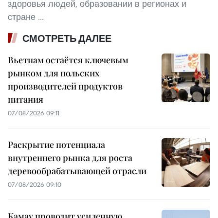
здоровья людей, образовании в регионах и
стране ...
СМОТРЕТЬ ДАЛЕЕ
Вьетнам остаётся ключевым
рынком для польских
производителей продуктов
питания
07/08/2026 09:11
Раскрытие потенциала
внутреннего рынка для роста
деревообрабатывающей отрасли
07/08/2026 09:10
Камау проводит усиленную