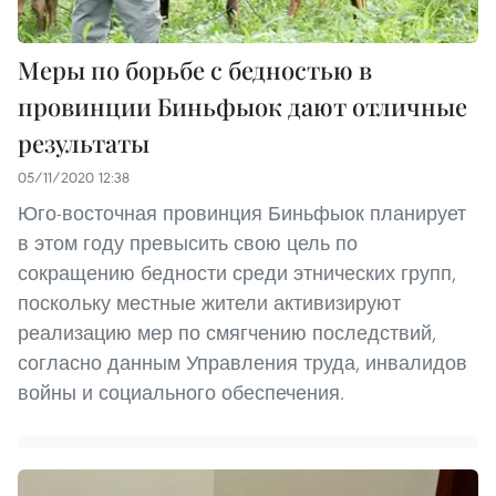
Меры по борьбе с бедностью в
провинции Биньфыок дают отличные
результаты
05/11/2020 12:38
Юго-восточная провинция Биньфыок планирует
в этом году превысить свою цель по
сокращению бедности среди этнических групп,
поскольку местные жители активизируют
реализацию мер по смягчению последствий,
согласно данным Управления труда, инвалидов
войны и социального обеспечения.