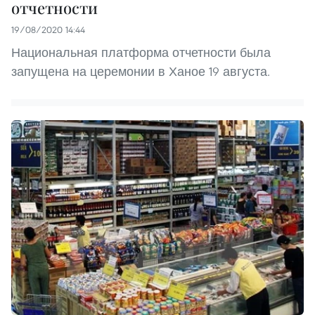
отчетности
19/08/2020 14:44
Национальная платформа отчетности была
запущена на церемонии в Ханое 19 августа.