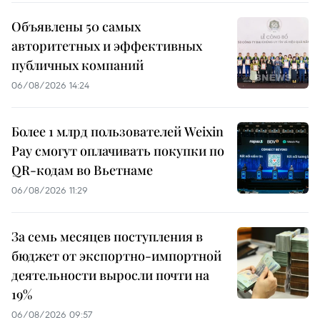
Объявлены 50 самых
авторитетных и эффективных
публичных компаний
06/08/2026 14:24
Более 1 млрд пользователей Weixin
Pay смогут оплачивать покупки по
QR-кодам во Вьетнаме
06/08/2026 11:29
За семь месяцев поступления в
бюджет от экспортно-импортной
деятельности выросли почти на
19%
06/08/2026 09:57