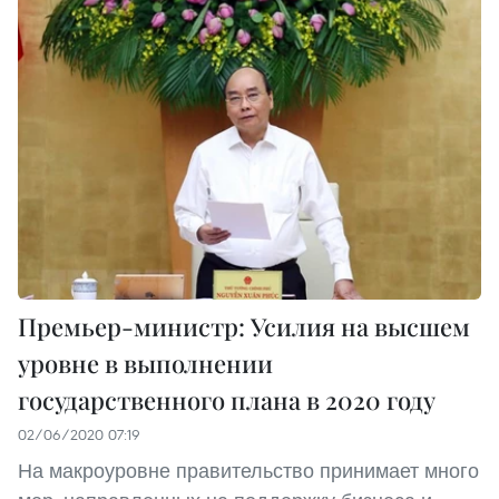
Премьер-министр: Усилия на высшем
уровне в выполнении
государственного плана в 2020 году
02/06/2020 07:19
На макроуровне правительство принимает много