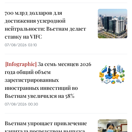
700 млрд долларов для
достижения углеродной
нейтральности: Вьетнам делает
ставку на VIFC
07/08/2026 03:10
За семь месяцев 2026
года общий объем
зарегистрированных
иностранных инвестиций во
Вьетнам увеличился на 58%
07/08/2026 00:30
Вьетнам упрощает привлечение
капитала посредством выпуска