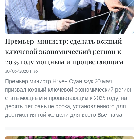
Премьер-министр: сделать южный
ключевой экономический регион к
2035 году мощным и процветающим
30/05/2020 11:36
Премьер-министр Нгуен Суан Фук 30 мая
призвал южный ключевой экономический регион
стать мощным и процветающим к 2035 году, на
десять лет раньше срока, установленного для
достижения той же цели для всего Вьетнама.