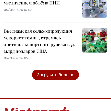
увеличением объёма ПИИ
06/08/2026 07:07
Вьетнамская сельхозпродукция
ускоряет темпы, стремясь
достичь экспортного рубежа в 74
млрд долларов США
06/08/2026 05:05
Загрузить больше