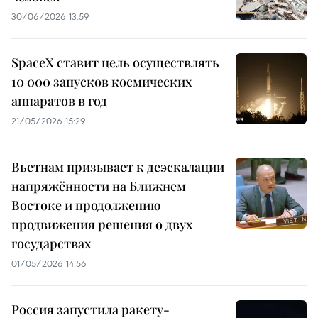
30/06/2026 13:59
SpaceX ставит цель осуществлять
10 000 запусков космических
аппаратов в год
21/05/2026 15:29
Вьетнам призывает к деэскалации
напряжённости на Ближнем
Востоке и продолжению
продвижения решения о двух
государствах
01/05/2026 14:56
Россия запустила ракету-