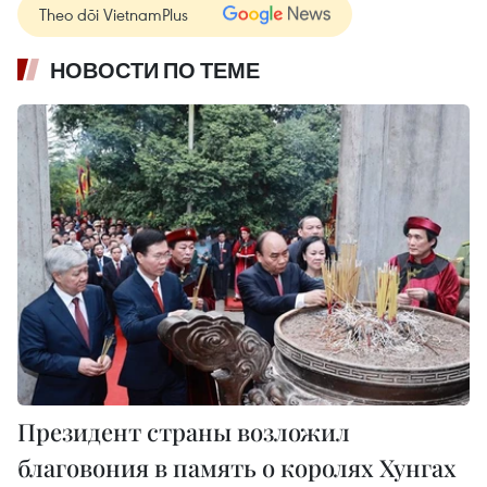
Theo dõi VietnamPlus
НОВОСТИ ПО ТЕМЕ
Президент страны возложил
благовония в память о королях Хунгах