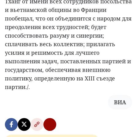
Тханг от имени всех сотрудников посольства
и вьетнамской общины во Франции
пообещал, что он объединится с народом для
преодоления всех трудностей; будет
способствовать разуму и синергии;
сплачивать весь коллектив; прилагать
усилия и решимость для лучшего
выполнения задач, поставленных партией и
государством, обеспечивая внешнюю
политику, определенную на XIII съезде
партии./.
ВИА