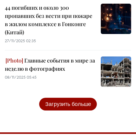
44 погибших и около 300
пропавших без вести при пожаре
в жилом комплексе в Гонконге
(Китай)
27/11/2025 02:35
Главные события в мире за
неделю в фотографиях
08/11/2025 05:45
Загрузить больше