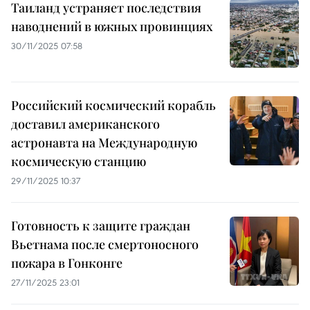
Таиланд устраняет последствия
наводнений в южных провинциях
30/11/2025 07:58
Российский космический корабль
доставил американского
астронавта на Международную
космическую станцию
29/11/2025 10:37
Готовность к защите граждан
Вьетнама после смертоносного
пожара в Гонконге
27/11/2025 23:01