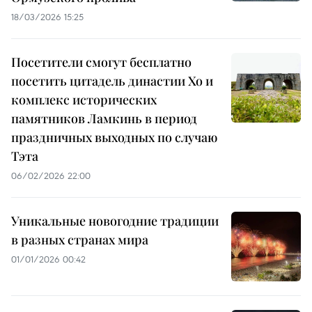
18/03/2026 15:25
Посетители смогут бесплатно
посетить цитадель династии Хо и
комплекс исторических
памятников Ламкинь в период
праздничных выходных по случаю
Тэта
06/02/2026 22:00
Уникальные новогодние традиции
в разных странах мира
01/01/2026 00:42