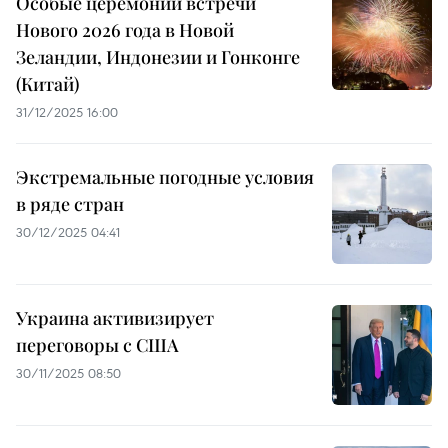
Особые церемонии встречи
Нового 2026 года в Новой
Зеландии, Индонезии и Гонконге
(Китай)
31/12/2025 16:00
Экстремальные погодные условия
в ряде стран
30/12/2025 04:41
Украина активизирует
переговоры с США
30/11/2025 08:50