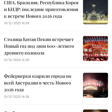
США, Бразилия, Республика Корея
и КНДР: последние приготовления
к встрече Нового 2026 года
31/12/2025 16:59
Столица Китая Пекин встречает
Новый год под звон 600-летнего
древнего колокола
31/12/2025 16:50
Фейерверки озарили города по
всей Австралии в честь Нового
2026 года
31/12/2025 16:28