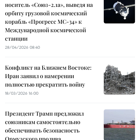
носитель «Союз-2.1а», выведя на
орбиту грузовой космический
корабль «Прогресс МС-34» к
Международной космической
станции
28/04/2026 08:40
Конфликт на Ближнем Востоке:
Иран заявил о намерении
полностью прекратить войну
18/03/2026 16:00
Президент Трамп предложил
союзникам самостоятельно
обеспечивать безопасность
Ормузского пролива