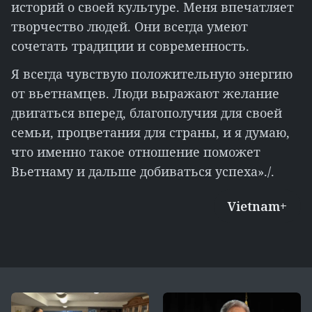
историй о своей культуре. Меня впечатляет
творчество людей. Они всегда умеют
сочетать традиции и современность.
Я всегда чувствую положительную энергию
от вьетнамцев. Люди выражают желание
двигаться вперед, благополучия для своей
семьи, процветания для страны, и я думаю,
что именно такое отношение поможет
Вьетнаму и дальше добиваться успеха»./.
Vietnam+