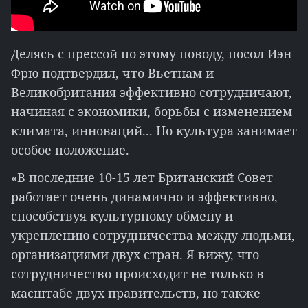
Делясь с прессой по этому поводу, посол Иэн
Фрю подтвердил, что Вьетнам и
Великобритания эффективно сотрудничают,
начиная с экономики, борьбы с изменением
климата, инноваций... Но культура занимает
особое положение.
«В последние 10-15 лет Британский Совет
работает очень динамично и эффективно,
способствуя культурному обмену и
укреплению сотрудничества между людьми,
организациями двух стран. Я вижу, что
сотрудничество происходит не только в
масштабе двух правительств, но также