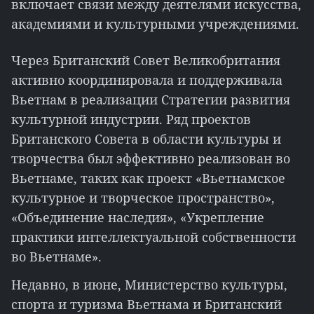
включает связи между деятелями искусства,
академиями и культурными учреждениями.
Через Британский Совет Великобритания
активно координировала и поддерживала
Вьетнам в реализации Стратегии развития
культурной индустрии. Ряд проектов
Британского Совета в области культуры и
творчества был эффективно реализован во
Вьетнаме, таких как проект «Вьетнамское
культурное и творческое пространство»,
«Объединение наследия», «Укрепление
практики интеллектуальной собственности
во Вьетнаме».
Недавно, в июне, Министерство культуры,
спорта и туризма Вьетнама и Британский