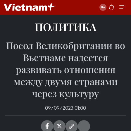
ПОЛИТИКА
Посол Великобритании во
Вьетнаме надеется
развивать отношения
между двумя странами
через культуру
09/09/2023 01:00