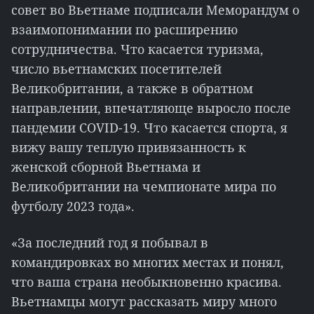
совет во Вьетнаме подписали Меморандум о
взаимопонимании по расширению
сотрудничества. Что касается туризма,
число вьетнамских посетителей
Великобритании, а также в обратном
направлении, впечатляюще выросло после
пандемии COVID-19. Что касается спорта, я
вижу вашу теплую привязанность к
женской сборной Вьетнама и
Великобритании на чемпионате мира по
футболу 2023 года».
«За последний год я побывал в
командировках во многих местах и понял,
что ваша страна необыкновенно красива.
Вьетнамцы могут рассказать миру много